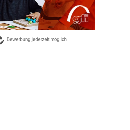
Bewerbung jederzeit möglich