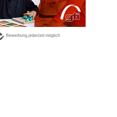
Bewerbung jederzeit möglich