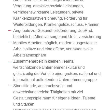
Vergütung, attraktive soziale Leistungen,
vermögenswirksame Leistungen, private
Krankenzusatzversicherung, Förderung für
Weiterbildungen, Krankengeldzuschuss, Prämien
Angebote zur Gesundheitsförderung, JobRad,
betriebliche Altersvorsorge und Unfallversicherung
Mobiles Arbeiten möglich, modern ausgestattete
Arbeitsplätze und eine offene, vertrauensvolle
Arbeitsatmosphäre
Zusammenarbeit in kleinen Teams,
wertschätzende Unternehmenskultur und
gleichzeitig die Vorteile einer großen, national und
international auftretenden Unternehmensgruppe
Sinnstiftende, anspruchsvolle und
abwechslungsreiche Tätigkeiten mit viel
Gestaltungsspielraum für eigene Ideen, Talente
und Stärken