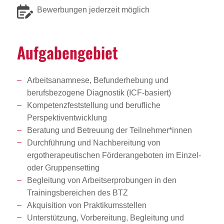
Bewerbungen jederzeit möglich
Aufga­ben­ge­biet
Arbeitsanamnese, Befunderhebung und
berufsbezogene Diagnostik (ICF-basiert)
Kompetenzfeststellung und berufliche
Perspektiventwicklung
Beratung und Betreuung der Teilnehmer*innen
Durchführung und Nachbereitung von
ergotherapeutischen Förderangeboten im Einzel-
oder Gruppensetting
Begleitung von Arbeitserprobungen in den
Trainingsbereichen des BTZ
Akquisition von Praktikumsstellen
Unterstützung, Vorbereitung, Begleitung und