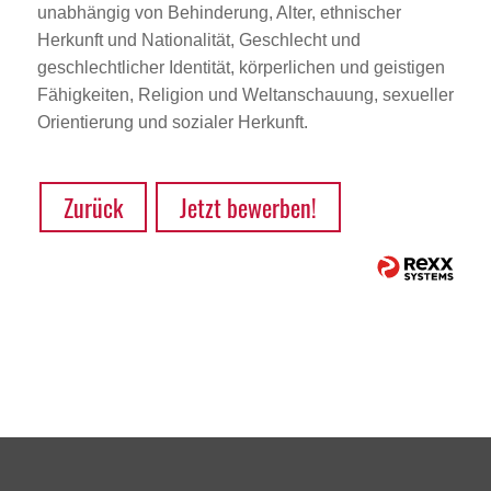
unabhängig von Behinderung, Alter, ethnischer
Herkunft und Nationalität, Geschlecht und
geschlechtlicher Identität, körperlichen und geistigen
Fähigkeiten, Religion und Weltanschauung, sexueller
Orientierung und sozialer Herkunft.
Zurück
Jetzt bewerben!