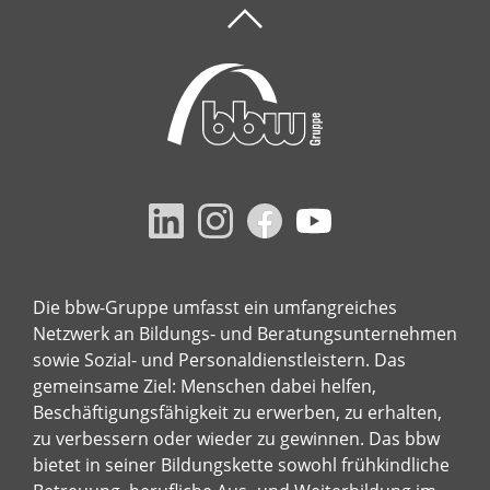
Die bbw-Gruppe umfasst ein umfangreiches
Netzwerk an Bildungs- und Beratungsunternehmen
sowie Sozial- und Personaldienstleistern. Das
gemeinsame Ziel: Menschen dabei helfen,
Beschäftigungsfähigkeit zu erwerben, zu erhalten,
zu verbessern oder wieder zu gewinnen. Das bbw
bietet in seiner Bildungskette sowohl frühkindliche