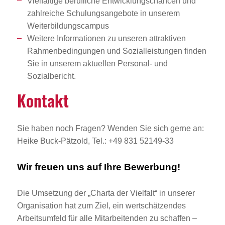
Vielfältige berufliche Entwicklungschancen und
zahlreiche Schulungsangebote in unserem
Weiterbildungscampus
Weitere Informationen zu unseren attraktiven
Rahmenbedingungen und Sozialleistungen finden
Sie in unserem aktuellen Personal- und
Sozialbericht.
Kontakt
Sie haben noch Fragen? Wenden Sie sich gerne an:
Heike Buck-Pätzold, Tel.: +49 831 52149-33
Wir freuen uns auf Ihre Bewerbung!
Die Umsetzung der „Charta der Vielfalt“ in unserer
Organisation hat zum Ziel, ein wertschätzendes
Arbeitsumfeld für alle Mitarbeitenden zu schaffen –