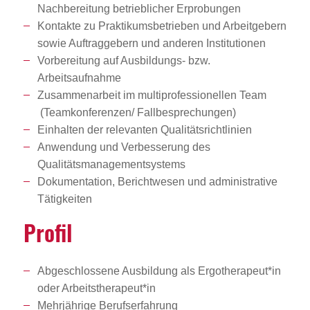
Nachbereitung betrieblicher Erprobungen
Kontakte zu Praktikumsbetrieben und Arbeitgebern
sowie Auftraggebern und anderen Institutionen
Vorbereitung auf Ausbildungs- bzw.
Arbeitsaufnahme
Zusammenarbeit im multiprofessionellen Team
(Teamkonferenzen/ Fallbesprechungen)
Einhalten der relevanten Qualitätsrichtlinien
Anwendung und Verbesserung des
Qualitätsmanagementsystems
Dokumentation, Berichtwesen und administrative
Tätigkeiten
Profil
Abgeschlossene Ausbildung als Ergotherapeut*in
oder Arbeitstherapeut*in
Mehrjährige Berufserfahrung