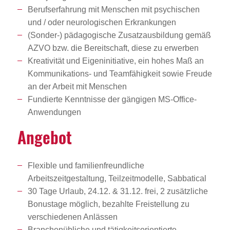
Berufserfahrung mit Menschen mit psychischen
und / oder neurologischen Erkrankungen
(Sonder-) pädagogische Zusatzausbildung gemäß
AZVO bzw. die Bereitschaft, diese zu erwerben
Kreativität und Eigeninitiative, ein hohes Maß an
Kommunikations- und Teamfähigkeit sowie Freude
an der Arbeit mit Menschen
Fundierte Kenntnisse der gängigen MS-Office-
Anwendungen
Angebot
Flexible und familienfreundliche
Arbeitszeitgestaltung, Teilzeitmodelle, Sabbatical
30 Tage Urlaub, 24.12. & 31.12. frei, 2 zusätzliche
Bonustage möglich, bezahlte Freistellung zu
verschiedenen Anlässen
Branchenübliche und tätigkeitsorientierte