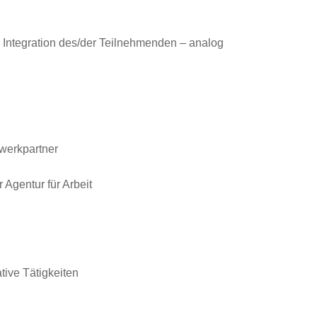
d Integration des/der Teilnehmenden – analog
werkpartner
 Agentur für Arbeit
tive Tätigkeiten