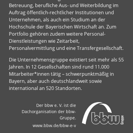
Betreuung, berufliche Aus- und Weiterbildung im
Auftrag öffentlich-rechtlicher Institutionen und
Unternehmen, als auch ein Studium an der
Hochschule der Bayerischen Wirtschaft an. Zum
Portfolio gehören zudem weitere Personal-
Dienstleistungen wie Zeitarbeit,
Personalvermittlung und eine Transfergesellschaft.
Die Unternehmensgruppe existiert seit mehr als 55
Jahren. In 12 Gesellschaften sind rund 11.000
Mitarbeiter*innen tätig – schwerpunktmäßig in
Bayern, aber auch deutschlandweit sowie
international an 520 Standorten.
Der bbw e. V. ist die
Dachorganisation der bbw-
Gruppe.
www.bbw.de/bbw-e-v