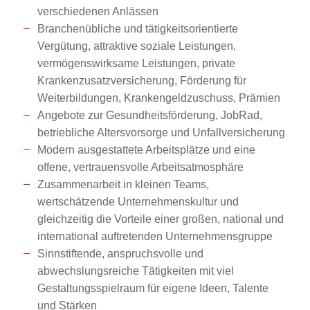
verschiedenen Anlässen
Branchenübliche und tätigkeitsorientierte
Vergütung, attraktive soziale Leistungen,
vermögenswirksame Leistungen, private
Krankenzusatzversicherung, Förderung für
Weiterbildungen, Krankengeldzuschuss, Prämien
Angebote zur Gesundheitsförderung, JobRad,
betriebliche Altersvorsorge und Unfallversicherung
Modern ausgestattete Arbeitsplätze und eine
offene, vertrauensvolle Arbeitsatmosphäre
Zusammenarbeit in kleinen Teams,
wertschätzende Unternehmenskultur und
gleichzeitig die Vorteile einer großen, national und
international auftretenden Unternehmensgruppe
Sinnstiftende, anspruchsvolle und
abwechslungsreiche Tätigkeiten mit viel
Gestaltungsspielraum für eigene Ideen, Talente
und Stärken