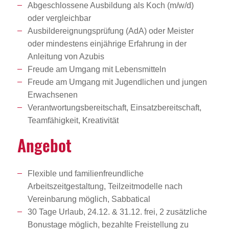
Abgeschlossene Ausbildung als Koch (m/w/d)
oder vergleichbar
Ausbildereignungsprüfung (AdA) oder Meister
oder mindestens einjährige Erfahrung in der
Anleitung von Azubis
Freude am Umgang mit Lebensmitteln
Freude am Umgang mit Jugendlichen und jungen
Erwachsenen
Verantwortungsbereitschaft, Einsatzbereitschaft,
Teamfähigkeit, Kreativität
Angebot
Flexible und familienfreundliche
Arbeitszeitgestaltung, Teilzeitmodelle nach
Vereinbarung möglich, Sabbatical
30 Tage Urlaub, 24.12. & 31.12. frei, 2 zusätzliche
Bonustage möglich, bezahlte Freistellung zu