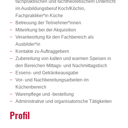
fachpraktischen und fachtheoretischem Unterricht
im Ausbildungsberuf Koch/Köchin,
Fachpraktiker*in Küche
Betreuung der Teilnehmer*innen
Mitwirkung bei der Akquisition
Verantwortung für den Fachbereich als
Ausbilder*in
Kontakte zu Auftraggebern
Zubereitung von kalten und warmen Speisen in
den Bereichen Mittags- und Nachmittagstisch
Essens- und Getränkeausgabe
Vor- und Nachbereitungsarbeiten im
Küchenbereich
Warenpflege und -bestellung
Administrative und organisatorische Tätigkeiten
Profil