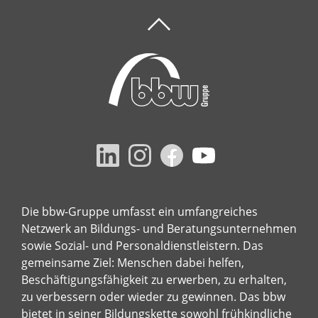
Die bbw-Gruppe umfasst ein umfangreiches
Netzwerk an Bildungs- und Beratungsunternehmen
sowie Sozial- und Personaldienstleistern. Das
gemeinsame Ziel: Menschen dabei helfen,
Beschäftigungsfähigkeit zu erwerben, zu erhalten,
zu verbessern oder wieder zu gewinnen. Das bbw
bietet in seiner Bildungskette sowohl frühkindliche