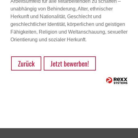
Arbeitsumfeld für alle Mitarbeitenden zu schaffen –
unabhängig von Behinderung, Alter, ethnischer
Herkunft und Nationalität, Geschlecht und
geschlechtlicher Identität, körperlichen und geistigen
Fähigkeiten, Religion und Weltanschauung, sexueller
Orientierung und sozialer Herkunft.
Zurück
Jetzt bewerben!