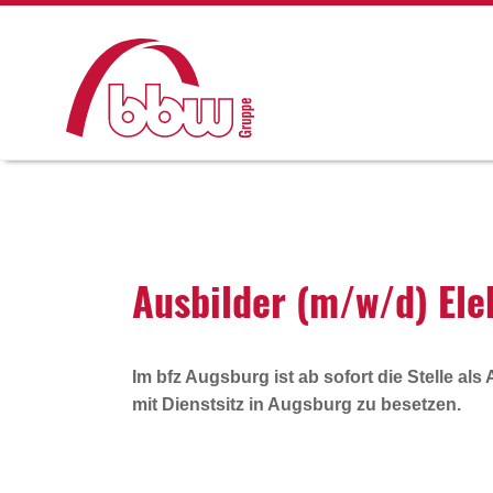
Ausbilder (m/w/d) Elek
Im bfz Augsburg ist ab sofort die Stelle als 
mit Dienstsitz in Augsburg zu besetzen.