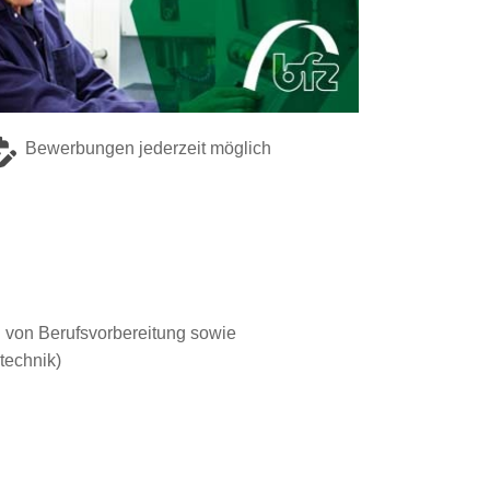
Bewerbungen jederzeit möglich
 von Berufsvorbereitung sowie
technik)