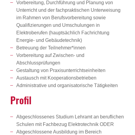
Vorbereitung, Durchführung und Planung von
Unterricht und der fachpraktischen Unterweisung
im Rahmen von Berufsvorbereitung sowie
Qualifizierungen und Umschulungen in
Elektroberufen (hauptsächlich Fachrichtung
Energie- und Gebäudetechnik)
Betreuung der Teilnehmer*innen
Vorbereitung auf Zwischen- und
Abschlussprüfungen
Gestaltung von Praxisunterrichtseinheiten
Austausch mit Kooperationsbetrieben
Administrative und organisatorische Tätigkeiten
Profil
Abgeschlossenes Studium Lehramt an beruflichen
Schulen mit Fachbezug Elektrotechnik ODER
Abgeschlossene Ausbildung im Bereich