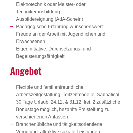
Elektrotechnik oder Meister- oder
Technikerausbildung
Ausbildereignung (AdA-Schein)
Pädagogische Erfahrung wünschenswert
Freude an der Arbeit mit Jugendlichen und
Erwachsenen
Eigeninitiative, Durchsetzungs- und
Begeisterungsfähigkeit
Angebot
Flexible und familienfreundliche
Arbeitszeitgestaltung, Teilzeitmodelle, Sabbatical
30 Tage Urlaub, 24.12. & 31.12. frei, 2 zusätzliche
Bonustage möglich, bezahlte Freistellung zu
verschiedenen Anlässen
Branchenübliche und tätigkeitsorientierte
Vergütung, attraktive soziale Leistungen,