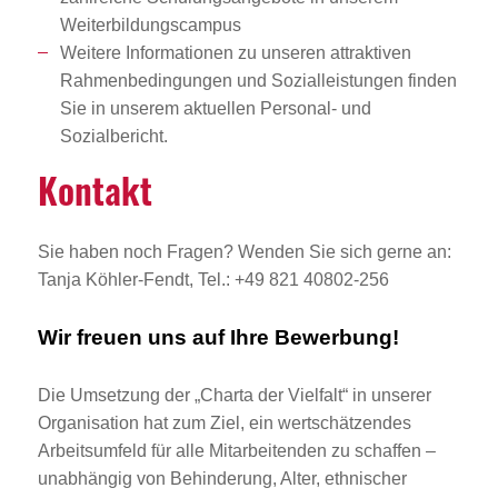
Weiterbildungscampus
Weitere Informationen zu unseren attraktiven
Rahmenbedingungen und Sozialleistungen finden
Sie in unserem aktuellen Personal- und
Sozialbericht.
Kontakt
Sie haben noch Fragen? Wenden Sie sich gerne an:
Tanja Köhler-Fendt, Tel.: +49 821 40802-256
Wir freuen uns auf Ihre Bewerbung!
Die Umsetzung der „Charta der Vielfalt“ in unserer
Organisation hat zum Ziel, ein wertschätzendes
Arbeitsumfeld für alle Mitarbeitenden zu schaffen –
unabhängig von Behinderung, Alter, ethnischer