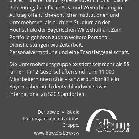
Betreuung, berufliche Aus- und Weiterbildung im
Auftrag öffentlich-rechtlicher Institutionen und
Unternehmen, als auch ein Studium an der
Hochschule der Bayerischen Wirtschaft an. Zum
Portfolio gehören zudem weitere Personal-
Dienstleistungen wie Zeitarbeit,
Personalvermittlung und eine Transfergesellschaft.
Die Unternehmensgruppe existiert seit mehr als 55
Jahren. In 12 Gesellschaften sind rund 11.000
Mitarbeiter*innen tätig – schwerpunktmäßig in
Bayern, aber auch deutschlandweit sowie
international an 520 Standorten.
Der bbw e. V. ist die
Dachorganisation der bbw-
Gruppe.
www.bbw.de/bbw-e-v