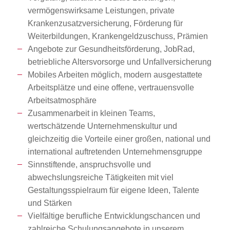
vermögenswirksame Leistungen, private
Krankenzusatzversicherung, Förderung für
Weiterbildungen, Krankengeldzuschuss, Prämien
Angebote zur Gesundheitsförderung, JobRad,
betriebliche Altersvorsorge und Unfallversicherung
Mobiles Arbeiten möglich, modern ausgestattete
Arbeitsplätze und eine offene, vertrauensvolle
Arbeitsatmosphäre
Zusammenarbeit in kleinen Teams,
wertschätzende Unternehmenskultur und
gleichzeitig die Vorteile einer großen, national und
international auftretenden Unternehmensgruppe
Sinnstiftende, anspruchsvolle und
abwechslungsreiche Tätigkeiten mit viel
Gestaltungsspielraum für eigene Ideen, Talente
und Stärken
Vielfältige berufliche Entwicklungschancen und
zahlreiche Schulungsangebote in unserem