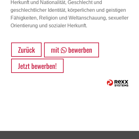
Herkunft und Nationalität, Geschlecht und
geschlechtlicher Identität, körperlichen und geistigen
Fähigkeiten, Religion und Weltanschauung, sexueller
Orientierung und sozialer Herkunft.
Zurück
mit
bewerben
Jetzt bewerben!