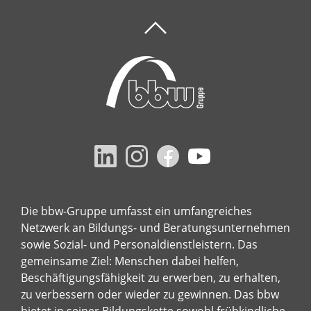
Die bbw-Gruppe umfasst ein umfangreiches
Netzwerk an Bildungs- und Beratungsunternehmen
sowie Sozial- und Personaldienstleistern. Das
gemeinsame Ziel: Menschen dabei helfen,
Beschäftigungsfähigkeit zu erwerben, zu erhalten,
zu verbessern oder wieder zu gewinnen. Das bbw
bietet in seiner Bildungskette sowohl frühkindliche