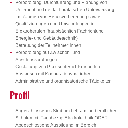
Vorbereitung, Durchführung und Planung von
Unterricht und der fachpraktischen Unterweisung
im Rahmen von Berufsvorbereitung sowie
Qualifizierungen und Umschulungen in
Elektroberufen (hauptsächlich Fachrichtung
Energie- und Gebäudetechnik)
Betreuung der Teilnehmer*innen
Vorbereitung auf Zwischen- und
Abschlussprüfungen
Gestaltung von Praxisunterrichtseinheiten
Austausch mit Kooperationsbetrieben
Administrative und organisatorische Tätigkeiten
Profil
Abgeschlossenes Studium Lehramt an beruflichen
Schulen mit Fachbezug Elektrotechnik ODER
Abgeschlossene Ausbildung im Bereich