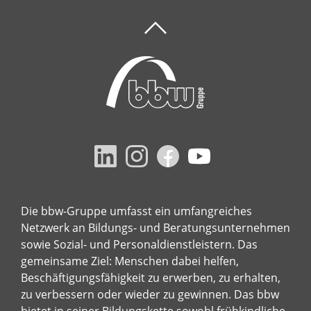
Die bbw-Gruppe umfasst ein umfangreiches
Netzwerk an Bildungs- und Beratungsunternehmen
sowie Sozial- und Personaldienstleistern. Das
gemeinsame Ziel: Menschen dabei helfen,
Beschäftigungsfähigkeit zu erwerben, zu erhalten,
zu verbessern oder wieder zu gewinnen. Das bbw
bietet in seiner Bildungskette sowohl frühkindliche