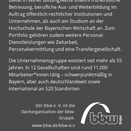
Betreuung, berufliche Aus- und Weiterbildung im
Auftrag öffentlich-rechtlicher Institutionen und
Unternehmen, als auch ein Studium an der
Hochschule der Bayerischen Wirtschaft an. Zum
Portfolio gehören zudem weitere Personal-
Dienstleistungen wie Zeitarbeit,
Personalvermittlung und eine Transfergesellschaft.
Die Unternehmensgruppe existiert seit mehr als 55
Jahren. In 12 Gesellschaften sind rund 11.000
Mitarbeiter*innen tätig – schwerpunktmäßig in
Bayern, aber auch deutschlandweit sowie
international an 520 Standorten.
Der bbw e. V. ist die
Dachorganisation der bbw-
Gruppe.
www.bbw.de/bbw-e-v