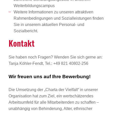
Weiterbildungscampus
Weitere Informationen zu unseren attraktiven
Rahmenbedingungen und Sozialleistungen finden
Sie in unserem aktuellen Personal- und
Sozialbericht.
Kontakt
Sie haben noch Fragen? Wenden Sie sich gerne an:
Tanja Köhler-Fendt, Tel.: +49 821 40802-256
Wir freuen uns auf Ihre Bewerbung!
Die Umsetzung der „Charta der Vielfalt“ in unserer
Organisation hat zum Ziel, ein wertschätzendes
Arbeitsumfeld für alle Mitarbeitenden zu schaffen –
unabhängig von Behinderung, Alter, ethnischer