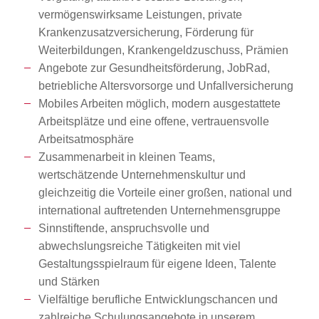
vermögenswirksame Leistungen, private
Krankenzusatzversicherung, Förderung für
Weiterbildungen, Krankengeldzuschuss, Prämien
Angebote zur Gesundheitsförderung, JobRad,
betriebliche Altersvorsorge und Unfallversicherung
Mobiles Arbeiten möglich, modern ausgestattete
Arbeitsplätze und eine offene, vertrauensvolle
Arbeitsatmosphäre
Zusammenarbeit in kleinen Teams,
wertschätzende Unternehmenskultur und
gleichzeitig die Vorteile einer großen, national und
international auftretenden Unternehmensgruppe
Sinnstiftende, anspruchsvolle und
abwechslungsreiche Tätigkeiten mit viel
Gestaltungsspielraum für eigene Ideen, Talente
und Stärken
Vielfältige berufliche Entwicklungschancen und
zahlreiche Schulungsangebote in unserem