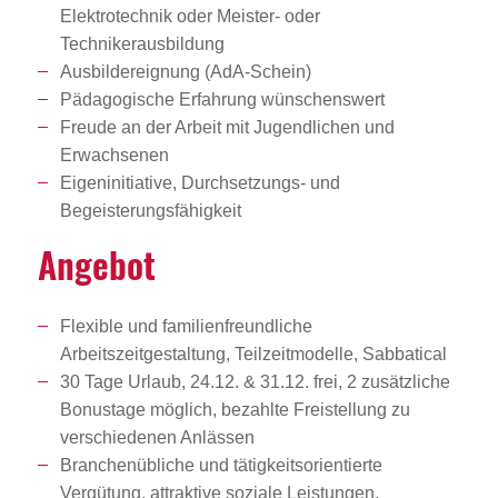
Elektrotechnik oder Meister- oder
Technikerausbildung
Ausbildereignung (AdA-Schein)
Pädagogische Erfahrung wünschenswert
Freude an der Arbeit mit Jugendlichen und
Erwachsenen
Eigeninitiative, Durchsetzungs- und
Begeisterungsfähigkeit
Angebot
Flexible und familienfreundliche
Arbeitszeitgestaltung, Teilzeitmodelle, Sabbatical
30 Tage Urlaub, 24.12. & 31.12. frei, 2 zusätzliche
Bonustage möglich, bezahlte Freistellung zu
verschiedenen Anlässen
Branchenübliche und tätigkeitsorientierte
Vergütung, attraktive soziale Leistungen,