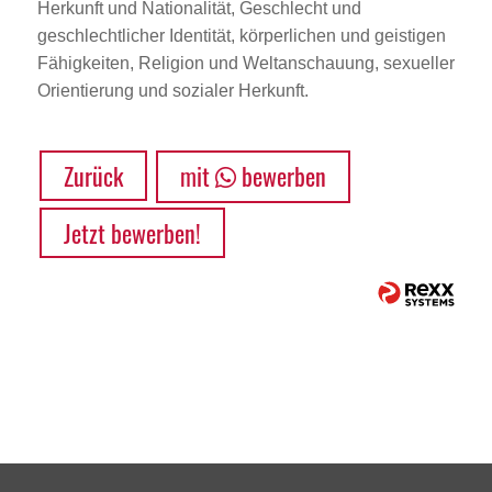
Herkunft und Nationalität, Geschlecht und
geschlechtlicher Identität, körperlichen und geistigen
Fähigkeiten, Religion und Weltanschauung, sexueller
Orientierung und sozialer Herkunft.
Zurück
mit
bewerben
Jetzt bewerben!