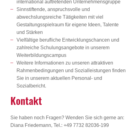
international auftretenden Unternehmensgruppe
Sinnstiftende, anspruchsvolle und
abwechslungsreiche Tätigkeiten mit viel
Gestaltungsspielraum für eigene Ideen, Talente
und Stärken
Vielfältige berufliche Entwicklungschancen und
zahlreiche Schulungsangebote in unserem
Weiterbildungscampus
Weitere Informationen zu unseren attraktiven
Rahmenbedingungen und Sozialleistungen finden
Sie in unserem aktuellen Personal- und
Sozialbericht.
Kontakt
Sie haben noch Fragen? Wenden Sie sich gerne an:
Diana Friedemann, Tel.: +49 7732 82036-199