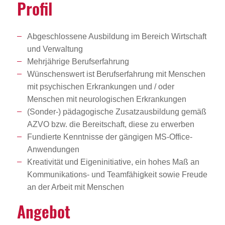
Profil
Abgeschlossene Ausbildung im Bereich Wirtschaft
und Verwaltung
Mehrjährige Berufserfahrung
Wünschenswert ist Berufserfahrung mit Menschen
mit psychischen Erkrankungen und / oder
Menschen mit neurologischen Erkrankungen
(Sonder-) pädagogische Zusatzausbildung gemäß
AZVO bzw. die Bereitschaft, diese zu erwerben
Fundierte Kenntnisse der gängigen MS-Office-
Anwendungen
Kreativität und Eigeninitiative, ein hohes Maß an
Kommunikations- und Teamfähigkeit sowie Freude
an der Arbeit mit Menschen
Angebot