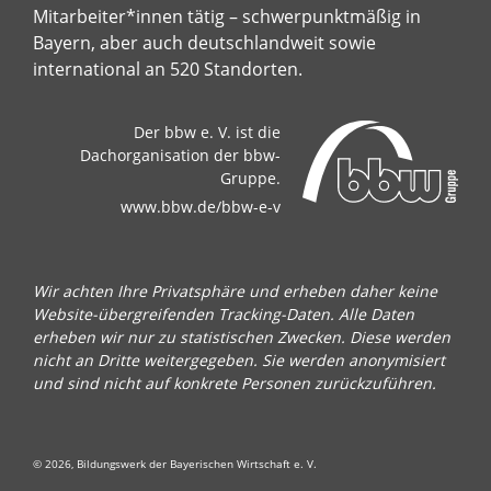
Mitarbeiter*innen tätig – schwerpunktmäßig in
Bayern, aber auch deutschlandweit sowie
international an 520 Standorten.
Der bbw e. V. ist die
Dachorganisation der bbw-
Gruppe.
www.bbw.de/bbw-e-v
Wir achten Ihre Privatsphäre und erheben daher keine
Website-übergreifenden Tracking-Daten. Alle Daten
erheben wir nur zu statistischen Zwecken. Diese werden
nicht an Dritte weitergegeben. Sie werden anonymisiert
und sind nicht auf konkrete Personen zurückzuführen.
© 2026, Bildungswerk der Bayerischen Wirtschaft e. V.