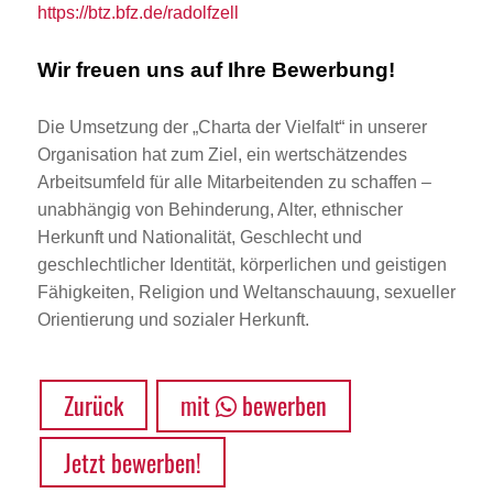
https://btz.bfz.de/radolfzell
Wir freuen uns auf Ihre Bewerbung!
Die Umsetzung der „Charta der Vielfalt“ in unserer
Organisation hat zum Ziel, ein wertschätzendes
Arbeitsumfeld für alle Mitarbeitenden zu schaffen –
unabhängig von Behinderung, Alter, ethnischer
Herkunft und Nationalität, Geschlecht und
geschlechtlicher Identität, körperlichen und geistigen
Fähigkeiten, Religion und Weltanschauung, sexueller
Orientierung und sozialer Herkunft.
Zurück
mit
bewerben
Jetzt bewerben!