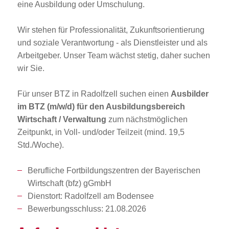
eine Ausbildung oder Umschulung.
Wir stehen für Professionalität, Zukunftsorientierung
und soziale Verantwortung - als Dienstleister und als
Arbeitgeber. Unser Team wächst stetig, daher suchen
wir Sie.
Für unser BTZ in Radolfzell suchen einen
Ausbilder
im BTZ (m/w/d) für den Ausbildungsbereich
Wirtschaft / Verwaltung
zum nächstmöglichen
Zeitpunkt, in Voll- und/oder Teilzeit (mind. 19,5
Std./Woche).
Berufliche Fortbildungszentren der Bayerischen
Wirtschaft (bfz) gGmbH
Dienstort: Radolfzell am Bodensee
Bewerbungsschluss: 21.08.2026