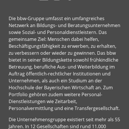
Die bbw-Gruppe umfasst ein umfangreiches
Netzwerk an Bildungs- und Beratungsunternehmen
sowie Sozial- und Personaldienstleistern. Das
gemeinsame Ziel: Menschen dabei helfen,
Beschäftigungsfähigkeit zu erwerben, zu erhalten,
zu verbessern oder wieder zu gewinnen. Das bbw
bietet in seiner Bildungskette sowohl frühkindliche
Betreuung, berufliche Aus- und Weiterbildung im
Auftrag öffentlich-rechtlicher Institutionen und
Unternehmen, als auch ein Studium an der
Hochschule der Bayerischen Wirtschaft an. Zum
Portfolio gehören zudem weitere Personal-
Dienstleistungen wie Zeitarbeit,
Personalvermittlung und eine Transfergesellschaft.
Die Unternehmensgruppe existiert seit mehr als 55
Jahren. In 12 Gesellschaften sind rund 11.000