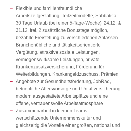
Flexible und familienfreundliche
Arbeitszeitgestaltung, Teilzeitmodelle, Sabbatical
30 Tage Urlaub (bei einer 5-Tage-Woche), 24.12. &
31.12. frei, 2 zusätzliche Bonustage möglich,
bezahlte Freistellung zu verschiedenen Anlässen
Branchenübliche und tätigkeitsorientierte
Vergütung, attraktive soziale Leistungen,
vermögenswirksame Leistungen, private
Krankenzusatzversicherung, Förderung für
Weiterbildungen, Krankengeldzuschuss, Prämien
Angebote zur Gesundheitsförderung, JobRad,
betriebliche Altersvorsorge und Unfallversicherung
modern ausgestattete Arbeitsplätze und eine
offene, vertrauensvolle Arbeitsatmosphäre
Zusammenarbeit in kleinen Teams,
wertschätzende Unternehmenskultur und
gleichzeitig die Vorteile einer großen, national und