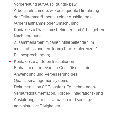
Vorbereitung auf Ausbildungs- bzw.
Arbeitsaufnahme bzw. konsequente Hinführung
der Teilnehmer*innen zu einer Ausbildungs-
/Arbeitsaufnahme oder Umschulung
Kontakte zu Praktikumsbetrieben und Arbeitgebern
Nachbetreuung
Zusammenarbeit mit allen Mitarbeitenden im
multiprofessionellen Team (Teamkonferenzen/
Fallbesprechungen)
Kontakte zu anderen Institutionen
Einhalten der relevanten Qualitätsrichtlinien
Anwendung und Verbesserung des
Qualitätsmanagementsystems
Dokumentation (ICF-basiert) Teilnehmenden-
Verlaufsdokumentation, Förder-, Integrations- und
Ausbildungspläne, Evaluation und sonstige
administrative Tätigkeiten