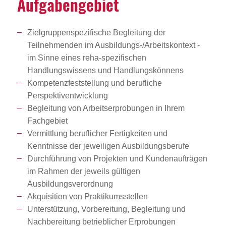
Aufga­ben­ge­biet
Zielgruppenspezifische Begleitung der
Teilnehmenden im Ausbildungs-/Arbeitskontext -
im Sinne eines reha-spezifischen
Handlungswissens und Handlungskönnens
Kompetenzfeststellung und berufliche
Perspektiventwicklung
Begleitung von Arbeitserprobungen in Ihrem
Fachgebiet
Vermittlung beruflicher Fertigkeiten und
Kenntnisse der jeweiligen Ausbildungsberufe
Durchführung von Projekten und Kundenaufträgen
im Rahmen der jeweils gültigen
Ausbildungsverordnung
Akquisition von Praktikumsstellen
Unterstützung, Vorbereitung, Begleitung und
Nachbereitung betrieblicher Erprobungen