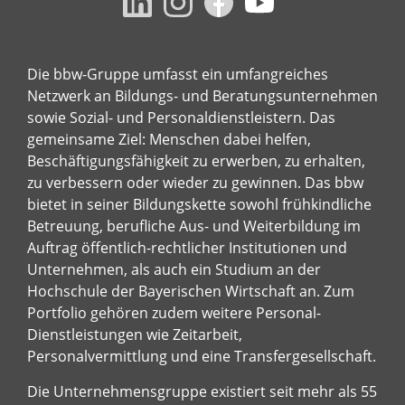
Die bbw-Gruppe umfasst ein umfangreiches
Netzwerk an Bildungs- und Beratungsunternehmen
sowie Sozial- und Personaldienstleistern. Das
gemeinsame Ziel: Menschen dabei helfen,
Beschäftigungsfähigkeit zu erwerben, zu erhalten,
zu verbessern oder wieder zu gewinnen. Das bbw
bietet in seiner Bildungskette sowohl frühkindliche
Betreuung, berufliche Aus- und Weiterbildung im
Auftrag öffentlich-rechtlicher Institutionen und
Unternehmen, als auch ein Studium an der
Hochschule der Bayerischen Wirtschaft an. Zum
Portfolio gehören zudem weitere Personal-
Dienstleistungen wie Zeitarbeit,
Personalvermittlung und eine Transfergesellschaft.
Die Unternehmensgruppe existiert seit mehr als 55