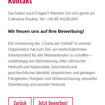
Kontakt
Sie haben noch Fragen? Wenden Sie sich gerne an:
Catharina Raubal, Tel.: +49 89 44108-844
Wir freuen uns auf Ihre Bewerbung!
Die Umsetzung der „Charta der Vielfalt“ in unserer
Organisation hat zum Ziel, ein wertschätzendes
Arbeitsumfeld für alle Mitarbeitenden zu schaffen –
unabhängig von Behinderung, Alter, ethnischer
Herkunft und Nationalität, Geschlecht und
geschlechtlicher Identität, körperlichen und geistigen
Fähigkeiten, Religion und Weltanschauung, sexueller
Orientierung und sozialer Herkunft.
Zurück
Jetzt bewerben!