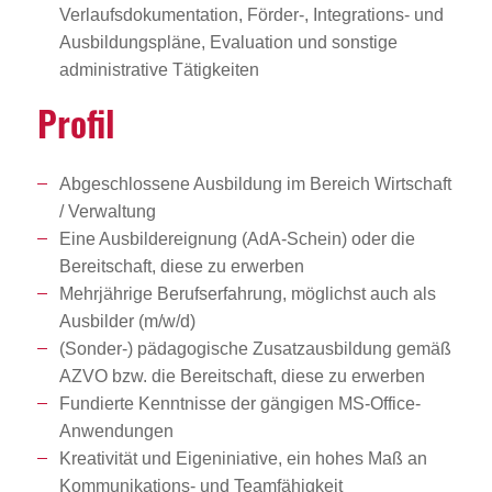
Verlaufsdokumentation, Förder-, Integrations- und
Ausbildungspläne, Evaluation und sonstige
administrative Tätigkeiten
Profil
Abgeschlossene Ausbildung im Bereich Wirtschaft
/ Verwaltung
Eine Ausbildereignung (AdA-Schein) oder die
Bereitschaft, diese zu erwerben
Mehrjährige Berufserfahrung, möglichst auch als
Ausbilder (m/w/d)
(Sonder-) pädagogische Zusatzausbildung gemäß
AZVO bzw. die Bereitschaft, diese zu erwerben
Fundierte Kenntnisse der gängigen MS-Office-
Anwendungen
Kreativität und Eigeniniative, ein hohes Maß an
Kommunikations- und Teamfähigkeit