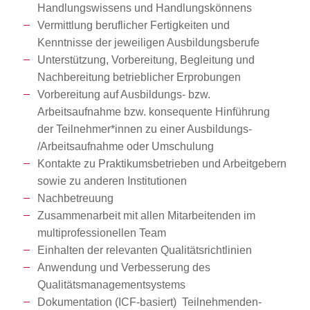
Handlungswissens und Handlungskönnens
Vermittlung beruflicher Fertigkeiten und
Kenntnisse der jeweiligen Ausbildungsberufe
Unterstützung, Vorbereitung, Begleitung und
Nachbereitung betrieblicher Erprobungen
Vorbereitung auf Ausbildungs- bzw.
Arbeitsaufnahme bzw. konsequente Hinführung
der Teilnehmer*innen zu einer Ausbildungs-
/Arbeitsaufnahme oder Umschulung
Kontakte zu Praktikumsbetrieben und Arbeitgebern
sowie zu anderen Institutionen
Nachbetreuung
Zusammenarbeit mit allen Mitarbeitenden im
multiprofessionellen Team
Einhalten der relevanten Qualitätsrichtlinien
Anwendung und Verbesserung des
Qualitätsmanagementsystems
Dokumentation (ICF-basiert) Teilnehmenden-