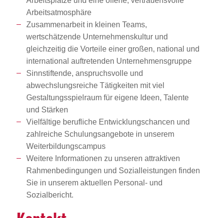
Arbeitsplätze und eine offene, vertrauensvolle
Arbeitsatmosphäre
Zusammenarbeit in kleinen Teams,
wertschätzende Unternehmenskultur und
gleichzeitig die Vorteile einer großen, national und
international auftretenden Unternehmensgruppe
Sinnstiftende, anspruchsvolle und
abwechslungsreiche Tätigkeiten mit viel
Gestaltungsspielraum für eigene Ideen, Talente
und Stärken
Vielfältige berufliche Entwicklungschancen und
zahlreiche Schulungsangebote in unserem
Weiterbildungscampus
Weitere Informationen zu unseren attraktiven
Rahmenbedingungen und Sozialleistungen finden
Sie in unserem aktuellen Personal- und
Sozialbericht.