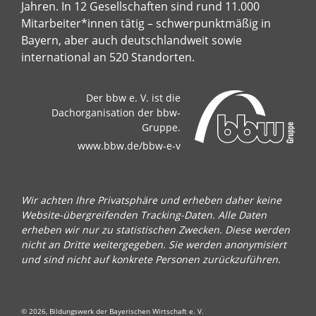
Jahren. In 12 Gesellschaften sind rund 11.000
Mitarbeiter*innen tätig – schwerpunktmäßig in
Bayern, aber auch deutschlandweit sowie
international an 520 Standorten.
Der bbw e. V. ist die
Dachorganisation der bbw-
Gruppe.
www.bbw.de/bbw-e-v
Wir achten Ihre Privatsphäre und erheben daher keine
Website-übergreifenden Tracking-Daten. Alle Daten
erheben wir nur zu statistischen Zwecken. Diese werden
nicht an Dritte weitergegeben. Sie werden anonymisiert
und sind nicht auf konkrete Personen zurückzuführen.
© 2026, Bildungswerk der Bayerischen Wirtschaft e. V.