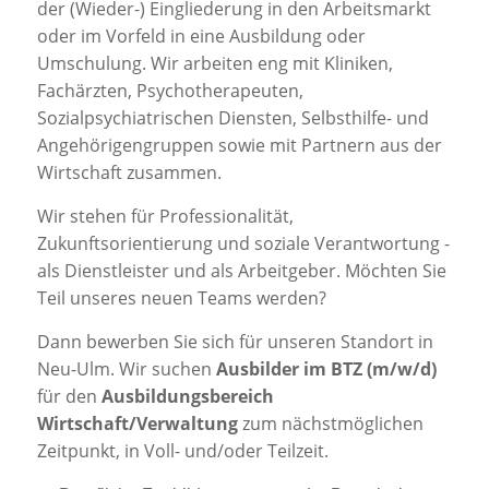
der (Wieder-) Eingliederung in den Arbeitsmarkt
oder im Vorfeld in eine Ausbildung oder
Umschulung. Wir arbeiten eng mit Kliniken,
Fachärzten, Psychotherapeuten,
Sozialpsychiatrischen Diensten, Selbsthilfe- und
Angehörigengruppen sowie mit Partnern aus der
Wirtschaft zusammen.
Wir stehen für Professionalität,
Zukunftsorientierung und soziale Verantwortung -
als Dienstleister und als Arbeitgeber. Möchten Sie
Teil unseres neuen Teams werden?
Dann bewerben Sie sich für unseren Standort in
Neu-Ulm. Wir suchen
Ausbilder im BTZ (m/w/d)
für den
Ausbildungsbereich
Wirtschaft/Verwaltung
zum nächstmöglichen
Zeitpunkt, in Voll- und/oder Teilzeit.