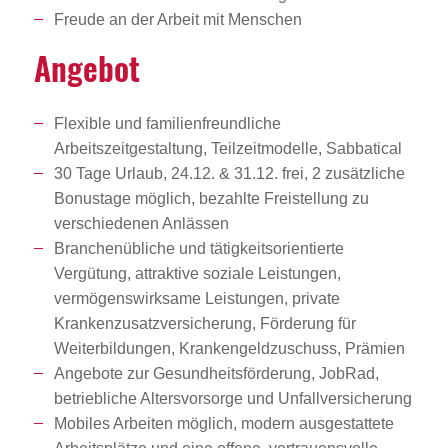
Freude an der Arbeit mit Menschen
Angebot
Flexible und familienfreundliche
Arbeitszeitgestaltung, Teilzeitmodelle, Sabbatical
30 Tage Urlaub, 24.12. & 31.12. frei, 2 zusätzliche
Bonustage möglich, bezahlte Freistellung zu
verschiedenen Anlässen
Branchenübliche und tätigkeitsorientierte
Vergütung, attraktive soziale Leistungen,
vermögenswirksame Leistungen, private
Krankenzusatzversicherung, Förderung für
Weiterbildungen, Krankengeldzuschuss, Prämien
Angebote zur Gesundheitsförderung, JobRad,
betriebliche Altersvorsorge und Unfallversicherung
Mobiles Arbeiten möglich, modern ausgestattete