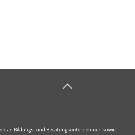
erk an Bildungs- und Beratungsunternehmen sowie