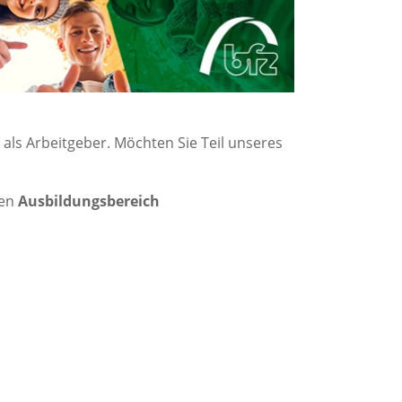
 als Arbeitgeber. Möchten Sie Teil unseres
den
Ausbildungsbereich