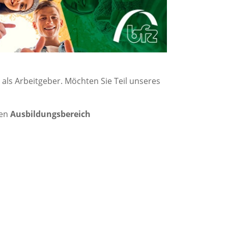
 als Arbeitgeber. Möchten Sie Teil unseres
den
Ausbildungsbereich