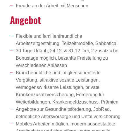
Freude an der Arbeit mit Menschen
Angebot
Flexible und familienfreundliche
Arbeitszeitgestaltung, Teilzeitmodelle, Sabbatical
30 Tage Urlaub, 24.12. & 31.12. frei, 2 zusätzliche
Bonustage möglich, bezahlte Freistellung zu
verschiedenen Anlässen
Branchenübliche und tätigkeitsorientierte
Vergütung, attraktive soziale Leistungen,
vermögenswirksame Leistungen, private
Krankenzusatzversicherung, Förderung für
Weiterbildungen, Krankengeldzuschuss, Prämien
Angebote zur Gesundheitsförderung, JobRad,
betriebliche Altersvorsorge und Unfallversicherung
Mobiles Arbeiten möglich, modern ausgestattete