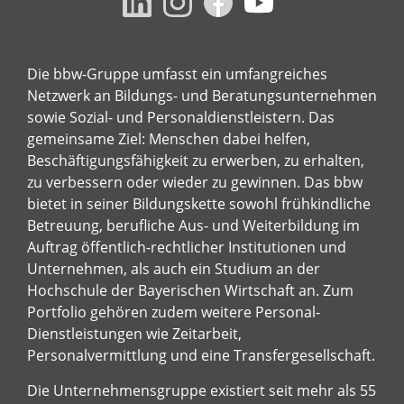
Die bbw-Gruppe umfasst ein umfangreiches
Netzwerk an Bildungs- und Beratungsunternehmen
sowie Sozial- und Personaldienstleistern. Das
gemeinsame Ziel: Menschen dabei helfen,
Beschäftigungsfähigkeit zu erwerben, zu erhalten,
zu verbessern oder wieder zu gewinnen. Das bbw
bietet in seiner Bildungskette sowohl frühkindliche
Betreuung, berufliche Aus- und Weiterbildung im
Auftrag öffentlich-rechtlicher Institutionen und
Unternehmen, als auch ein Studium an der
Hochschule der Bayerischen Wirtschaft an. Zum
Portfolio gehören zudem weitere Personal-
Dienstleistungen wie Zeitarbeit,
Personalvermittlung und eine Transfergesellschaft.
Die Unternehmensgruppe existiert seit mehr als 55