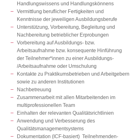
Handlungswissens und Handlungskönnens
Vermittlung beruflicher Fertigkeiten und
Kenntnisse der jeweiligen Ausbildungsberufe
Unterstützung, Vorbereitung, Begleitung und
Nachbereitung betrieblicher Erprobungen
Vorbereitung auf Ausbildungs- bzw.
Arbeitsaufnahme bzw. konsequente Hinführung
der Teilnehmer*innen zu einer Ausbildungs-
/Arbeitsaufnahme oder Umschulung
Kontakte zu Praktikumsbetrieben und Arbeitgebern
sowie zu anderen Institutionen
Nachbetreuung
Zusammenarbeit mit allen Mitarbeitenden im
multiprofessionellen Team
Einhalten der relevanten Qualitätsrichtlinien
Anwendung und Verbesserung des
Qualitätsmanagementsystems
Dokumentation (ICF-basiert) Teilnehmenden-