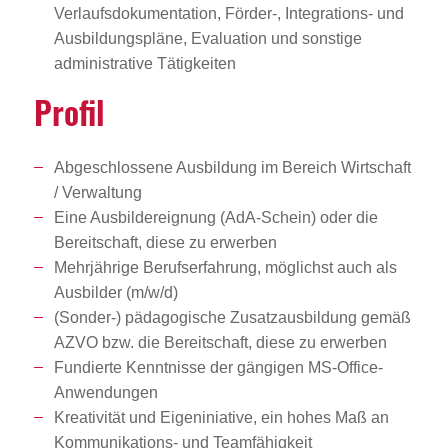
Verlaufsdokumentation, Förder-, Integrations- und
Ausbildungspläne, Evaluation und sonstige
administrative Tätigkeiten
Profil
Abgeschlossene Ausbildung im Bereich Wirtschaft
/ Verwaltung
Eine Ausbildereignung (AdA-Schein) oder die
Bereitschaft, diese zu erwerben
Mehrjährige Berufserfahrung, möglichst auch als
Ausbilder (m/w/d)
(Sonder-) pädagogische Zusatzausbildung gemäß
AZVO bzw. die Bereitschaft, diese zu erwerben
Fundierte Kenntnisse der gängigen MS-Office-
Anwendungen
Kreativität und Eigeniniative, ein hohes Maß an
Kommunikations- und Teamfähigkeit