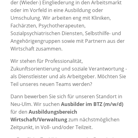
der (Wieder-) Eingliederung in den Arbeitsmarkt
oder im Vorfeld in eine Ausbildung oder
Umschulung. Wir arbeiten eng mit Kliniken,
Fachärzten, Psychotherapeuten,
Sozialpsychiatrischen Diensten, Selbsthilfe- und
Angehörigengruppen sowie mit Partnern aus der
Wirtschaft zusammen.
Wir stehen für Professionalität,
Zukunftsorientierung und soziale Verantwortung -
als Dienstleister und als Arbeitgeber. Möchten Sie
Teil unseres neuen Teams werden?
Dann bewerben Sie sich für unseren Standort in
Neu-Ulm. Wir suchen
Ausbilder im BTZ (m/w/d)
für den
Ausbildungsbereich
Wirtschaft/Verwaltung
zum nächstmöglichen
Zeitpunkt, in Voll- und/oder Teilzeit.