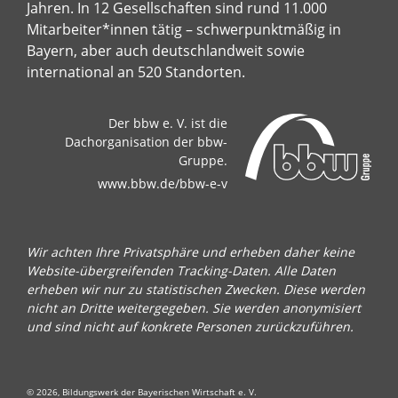
Jahren. In 12 Gesellschaften sind rund 11.000
Mitarbeiter*innen tätig – schwerpunktmäßig in
Bayern, aber auch deutschlandweit sowie
international an 520 Standorten.
Der bbw e. V. ist die
Dachorganisation der bbw-
Gruppe.
www.bbw.de/bbw-e-v
Wir achten Ihre Privatsphäre und erheben daher keine
Website-übergreifenden Tracking-Daten. Alle Daten
erheben wir nur zu statistischen Zwecken. Diese werden
nicht an Dritte weitergegeben. Sie werden anonymisiert
und sind nicht auf konkrete Personen zurückzuführen.
© 2026, Bildungswerk der Bayerischen Wirtschaft e. V.