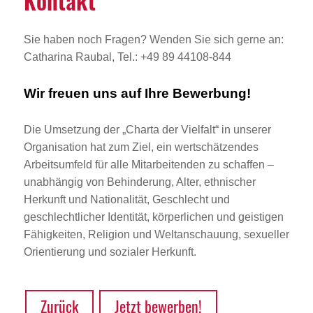
Kontakt
Sie haben noch Fragen? Wenden Sie sich gerne an:
Catharina Raubal, Tel.: +49 89 44108-844
Wir freuen uns auf Ihre Bewerbung!
Die Umsetzung der „Charta der Vielfalt“ in unserer
Organisation hat zum Ziel, ein wertschätzendes
Arbeitsumfeld für alle Mitarbeitenden zu schaffen –
unabhängig von Behinderung, Alter, ethnischer
Herkunft und Nationalität, Geschlecht und
geschlechtlicher Identität, körperlichen und geistigen
Fähigkeiten, Religion und Weltanschauung, sexueller
Orientierung und sozialer Herkunft.
Zurück
Jetzt bewerben!