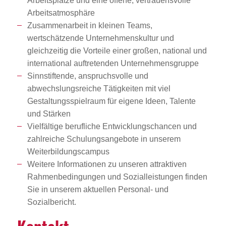
Arbeitsplätze und eine offene, vertrauensvolle
Arbeitsatmosphäre
Zusammenarbeit in kleinen Teams,
wertschätzende Unternehmenskultur und
gleichzeitig die Vorteile einer großen, national und
international auftretenden Unternehmensgruppe
Sinnstiftende, anspruchsvolle und
abwechslungsreiche Tätigkeiten mit viel
Gestaltungsspielraum für eigene Ideen, Talente
und Stärken
Vielfältige berufliche Entwicklungschancen und
zahlreiche Schulungsangebote in unserem
Weiterbildungscampus
Weitere Informationen zu unseren attraktiven
Rahmenbedingungen und Sozialleistungen finden
Sie in unserem aktuellen Personal- und
Sozialbericht.