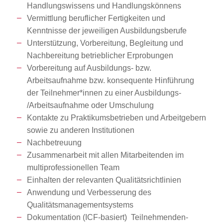
Handlungswissens und Handlungskönnens
Vermittlung beruflicher Fertigkeiten und
Kenntnisse der jeweiligen Ausbildungsberufe
Unterstützung, Vorbereitung, Begleitung und
Nachbereitung betrieblicher Erprobungen
Vorbereitung auf Ausbildungs- bzw.
Arbeitsaufnahme bzw. konsequente Hinführung
der Teilnehmer*innen zu einer Ausbildungs-
/Arbeitsaufnahme oder Umschulung
Kontakte zu Praktikumsbetrieben und Arbeitgebern
sowie zu anderen Institutionen
Nachbetreuung
Zusammenarbeit mit allen Mitarbeitenden im
multiprofessionellen Team
Einhalten der relevanten Qualitätsrichtlinien
Anwendung und Verbesserung des
Qualitätsmanagementsystems
Dokumentation (ICF-basiert) Teilnehmenden-