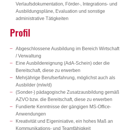
Verlaufsdokumentation, Förder-, Integrations- und
Ausbildungspläne, Evaluation und sonstige
administrative Tätigkeiten
Profil
Abgeschlossene Ausbildung im Bereich Wirtschaft
/ Verwaltung
Eine Ausbildereignung (AdA-Schein) oder die
Bereitschaft, diese zu erwerben
Mehrjährige Berufserfahrung, möglichst auch als
Ausbilder (m/w/d)
(Sonder-) pädagogische Zusatzausbildung gemäß
AZVO bzw. die Bereitschaft, diese zu erwerben
Fundierte Kenntnisse der gängigen MS-Office-
Anwendungen
Kreativität und Eigeniniative, ein hohes Maß an
Kommunikations- und Teamfähigkeit