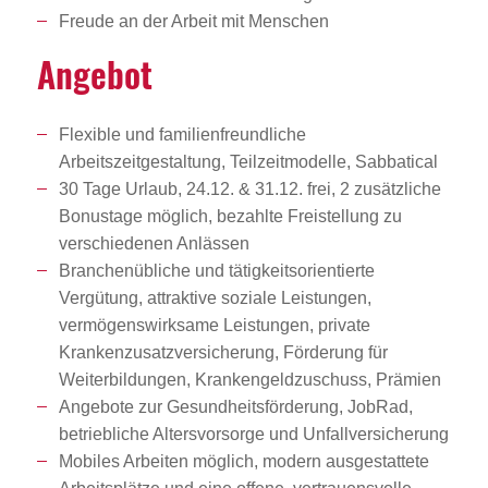
Freude an der Arbeit mit Menschen
Angebot
Flexible und familienfreundliche
Arbeitszeitgestaltung, Teilzeitmodelle, Sabbatical
30 Tage Urlaub, 24.12. & 31.12. frei, 2 zusätzliche
Bonustage möglich, bezahlte Freistellung zu
verschiedenen Anlässen
Branchenübliche und tätigkeitsorientierte
Vergütung, attraktive soziale Leistungen,
vermögenswirksame Leistungen, private
Krankenzusatzversicherung, Förderung für
Weiterbildungen, Krankengeldzuschuss, Prämien
Angebote zur Gesundheitsförderung, JobRad,
betriebliche Altersvorsorge und Unfallversicherung
Mobiles Arbeiten möglich, modern ausgestattete