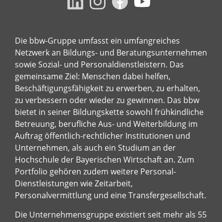
Die bbw-Gruppe umfasst ein umfangreiches
Netzwerk an Bildungs- und Beratungsunternehmen
sowie Sozial- und Personaldienstleistern. Das
gemeinsame Ziel: Menschen dabei helfen,
Beschäftigungsfähigkeit zu erwerben, zu erhalten,
zu verbessern oder wieder zu gewinnen. Das bbw
bietet in seiner Bildungskette sowohl frühkindliche
Betreuung, berufliche Aus- und Weiterbildung im
Auftrag öffentlich-rechtlicher Institutionen und
Unternehmen, als auch ein Studium an der
Hochschule der Bayerischen Wirtschaft an. Zum
Portfolio gehören zudem weitere Personal-
Dienstleistungen wie Zeitarbeit,
Personalvermittlung und eine Transfergesellschaft.
Die Unternehmensgruppe existiert seit mehr als 55