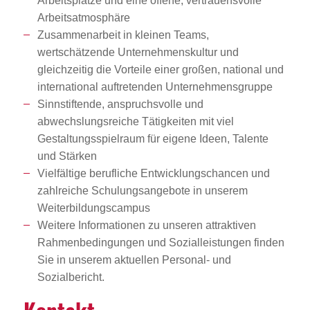
Arbeitsplätze und eine offene, vertrauensvolle
Arbeitsatmosphäre
Zusammenarbeit in kleinen Teams,
wertschätzende Unternehmenskultur und
gleichzeitig die Vorteile einer großen, national und
international auftretenden Unternehmensgruppe
Sinnstiftende, anspruchsvolle und
abwechslungsreiche Tätigkeiten mit viel
Gestaltungsspielraum für eigene Ideen, Talente
und Stärken
Vielfältige berufliche Entwicklungschancen und
zahlreiche Schulungsangebote in unserem
Weiterbildungscampus
Weitere Informationen zu unseren attraktiven
Rahmenbedingungen und Sozialleistungen finden
Sie in unserem aktuellen Personal- und
Sozialbericht.