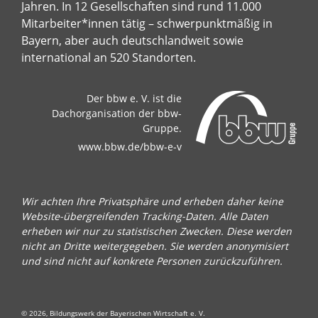
Jahren. In 12 Gesellschaften sind rund 11.000
Mitarbeiter*innen tätig – schwerpunktmäßig in
Bayern, aber auch deutschlandweit sowie
international an 520 Standorten.
Der bbw e. V. ist die
Dachorganisation der bbw-
Gruppe.
www.bbw.de/bbw-e-v
Wir achten Ihre Privatsphäre und erheben daher keine
Website-übergreifenden Tracking-Daten. Alle Daten
erheben wir nur zu statistischen Zwecken. Diese werden
nicht an Dritte weitergegeben. Sie werden anonymisiert
und sind nicht auf konkrete Personen zurückzuführen.
© 2026, Bildungswerk der Bayerischen Wirtschaft e. V.