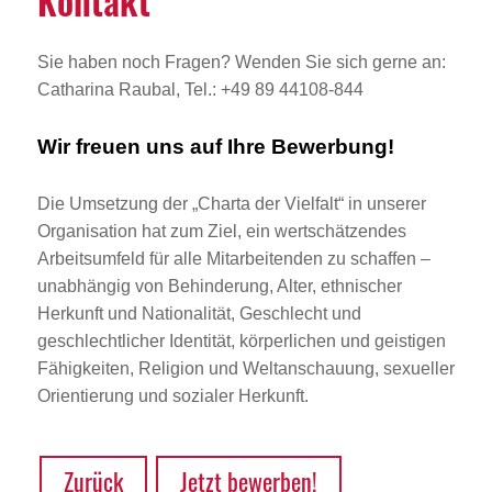
Kontakt
Sie haben noch Fragen? Wenden Sie sich gerne an:
Catharina Raubal, Tel.: +49 89 44108-844
Wir freuen uns auf Ihre Bewerbung!
Die Umsetzung der „Charta der Vielfalt“ in unserer
Organisation hat zum Ziel, ein wertschätzendes
Arbeitsumfeld für alle Mitarbeitenden zu schaffen –
unabhängig von Behinderung, Alter, ethnischer
Herkunft und Nationalität, Geschlecht und
geschlechtlicher Identität, körperlichen und geistigen
Fähigkeiten, Religion und Weltanschauung, sexueller
Orientierung und sozialer Herkunft.
Zurück
Jetzt bewerben!