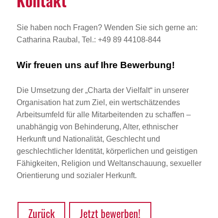
Kontakt
Sie haben noch Fragen? Wenden Sie sich gerne an:
Catharina Raubal, Tel.: +49 89 44108-844
Wir freuen uns auf Ihre Bewerbung!
Die Umsetzung der „Charta der Vielfalt“ in unserer
Organisation hat zum Ziel, ein wertschätzendes
Arbeitsumfeld für alle Mitarbeitenden zu schaffen –
unabhängig von Behinderung, Alter, ethnischer
Herkunft und Nationalität, Geschlecht und
geschlechtlicher Identität, körperlichen und geistigen
Fähigkeiten, Religion und Weltanschauung, sexueller
Orientierung und sozialer Herkunft.
Zurück
Jetzt bewerben!