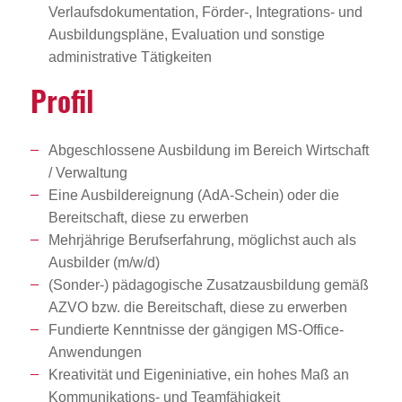
Verlaufsdokumentation, Förder-, Integrations- und
Ausbildungspläne, Evaluation und sonstige
administrative Tätigkeiten
Profil
Abgeschlossene Ausbildung im Bereich Wirtschaft
/ Verwaltung
Eine Ausbildereignung (AdA-Schein) oder die
Bereitschaft, diese zu erwerben
Mehrjährige Berufserfahrung, möglichst auch als
Ausbilder (m/w/d)
(Sonder-) pädagogische Zusatzausbildung gemäß
AZVO bzw. die Bereitschaft, diese zu erwerben
Fundierte Kenntnisse der gängigen MS-Office-
Anwendungen
Kreativität und Eigeniniative, ein hohes Maß an
Kommunikations- und Teamfähigkeit