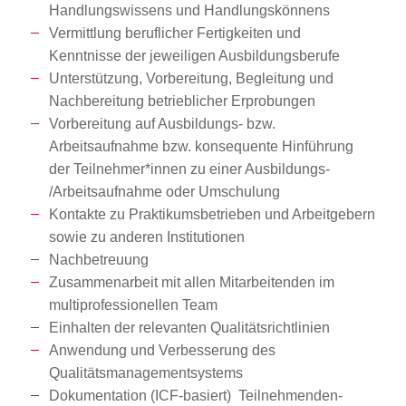
Handlungswissens und Handlungskönnens
Vermittlung beruflicher Fertigkeiten und
Kenntnisse der jeweiligen Ausbildungsberufe
Unterstützung, Vorbereitung, Begleitung und
Nachbereitung betrieblicher Erprobungen
Vorbereitung auf Ausbildungs- bzw.
Arbeitsaufnahme bzw. konsequente Hinführung
der Teilnehmer*innen zu einer Ausbildungs-
/Arbeitsaufnahme oder Umschulung
Kontakte zu Praktikumsbetrieben und Arbeitgebern
sowie zu anderen Institutionen
Nachbetreuung
Zusammenarbeit mit allen Mitarbeitenden im
multiprofessionellen Team
Einhalten der relevanten Qualitätsrichtlinien
Anwendung und Verbesserung des
Qualitätsmanagementsystems
Dokumentation (ICF-basiert) Teilnehmenden-