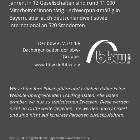
Jahren. In 12 Gesellschaften sind rund 11.000
Mitarbeiter*innen tätig – schwerpunktmäßig in
Bayern, aber auch deutschlandweit sowie
international an 520 Standorten.
Der bbw e. V. ist die
Dachorganisation der bbw-
Gruppe.
www.bbw.de/bbw-e-v
Wir achten Ihre Privatsphäre und erheben daher keine
Website-übergreifenden Tracking-Daten. Alle Daten
erheben wir nur zu statistischen Zwecken. Diese werden
nicht an Dritte weitergegeben. Sie werden anonymisiert
und sind nicht auf konkrete Personen zurückzuführen.
© 2026, Bildungswerk der Bayerischen Wirtschaft e. V.