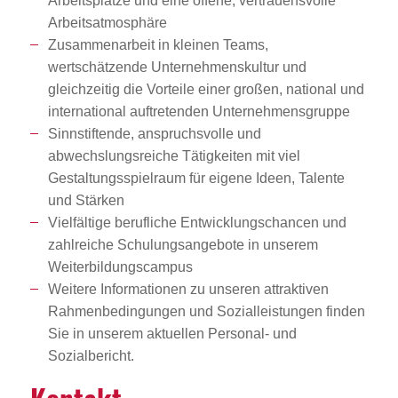
Arbeitsplätze und eine offene, vertrauensvolle
Arbeitsatmosphäre
Zusammenarbeit in kleinen Teams,
wertschätzende Unternehmenskultur und
gleichzeitig die Vorteile einer großen, national und
international auftretenden Unternehmensgruppe
Sinnstiftende, anspruchsvolle und
abwechslungsreiche Tätigkeiten mit viel
Gestaltungsspielraum für eigene Ideen, Talente
und Stärken
Vielfältige berufliche Entwicklungschancen und
zahlreiche Schulungsangebote in unserem
Weiterbildungscampus
Weitere Informationen zu unseren attraktiven
Rahmenbedingungen und Sozialleistungen finden
Sie in unserem aktuellen Personal- und
Sozialbericht.