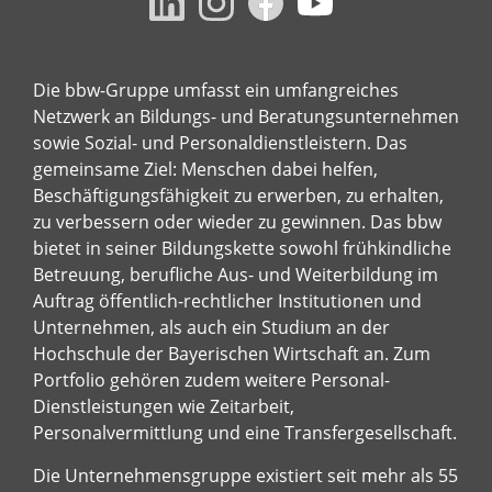
Die bbw-Gruppe umfasst ein umfangreiches
Netzwerk an Bildungs- und Beratungsunternehmen
sowie Sozial- und Personaldienstleistern. Das
gemeinsame Ziel: Menschen dabei helfen,
Beschäftigungsfähigkeit zu erwerben, zu erhalten,
zu verbessern oder wieder zu gewinnen. Das bbw
bietet in seiner Bildungskette sowohl frühkindliche
Betreuung, berufliche Aus- und Weiterbildung im
Auftrag öffentlich-rechtlicher Institutionen und
Unternehmen, als auch ein Studium an der
Hochschule der Bayerischen Wirtschaft an. Zum
Portfolio gehören zudem weitere Personal-
Dienstleistungen wie Zeitarbeit,
Personalvermittlung und eine Transfergesellschaft.
Die Unternehmensgruppe existiert seit mehr als 55