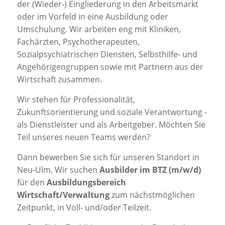
der (Wieder-) Eingliederung in den Arbeitsmarkt
oder im Vorfeld in eine Ausbildung oder
Umschulung. Wir arbeiten eng mit Kliniken,
Fachärzten, Psychotherapeuten,
Sozialpsychiatrischen Diensten, Selbsthilfe- und
Angehörigengruppen sowie mit Partnern aus der
Wirtschaft zusammen.
Wir stehen für Professionalität,
Zukunftsorientierung und soziale Verantwortung -
als Dienstleister und als Arbeitgeber. Möchten Sie
Teil unseres neuen Teams werden?
Dann bewerben Sie sich für unseren Standort in
Neu-Ulm. Wir suchen
Ausbilder im BTZ (m/w/d)
für den
Ausbildungsbereich
Wirtschaft/Verwaltung
zum nächstmöglichen
Zeitpunkt, in Voll- und/oder Teilzeit.