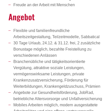
Freude an der Arbeit mit Menschen
Angebot
Flexible und familienfreundliche
Arbeitszeitgestaltung, Teilzeitmodelle, Sabbatical
30 Tage Urlaub, 24.12. & 31.12. frei, 2 zusätzliche
Bonustage möglich, bezahlte Freistellung zu
verschiedenen Anlässen
Branchenübliche und tätigkeitsorientierte
Vergütung, attraktive soziale Leistungen,
vermögenswirksame Leistungen, private
Krankenzusatzversicherung, Förderung für
Weiterbildungen, Krankengeldzuschuss, Prämien
Angebote zur Gesundheitsförderung, JobRad,
betriebliche Altersvorsorge und Unfallversicherung
Mobiles Arbeiten möglich, modern ausgestattete