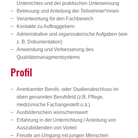
Unterrichtes und der praktischen Unterweisung
Betreuung und Anleitung der Teilnehmer*innen
Verantwortung für den Fachbereich
Kontakte zu Auftraggebern
Administrative und organisatorische Aufgaben (wie
z. B. Dokumentation)
Anwendung und Verbesserung des
Qualitätsmanagmentsystems
Profil
Anerkannter Berufs- oder Studienabschluss im
oben genannten Berufsfeld (z.B. Pflege,
medizinische Fachangestellt o.ä.)
Ausbilderschein wünschenswert
Erfahrung in der Unterrichtung / Anleitung von
Auszubildenden von Vorteil
Freude am Umgang mit jungen Menschen