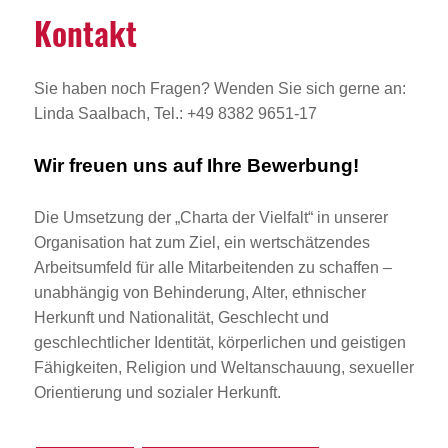
Kontakt
Sie haben noch Fragen? Wenden Sie sich gerne an:
Linda Saalbach, Tel.: +49 8382 9651-17
Wir freuen uns auf Ihre Bewerbung!
Die Umsetzung der „Charta der Vielfalt“ in unserer
Organisation hat zum Ziel, ein wertschätzendes
Arbeitsumfeld für alle Mitarbeitenden zu schaffen –
unabhängig von Behinderung, Alter, ethnischer
Herkunft und Nationalität, Geschlecht und
geschlechtlicher Identität, körperlichen und geistigen
Fähigkeiten, Religion und Weltanschauung, sexueller
Orientierung und sozialer Herkunft.