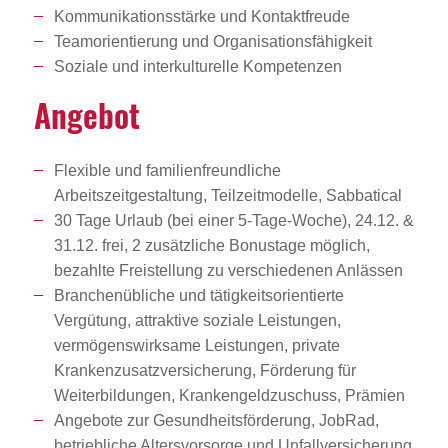
Kommunikationsstärke und Kontaktfreude
Teamorientierung und Organisationsfähigkeit
Soziale und interkulturelle Kompetenzen
Angebot
Flexible und familienfreundliche
Arbeitszeitgestaltung, Teilzeitmodelle, Sabbatical
30 Tage Urlaub (bei einer 5-Tage-Woche), 24.12. &
31.12. frei, 2 zusätzliche Bonustage möglich,
bezahlte Freistellung zu verschiedenen Anlässen
Branchenübliche und tätigkeitsorientierte
Vergütung, attraktive soziale Leistungen,
vermögenswirksame Leistungen, private
Krankenzusatzversicherung, Förderung für
Weiterbildungen, Krankengeldzuschuss, Prämien
Angebote zur Gesundheitsförderung, JobRad,
betriebliche Altersvorsorge und Unfallversicherung