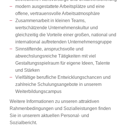
modern ausgestattete Arbeitsplätze und eine
offene, vertrauensvolle Arbeitsatmosphäre
Zusammenarbeit in kleinen Teams,
wertschätzende Unternehmenskultur und
gleichzeitig die Vorteile einer großen, national und
international auftretenden Unternehmensgruppe
Sinnstiftende, anspruchsvolle und
abwechslungsreiche Tätigkeiten mit viel
Gestaltungsspielraum für eigene Ideen, Talente
und Stärken
Vielfältige berufliche Entwicklungschancen und
zahlreiche Schulungsangebote in unserem
Weiterbildungscampus
Weitere Informationen zu unseren attraktiven
Rahmenbedingungen und Sozialleistungen finden
Sie in unserem aktuellen Personal- und
Sozialbericht.