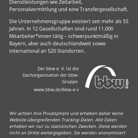
Dienstleistungen wie Zeitarbeit,
Personalvermittlung und eine Transfergesellschaft.
Die Unternehmensgruppe existiert seit mehr als 55
Jahren. In 12 Gesellschaften sind rund 11.000
Mitarbeiter*innen tätig – schwerpunktmäßig in
Bayern, aber auch deutschlandweit sowie
international an 520 Standorten.
Der bbw e. V. ist die
Dachorganisation der bbw-
Gruppe.
www.bbw.de/bbw-e-v
Wir achten Ihre Privatsphäre und erheben daher keine
Website-übergreifenden Tracking-Daten. Alle Daten
erheben wir nur zu statistischen Zwecken. Diese werden
nicht an Dritte weitergegeben. Sie werden anonymisiert