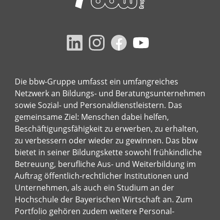
Die bbw-Gruppe umfasst ein umfangreiches
Netzwerk an Bildungs- und Beratungsunternehmen
sowie Sozial- und Personaldienstleistern. Das
gemeinsame Ziel: Menschen dabei helfen,
Beschäftigungsfähigkeit zu erwerben, zu erhalten,
zu verbessern oder wieder zu gewinnen. Das bbw
bietet in seiner Bildungskette sowohl frühkindliche
Betreuung, berufliche Aus- und Weiterbildung im
Auftrag öffentlich-rechtlicher Institutionen und
Unternehmen, als auch ein Studium an der
Hochschule der Bayerischen Wirtschaft an. Zum
Portfolio gehören zudem weitere Personal-