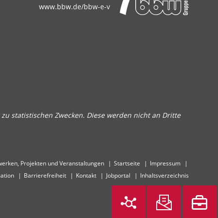
www.bbw.de/bbw-e-v
zu statistischen Zwecken. Diese werden nicht an Dritte
erken, Projekten und Veranstaltungen
Startseite
Impressum
ation
Barrierefreiheit
Kontakt
Jobportal
Inhaltsverzeichnis