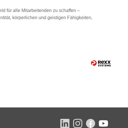
ld für alle Mitarbeitenden zu schaffen –
tität, körperlichen und geistigen Fähigkeiten,