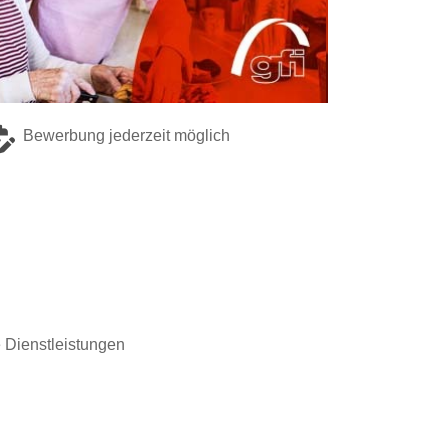
Bewerbung jederzeit möglich
e Dienstleistungen