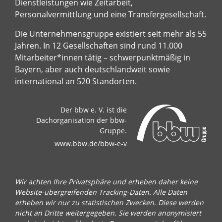
Dienstleistungen wie Zeitarbeit,
Personalvermittlung und eine Transfergesellschaft.
Die Unternehmensgruppe existiert seit mehr als 55
Jahren. In 12 Gesellschaften sind rund 11.000
Mitarbeiter*innen tätig – schwerpunktmäßig in
Bayern, aber auch deutschlandweit sowie
international an 520 Standorten.
Der bbw e. V. ist die
Dachorganisation der bbw-
Gruppe.
www.bbw.de/bbw-e-v
Wir achten Ihre Privatsphäre und erheben daher keine
Website-übergreifenden Tracking-Daten. Alle Daten
erheben wir nur zu statistischen Zwecken. Diese werden
nicht an Dritte weitergegeben. Sie werden anonymisiert