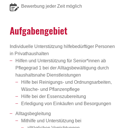
Bewerbung jeder Zeit möglich
Aufga­ben­ge­biet
Individuelle Unterstützung hilfebedürftiger Personen
in Privathaushalten
Hilfen und Unterstützung für Senior*innen ab
Pflegegrad 1 bei der Alltagsbewältigung durch
haushaltsnahe Dienstleistungen
Hilfe bei Reinigungs- und Ordnungsarbeiten,
Wäsche- und Pflanzenpflege
Hilfe bei der Essenszubereitung
Erledigung von Einkäufen und Besorgungen
Alltagsbegleitung
Mithilfe und Unterstützung bei
alltäglichen Verrichtungen