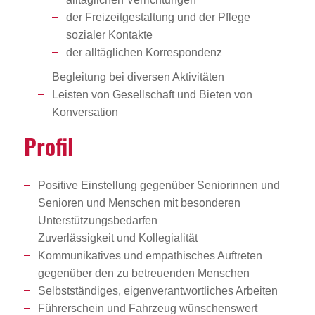
der Freizeitgestaltung und der Pflege
sozialer Kontakte
der alltäglichen Korrespondenz
Begleitung bei diversen Aktivitäten
Leisten von Gesellschaft und Bieten von
Konversation
Profil
Positive Einstellung gegenüber Seniorinnen und
Senioren und Menschen mit besonderen
Unterstützungsbedarfen
Zuverlässigkeit und Kollegialität
Kommunikatives und empathisches Auftreten
gegenüber den zu betreuenden Menschen
Selbstständiges, eigenverantwortliches Arbeiten
Führerschein und Fahrzeug wünschenswert