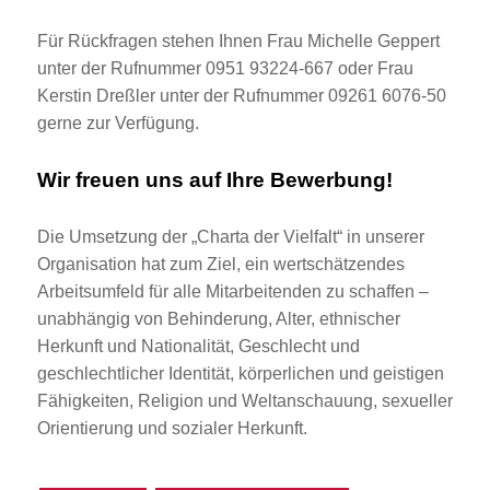
Für Rückfragen stehen Ihnen Frau Michelle Geppert
unter der Rufnummer 0951 93224-667 oder Frau
Kerstin Dreßler unter der Rufnummer 09261 6076-50
gerne zur Verfügung.
Wir freuen uns auf Ihre Bewerbung!
Die Umsetzung der „Charta der Vielfalt“ in unserer
Organisation hat zum Ziel, ein wertschätzendes
Arbeitsumfeld für alle Mitarbeitenden zu schaffen –
unabhängig von Behinderung, Alter, ethnischer
Herkunft und Nationalität, Geschlecht und
geschlechtlicher Identität, körperlichen und geistigen
Fähigkeiten, Religion und Weltanschauung, sexueller
Orientierung und sozialer Herkunft.