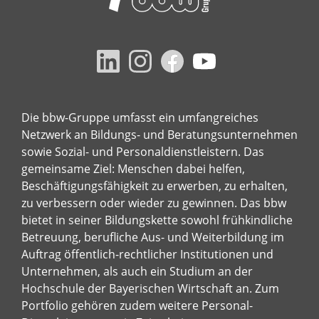
Die bbw-Gruppe umfasst ein umfangreiches
Netzwerk an Bildungs- und Beratungsunternehmen
sowie Sozial- und Personaldienstleistern. Das
gemeinsame Ziel: Menschen dabei helfen,
Beschäftigungsfähigkeit zu erwerben, zu erhalten,
zu verbessern oder wieder zu gewinnen. Das bbw
bietet in seiner Bildungskette sowohl frühkindliche
Betreuung, berufliche Aus- und Weiterbildung im
Auftrag öffentlich-rechtlicher Institutionen und
Unternehmen, als auch ein Studium an der
Hochschule der Bayerischen Wirtschaft an. Zum
Portfolio gehören zudem weitere Personal-