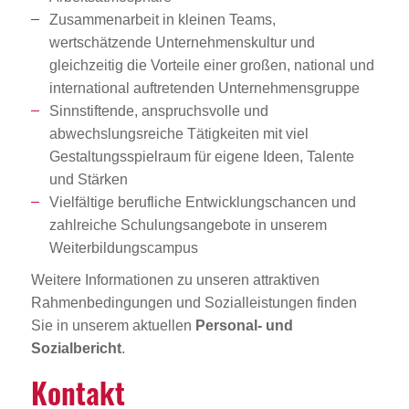
Zusammenarbeit in kleinen Teams,
wertschätzende Unternehmenskultur und
gleichzeitig die Vorteile einer großen, national und
international auftretenden Unternehmensgruppe
Sinnstiftende, anspruchsvolle und
abwechslungsreiche Tätigkeiten mit viel
Gestaltungsspielraum für eigene Ideen, Talente
und Stärken
Vielfältige berufliche Entwicklungschancen und
zahlreiche Schulungsangebote in unserem
Weiterbildungscampus
Weitere Informationen zu unseren attraktiven
Rahmenbedingungen und Sozialleistungen finden
Sie in unserem aktuellen
Personal- und
Sozialbericht
.
Kontakt