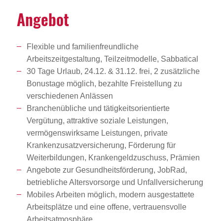
Angebot
Flexible und familienfreundliche
Arbeitszeitgestaltung, Teilzeitmodelle, Sabbatical
30 Tage Urlaub, 24.12. & 31.12. frei, 2 zusätzliche
Bonustage möglich, bezahlte Freistellung zu
verschiedenen Anlässen
Branchenübliche und tätigkeitsorientierte
Vergütung, attraktive soziale Leistungen,
vermögenswirksame Leistungen, private
Krankenzusatzversicherung, Förderung für
Weiterbildungen, Krankengeldzuschuss, Prämien
Angebote zur Gesundheitsförderung, JobRad,
betriebliche Altersvorsorge und Unfallversicherung
Mobiles Arbeiten möglich, modern ausgestattete
Arbeitsplätze und eine offene, vertrauensvolle
Arbeitsatmosphäre