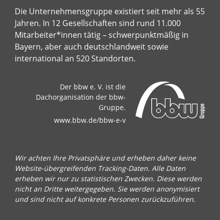
Die Unternehmensgruppe existiert seit mehr als 55
Jahren. In 12 Gesellschaften sind rund 11.000
Mitarbeiter*innen tätig – schwerpunktmäßig in
Bayern, aber auch deutschlandweit sowie
international an 520 Standorten.
Der bbw e. V. ist die
Dachorganisation der bbw-
Gruppe.
www.bbw.de/bbw-e-v
Wir achten Ihre Privatsphäre und erheben daher keine
Website-übergreifenden Tracking-Daten. Alle Daten
erheben wir nur zu statistischen Zwecken. Diese werden
nicht an Dritte weitergegeben. Sie werden anonymisiert
und sind nicht auf konkrete Personen zurückzuführen.