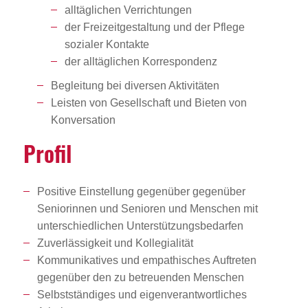
alltäglichen Verrichtungen
der Freizeitgestaltung und der Pflege
sozialer Kontakte
der alltäglichen Korrespondenz
Begleitung bei diversen Aktivitäten
Leisten von Gesellschaft und Bieten von
Konversation
Profil
Positive Einstellung gegenüber gegenüber
Seniorinnen und Senioren und Menschen mit
unterschiedlichen Unterstützungsbedarfen
Zuverlässigkeit und Kollegialität
Kommunikatives und empathisches Auftreten
gegenüber den zu betreuenden Menschen
Selbstständiges und eigenverantwortliches