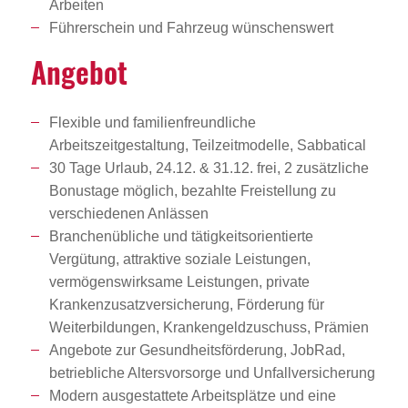
Arbeiten
Führerschein und Fahrzeug wünschenswert
Angebot
Flexible und familienfreundliche
Arbeitszeitgestaltung, Teilzeitmodelle, Sabbatical
30 Tage Urlaub, 24.12. & 31.12. frei, 2 zusätzliche
Bonustage möglich, bezahlte Freistellung zu
verschiedenen Anlässen
Branchenübliche und tätigkeitsorientierte
Vergütung, attraktive soziale Leistungen,
vermögenswirksame Leistungen, private
Krankenzusatzversicherung, Förderung für
Weiterbildungen, Krankengeldzuschuss, Prämien
Angebote zur Gesundheitsförderung, JobRad,
betriebliche Altersvorsorge und Unfallversicherung
Modern ausgestattete Arbeitsplätze und eine