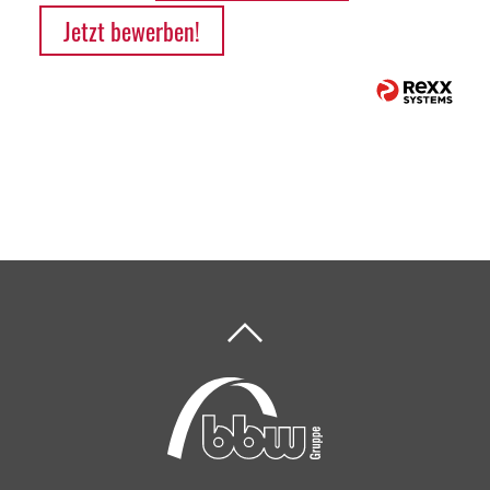
Jetzt bewerben!