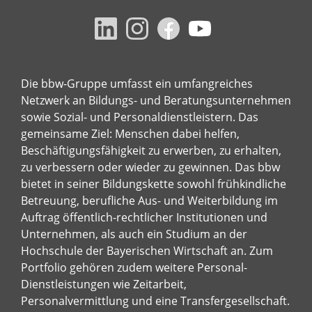
Die bbw-Gruppe umfasst ein umfangreiches
Netzwerk an Bildungs- und Beratungsunternehmen
sowie Sozial- und Personaldienstleistern. Das
gemeinsame Ziel: Menschen dabei helfen,
Beschäftigungsfähigkeit zu erwerben, zu erhalten,
zu verbessern oder wieder zu gewinnen. Das bbw
bietet in seiner Bildungskette sowohl frühkindliche
Betreuung, berufliche Aus- und Weiterbildung im
Auftrag öffentlich-rechtlicher Institutionen und
Unternehmen, als auch ein Studium an der
Hochschule der Bayerischen Wirtschaft an. Zum
Portfolio gehören zudem weitere Personal-
Dienstleistungen wie Zeitarbeit,
Personalvermittlung und eine Transfergesellschaft.