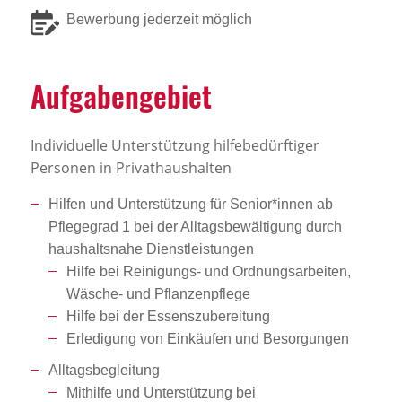
Bewerbung jederzeit möglich
Aufga­ben­ge­biet
Individuelle Unterstützung hilfebedürftiger
Personen in Privathaushalten
Hilfen und Unterstützung für Senior*innen ab
Pflegegrad 1 bei der Alltagsbewältigung durch
haushaltsnahe Dienstleistungen
Hilfe bei Reinigungs- und Ordnungsarbeiten,
Wäsche- und Pflanzenpflege
Hilfe bei der Essenszubereitung
Erledigung von Einkäufen und Besorgungen
Alltagsbegleitung
Mithilfe und Unterstützung bei