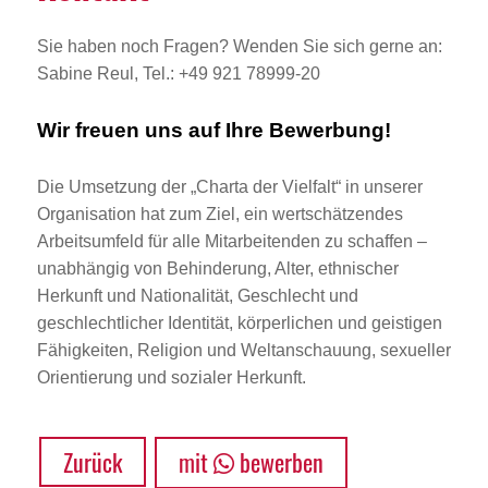
Sie haben noch Fragen? Wenden Sie sich gerne an:
Sabine Reul, Tel.: +49 921 78999-20
Wir freuen uns auf Ihre Bewerbung!
Die Umsetzung der „Charta der Vielfalt“ in unserer
Organisation hat zum Ziel, ein wertschätzendes
Arbeitsumfeld für alle Mitarbeitenden zu schaffen –
unabhängig von Behinderung, Alter, ethnischer
Herkunft und Nationalität, Geschlecht und
geschlechtlicher Identität, körperlichen und geistigen
Fähigkeiten, Religion und Weltanschauung, sexueller
Orientierung und sozialer Herkunft.
Zurück
mit
bewerben