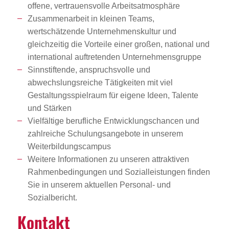
offene, vertrauensvolle Arbeitsatmosphäre
Zusammenarbeit in kleinen Teams,
wertschätzende Unternehmenskultur und
gleichzeitig die Vorteile einer großen, national und
international auftretenden Unternehmensgruppe
Sinnstiftende, anspruchsvolle und
abwechslungsreiche Tätigkeiten mit viel
Gestaltungsspielraum für eigene Ideen, Talente
und Stärken
Vielfältige berufliche Entwicklungschancen und
zahlreiche Schulungsangebote in unserem
Weiterbildungscampus
Weitere Informationen zu unseren attraktiven
Rahmenbedingungen und Sozialleistungen finden
Sie in unserem aktuellen Personal- und
Sozialbericht.
Kontakt