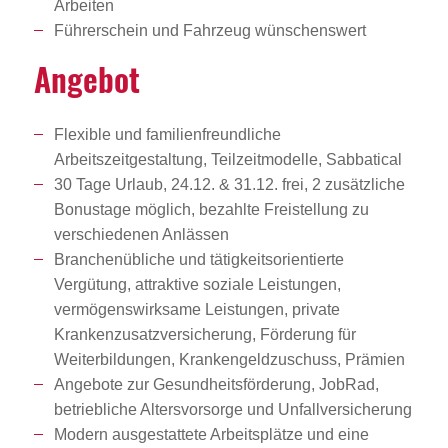
Arbeiten
Führerschein und Fahrzeug wünschenswert
Angebot
Flexible und familienfreundliche
Arbeitszeitgestaltung, Teilzeitmodelle, Sabbatical
30 Tage Urlaub, 24.12. & 31.12. frei, 2 zusätzliche
Bonustage möglich, bezahlte Freistellung zu
verschiedenen Anlässen
Branchenübliche und tätigkeitsorientierte
Vergütung, attraktive soziale Leistungen,
vermögenswirksame Leistungen, private
Krankenzusatzversicherung, Förderung für
Weiterbildungen, Krankengeldzuschuss, Prämien
Angebote zur Gesundheitsförderung, JobRad,
betriebliche Altersvorsorge und Unfallversicherung
Modern ausgestattete Arbeitsplätze und eine