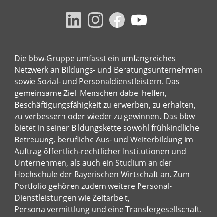
Die bbw-Gruppe umfasst ein umfangreiches
Netzwerk an Bildungs- und Beratungsunternehmen
sowie Sozial- und Personaldienstleistern. Das
gemeinsame Ziel: Menschen dabei helfen,
Beschäftigungsfähigkeit zu erwerben, zu erhalten,
zu verbessern oder wieder zu gewinnen. Das bbw
bietet in seiner Bildungskette sowohl frühkindliche
Betreuung, berufliche Aus- und Weiterbildung im
Auftrag öffentlich-rechtlicher Institutionen und
Unternehmen, als auch ein Studium an der
Hochschule der Bayerischen Wirtschaft an. Zum
Portfolio gehören zudem weitere Personal-
Dienstleistungen wie Zeitarbeit,
Personalvermittlung und eine Transfergesellschaft.