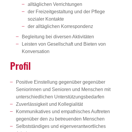
alltäglichen Verrichtungen
der Freizeitgestaltung und der Pflege
sozialer Kontakte
der alltäglichen Korrespondenz
Begleitung bei diversen Aktivitäten
Leisten von Gesellschaft und Bieten von
Konversation
Profil
Positive Einstellung gegenüber gegenüber
Seniorinnen und Senioren und Menschen mit
unterschiedlichen Unterstützungsbedarfen
Zuverlässigkeit und Kollegialität
Kommunikatives und empathisches Auftreten
gegenüber den zu betreuenden Menschen
Selbstständiges und eigenverantwortliches