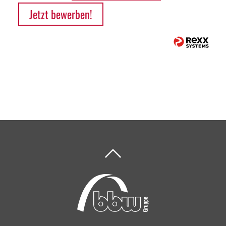
Jetzt bewerben!