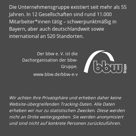
Die Unternehmensgruppe existiert seit mehr als 55
Jahren. In 12 Gesellschaften sind rund 11.000
Mitarbeiter*innen tätig – schwerpunktmäßig in
Bayern, aber auch deutschlandweit sowie
international an 520 Standorten.
Der bbw e. V. ist die
Dachorganisation der bbw-
Gruppe.
www.bbw.de/bbw-e-v
Wir achten Ihre Privatsphäre und erheben daher keine
Website-übergreifenden Tracking-Daten. Alle Daten
erheben wir nur zu statistischen Zwecken. Diese werden
nicht an Dritte weitergegeben. Sie werden anonymisiert
und sind nicht auf konkrete Personen zurückzuführen.