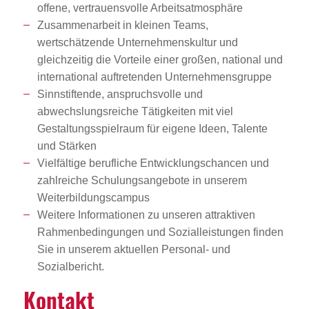
offene, vertrauensvolle Arbeitsatmosphäre
Zusammenarbeit in kleinen Teams,
wertschätzende Unternehmenskultur und
gleichzeitig die Vorteile einer großen, national und
international auftretenden Unternehmensgruppe
Sinnstiftende, anspruchsvolle und
abwechslungsreiche Tätigkeiten mit viel
Gestaltungsspielraum für eigene Ideen, Talente
und Stärken
Vielfältige berufliche Entwicklungschancen und
zahlreiche Schulungsangebote in unserem
Weiterbildungscampus
Weitere Informationen zu unseren attraktiven
Rahmenbedingungen und Sozialleistungen finden
Sie in unserem aktuellen Personal- und
Sozialbericht.
Kontakt