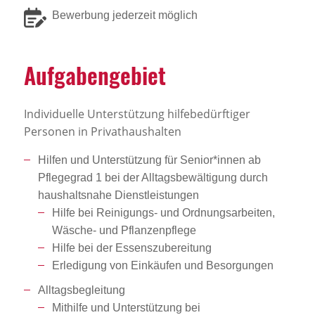
Bewerbung jederzeit möglich
Aufga­ben­ge­biet
Individuelle Unterstützung hilfebedürftiger
Personen in Privathaushalten
Hilfen und Unterstützung für Senior*innen ab
Pflegegrad 1 bei der Alltagsbewältigung durch
haushaltsnahe Dienstleistungen
Hilfe bei Reinigungs- und Ordnungsarbeiten,
Wäsche- und Pflanzenpflege
Hilfe bei der Essenszubereitung
Erledigung von Einkäufen und Besorgungen
Alltagsbegleitung
Mithilfe und Unterstützung bei