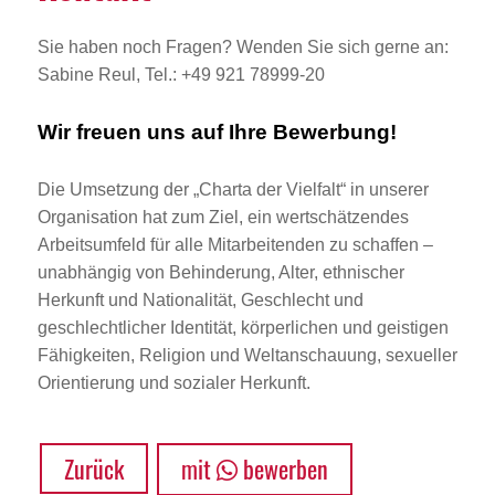
Sie haben noch Fragen? Wenden Sie sich gerne an:
Sabine Reul, Tel.: +49 921 78999-20
Wir freuen uns auf Ihre Bewerbung!
Die Umsetzung der „Charta der Vielfalt“ in unserer
Organisation hat zum Ziel, ein wertschätzendes
Arbeitsumfeld für alle Mitarbeitenden zu schaffen –
unabhängig von Behinderung, Alter, ethnischer
Herkunft und Nationalität, Geschlecht und
geschlechtlicher Identität, körperlichen und geistigen
Fähigkeiten, Religion und Weltanschauung, sexueller
Orientierung und sozialer Herkunft.
Zurück
mit
bewerben