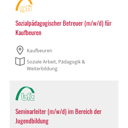
Sozialpädagogischer Betreuer (m/w/d) für
Kaufbeuren
Kaufbeuren
Soziale Arbeit, Pädagogik &
Weiterbildung
Seminarleiter (m/w/d) im Bereich der
Jugendbildung