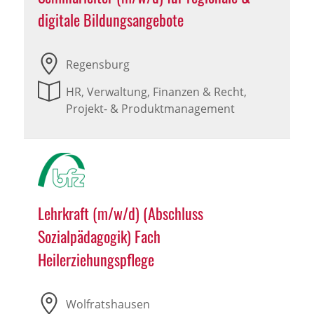
digitale Bildungsangebote
Regensburg
HR, Verwaltung, Finanzen & Recht,
Projekt- & Produktmanagement
Lehrkraft (m/w/d) (Abschluss
Sozialpädagogik) Fach
Heilerziehungspflege
Wolfratshausen