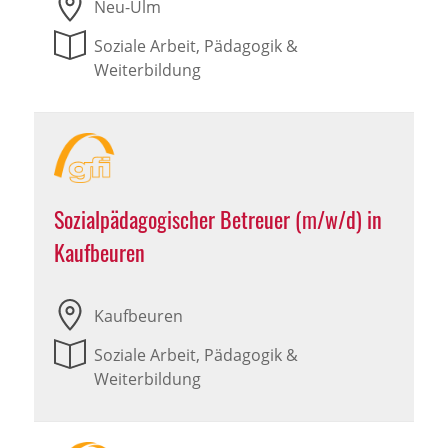
Neu-Ulm
Soziale Arbeit, Pädagogik &
Weiterbildung
Sozialpädagogischer Betreuer (m/w/d) in
Kaufbeuren
Kaufbeuren
Soziale Arbeit, Pädagogik &
Weiterbildung