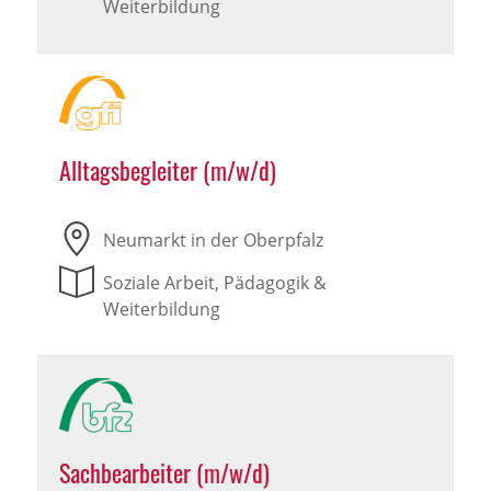
Weiterbildung
Alltagsbegleiter (m/w/d)
Neumarkt in der Oberpfalz
Soziale Arbeit, Pädagogik &
Weiterbildung
Sachbearbeiter (m/w/d)