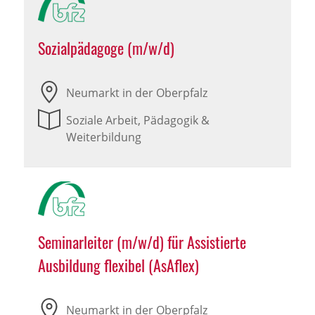
Sozialpädagoge (m/w/d)
Neumarkt in der Oberpfalz
Soziale Arbeit, Pädagogik &
Weiterbildung
Seminarleiter (m/w/d) für Assistierte
Ausbildung flexibel (AsAflex)
Neumarkt in der Oberpfalz