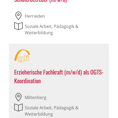
Herrieden
Soziale Arbeit, Pädagogik &
Weiterbildung
Erzieherische Fachkraft (m/w/d) als OGTS-
Koordination
Miltenberg
Soziale Arbeit, Pädagogik &
Weiterbildung