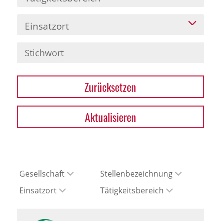
Einsatzort
Zurücksetzen
Aktualisieren
Gesellschaft
Stellenbezeichnung
Einsatzort
Tätigkeitsbereich