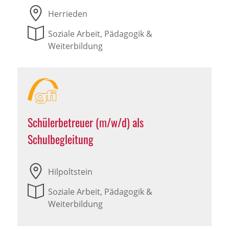
Herrieden
Soziale Arbeit, Pädagogik &
Weiterbildung
Schülerbetreuer (m/w/d) als
Schulbegleitung
Hilpoltstein
Soziale Arbeit, Pädagogik &
Weiterbildung