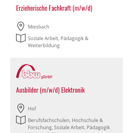
Erzieherische Fachkraft (m/w/d)
Miesbach
Soziale Arbeit, Pädagogik &
Weiterbildung
Ausbilder (m/w/d) Elektronik
Hof
Berufsfachschulen, Hochschule &
Forschung, Soziale Arbeit, Pädagogik