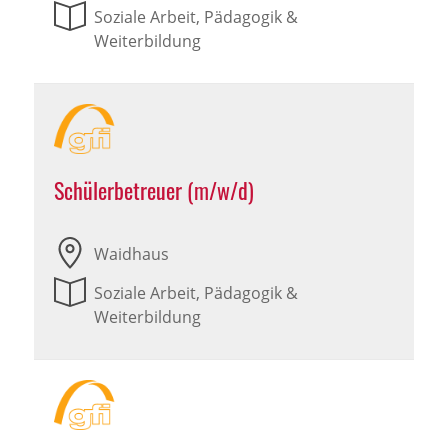
Soziale Arbeit, Pädagogik &
Weiterbildung
Schülerbetreuer (m/w/d)
Waidhaus
Soziale Arbeit, Pädagogik &
Weiterbildung