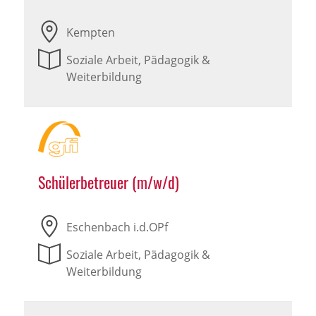
Kempten
Soziale Arbeit, Pädagogik &
Weiterbildung
Schülerbetreuer (m/w/d)
Eschenbach i.d.OPf
Soziale Arbeit, Pädagogik &
Weiterbildung