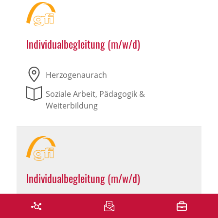
Individualbegleitung (m/w/d)
Herzogenaurach
Soziale Arbeit, Pädagogik &
Weiterbildung
Individualbegleitung (m/w/d)
Leutershausen