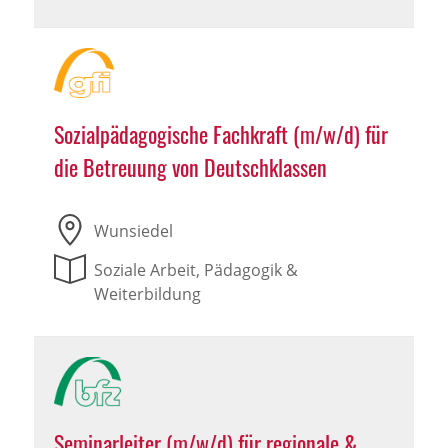
Sozialpädagogische Fachkraft (m/w/d) für
die Betreuung von Deutschklassen
Wunsiedel
Soziale Arbeit, Pädagogik &
Weiterbildung
Seminarleiter (m/w/d) für regionale &