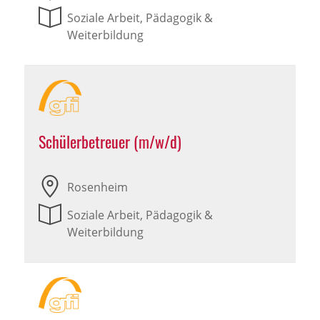
Soziale Arbeit, Pädagogik &
Weiterbildung
Schülerbetreuer (m/w/d)
Rosenheim
Soziale Arbeit, Pädagogik &
Weiterbildung