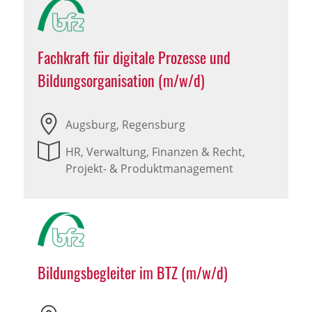
Fachkraft für digitale Prozesse und
Bildungsorganisation (m/w/d)
Augsburg, Regensburg
HR, Verwaltung, Finanzen & Recht,
Projekt- & Produktmanagement
Bildungsbegleiter im BTZ (m/w/d)