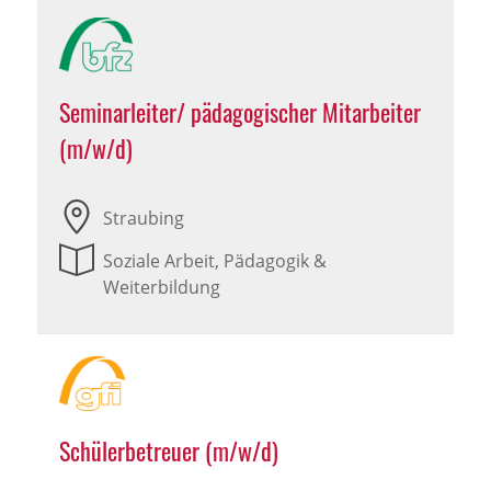
Seminarleiter/ pädagogischer Mitarbeiter
(m/w/d)
Straubing
Soziale Arbeit, Pädagogik &
Weiterbildung
Schülerbetreuer (m/w/d)