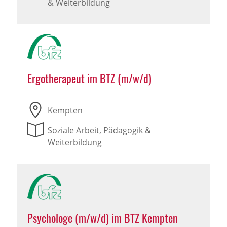
& Weiterbildung
Ergotherapeut im BTZ (m/w/d)
Kempten
Soziale Arbeit, Pädagogik &
Weiterbildung
Psychologe (m/w/d) im BTZ Kempten