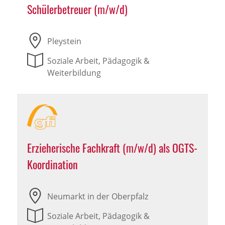
Schülerbetreuer (m/w/d)
Pleystein
Soziale Arbeit, Pädagogik &
Weiterbildung
Erzieherische Fachkraft (m/w/d) als OGTS-
Koordination
Neumarkt in der Oberpfalz
Soziale Arbeit, Pädagogik &