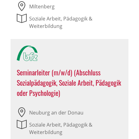
Miltenberg
Soziale Arbeit, Pädagogik &
Weiterbildung
Seminarleiter (m/w/d) (Abschluss
Sozialpädagogik, Soziale Arbeit, Pädagogik
oder Psychologie)
Neuburg an der Donau
Soziale Arbeit, Pädagogik &
Weiterbildung