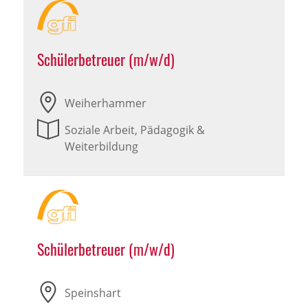
Schülerbetreuer (m/w/d)
Weiherhammer
Soziale Arbeit, Pädagogik &
Weiterbildung
Schülerbetreuer (m/w/d)
Speinshart