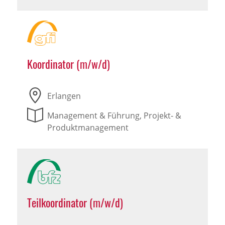
Koordinator (m/w/d)
Erlangen
Management & Führung, Projekt- &
Produktmanagement
Teilkoordinator (m/w/d)