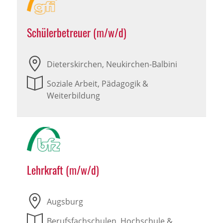
Schülerbetreuer (m/w/d)
Dieterskirchen, Neukirchen-Balbini
Soziale Arbeit, Pädagogik &
Weiterbildung
Lehrkraft (m/w/d)
Augsburg
Berufsfachschulen, Hochschule &