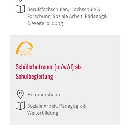
Berufsfachschulen, Hochschule &
Forschung, Soziale Arbeit, Pädagogik
& Weiterbildung
Schülerbetreuer (m/w/d) als
Schulbegleitung
Hemmersheim
Soziale Arbeit, Pädagogik &
Weiterbildung