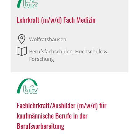
Lehrkraft (m/w/d) Fach Medizin
Wolfratshausen
Berufsfachschulen, Hochschule &
Forschung
Fachlehrkraft/Ausbilder (m/w/d) für
kaufmännische Berufe in der
Berufsvorbereitung