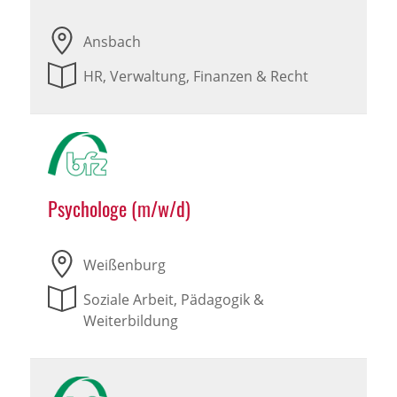
Ansbach
HR, Verwaltung, Finanzen & Recht
Psychologe (m/w/d)
Weißenburg
Soziale Arbeit, Pädagogik &
Weiterbildung