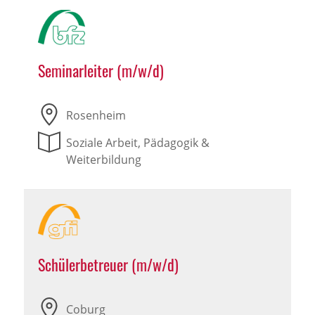
Seminarleiter (m/w/d)
Rosenheim
Soziale Arbeit, Pädagogik &
Weiterbildung
Schülerbetreuer (m/w/d)
Coburg