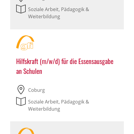
Soziale Arbeit, Pädagogik &
Weiterbildung
Hilfskraft (m/w/d) für die Essensausgabe
an Schulen
Coburg
Soziale Arbeit, Pädagogik &
Weiterbildung