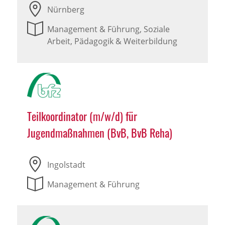
Nürnberg
Management & Führung, Soziale
Arbeit, Pädagogik & Weiterbildung
Teilkoordinator (m/w/d) für
Jugendmaßnahmen (BvB, BvB Reha)
Ingolstadt
Management & Führung