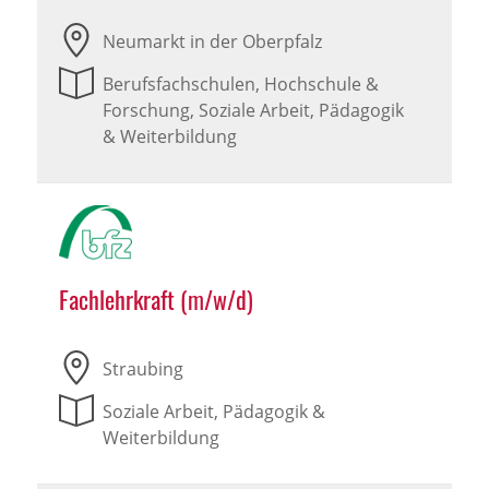
Neumarkt in der Oberpfalz
Berufsfachschulen, Hochschule &
Forschung, Soziale Arbeit, Pädagogik
& Weiterbildung
Fachlehrkraft (m/w/d)
Straubing
Soziale Arbeit, Pädagogik &
Weiterbildung