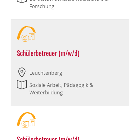
Forschung
Schülerbetreuer (m/w/d)
Leuchtenberg
Soziale Arbeit, Pädagogik &
Weiterbildung
Schülerbetreuer (m/w/d)