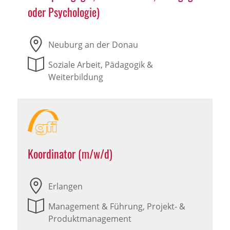
oder Psychologie)
Neuburg an der Donau
Soziale Arbeit, Pädagogik &
Weiterbildung
Koordinator (m/w/d)
Erlangen
Management & Führung, Projekt- &
Produktmanagement