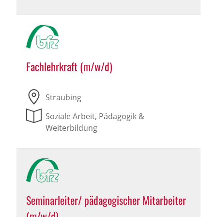
Fachlehrkraft (m/w/d)
Straubing
Soziale Arbeit, Pädagogik &
Weiterbildung
Seminarleiter/ pädagogischer Mitarbeiter
(m/w/d)