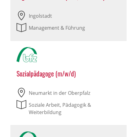
Ingolstadt
Management & Führung
Sozialpädagoge (m/w/d)
Neumarkt in der Oberpfalz
Soziale Arbeit, Pädagogik &
Weiterbildung