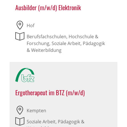
Ausbilder (m/w/d) Elektronik
Hof
Berufsfachschulen, Hochschule &
Forschung, Soziale Arbeit, Pädagogik
& Weiterbildung
Ergotherapeut im BTZ (m/w/d)
Kempten
Soziale Arbeit, Pädagogik &