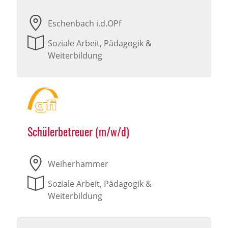
Eschenbach i.d.OPf
Soziale Arbeit, Pädagogik &
Weiterbildung
Schülerbetreuer (m/w/d)
Weiherhammer
Soziale Arbeit, Pädagogik &
Weiterbildung