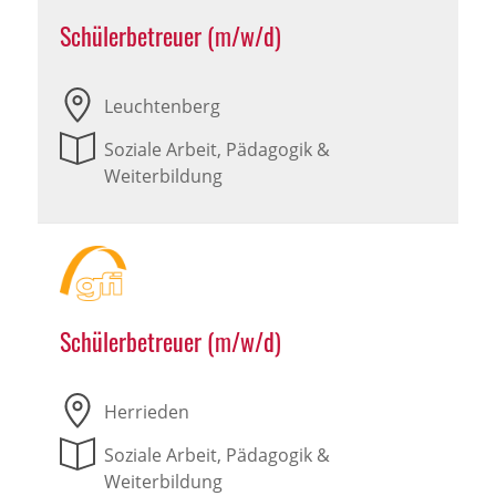
Schülerbetreuer (m/w/d)
Leuchtenberg
Soziale Arbeit, Pädagogik &
Weiterbildung
Schülerbetreuer (m/w/d)
Herrieden
Soziale Arbeit, Pädagogik &
Weiterbildung