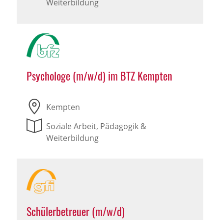
Weiterbildung
Psychologe (m/w/d) im BTZ Kempten
Kempten
Soziale Arbeit, Pädagogik &
Weiterbildung
Schülerbetreuer (m/w/d)