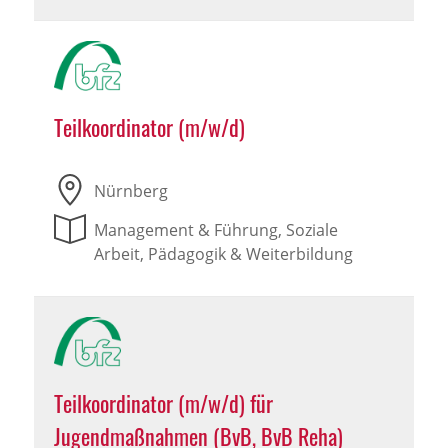
Teilkoordinator (m/w/d)
Nürnberg
Management & Führung, Soziale
Arbeit, Pädagogik & Weiterbildung
Teilkoordinator (m/w/d) für
Jugendmaßnahmen (BvB, BvB Reha)