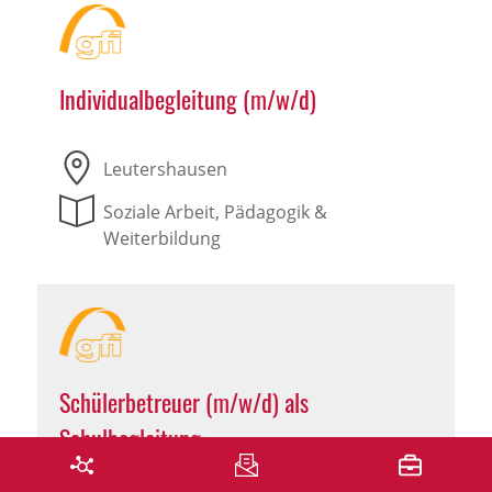
Individualbegleitung (m/w/d)
Leutershausen
Soziale Arbeit, Pädagogik &
Weiterbildung
Schülerbetreuer (m/w/d) als
Schulbegleitung