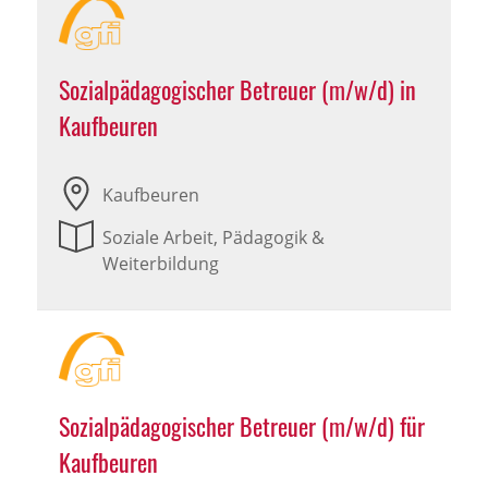
Sozialpädagogischer Betreuer (m/w/d) in
Kaufbeuren
Kaufbeuren
Soziale Arbeit, Pädagogik &
Weiterbildung
Sozialpädagogischer Betreuer (m/w/d) für
Kaufbeuren