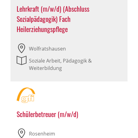
Lehrkraft (m/w/d) (Abschluss
Sozialpädagogik) Fach
Heilerziehungspflege
Wolfratshausen
Soziale Arbeit, Pädagogik &
Weiterbildung
Schülerbetreuer (m/w/d)
Rosenheim