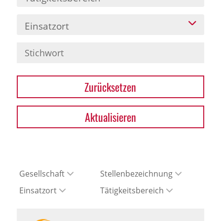
Einsatzort
Zurücksetzen
Aktualisieren
Gesellschaft
Stellenbezeichnung
Einsatzort
Tätigkeitsbereich