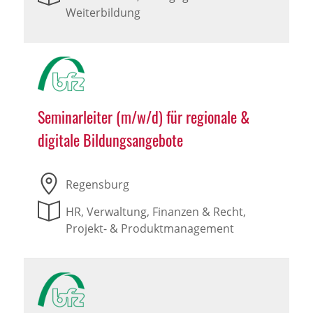
Weiterbildung
Seminarleiter (m/w/d) für regionale &
digitale Bildungsangebote
Regensburg
HR, Verwaltung, Finanzen & Recht,
Projekt- & Produktmanagement