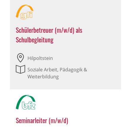
Schülerbetreuer (m/w/d) als
Schulbegleitung
Hilpoltstein
Soziale Arbeit, Pädagogik &
Weiterbildung
Seminarleiter (m/w/d)