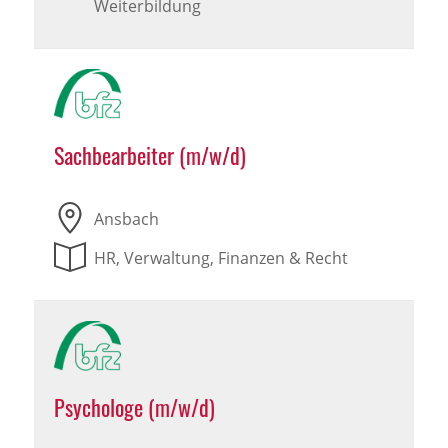
Weiterbildung
Sachbearbeiter (m/w/d)
Ansbach
HR, Verwaltung, Finanzen & Recht
Psychologe (m/w/d)