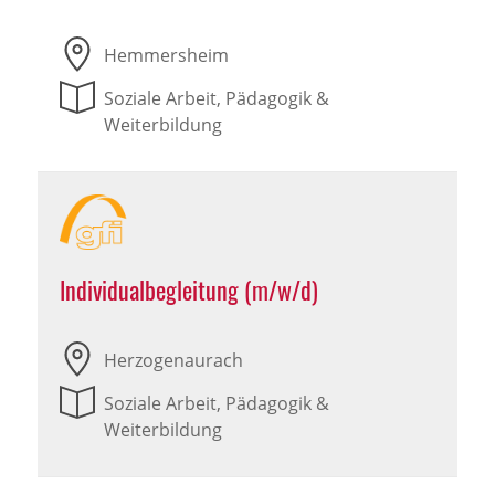
Hemmersheim
Soziale Arbeit, Pädagogik &
Weiterbildung
Individualbegleitung (m/w/d)
Herzogenaurach
Soziale Arbeit, Pädagogik &
Weiterbildung