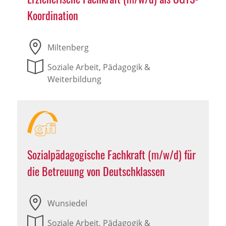
Koordination
Miltenberg
Soziale Arbeit, Pädagogik &
Weiterbildung
Sozialpädagogische Fachkraft (m/w/d) für
die Betreuung von Deutschklassen
Wunsiedel
Soziale Arbeit, Pädagogik &