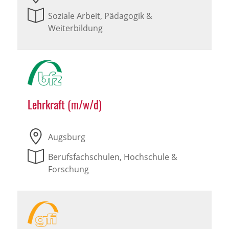
Soziale Arbeit, Pädagogik &
Weiterbildung
Lehrkraft (m/w/d)
Augsburg
Berufsfachschulen, Hochschule &
Forschung