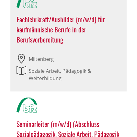
Fachlehrkraft/Ausbilder (m/w/d) für
kaufmännische Berufe in der
Berufsvorbereitung
Miltenberg
Soziale Arbeit, Pädagogik &
Weiterbildung
Seminarleiter (m/w/d) (Abschluss
Sozialpädagogik, Soziale Arbeit, Pädagogik