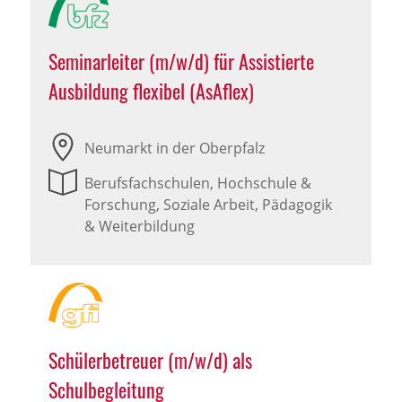
Seminarleiter (m/w/d) für Assistierte
Ausbildung flexibel (AsAflex)
Neumarkt in der Oberpfalz
Berufsfachschulen, Hochschule &
Forschung, Soziale Arbeit, Pädagogik
& Weiterbildung
Schülerbetreuer (m/w/d) als
Schulbegleitung