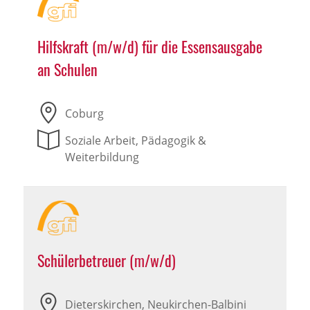
Hilfskraft (m/w/d) für die Essensausgabe
an Schulen
Coburg
Soziale Arbeit, Pädagogik &
Weiterbildung
Schülerbetreuer (m/w/d)
Dieterskirchen, Neukirchen-Balbini