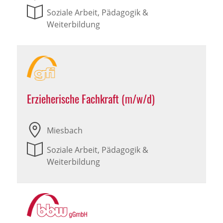
Soziale Arbeit, Pädagogik &
Weiterbildung
Erzieherische Fachkraft (m/w/d)
Miesbach
Soziale Arbeit, Pädagogik &
Weiterbildung