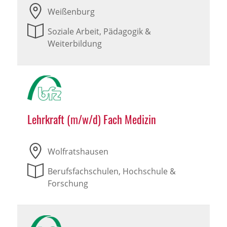
Weißenburg
Soziale Arbeit, Pädagogik &
Weiterbildung
Lehrkraft (m/w/d) Fach Medizin
Wolfratshausen
Berufsfachschulen, Hochschule &
Forschung