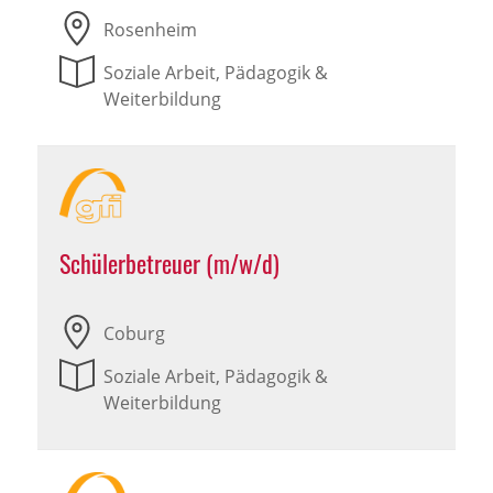
Rosenheim
Soziale Arbeit, Pädagogik &
Weiterbildung
Schülerbetreuer (m/w/d)
Coburg
Soziale Arbeit, Pädagogik &
Weiterbildung