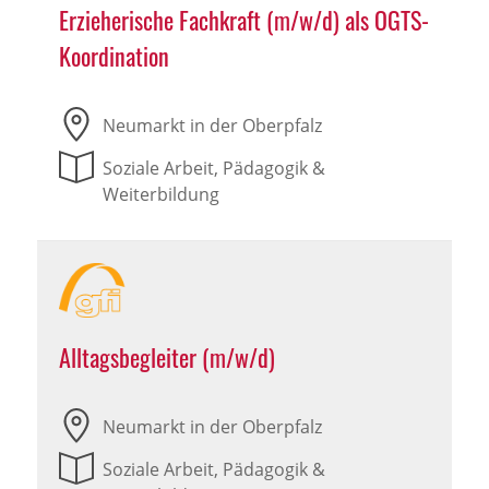
Erzieherische Fachkraft (m/w/d) als OGTS-
Koordination
Neumarkt in der Oberpfalz
Soziale Arbeit, Pädagogik &
Weiterbildung
Alltagsbegleiter (m/w/d)
Neumarkt in der Oberpfalz
Soziale Arbeit, Pädagogik &