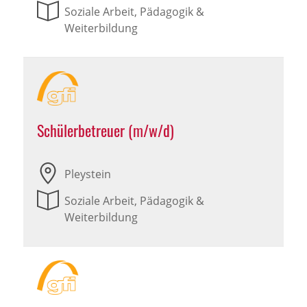
Soziale Arbeit, Pädagogik &
Weiterbildung
Schülerbetreuer (m/w/d)
Pleystein
Soziale Arbeit, Pädagogik &
Weiterbildung