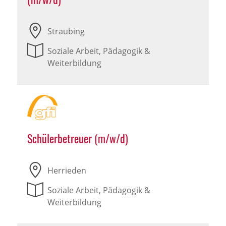
Straubing
Soziale Arbeit, Pädagogik &
Weiterbildung
Schülerbetreuer (m/w/d)
Herrieden
Soziale Arbeit, Pädagogik &
Weiterbildung