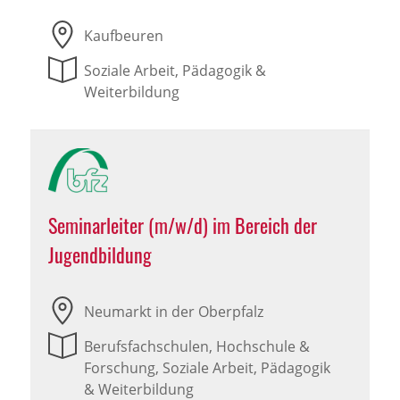
Kaufbeuren
Soziale Arbeit, Pädagogik &
Weiterbildung
Seminarleiter (m/w/d) im Bereich der
Jugendbildung
Neumarkt in der Oberpfalz
Berufsfachschulen, Hochschule &
Forschung, Soziale Arbeit, Pädagogik
& Weiterbildung