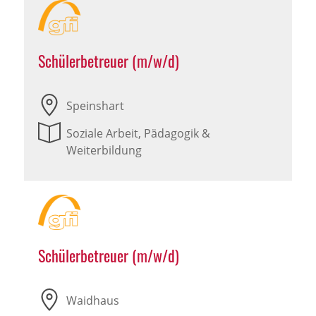
Schülerbetreuer (m/w/d)
Speinshart
Soziale Arbeit, Pädagogik &
Weiterbildung
Schülerbetreuer (m/w/d)
Waidhaus