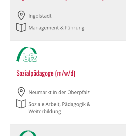
Ingolstadt
Management & Führung
Sozialpädagoge (m/w/d)
Neumarkt in der Oberpfalz
Soziale Arbeit, Pädagogik &
Weiterbildung