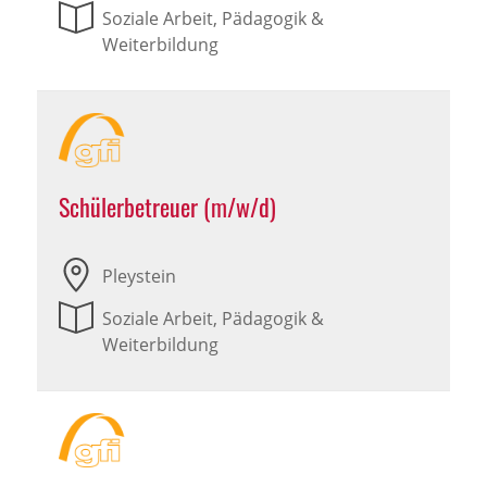
Soziale Arbeit, Pädagogik &
Weiterbildung
Schülerbetreuer (m/w/d)
Pleystein
Soziale Arbeit, Pädagogik &
Weiterbildung