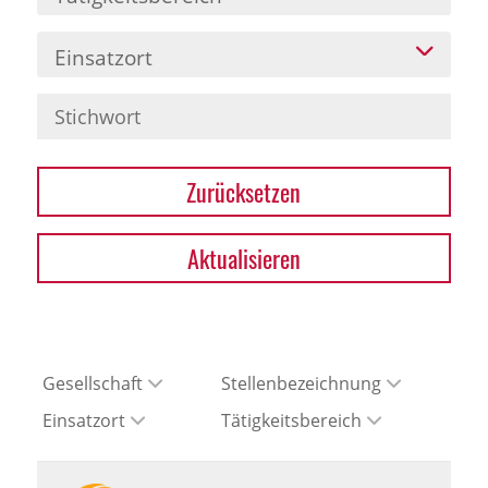
Einsatzort
Zurücksetzen
Aktualisieren
Gesellschaft
Stellenbezeichnung
Einsatzort
Tätigkeitsbereich