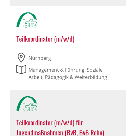
Teilkoordinator (m/w/d)
Nürnberg
Management & Führung, Soziale
Arbeit, Pädagogik & Weiterbildung
Teilkoordinator (m/w/d) für
Jugendmaßnahmen (BvB, BvB Reha)