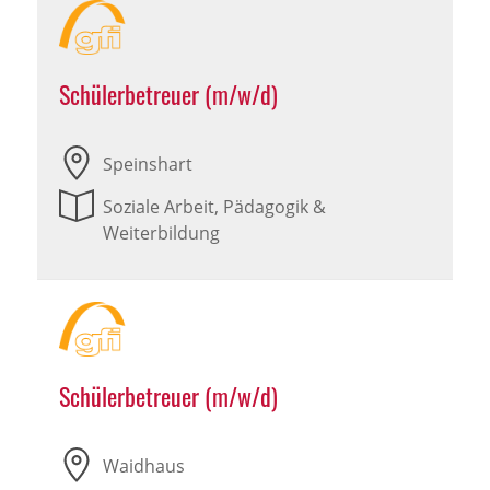
Schülerbetreuer (m/w/d)
Speinshart
Soziale Arbeit, Pädagogik &
Weiterbildung
Schülerbetreuer (m/w/d)
Waidhaus