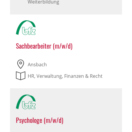
Weiterbildung
Sachbearbeiter (m/w/d)
Ansbach
HR, Verwaltung, Finanzen & Recht
Psychologe (m/w/d)