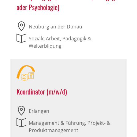
oder Psychologie)
Neuburg an der Donau
Soziale Arbeit, Pädagogik &
Weiterbildung
Koordinator (m/w/d)
Erlangen
Management & Führung, Projekt- &
Produktmanagement