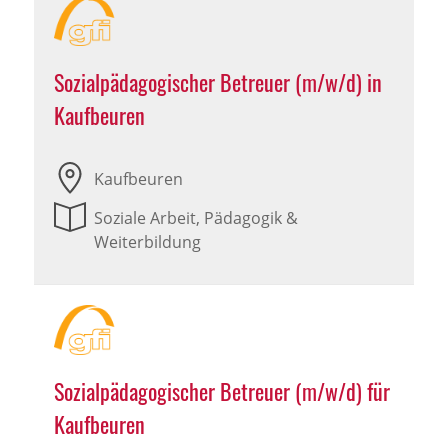
Sozialpädagogischer Betreuer (m/w/d) in
Kaufbeuren
Kaufbeuren
Soziale Arbeit, Pädagogik &
Weiterbildung
Sozialpädagogischer Betreuer (m/w/d) für
Kaufbeuren