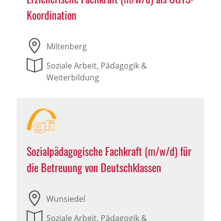
Koordination
Miltenberg
Soziale Arbeit, Pädagogik &
Weiterbildung
Sozialpädagogische Fachkraft (m/w/d) für
die Betreuung von Deutschklassen
Wunsiedel
Soziale Arbeit, Pädagogik &