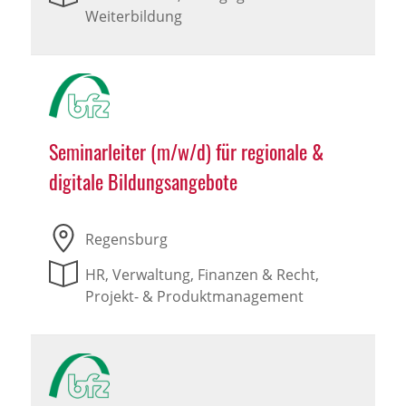
Weiterbildung
Seminarleiter (m/w/d) für regionale &
digitale Bildungsangebote
Regensburg
HR, Verwaltung, Finanzen & Recht,
Projekt- & Produktmanagement