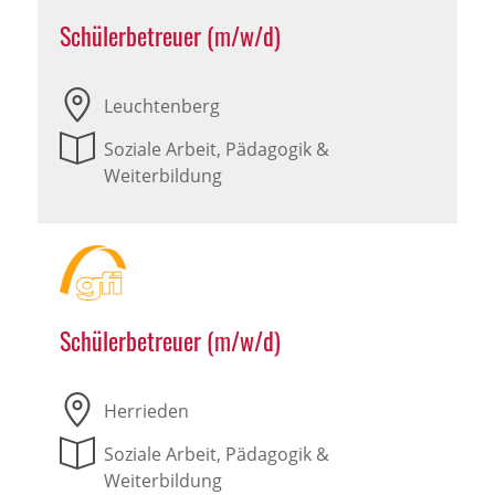
Schülerbetreuer (m/w/d)
Leuchtenberg
Soziale Arbeit, Pädagogik &
Weiterbildung
Schülerbetreuer (m/w/d)
Herrieden
Soziale Arbeit, Pädagogik &
Weiterbildung