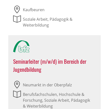
Kaufbeuren
Soziale Arbeit, Pädagogik &
Weiterbildung
Seminarleiter (m/w/d) im Bereich der
Jugendbildung
Neumarkt in der Oberpfalz
Berufsfachschulen, Hochschule &
Forschung, Soziale Arbeit, Pädagogik
& Weiterbildung