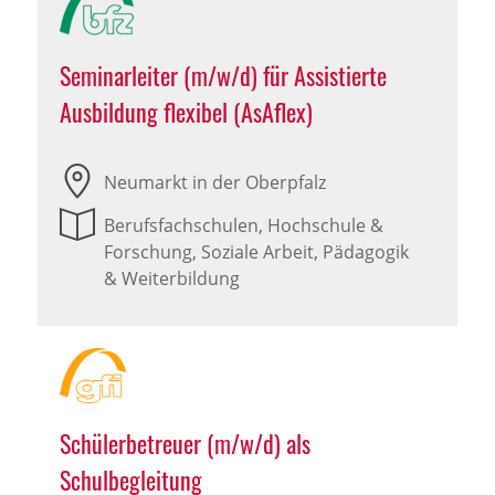
Seminarleiter (m/w/d) für Assistierte
Ausbildung flexibel (AsAflex)
Neumarkt in der Oberpfalz
Berufsfachschulen, Hochschule &
Forschung, Soziale Arbeit, Pädagogik
& Weiterbildung
Schülerbetreuer (m/w/d) als
Schulbegleitung