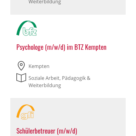
Weiterbildung
Psychologe (m/w/d) im BTZ Kempten
Kempten
Soziale Arbeit, Pädagogik &
Weiterbildung
Schülerbetreuer (m/w/d)