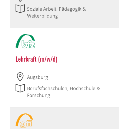
Soziale Arbeit, Pädagogik &
Weiterbildung
Lehrkraft (m/w/d)
Augsburg
Berufsfachschulen, Hochschule &
Forschung