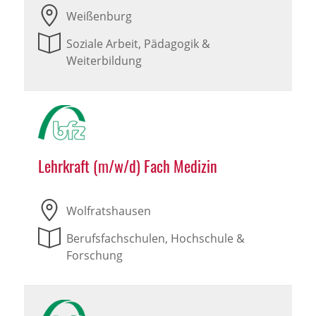
Weißenburg
Soziale Arbeit, Pädagogik &
Weiterbildung
Lehrkraft (m/w/d) Fach Medizin
Wolfratshausen
Berufsfachschulen, Hochschule &
Forschung