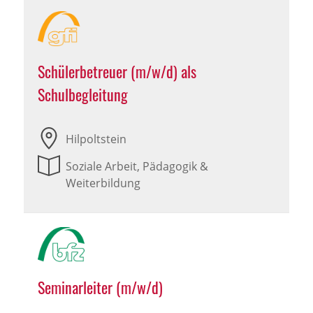
Schülerbetreuer (m/w/d) als
Schulbegleitung
Hilpoltstein
Soziale Arbeit, Pädagogik &
Weiterbildung
Seminarleiter (m/w/d)