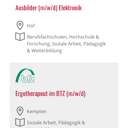
Ausbilder (m/w/d) Elektronik
Hof
Berufsfachschulen, Hochschule &
Forschung, Soziale Arbeit, Pädagogik
& Weiterbildung
Ergotherapeut im BTZ (m/w/d)
Kempten
Soziale Arbeit, Pädagogik &