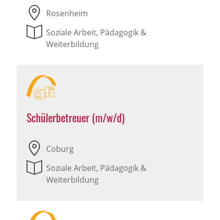
Rosenheim
Soziale Arbeit, Pädagogik &
Weiterbildung
Schülerbetreuer (m/w/d)
Coburg
Soziale Arbeit, Pädagogik &
Weiterbildung