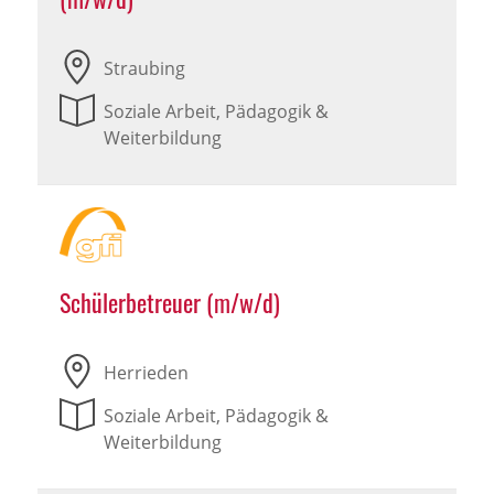
Straubing
Soziale Arbeit, Pädagogik &
Weiterbildung
Schülerbetreuer (m/w/d)
Herrieden
Soziale Arbeit, Pädagogik &
Weiterbildung