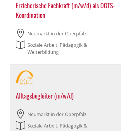
Erzieherische Fachkraft (m/w/d) als OGTS-
Koordination
Neumarkt in der Oberpfalz
Soziale Arbeit, Pädagogik &
Weiterbildung
Alltagsbegleiter (m/w/d)
Neumarkt in der Oberpfalz
Soziale Arbeit, Pädagogik &