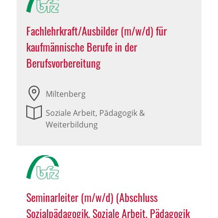
Fachlehrkraft/Ausbilder (m/w/d) für
kaufmännische Berufe in der
Berufsvorbereitung
Miltenberg
Soziale Arbeit, Pädagogik &
Weiterbildung
Seminarleiter (m/w/d) (Abschluss
Sozialpädagogik, Soziale Arbeit, Pädagogik