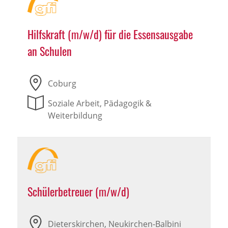
Hilfskraft (m/w/d) für die Essensausgabe
an Schulen
Coburg
Soziale Arbeit, Pädagogik &
Weiterbildung
Schülerbetreuer (m/w/d)
Dieterskirchen, Neukirchen-Balbini