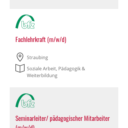
Fachlehrkraft (m/w/d)
Straubing
Soziale Arbeit, Pädagogik &
Weiterbildung
Seminarleiter/ pädagogischer Mitarbeiter
(m/w/d)