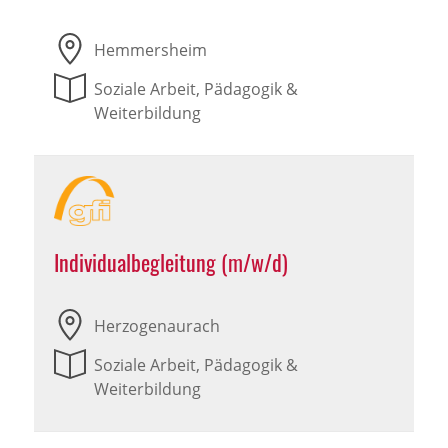
Hemmersheim
Soziale Arbeit, Pädagogik &
Weiterbildung
Individualbegleitung (m/w/d)
Herzogenaurach
Soziale Arbeit, Pädagogik &
Weiterbildung