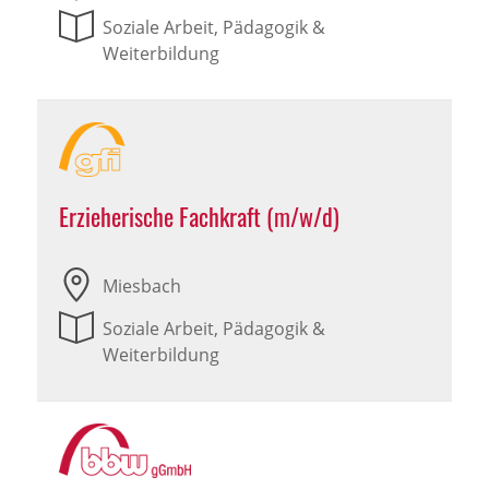
Soziale Arbeit, Pädagogik &
Weiterbildung
Erzieherische Fachkraft (m/w/d)
Miesbach
Soziale Arbeit, Pädagogik &
Weiterbildung