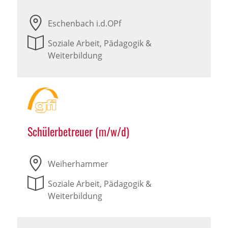
Eschenbach i.d.OPf
Soziale Arbeit, Pädagogik &
Weiterbildung
Schülerbetreuer (m/w/d)
Weiherhammer
Soziale Arbeit, Pädagogik &
Weiterbildung