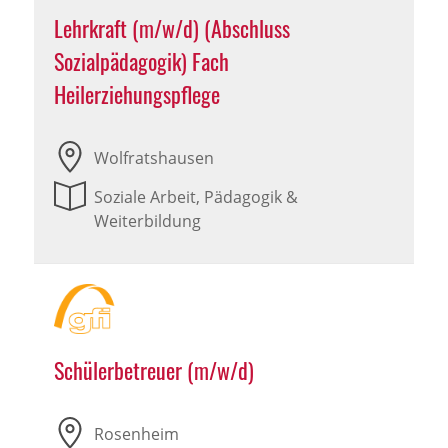
Lehrkraft (m/w/d) (Abschluss
Sozialpädagogik) Fach
Heilerziehungspflege
Wolfratshausen
Soziale Arbeit, Pädagogik &
Weiterbildung
Schülerbetreuer (m/w/d)
Rosenheim