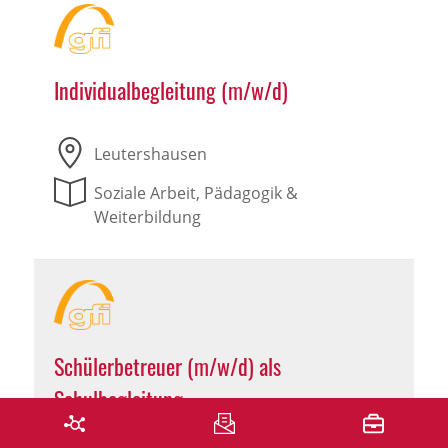
Individualbegleitung (m/w/d)
Leutershausen
Soziale Arbeit, Pädagogik &
Weiterbildung
Schülerbetreuer (m/w/d) als
Schulbegleitung