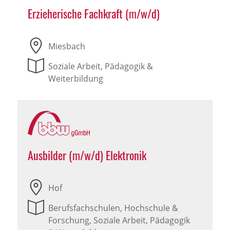
Erzieherische Fachkraft (m/w/d)
Miesbach
Soziale Arbeit, Pädagogik &
Weiterbildung
Ausbilder (m/w/d) Elektronik
Hof
Berufsfachschulen, Hochschule &
Forschung, Soziale Arbeit, Pädagogik