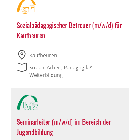
Sozialpädagogischer Betreuer (m/w/d) für
Kaufbeuren
Kaufbeuren
Soziale Arbeit, Pädagogik &
Weiterbildung
Seminarleiter (m/w/d) im Bereich der
Jugendbildung