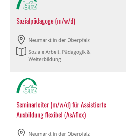
Sozialpädagoge (m/w/d)
Neumarkt in der Oberpfalz
Soziale Arbeit, Pädagogik &
Weiterbildung
Seminarleiter (m/w/d) für Assistierte
Ausbildung flexibel (AsAflex)
Neumarkt in der Oberpfalz