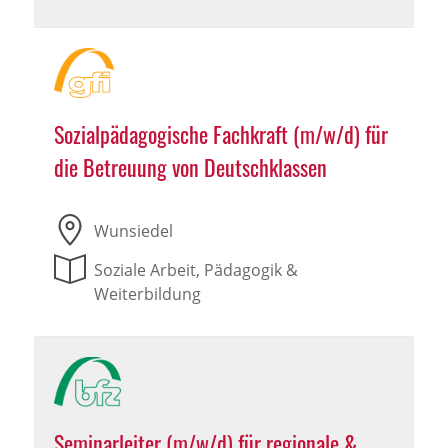
Sozialpädagogische Fachkraft (m/w/d) für
die Betreuung von Deutschklassen
Wunsiedel
Soziale Arbeit, Pädagogik &
Weiterbildung
Seminarleiter (m/w/d) für regionale &