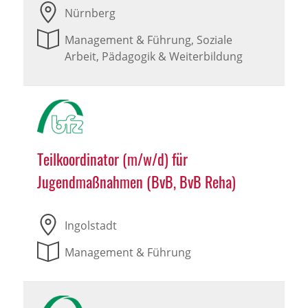
Nürnberg
Management & Führung, Soziale
Arbeit, Pädagogik & Weiterbildung
Teilkoordinator (m/w/d) für
Jugendmaßnahmen (BvB, BvB Reha)
Ingolstadt
Management & Führung