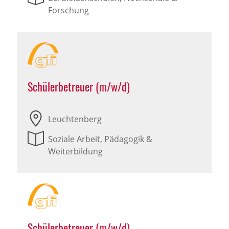
Forschung
Schülerbetreuer (m/w/d)
Leuchtenberg
Soziale Arbeit, Pädagogik &
Weiterbildung
Schülerbetreuer (m/w/d)