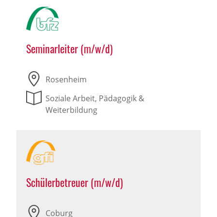
Seminarleiter (m/w/d)
Rosenheim
Soziale Arbeit, Pädagogik &
Weiterbildung
Schülerbetreuer (m/w/d)
Coburg