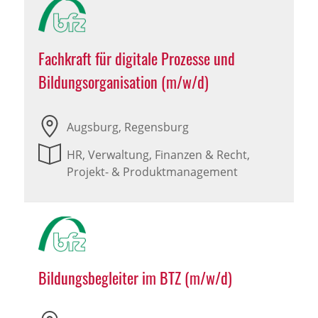
Fachkraft für digitale Prozesse und
Bildungsorganisation (m/w/d)
Augsburg, Regensburg
HR, Verwaltung, Finanzen & Recht,
Projekt- & Produktmanagement
Bildungsbegleiter im BTZ (m/w/d)