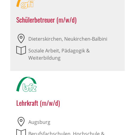
Schülerbetreuer (m/w/d)
Dieterskirchen, Neukirchen-Balbini
Soziale Arbeit, Pädagogik &
Weiterbildung
Lehrkraft (m/w/d)
Augsburg
Berufsfachschulen, Hochschule &