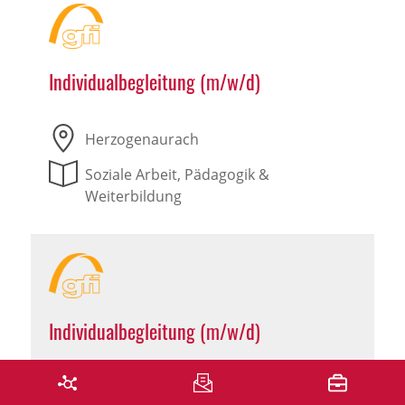
Individualbegleitung (m/w/d)
Herzogenaurach
Soziale Arbeit, Pädagogik &
Weiterbildung
Individualbegleitung (m/w/d)
Leutershausen