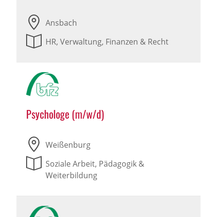
Ansbach
HR, Verwaltung, Finanzen & Recht
Psychologe (m/w/d)
Weißenburg
Soziale Arbeit, Pädagogik &
Weiterbildung