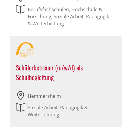
Berufsfachschulen, Hochschule &
Forschung, Soziale Arbeit, Pädagogik
& Weiterbildung
Schülerbetreuer (m/w/d) als
Schulbegleitung
Hemmersheim
Soziale Arbeit, Pädagogik &
Weiterbildung