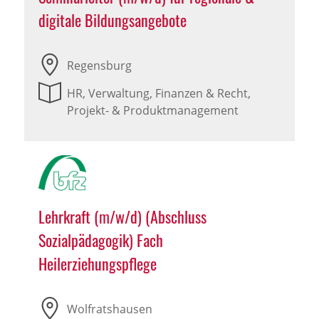
digitale Bildungsangebote
Regensburg
HR, Verwaltung, Finanzen & Recht,
Projekt- & Produktmanagement
Lehrkraft (m/w/d) (Abschluss
Sozialpädagogik) Fach
Heilerziehungspflege
Wolfratshausen