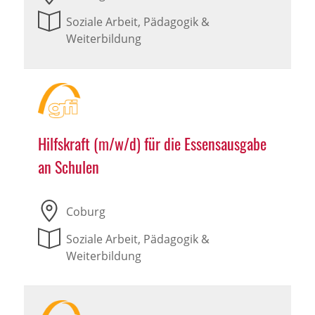
Soziale Arbeit, Pädagogik &
Weiterbildung
Hilfskraft (m/w/d) für die Essensausgabe
an Schulen
Coburg
Soziale Arbeit, Pädagogik &
Weiterbildung