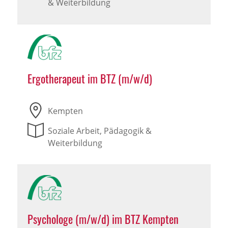
& Weiterbildung
Ergotherapeut im BTZ (m/w/d)
Kempten
Soziale Arbeit, Pädagogik &
Weiterbildung
Psychologe (m/w/d) im BTZ Kempten