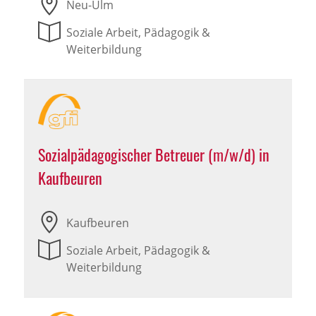
Neu-Ulm
Soziale Arbeit, Pädagogik &
Weiterbildung
Sozialpädagogischer Betreuer (m/w/d) in
Kaufbeuren
Kaufbeuren
Soziale Arbeit, Pädagogik &
Weiterbildung