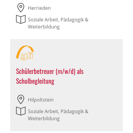
Herrieden
Soziale Arbeit, Pädagogik &
Weiterbildung
Schülerbetreuer (m/w/d) als
Schulbegleitung
Hilpoltstein
Soziale Arbeit, Pädagogik &
Weiterbildung