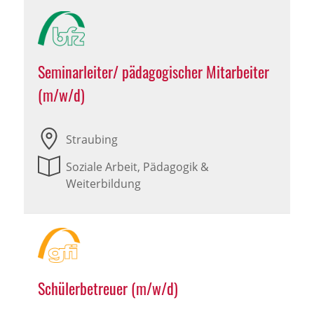
Seminarleiter/ pädagogischer Mitarbeiter
(m/w/d)
Straubing
Soziale Arbeit, Pädagogik &
Weiterbildung
Schülerbetreuer (m/w/d)