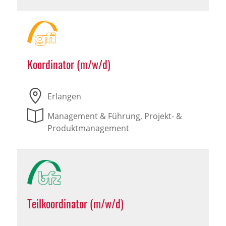
Koordinator (m/w/d)
Erlangen
Management & Führung, Projekt- &
Produktmanagement
Teilkoordinator (m/w/d)