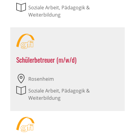
Soziale Arbeit, Pädagogik &
Weiterbildung
Schülerbetreuer (m/w/d)
Rosenheim
Soziale Arbeit, Pädagogik &
Weiterbildung