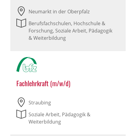
Neumarkt in der Oberpfalz
Berufsfachschulen, Hochschule &
Forschung, Soziale Arbeit, Pädagogik
& Weiterbildung
Fachlehrkraft (m/w/d)
Straubing
Soziale Arbeit, Pädagogik &
Weiterbildung