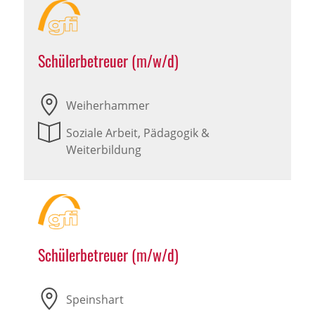
Schülerbetreuer (m/w/d)
Weiherhammer
Soziale Arbeit, Pädagogik &
Weiterbildung
Schülerbetreuer (m/w/d)
Speinshart