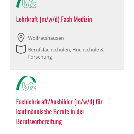
Lehrkraft (m/w/d) Fach Medizin
Wolfratshausen
Berufsfachschulen, Hochschule &
Forschung
Fachlehrkraft/Ausbilder (m/w/d) für
kaufmännische Berufe in der
Berufsvorbereitung