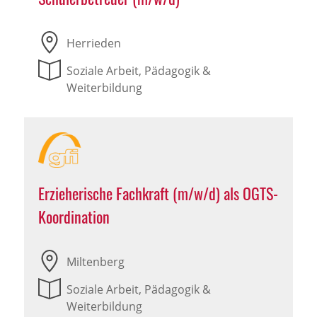
Herrieden
Soziale Arbeit, Pädagogik &
Weiterbildung
Erzieherische Fachkraft (m/w/d) als OGTS-
Koordination
Miltenberg
Soziale Arbeit, Pädagogik &
Weiterbildung