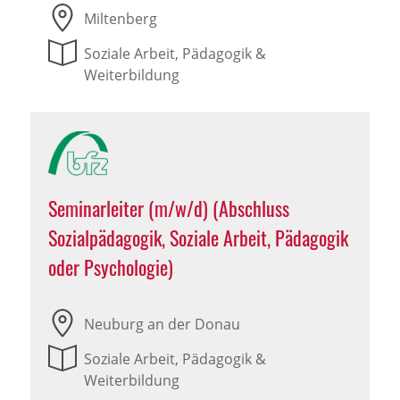
Miltenberg
Soziale Arbeit, Pädagogik &
Weiterbildung
Seminarleiter (m/w/d) (Abschluss
Sozialpädagogik, Soziale Arbeit, Pädagogik
oder Psychologie)
Neuburg an der Donau
Soziale Arbeit, Pädagogik &
Weiterbildung