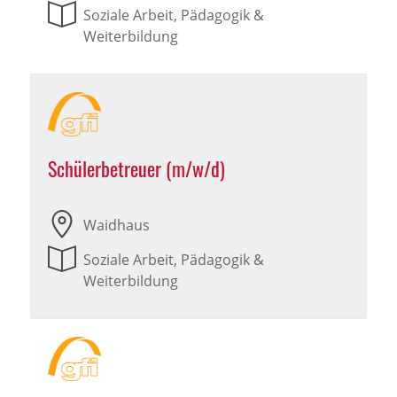
Soziale Arbeit, Pädagogik &
Weiterbildung
Schülerbetreuer (m/w/d)
Waidhaus
Soziale Arbeit, Pädagogik &
Weiterbildung