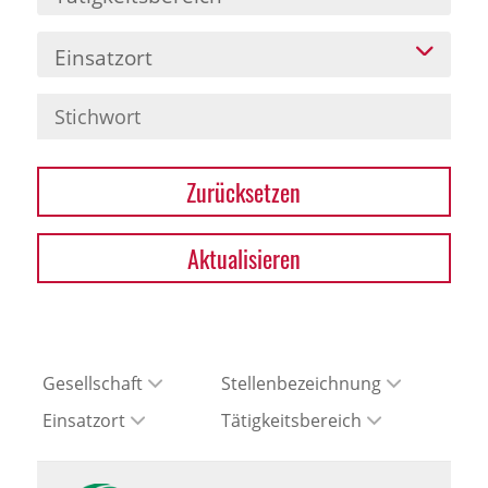
Einsatzort
Zurücksetzen
Aktualisieren
Gesellschaft
Stellenbezeichnung
Einsatzort
Tätigkeitsbereich