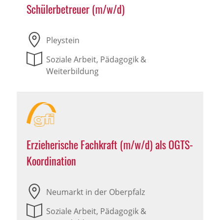
Schülerbetreuer (m/w/d)
Pleystein
Soziale Arbeit, Pädagogik &
Weiterbildung
Erzieherische Fachkraft (m/w/d) als OGTS-
Koordination
Neumarkt in der Oberpfalz
Soziale Arbeit, Pädagogik &