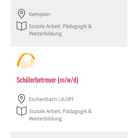
Kempten
Soziale Arbeit, Pädagogik &
Weiterbildung
Schülerbetreuer (m/w/d)
Eschenbach i.d.OPf
Soziale Arbeit, Pädagogik &
Weiterbildung