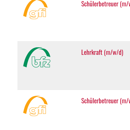
Schülerbetreuer (m/
Lehrkraft (m/w/d)
Schülerbetreuer (m/