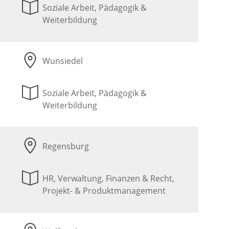
Soziale Arbeit, Pädagogik &
Weiterbildung
Wunsiedel
Soziale Arbeit, Pädagogik &
Weiterbildung
Regensburg
HR, Verwaltung, Finanzen & Recht,
Projekt- & Produktmanagement