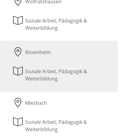
Wolfratshausen
Soziale Arbeit, Pädagogik &
Weiterbildung
Rosenheim
Soziale Arbeit, Pädagogik &
Weiterbildung
Miesbach
Soziale Arbeit, Pädagogik &
Weiterbildung