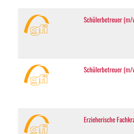
Schülerbetreuer (m/
Schülerbetreuer (m/w
Erzieherische Fachkr