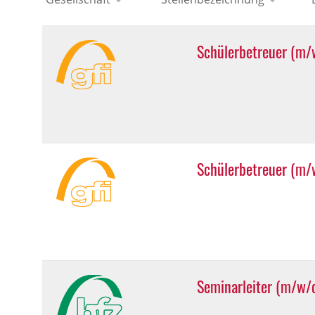
Schülerbetreuer (m/
Schülerbetreuer (m/w
Seminarleiter (m/w/