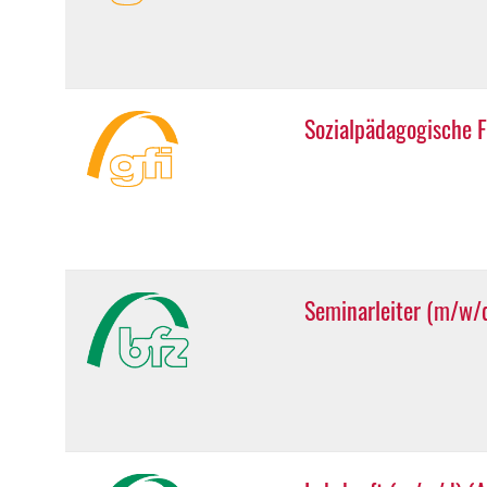
Sozialpädagogische F
Seminarleiter (m/w/d