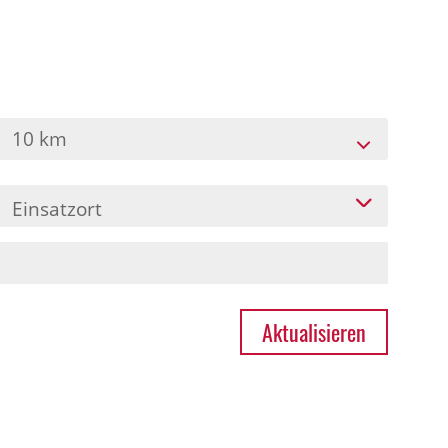
10 km
Einsatzort
Aktualisieren