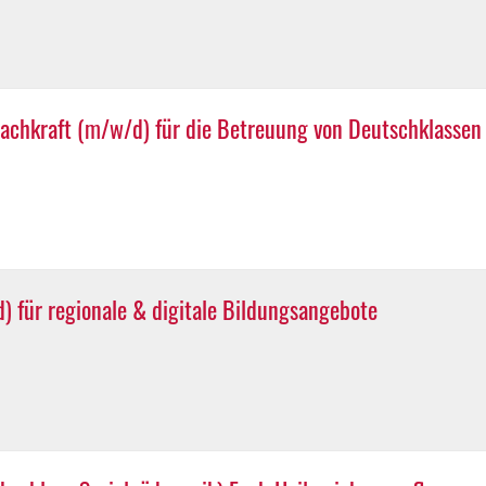
achkraft (m/w/d) für die Betreuung von Deutschklassen
) für regionale & digitale Bildungsangebote