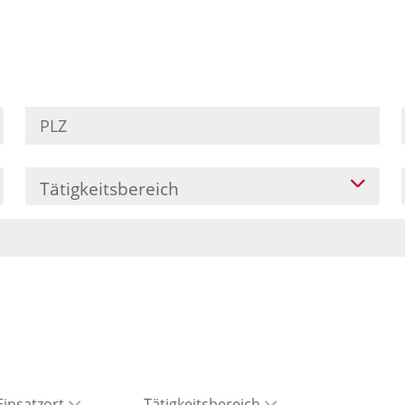
Tätigkeitsbereich
Einsatzort
Tätigkeitsbereich