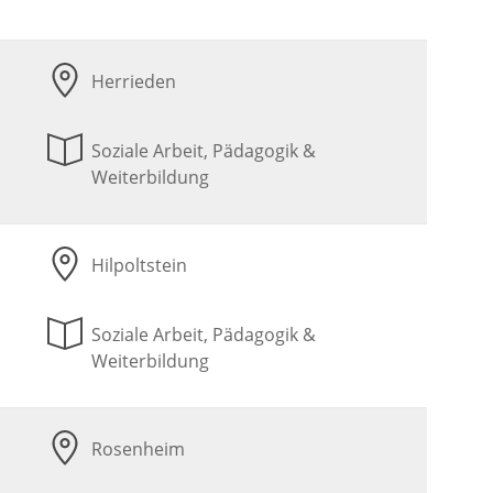
Herrieden
Soziale Arbeit, Pädagogik &
Weiterbildung
Hilpoltstein
Soziale Arbeit, Pädagogik &
Weiterbildung
Rosenheim