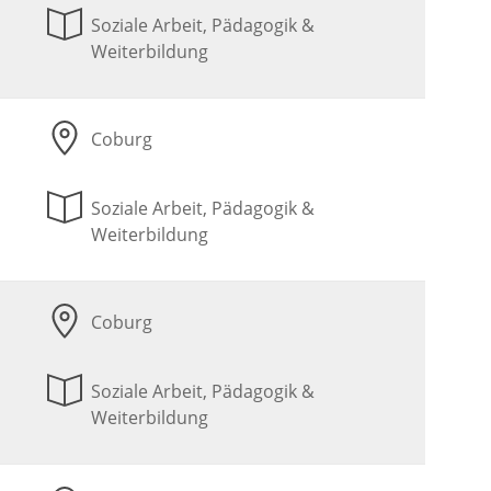
Soziale Arbeit, Pädagogik &
Weiterbildung
Coburg
Soziale Arbeit, Pädagogik &
Weiterbildung
Coburg
Soziale Arbeit, Pädagogik &
Weiterbildung