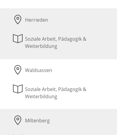
Herrieden
Soziale Arbeit, Pädagogik &
Weiterbildung
Waldsassen
Soziale Arbeit, Pädagogik &
Weiterbildung
Miltenberg