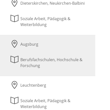
Dieterskirchen, Neukirchen-Balbini
Soziale Arbeit, Pädagogik &
Weiterbildung
Augsburg
Berufsfachschulen, Hochschule &
Forschung
Leuchtenberg
Soziale Arbeit, Pädagogik &
Weiterbildung