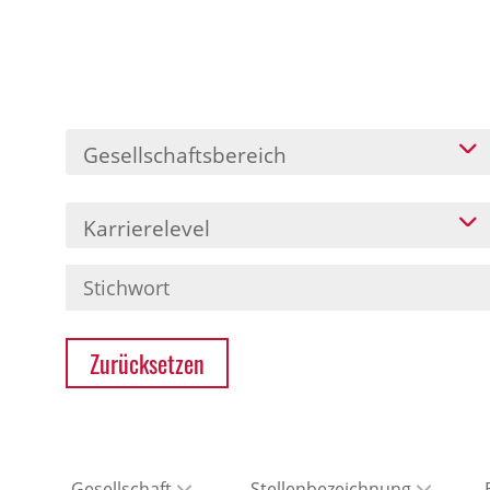
Gesellschaftsbereich
Karrierelevel
Zurücksetzen
Gesellschaft
Stellenbezeichnung