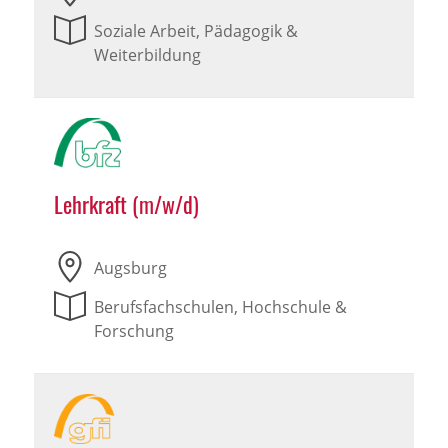
Soziale Arbeit, Pädagogik &
Weiterbildung
Lehrkraft (m/w/d)
Augsburg
Berufsfachschulen, Hochschule &
Forschung