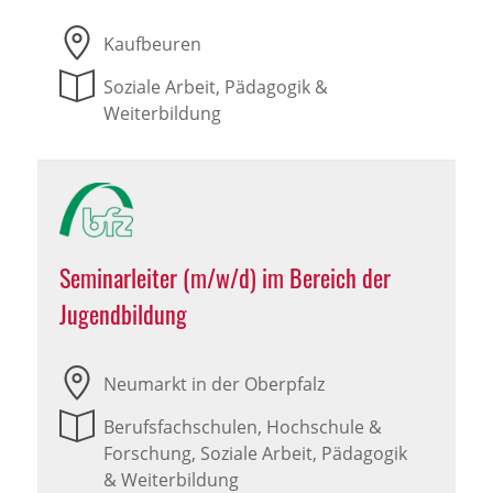
Kaufbeuren
Soziale Arbeit, Pädagogik &
Weiterbildung
Seminarleiter (m/w/d) im Bereich der
Jugendbildung
Neumarkt in der Oberpfalz
Berufsfachschulen, Hochschule &
Forschung, Soziale Arbeit, Pädagogik
& Weiterbildung