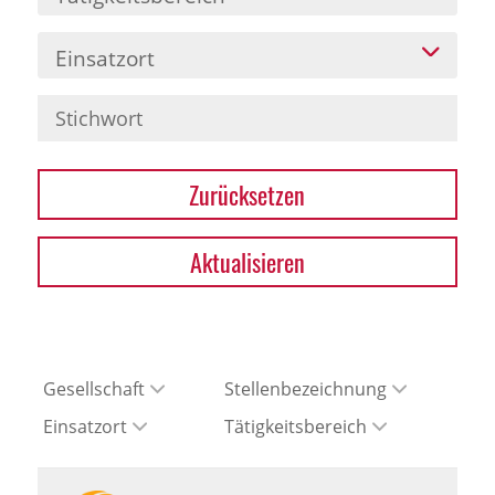
Einsatzort
Zurücksetzen
Aktualisieren
Gesellschaft
Stellenbezeichnung
Einsatzort
Tätigkeitsbereich