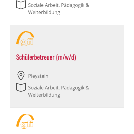
Soziale Arbeit, Pädagogik &
Weiterbildung
Schülerbetreuer (m/w/d)
Pleystein
Soziale Arbeit, Pädagogik &
Weiterbildung