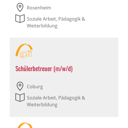
Rosenheim
Soziale Arbeit, Pädagogik &
Weiterbildung
Schülerbetreuer (m/w/d)
Coburg
Soziale Arbeit, Pädagogik &
Weiterbildung