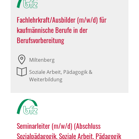
Fachlehrkraft/Ausbilder (m/w/d) für
kaufmännische Berufe in der
Berufsvorbereitung
Miltenberg
Soziale Arbeit, Pädagogik &
Weiterbildung
Seminarleiter (m/w/d) (Abschluss
Sozialpädagogik, Soziale Arbeit, Pädagogik