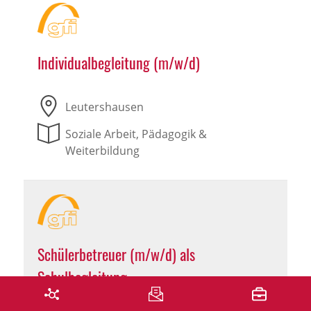
Individualbegleitung (m/w/d)
Leutershausen
Soziale Arbeit, Pädagogik &
Weiterbildung
Schülerbetreuer (m/w/d) als
Schulbegleitung