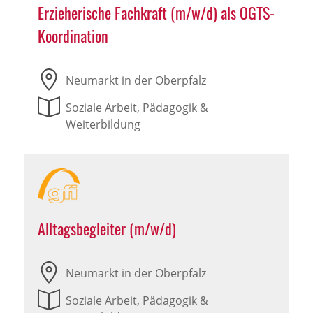
Erzieherische Fachkraft (m/w/d) als OGTS-
Koordination
Neumarkt in der Oberpfalz
Soziale Arbeit, Pädagogik &
Weiterbildung
Alltagsbegleiter (m/w/d)
Neumarkt in der Oberpfalz
Soziale Arbeit, Pädagogik &