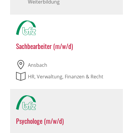
Weiterbildung
Sachbearbeiter (m/w/d)
Ansbach
HR, Verwaltung, Finanzen & Recht
Psychologe (m/w/d)