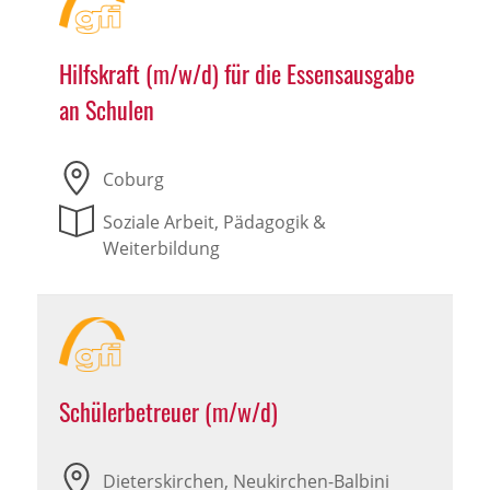
Hilfskraft (m/w/d) für die Essensausgabe
an Schulen
Coburg
Soziale Arbeit, Pädagogik &
Weiterbildung
Schülerbetreuer (m/w/d)
Dieterskirchen, Neukirchen-Balbini