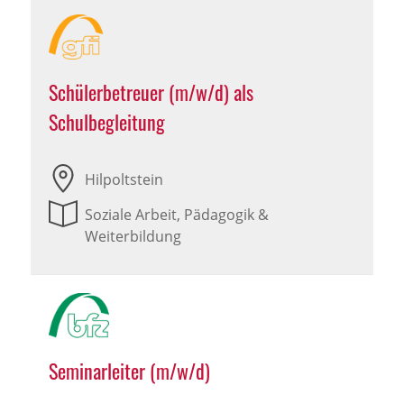
Schülerbetreuer (m/w/d) als
Schulbegleitung
Hilpoltstein
Soziale Arbeit, Pädagogik &
Weiterbildung
Seminarleiter (m/w/d)