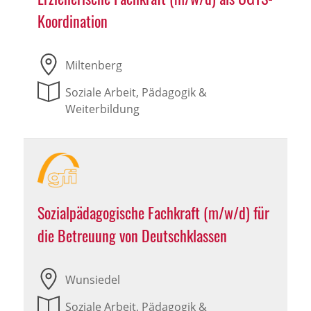
Koordination
Miltenberg
Soziale Arbeit, Pädagogik &
Weiterbildung
Sozialpädagogische Fachkraft (m/w/d) für
die Betreuung von Deutschklassen
Wunsiedel
Soziale Arbeit, Pädagogik &