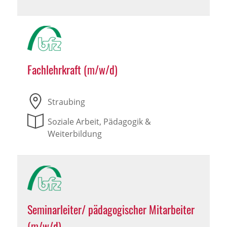
Fachlehrkraft (m/w/d)
Straubing
Soziale Arbeit, Pädagogik &
Weiterbildung
Seminarleiter/ pädagogischer Mitarbeiter
(m/w/d)