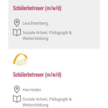
Schülerbetreuer (m/w/d)
Leuchtenberg
Soziale Arbeit, Pädagogik &
Weiterbildung
Schülerbetreuer (m/w/d)
Herrieden
Soziale Arbeit, Pädagogik &
Weiterbildung