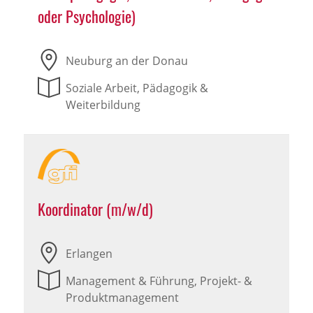
oder Psychologie)
Neuburg an der Donau
Soziale Arbeit, Pädagogik &
Weiterbildung
Koordinator (m/w/d)
Erlangen
Management & Führung, Projekt- &
Produktmanagement