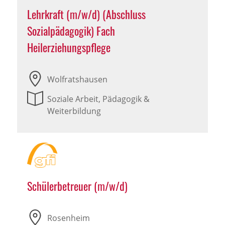
Lehrkraft (m/w/d) (Abschluss
Sozialpädagogik) Fach
Heilerziehungspflege
Wolfratshausen
Soziale Arbeit, Pädagogik &
Weiterbildung
Schülerbetreuer (m/w/d)
Rosenheim