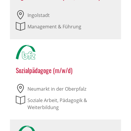
Ingolstadt
Management & Führung
Sozialpädagoge (m/w/d)
Neumarkt in der Oberpfalz
Soziale Arbeit, Pädagogik &
Weiterbildung