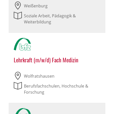
Weißenburg
Soziale Arbeit, Pädagogik &
Weiterbildung
Lehrkraft (m/w/d) Fach Medizin
Wolfratshausen
Berufsfachschulen, Hochschule &
Forschung