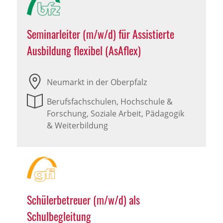
Seminarleiter (m/w/d) für Assistierte
Ausbildung flexibel (AsAflex)
Neumarkt in der Oberpfalz
Berufsfachschulen, Hochschule &
Forschung, Soziale Arbeit, Pädagogik
& Weiterbildung
Schülerbetreuer (m/w/d) als
Schulbegleitung