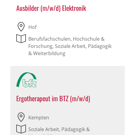
Ausbilder (m/w/d) Elektronik
Hof
Berufsfachschulen, Hochschule &
Forschung, Soziale Arbeit, Pädagogik
& Weiterbildung
Ergotherapeut im BTZ (m/w/d)
Kempten
Soziale Arbeit, Pädagogik &