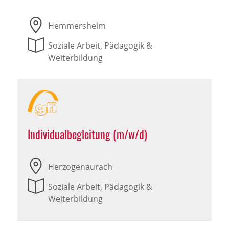
Hemmersheim
Soziale Arbeit, Pädagogik &
Weiterbildung
Individualbegleitung (m/w/d)
Herzogenaurach
Soziale Arbeit, Pädagogik &
Weiterbildung