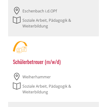
Eschenbach i.d.OPf
Soziale Arbeit, Pädagogik &
Weiterbildung
Schülerbetreuer (m/w/d)
Weiherhammer
Soziale Arbeit, Pädagogik &
Weiterbildung