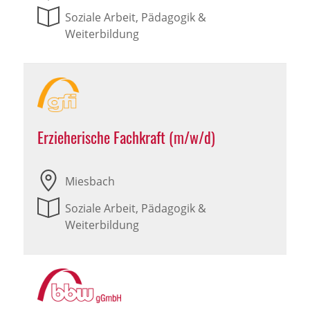
Soziale Arbeit, Pädagogik &
Weiterbildung
Erzieherische Fachkraft (m/w/d)
Miesbach
Soziale Arbeit, Pädagogik &
Weiterbildung