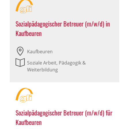
Sozialpädagogischer Betreuer (m/w/d) in
Kaufbeuren
Kaufbeuren
Soziale Arbeit, Pädagogik &
Weiterbildung
Sozialpädagogischer Betreuer (m/w/d) für
Kaufbeuren