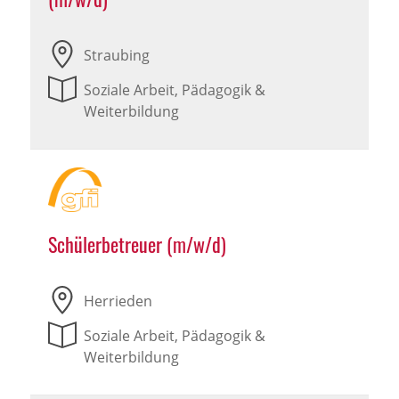
Straubing
Soziale Arbeit, Pädagogik &
Weiterbildung
Schülerbetreuer (m/w/d)
Herrieden
Soziale Arbeit, Pädagogik &
Weiterbildung