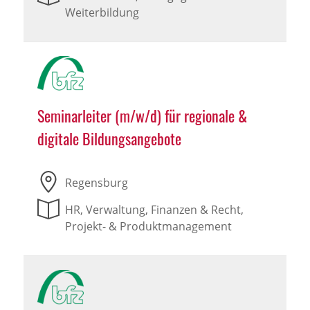
Weiterbildung
Seminarleiter (m/w/d) für regionale &
digitale Bildungsangebote
Regensburg
HR, Verwaltung, Finanzen & Recht,
Projekt- & Produktmanagement