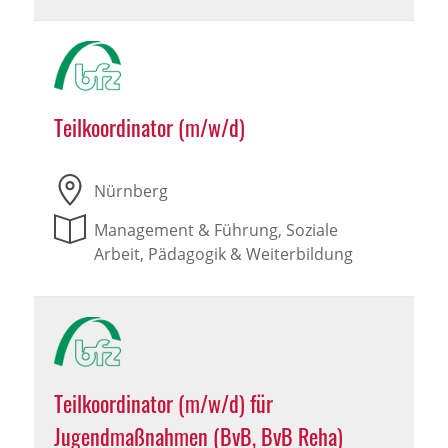
Teilkoordinator (m/w/d)
Nürnberg
Management & Führung, Soziale
Arbeit, Pädagogik & Weiterbildung
Teilkoordinator (m/w/d) für
Jugendmaßnahmen (BvB, BvB Reha)