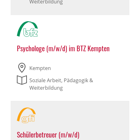
Weiterbildung
Psychologe (m/w/d) im BTZ Kempten
Kempten
Soziale Arbeit, Pädagogik &
Weiterbildung
Schülerbetreuer (m/w/d)