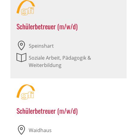
Schülerbetreuer (m/w/d)
Speinshart
Soziale Arbeit, Pädagogik &
Weiterbildung
Schülerbetreuer (m/w/d)
Waidhaus