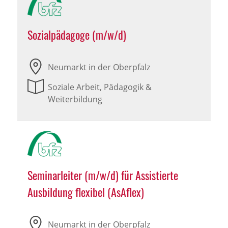
Sozialpädagoge (m/w/d)
Neumarkt in der Oberpfalz
Soziale Arbeit, Pädagogik &
Weiterbildung
Seminarleiter (m/w/d) für Assistierte
Ausbildung flexibel (AsAflex)
Neumarkt in der Oberpfalz