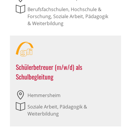
Berufsfachschulen, Hochschule &
Forschung, Soziale Arbeit, Pädagogik
& Weiterbildung
Schülerbetreuer (m/w/d) als
Schulbegleitung
Hemmersheim
Soziale Arbeit, Pädagogik &
Weiterbildung