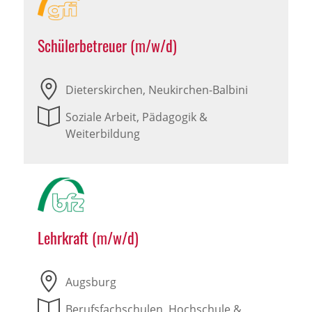
Schülerbetreuer (m/w/d)
Dieterskirchen, Neukirchen-Balbini
Soziale Arbeit, Pädagogik &
Weiterbildung
Lehrkraft (m/w/d)
Augsburg
Berufsfachschulen, Hochschule &