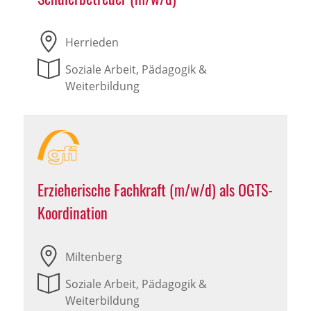
Herrieden
Soziale Arbeit, Pädagogik &
Weiterbildung
Erzieherische Fachkraft (m/w/d) als OGTS-
Koordination
Miltenberg
Soziale Arbeit, Pädagogik &
Weiterbildung