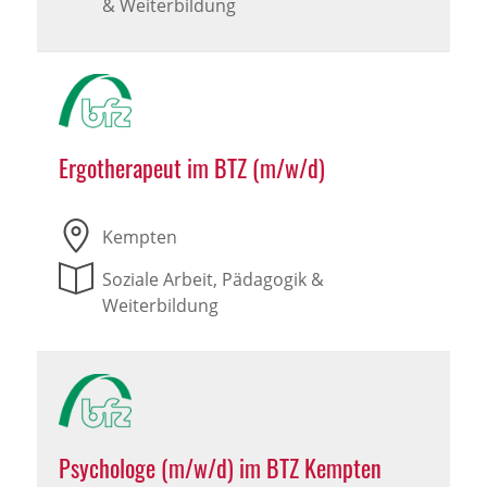
& Weiterbildung
Ergotherapeut im BTZ (m/w/d)
Kempten
Soziale Arbeit, Pädagogik &
Weiterbildung
Psychologe (m/w/d) im BTZ Kempten