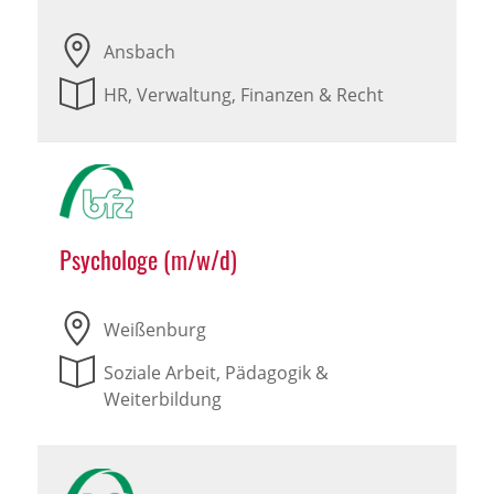
Ansbach
HR, Verwaltung, Finanzen & Recht
Psychologe (m/w/d)
Weißenburg
Soziale Arbeit, Pädagogik &
Weiterbildung