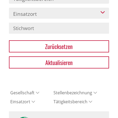
Einsatzort
Zurücksetzen
Aktualisieren
Gesellschaft
Stellenbezeichnung
Einsatzort
Tätigkeitsbereich