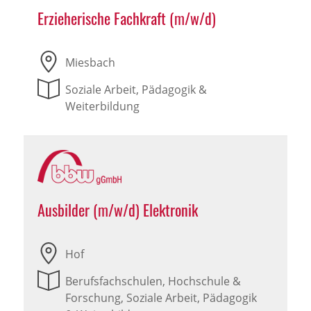
Erzieherische Fachkraft (m/w/d)
Miesbach
Soziale Arbeit, Pädagogik &
Weiterbildung
Ausbilder (m/w/d) Elektronik
Hof
Berufsfachschulen, Hochschule &
Forschung, Soziale Arbeit, Pädagogik