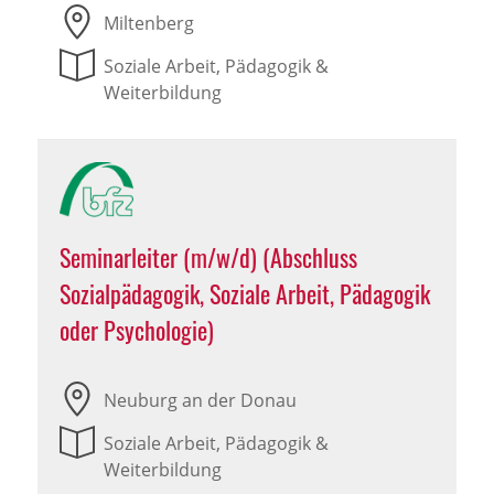
Miltenberg
Soziale Arbeit, Pädagogik &
Weiterbildung
Seminarleiter (m/w/d) (Abschluss
Sozialpädagogik, Soziale Arbeit, Pädagogik
oder Psychologie)
Neuburg an der Donau
Soziale Arbeit, Pädagogik &
Weiterbildung