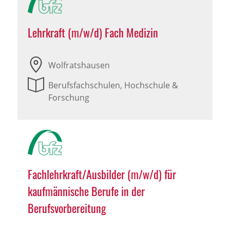
Lehrkraft (m/w/d) Fach Medizin
Wolfratshausen
Berufsfachschulen, Hochschule &
Forschung
Fachlehrkraft/Ausbilder (m/w/d) für
kaufmännische Berufe in der
Berufsvorbereitung