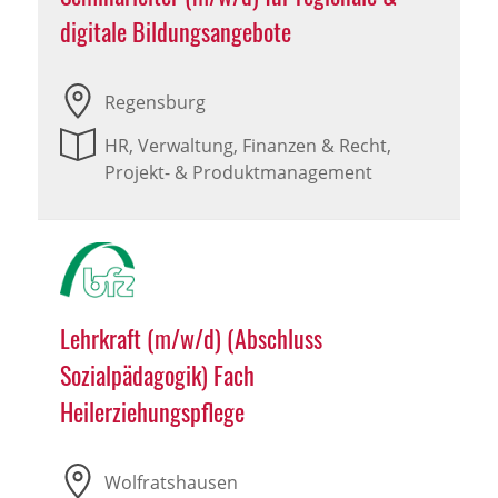
digitale Bildungsangebote
Regensburg
HR, Verwaltung, Finanzen & Recht,
Projekt- & Produktmanagement
Lehrkraft (m/w/d) (Abschluss
Sozialpädagogik) Fach
Heilerziehungspflege
Wolfratshausen