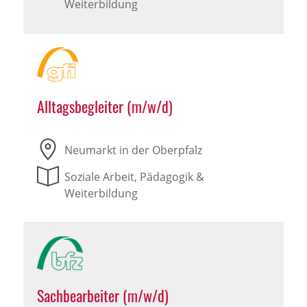
Weiterbildung
Alltagsbegleiter (m/w/d)
Neumarkt in der Oberpfalz
Soziale Arbeit, Pädagogik &
Weiterbildung
Sachbearbeiter (m/w/d)