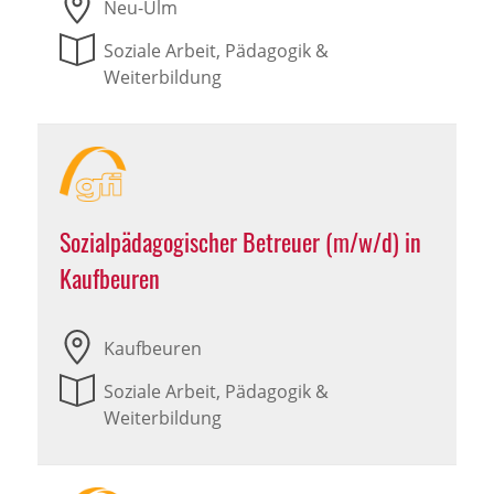
Neu-Ulm
Soziale Arbeit, Pädagogik &
Weiterbildung
Sozialpädagogischer Betreuer (m/w/d) in
Kaufbeuren
Kaufbeuren
Soziale Arbeit, Pädagogik &
Weiterbildung