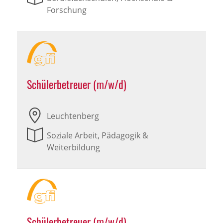
Forschung
Schülerbetreuer (m/w/d)
Leuchtenberg
Soziale Arbeit, Pädagogik &
Weiterbildung
Schülerbetreuer (m/w/d)