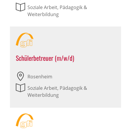
Soziale Arbeit, Pädagogik &
Weiterbildung
Schülerbetreuer (m/w/d)
Rosenheim
Soziale Arbeit, Pädagogik &
Weiterbildung