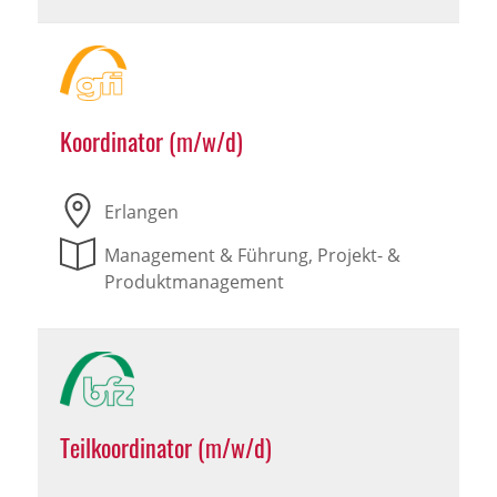
Koordinator (m/w/d)
Erlangen
Management & Führung, Projekt- &
Produktmanagement
Teilkoordinator (m/w/d)