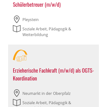
Schülerbetreuer (m/w/d)
Pleystein
Soziale Arbeit, Pädagogik &
Weiterbildung
Erzieherische Fachkraft (m/w/d) als OGTS-
Koordination
Neumarkt in der Oberpfalz
Soziale Arbeit, Pädagogik &