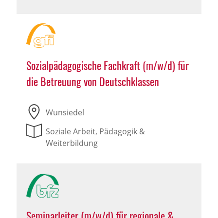
Sozialpädagogische Fachkraft (m/w/d) für
die Betreuung von Deutschklassen
Wunsiedel
Soziale Arbeit, Pädagogik &
Weiterbildung
Seminarleiter (m/w/d) für regionale &