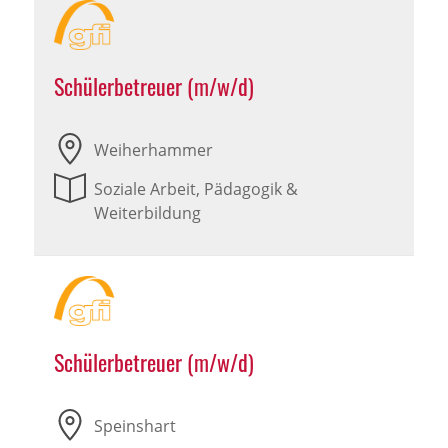
Schülerbetreuer (m/w/d)
Weiherhammer
Soziale Arbeit, Pädagogik &
Weiterbildung
Schülerbetreuer (m/w/d)
Speinshart