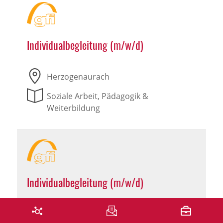
Individualbegleitung (m/w/d)
Herzogenaurach
Soziale Arbeit, Pädagogik &
Weiterbildung
Individualbegleitung (m/w/d)
Leutershausen