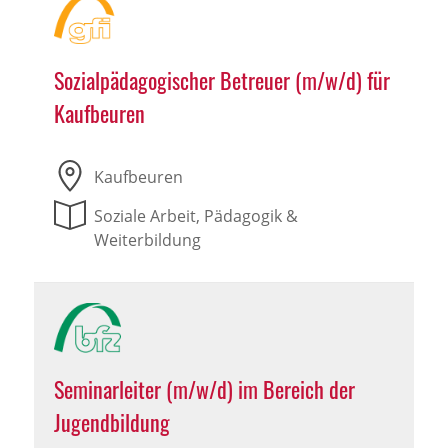
Sozialpädagogischer Betreuer (m/w/d) für
Kaufbeuren
Kaufbeuren
Soziale Arbeit, Pädagogik &
Weiterbildung
Seminarleiter (m/w/d) im Bereich der
Jugendbildung