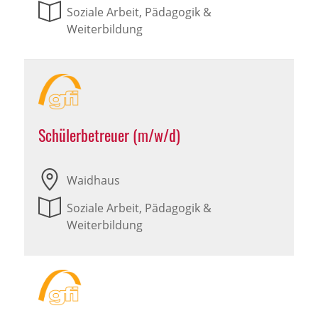
Soziale Arbeit, Pädagogik &
Weiterbildung
Schülerbetreuer (m/w/d)
Waidhaus
Soziale Arbeit, Pädagogik &
Weiterbildung