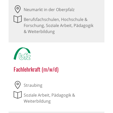
Neumarkt in der Oberpfalz
Berufsfachschulen, Hochschule &
Forschung, Soziale Arbeit, Pädagogik
& Weiterbildung
Fachlehrkraft (m/w/d)
Straubing
Soziale Arbeit, Pädagogik &
Weiterbildung