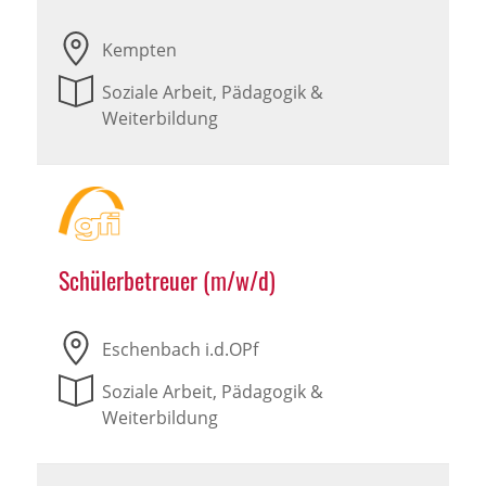
Kempten
Soziale Arbeit, Pädagogik &
Weiterbildung
Schülerbetreuer (m/w/d)
Eschenbach i.d.OPf
Soziale Arbeit, Pädagogik &
Weiterbildung