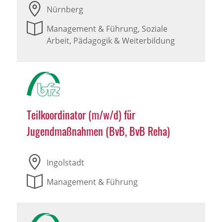
Nürnberg
Management & Führung, Soziale
Arbeit, Pädagogik & Weiterbildung
Teilkoordinator (m/w/d) für
Jugendmaßnahmen (BvB, BvB Reha)
Ingolstadt
Management & Führung