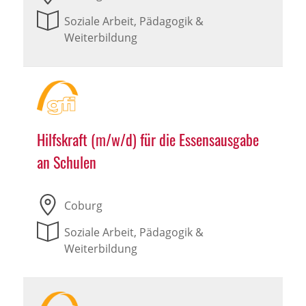
Soziale Arbeit, Pädagogik &
Weiterbildung
Hilfskraft (m/w/d) für die Essensausgabe
an Schulen
Coburg
Soziale Arbeit, Pädagogik &
Weiterbildung