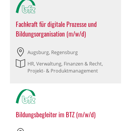
Fachkraft für digitale Prozesse und
Bildungsorganisation (m/w/d)
Augsburg, Regensburg
HR, Verwaltung, Finanzen & Recht,
Projekt- & Produktmanagement
Bildungsbegleiter im BTZ (m/w/d)