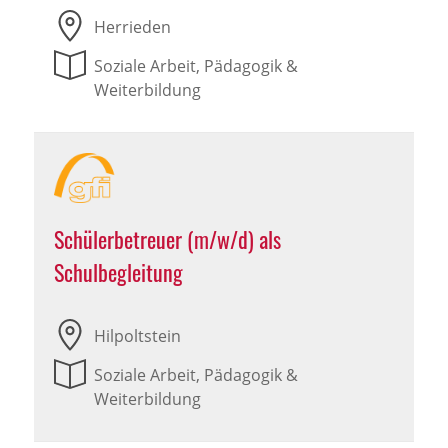
Herrieden
Soziale Arbeit, Pädagogik &
Weiterbildung
Schülerbetreuer (m/w/d) als
Schulbegleitung
Hilpoltstein
Soziale Arbeit, Pädagogik &
Weiterbildung