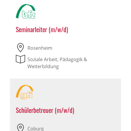
Seminarleiter (m/w/d)
Rosenheim
Soziale Arbeit, Pädagogik &
Weiterbildung
Schülerbetreuer (m/w/d)
Coburg