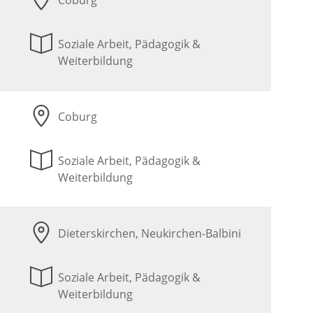
Coburg
Soziale Arbeit, Pädagogik &
Weiterbildung
Coburg
Soziale Arbeit, Pädagogik &
Weiterbildung
Dieterskirchen, Neukirchen-Balbini
Soziale Arbeit, Pädagogik &
Weiterbildung