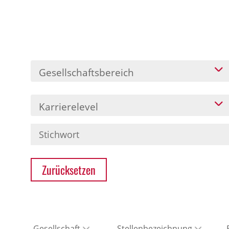
Gesellschaftsbereich
Karrierelevel
Zurücksetzen
Gesellschaft
Stellenbezeichnung