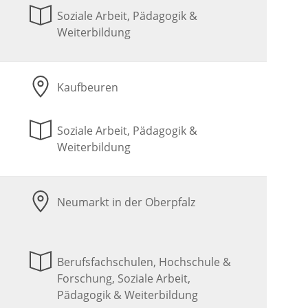
Soziale Arbeit, Pädagogik &
Weiterbildung
Kaufbeuren
Soziale Arbeit, Pädagogik &
Weiterbildung
Neumarkt in der Oberpfalz
Berufsfachschulen, Hochschule &
Forschung, Soziale Arbeit,
Pädagogik & Weiterbildung