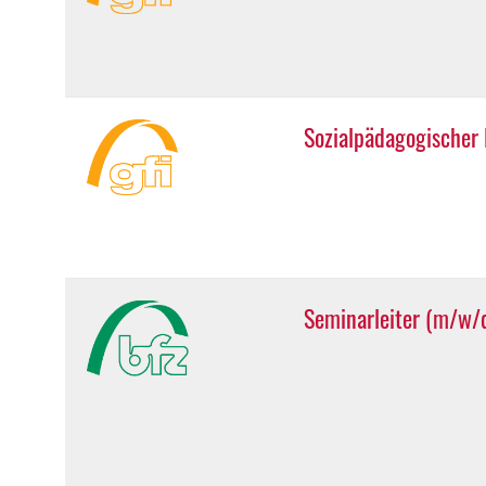
Sozialpädagogischer
Seminarleiter (m/w/