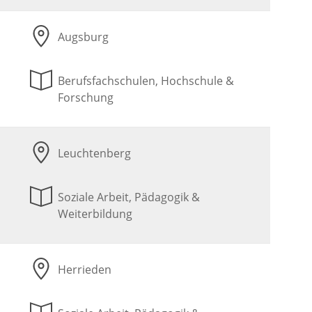
Augsburg
Berufsfachschulen, Hochschule &
Forschung
Leuchtenberg
Soziale Arbeit, Pädagogik &
Weiterbildung
Herrieden