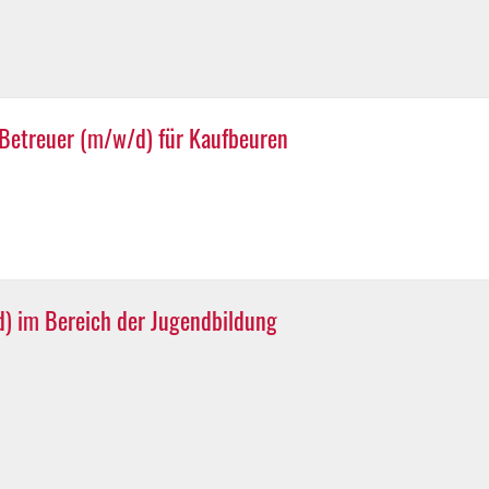
 Betreuer (m/w/d) für Kaufbeuren
d) im Bereich der Jugendbildung