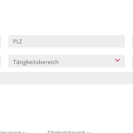
Tätigkeitsbereich
Einsatzort
Tätigkeitsbereich