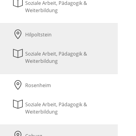
Soziale Arbeit, Pädagogik &
Weiterbildung
Hilpoltstein
Soziale Arbeit, Pädagogik &
Weiterbildung
Rosenheim
Soziale Arbeit, Pädagogik &
Weiterbildung