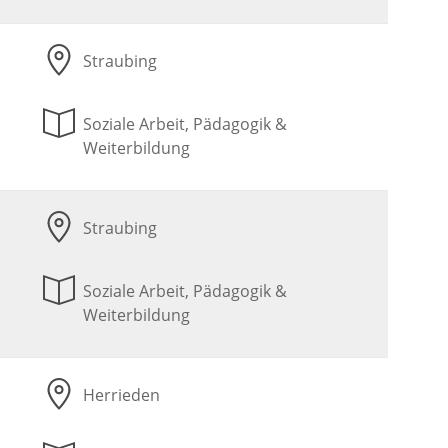
Straubing
Soziale Arbeit, Pädagogik &
Weiterbildung
Straubing
Soziale Arbeit, Pädagogik &
Weiterbildung
Herrieden