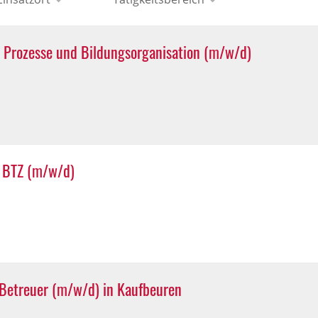
le Prozesse und Bildungsorganisation (m/w/d)
m BTZ (m/w/d)
 Betreuer (m/w/d) in Kaufbeuren