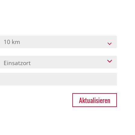
10 km
Einsatzort
Aktualisieren