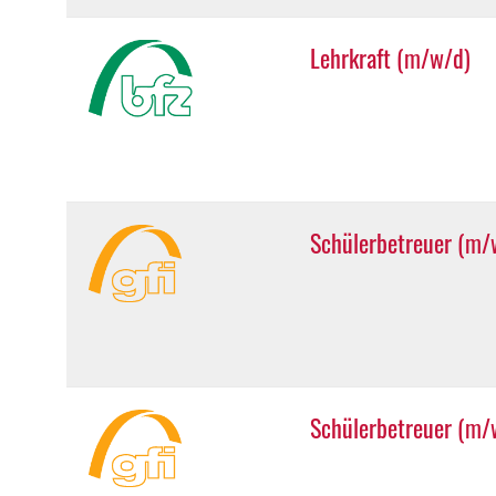
Lehrkraft (m/w/d)
Schülerbetreuer (m/
Schülerbetreuer (m/