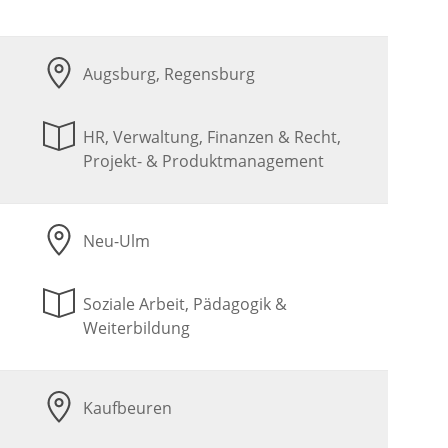
Augsburg, Regensburg
HR, Verwaltung, Finanzen & Recht,
Projekt- & Produktmanagement
Neu-Ulm
Soziale Arbeit, Pädagogik &
Weiterbildung
Kaufbeuren