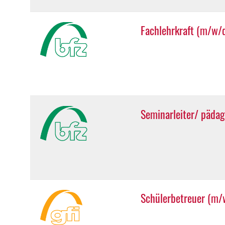
Fachlehrkraft (m/w/
Seminarleiter/ pädag
Schülerbetreuer (m/