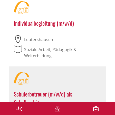
Individualbegleitung (m/w/d)
Leutershausen
Soziale Arbeit, Pädagogik &
Weiterbildung
Schülerbetreuer (m/w/d) als
Schulbegleitung