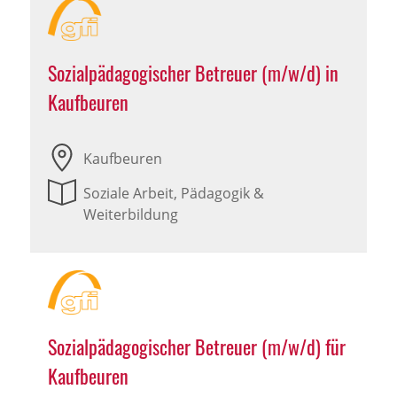
Sozialpädagogischer Betreuer (m/w/d) in
Kaufbeuren
Kaufbeuren
Soziale Arbeit, Pädagogik &
Weiterbildung
Sozialpädagogischer Betreuer (m/w/d) für
Kaufbeuren