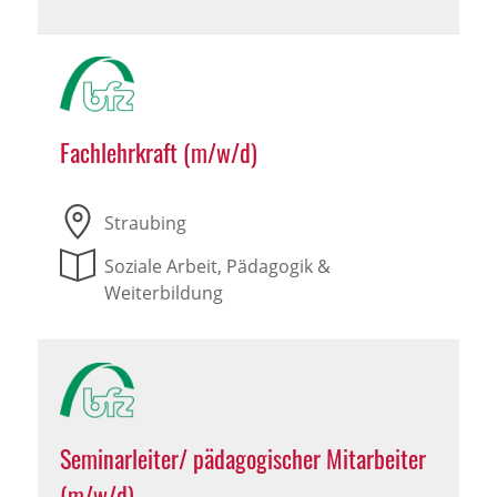
Fachlehrkraft (m/w/d)
Straubing
Soziale Arbeit, Pädagogik &
Weiterbildung
Seminarleiter/ pädagogischer Mitarbeiter
(m/w/d)