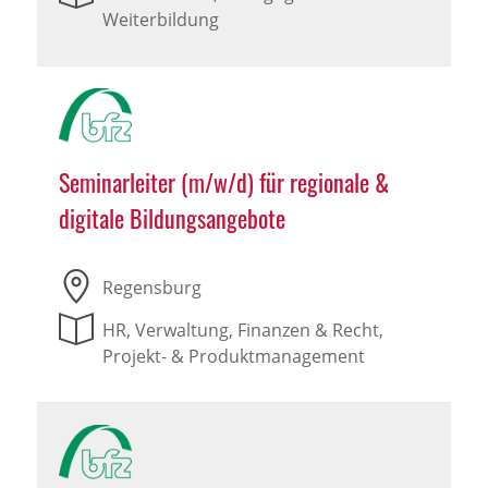
Weiterbildung
Seminarleiter (m/w/d) für regionale &
digitale Bildungsangebote
Regensburg
HR, Verwaltung, Finanzen & Recht,
Projekt- & Produktmanagement