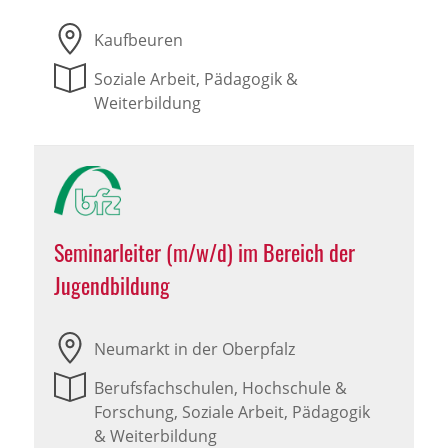
Kaufbeuren
Soziale Arbeit, Pädagogik &
Weiterbildung
Seminarleiter (m/w/d) im Bereich der
Jugendbildung
Neumarkt in der Oberpfalz
Berufsfachschulen, Hochschule &
Forschung, Soziale Arbeit, Pädagogik
& Weiterbildung