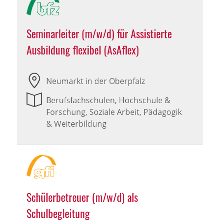
Seminarleiter (m/w/d) für Assistierte
Ausbildung flexibel (AsAflex)
Neumarkt in der Oberpfalz
Berufsfachschulen, Hochschule &
Forschung, Soziale Arbeit, Pädagogik
& Weiterbildung
Schülerbetreuer (m/w/d) als
Schulbegleitung