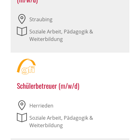
Straubing
Soziale Arbeit, Pädagogik &
Weiterbildung
Schülerbetreuer (m/w/d)
Herrieden
Soziale Arbeit, Pädagogik &
Weiterbildung