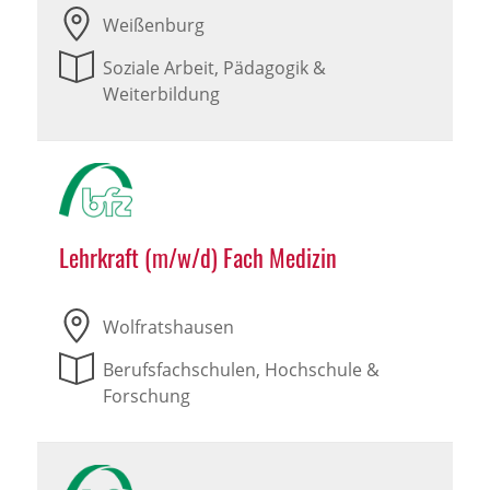
Weißenburg
Soziale Arbeit, Pädagogik &
Weiterbildung
Lehrkraft (m/w/d) Fach Medizin
Wolfratshausen
Berufsfachschulen, Hochschule &
Forschung