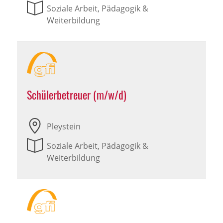
Soziale Arbeit, Pädagogik &
Weiterbildung
Schülerbetreuer (m/w/d)
Pleystein
Soziale Arbeit, Pädagogik &
Weiterbildung