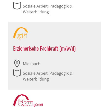
Soziale Arbeit, Pädagogik &
Weiterbildung
Erzieherische Fachkraft (m/w/d)
Miesbach
Soziale Arbeit, Pädagogik &
Weiterbildung