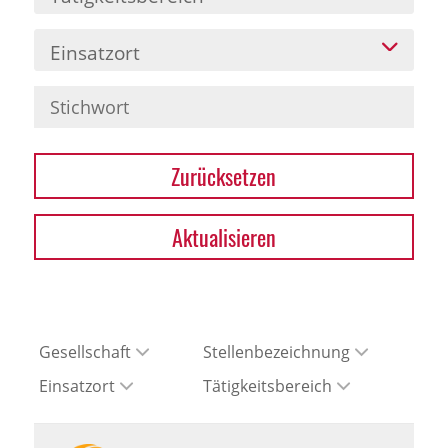
Einsatzort
Zurücksetzen
Aktualisieren
Gesellschaft
Stellenbezeichnung
Einsatzort
Tätigkeitsbereich