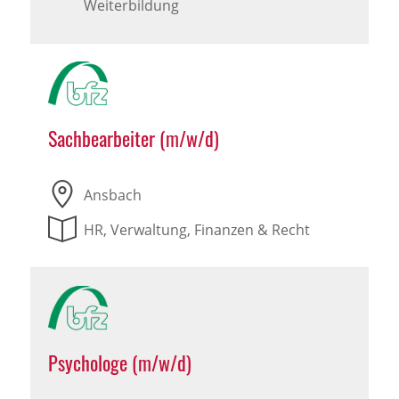
Weiterbildung
Sachbearbeiter (m/w/d)
Ansbach
HR, Verwaltung, Finanzen & Recht
Psychologe (m/w/d)