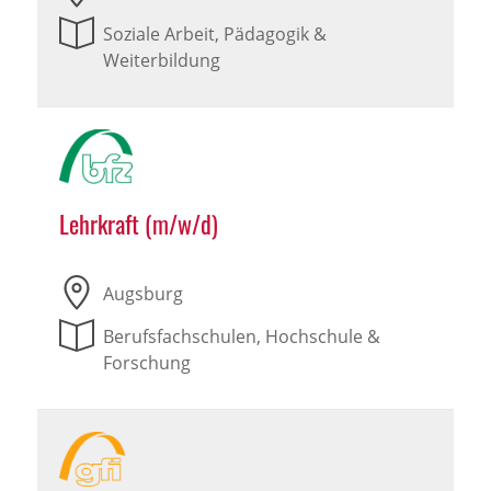
Soziale Arbeit, Pädagogik &
Weiterbildung
Lehrkraft (m/w/d)
Augsburg
Berufsfachschulen, Hochschule &
Forschung