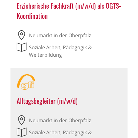
Erzieherische Fachkraft (m/w/d) als OGTS-
Koordination
Neumarkt in der Oberpfalz
Soziale Arbeit, Pädagogik &
Weiterbildung
Alltagsbegleiter (m/w/d)
Neumarkt in der Oberpfalz
Soziale Arbeit, Pädagogik &