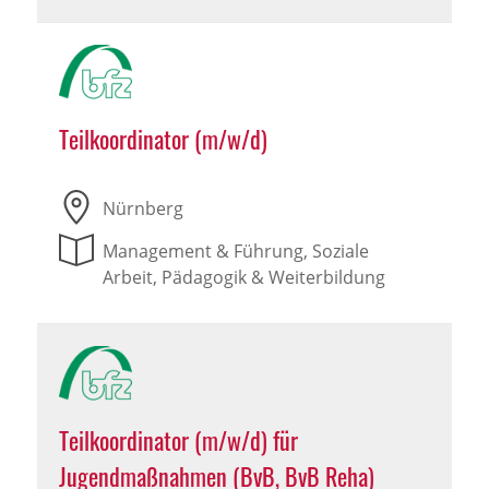
Teilkoordinator (m/w/d)
Nürnberg
Management & Führung, Soziale
Arbeit, Pädagogik & Weiterbildung
Teilkoordinator (m/w/d) für
Jugendmaßnahmen (BvB, BvB Reha)