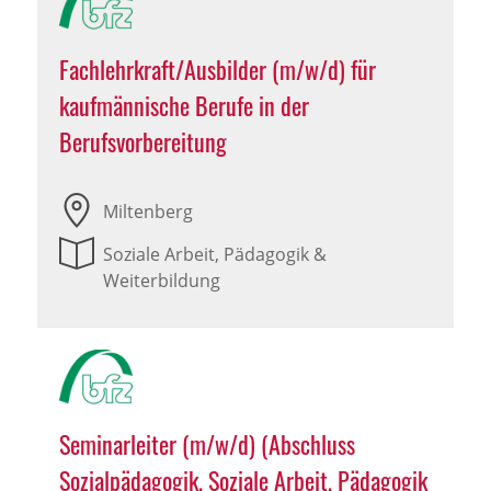
Fachlehrkraft/Ausbilder (m/w/d) für
kaufmännische Berufe in der
Berufsvorbereitung
Miltenberg
Soziale Arbeit, Pädagogik &
Weiterbildung
Seminarleiter (m/w/d) (Abschluss
Sozialpädagogik, Soziale Arbeit, Pädagogik