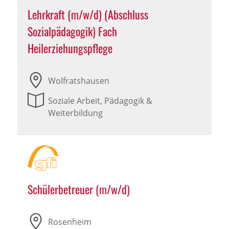
Lehrkraft (m/w/d) (Abschluss
Sozialpädagogik) Fach
Heilerziehungspflege
Wolfratshausen
Soziale Arbeit, Pädagogik &
Weiterbildung
Schülerbetreuer (m/w/d)
Rosenheim