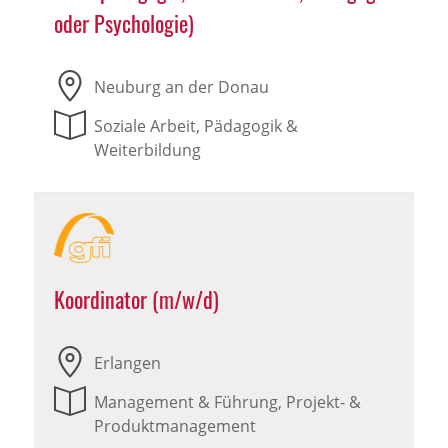
oder Psychologie)
Neuburg an der Donau
Soziale Arbeit, Pädagogik &
Weiterbildung
Koordinator (m/w/d)
Erlangen
Management & Führung, Projekt- &
Produktmanagement