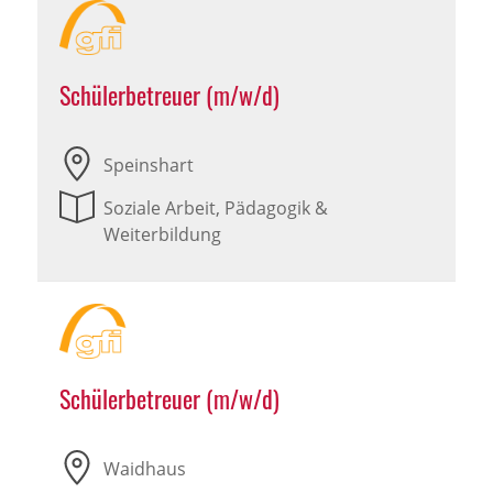
Schülerbetreuer (m/w/d)
Speinshart
Soziale Arbeit, Pädagogik &
Weiterbildung
Schülerbetreuer (m/w/d)
Waidhaus