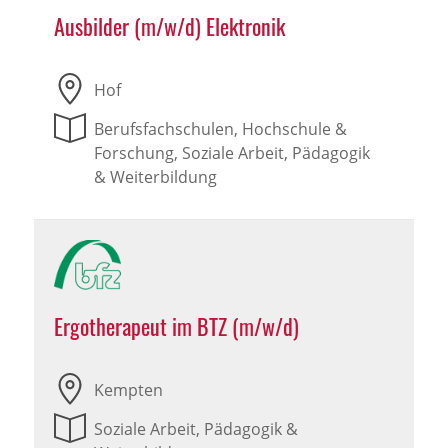
Ausbilder (m/w/d) Elektronik
Hof
Berufsfachschulen, Hochschule &
Forschung, Soziale Arbeit, Pädagogik
& Weiterbildung
Ergotherapeut im BTZ (m/w/d)
Kempten
Soziale Arbeit, Pädagogik &