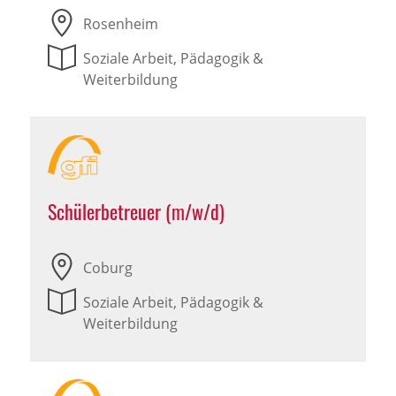
Rosenheim
Soziale Arbeit, Pädagogik &
Weiterbildung
Schülerbetreuer (m/w/d)
Coburg
Soziale Arbeit, Pädagogik &
Weiterbildung