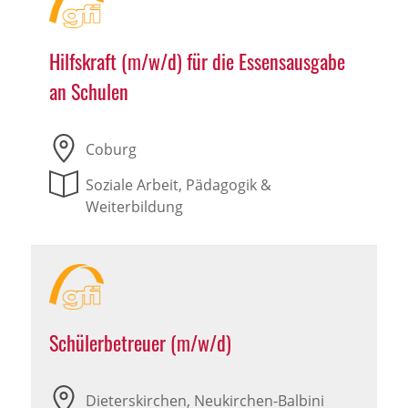
Hilfskraft (m/w/d) für die Essensausgabe
an Schulen
Coburg
Soziale Arbeit, Pädagogik &
Weiterbildung
Schülerbetreuer (m/w/d)
Dieterskirchen, Neukirchen-Balbini