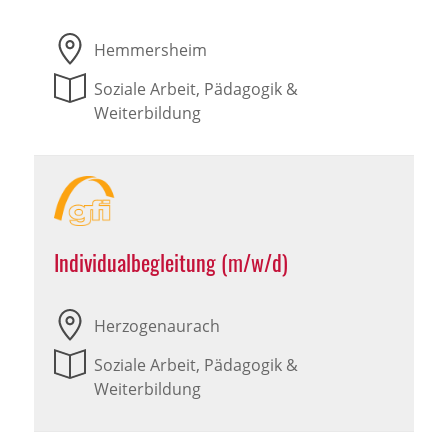
Hemmersheim
Soziale Arbeit, Pädagogik &
Weiterbildung
Individualbegleitung (m/w/d)
Herzogenaurach
Soziale Arbeit, Pädagogik &
Weiterbildung