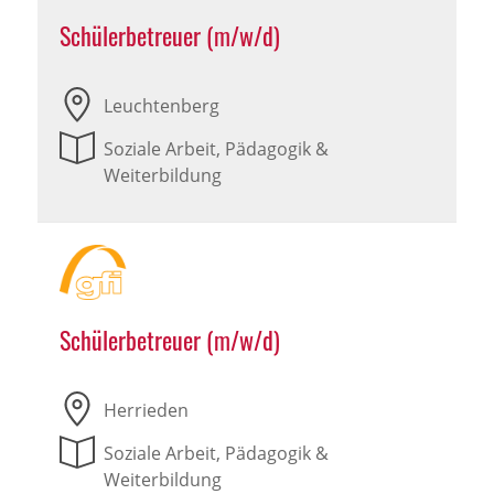
Schülerbetreuer (m/w/d)
Leuchtenberg
Soziale Arbeit, Pädagogik &
Weiterbildung
Schülerbetreuer (m/w/d)
Herrieden
Soziale Arbeit, Pädagogik &
Weiterbildung