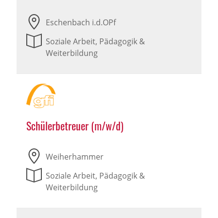
Eschenbach i.d.OPf
Soziale Arbeit, Pädagogik &
Weiterbildung
Schülerbetreuer (m/w/d)
Weiherhammer
Soziale Arbeit, Pädagogik &
Weiterbildung