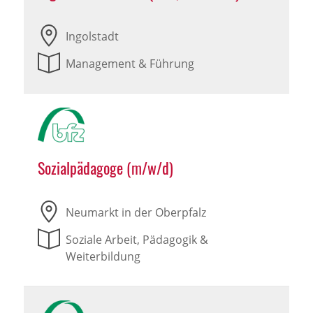
Ingolstadt
Management & Führung
Sozialpädagoge (m/w/d)
Neumarkt in der Oberpfalz
Soziale Arbeit, Pädagogik &
Weiterbildung