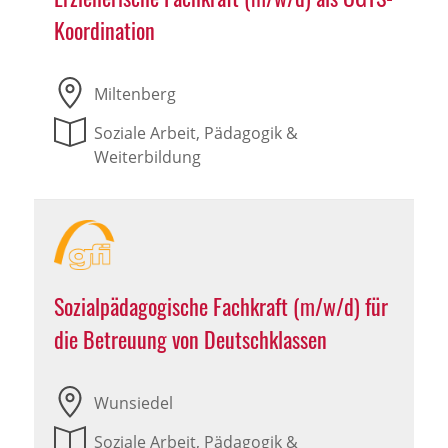
Koordination
Miltenberg
Soziale Arbeit, Pädagogik &
Weiterbildung
Sozialpädagogische Fachkraft (m/w/d) für
die Betreuung von Deutschklassen
Wunsiedel
Soziale Arbeit, Pädagogik &