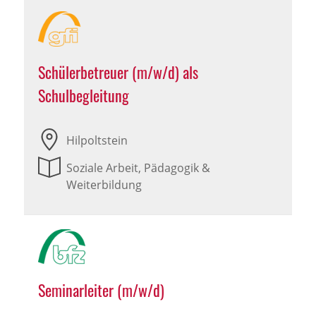
Schülerbetreuer (m/w/d) als
Schulbegleitung
Hilpoltstein
Soziale Arbeit, Pädagogik &
Weiterbildung
Seminarleiter (m/w/d)