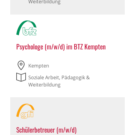
Weiterbildung
Psychologe (m/w/d) im BTZ Kempten
Kempten
Soziale Arbeit, Pädagogik &
Weiterbildung
Schülerbetreuer (m/w/d)