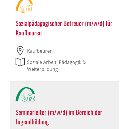
Sozialpädagogischer Betreuer (m/w/d) für
Kaufbeuren
Kaufbeuren
Soziale Arbeit, Pädagogik &
Weiterbildung
Seminarleiter (m/w/d) im Bereich der
Jugendbildung