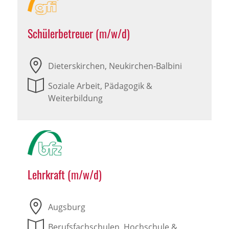
Schülerbetreuer (m/w/d)
Dieterskirchen, Neukirchen-Balbini
Soziale Arbeit, Pädagogik &
Weiterbildung
Lehrkraft (m/w/d)
Augsburg
Berufsfachschulen, Hochschule &