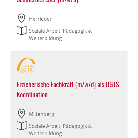
Herrieden
Soziale Arbeit, Pädagogik &
Weiterbildung
Erzieherische Fachkraft (m/w/d) als OGTS-
Koordination
Miltenberg
Soziale Arbeit, Pädagogik &
Weiterbildung