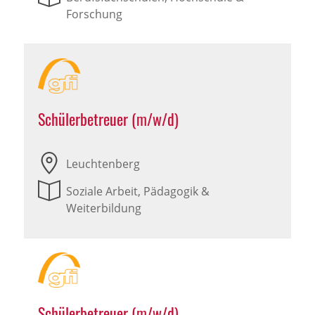
Forschung
Schülerbetreuer (m/w/d)
Leuchtenberg
Soziale Arbeit, Pädagogik &
Weiterbildung
Schülerbetreuer (m/w/d)