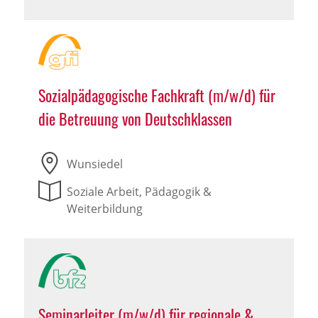
Sozialpädagogische Fachkraft (m/w/d) für
die Betreuung von Deutschklassen
Wunsiedel
Soziale Arbeit, Pädagogik &
Weiterbildung
Seminarleiter (m/w/d) für regionale &