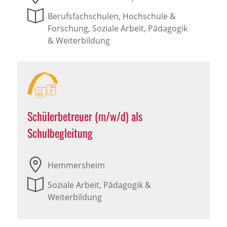
Berufsfachschulen, Hochschule &
Forschung, Soziale Arbeit, Pädagogik
& Weiterbildung
Schülerbetreuer (m/w/d) als
Schulbegleitung
Hemmersheim
Soziale Arbeit, Pädagogik &
Weiterbildung