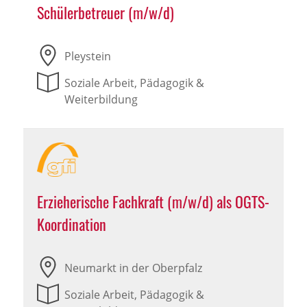
Schülerbetreuer (m/w/d)
Pleystein
Soziale Arbeit, Pädagogik &
Weiterbildung
Erzieherische Fachkraft (m/w/d) als OGTS-
Koordination
Neumarkt in der Oberpfalz
Soziale Arbeit, Pädagogik &