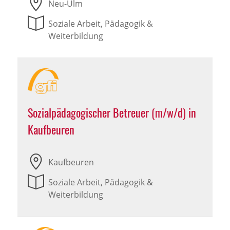
Neu-Ulm
Soziale Arbeit, Pädagogik &
Weiterbildung
Sozialpädagogischer Betreuer (m/w/d) in
Kaufbeuren
Kaufbeuren
Soziale Arbeit, Pädagogik &
Weiterbildung