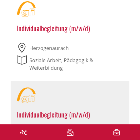
Individualbegleitung (m/w/d)
Herzogenaurach
Soziale Arbeit, Pädagogik &
Weiterbildung
Individualbegleitung (m/w/d)
Leutershausen