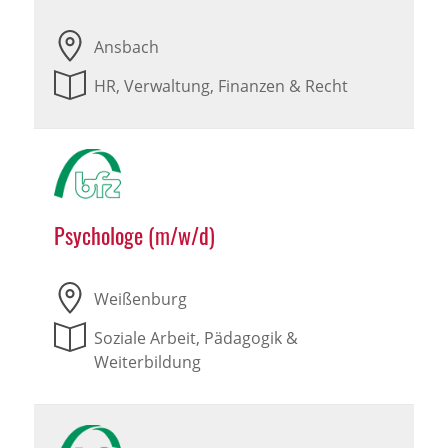
Ansbach
HR, Verwaltung, Finanzen & Recht
Psychologe (m/w/d)
Weißenburg
Soziale Arbeit, Pädagogik &
Weiterbildung