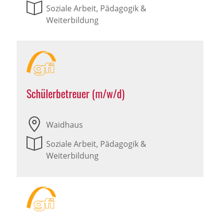
Soziale Arbeit, Pädagogik &
Weiterbildung
Schülerbetreuer (m/w/d)
Waidhaus
Soziale Arbeit, Pädagogik &
Weiterbildung