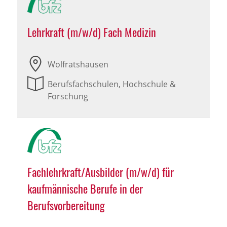
Lehrkraft (m/w/d) Fach Medizin
Wolfratshausen
Berufsfachschulen, Hochschule &
Forschung
Fachlehrkraft/Ausbilder (m/w/d) für
kaufmännische Berufe in der
Berufsvorbereitung