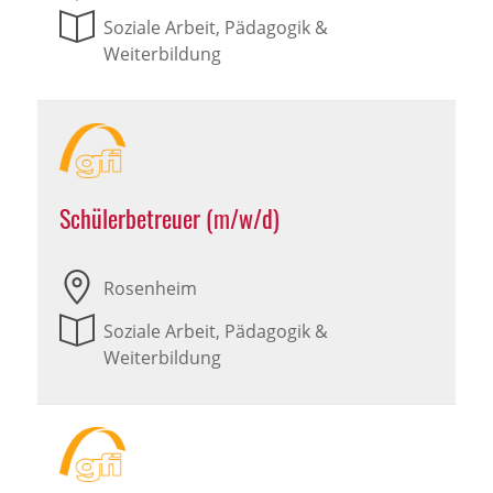
Soziale Arbeit, Pädagogik &
Weiterbildung
Schülerbetreuer (m/w/d)
Rosenheim
Soziale Arbeit, Pädagogik &
Weiterbildung