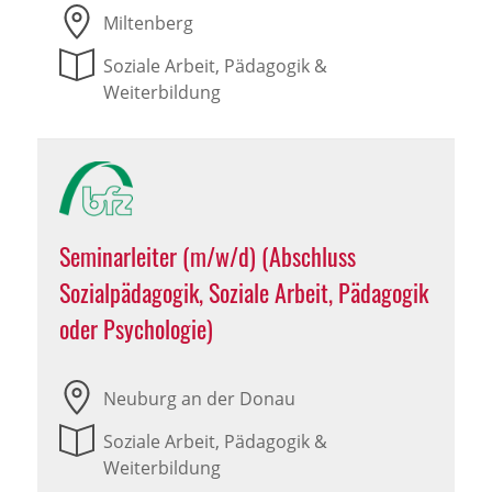
Miltenberg
Soziale Arbeit, Pädagogik &
Weiterbildung
Seminarleiter (m/w/d) (Abschluss
Sozialpädagogik, Soziale Arbeit, Pädagogik
oder Psychologie)
Neuburg an der Donau
Soziale Arbeit, Pädagogik &
Weiterbildung