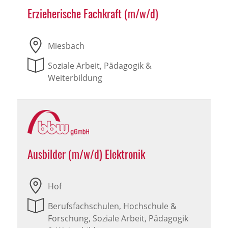
Erzieherische Fachkraft (m/w/d)
Miesbach
Soziale Arbeit, Pädagogik &
Weiterbildung
Ausbilder (m/w/d) Elektronik
Hof
Berufsfachschulen, Hochschule &
Forschung, Soziale Arbeit, Pädagogik