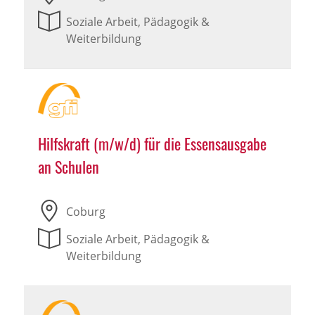
Soziale Arbeit, Pädagogik &
Weiterbildung
Hilfskraft (m/w/d) für die Essensausgabe
an Schulen
Coburg
Soziale Arbeit, Pädagogik &
Weiterbildung