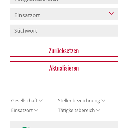
Einsatzort
Zurücksetzen
Aktualisieren
Gesellschaft
Stellenbezeichnung
Einsatzort
Tätigkeitsbereich