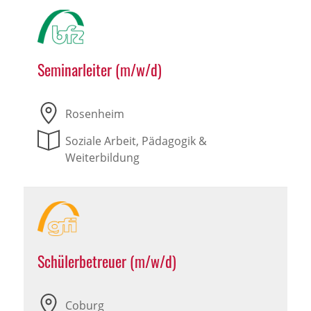
Seminarleiter (m/w/d)
Rosenheim
Soziale Arbeit, Pädagogik &
Weiterbildung
Schülerbetreuer (m/w/d)
Coburg