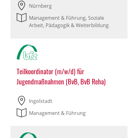
Nürnberg
Management & Führung, Soziale
Arbeit, Pädagogik & Weiterbildung
Teilkoordinator (m/w/d) für
Jugendmaßnahmen (BvB, BvB Reha)
Ingolstadt
Management & Führung