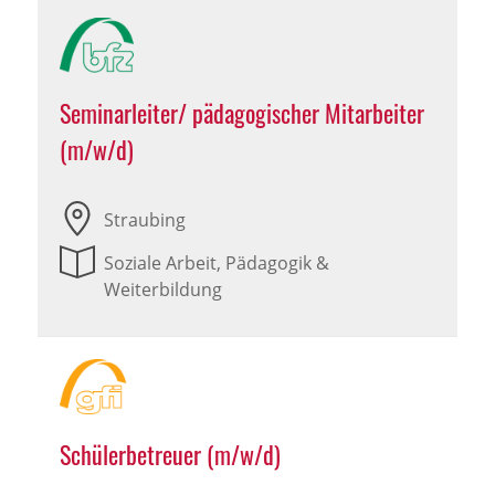
Seminarleiter/ pädagogischer Mitarbeiter
(m/w/d)
Straubing
Soziale Arbeit, Pädagogik &
Weiterbildung
Schülerbetreuer (m/w/d)