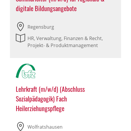
digitale Bildungsangebote
Regensburg
HR, Verwaltung, Finanzen & Recht,
Projekt- & Produktmanagement
Lehrkraft (m/w/d) (Abschluss
Sozialpädagogik) Fach
Heilerziehungspflege
Wolfratshausen