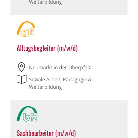
Weiterbildung
Alltagsbegleiter (m/w/d)
Neumarkt in der Oberpfalz
Soziale Arbeit, Pädagogik &
Weiterbildung
Sachbearbeiter (m/w/d)