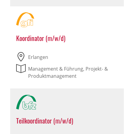
Koordinator (m/w/d)
Erlangen
Management & Führung, Projekt- &
Produktmanagement
Teilkoordinator (m/w/d)