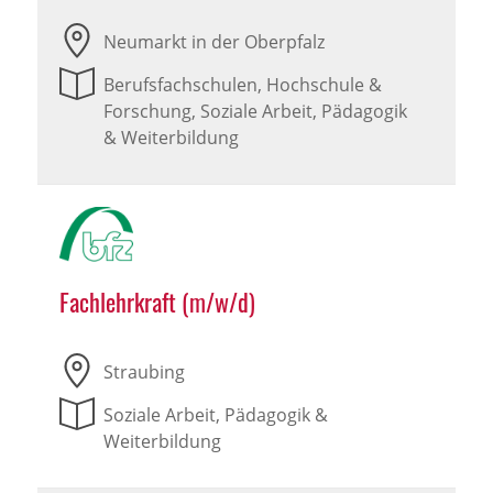
Neumarkt in der Oberpfalz
Berufsfachschulen, Hochschule &
Forschung, Soziale Arbeit, Pädagogik
& Weiterbildung
Fachlehrkraft (m/w/d)
Straubing
Soziale Arbeit, Pädagogik &
Weiterbildung