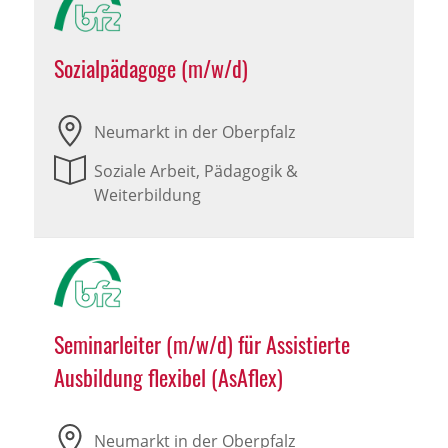
Sozialpädagoge (m/w/d)
Neumarkt in der Oberpfalz
Soziale Arbeit, Pädagogik &
Weiterbildung
Seminarleiter (m/w/d) für Assistierte
Ausbildung flexibel (AsAflex)
Neumarkt in der Oberpfalz