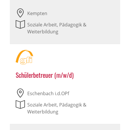
Kempten
Soziale Arbeit, Pädagogik &
Weiterbildung
Schülerbetreuer (m/w/d)
Eschenbach i.d.OPf
Soziale Arbeit, Pädagogik &
Weiterbildung