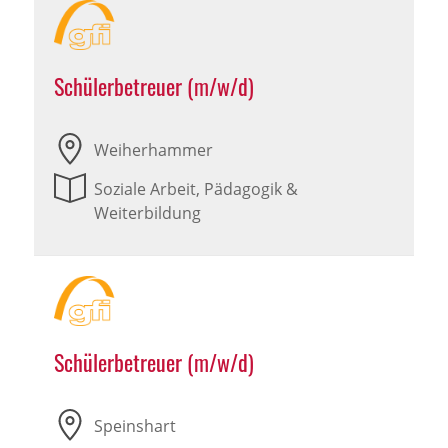
Schülerbetreuer (m/w/d)
Weiherhammer
Soziale Arbeit, Pädagogik &
Weiterbildung
Schülerbetreuer (m/w/d)
Speinshart