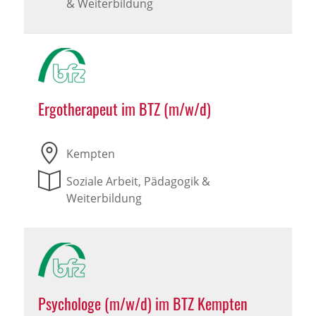
& Weiterbildung
Ergotherapeut im BTZ (m/w/d)
Kempten
Soziale Arbeit, Pädagogik &
Weiterbildung
Psychologe (m/w/d) im BTZ Kempten