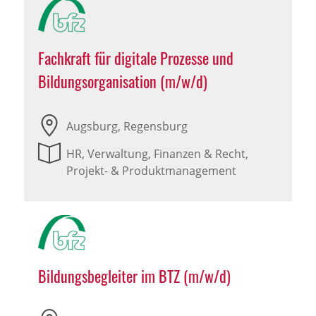
Fachkraft für digitale Prozesse und
Bildungsorganisation (m/w/d)
Augsburg, Regensburg
HR, Verwaltung, Finanzen & Recht,
Projekt- & Produktmanagement
Bildungsbegleiter im BTZ (m/w/d)