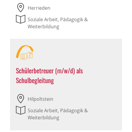
Herrieden
Soziale Arbeit, Pädagogik &
Weiterbildung
Schülerbetreuer (m/w/d) als
Schulbegleitung
Hilpoltstein
Soziale Arbeit, Pädagogik &
Weiterbildung