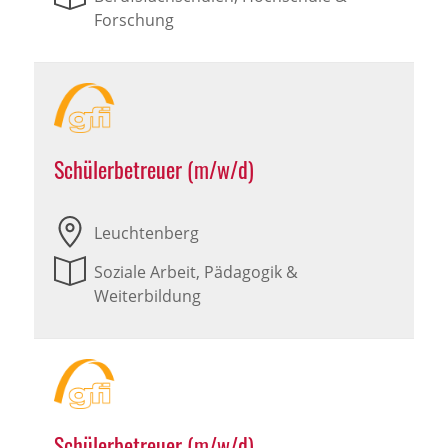
Forschung
Schülerbetreuer (m/w/d)
Leuchtenberg
Soziale Arbeit, Pädagogik &
Weiterbildung
Schülerbetreuer (m/w/d)