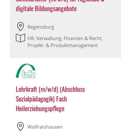
digitale Bildungsangebote
Regensburg
HR, Verwaltung, Finanzen & Recht,
Projekt- & Produktmanagement
Lehrkraft (m/w/d) (Abschluss
Sozialpädagogik) Fach
Heilerziehungspflege
Wolfratshausen