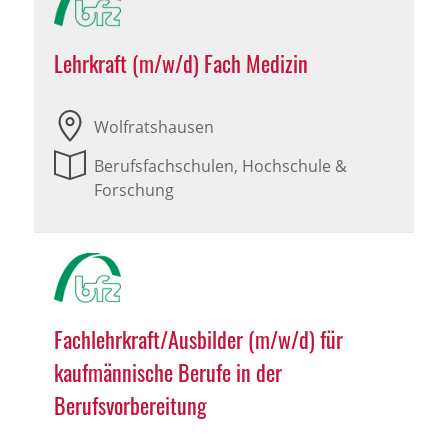
Lehrkraft (m/w/d) Fach Medizin
Wolfratshausen
Berufsfachschulen, Hochschule &
Forschung
Fachlehrkraft/Ausbilder (m/w/d) für
kaufmännische Berufe in der
Berufsvorbereitung