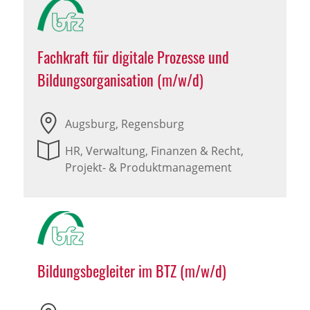
Fachkraft für digitale Prozesse und
Bildungsorganisation (m/w/d)
Augsburg, Regensburg
HR, Verwaltung, Finanzen & Recht,
Projekt- & Produktmanagement
Bildungsbegleiter im BTZ (m/w/d)