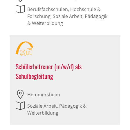
Berufsfachschulen, Hochschule &
Forschung, Soziale Arbeit, Pädagogik
& Weiterbildung
Schülerbetreuer (m/w/d) als
Schulbegleitung
Hemmersheim
Soziale Arbeit, Pädagogik &
Weiterbildung