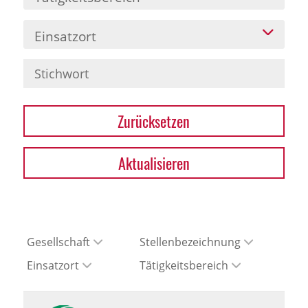
Einsatzort
Zurücksetzen
Aktualisieren
Gesellschaft
Stellenbezeichnung
Einsatzort
Tätigkeitsbereich