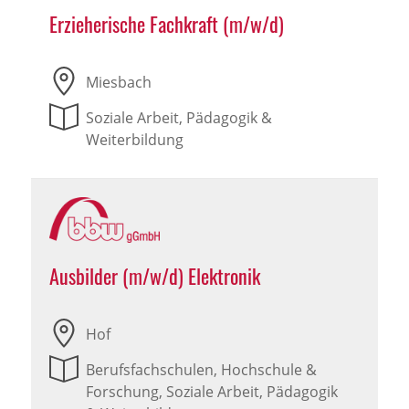
Erzieherische Fachkraft (m/w/d)
Miesbach
Soziale Arbeit, Pädagogik &
Weiterbildung
Ausbilder (m/w/d) Elektronik
Hof
Berufsfachschulen, Hochschule &
Forschung, Soziale Arbeit, Pädagogik