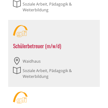
Soziale Arbeit, Pädagogik &
Weiterbildung
Schülerbetreuer (m/w/d)
Waidhaus
Soziale Arbeit, Pädagogik &
Weiterbildung