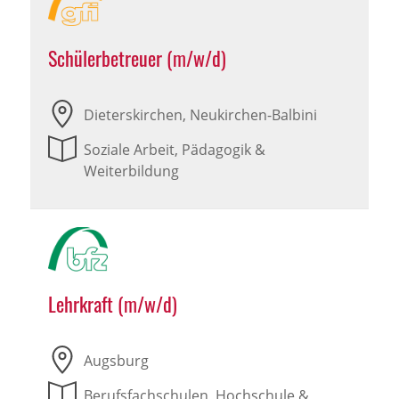
Schülerbetreuer (m/w/d)
Dieterskirchen, Neukirchen-Balbini
Soziale Arbeit, Pädagogik &
Weiterbildung
Lehrkraft (m/w/d)
Augsburg
Berufsfachschulen, Hochschule &