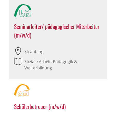
Seminarleiter/ pädagogischer Mitarbeiter
(m/w/d)
Straubing
Soziale Arbeit, Pädagogik &
Weiterbildung
Schülerbetreuer (m/w/d)