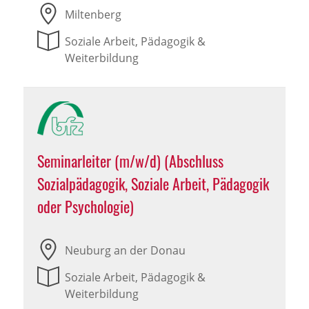
Miltenberg
Soziale Arbeit, Pädagogik &
Weiterbildung
Seminarleiter (m/w/d) (Abschluss
Sozialpädagogik, Soziale Arbeit, Pädagogik
oder Psychologie)
Neuburg an der Donau
Soziale Arbeit, Pädagogik &
Weiterbildung