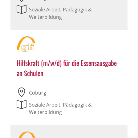
Soziale Arbeit, Pädagogik &
Weiterbildung
Hilfskraft (m/w/d) für die Essensausgabe
an Schulen
Coburg
Soziale Arbeit, Pädagogik &
Weiterbildung