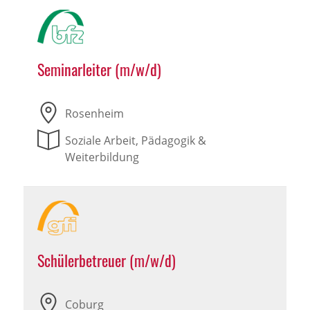
Seminarleiter (m/w/d)
Rosenheim
Soziale Arbeit, Pädagogik &
Weiterbildung
Schülerbetreuer (m/w/d)
Coburg