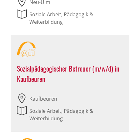
Neu-Ulm
Soziale Arbeit, Pädagogik &
Weiterbildung
Sozialpädagogischer Betreuer (m/w/d) in
Kaufbeuren
Kaufbeuren
Soziale Arbeit, Pädagogik &
Weiterbildung