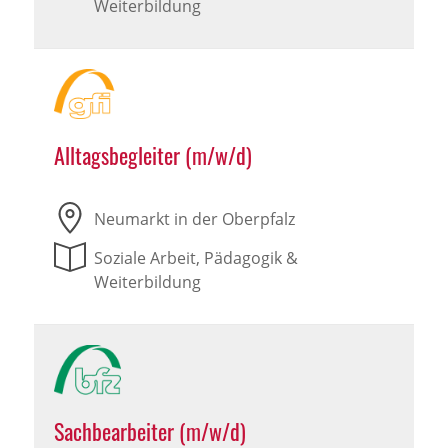
Weiterbildung
Alltagsbegleiter (m/w/d)
Neumarkt in der Oberpfalz
Soziale Arbeit, Pädagogik &
Weiterbildung
Sachbearbeiter (m/w/d)