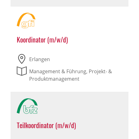
Koordinator (m/w/d)
Erlangen
Management & Führung, Projekt- &
Produktmanagement
Teilkoordinator (m/w/d)