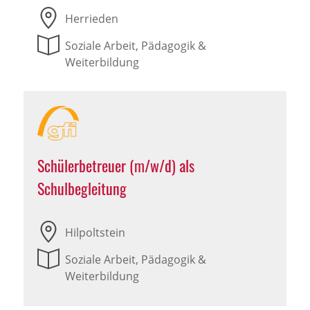
Herrieden
Soziale Arbeit, Pädagogik &
Weiterbildung
Schülerbetreuer (m/w/d) als
Schulbegleitung
Hilpoltstein
Soziale Arbeit, Pädagogik &
Weiterbildung