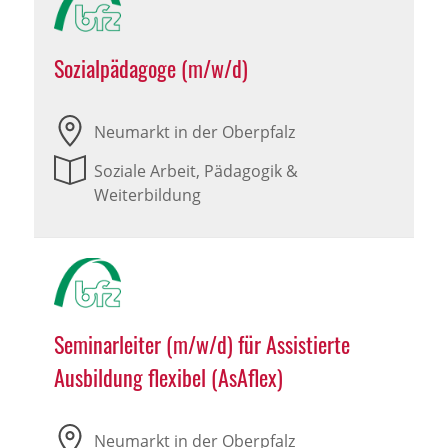
Sozialpädagoge (m/w/d)
Neumarkt in der Oberpfalz
Soziale Arbeit, Pädagogik &
Weiterbildung
Seminarleiter (m/w/d) für Assistierte
Ausbildung flexibel (AsAflex)
Neumarkt in der Oberpfalz