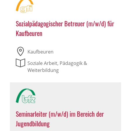
Sozialpädagogischer Betreuer (m/w/d) für
Kaufbeuren
Kaufbeuren
Soziale Arbeit, Pädagogik &
Weiterbildung
Seminarleiter (m/w/d) im Bereich der
Jugendbildung