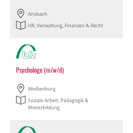
Ansbach
HR, Verwaltung, Finanzen & Recht
Psychologe (m/w/d)
Weißenburg
Soziale Arbeit, Pädagogik &
Weiterbildung