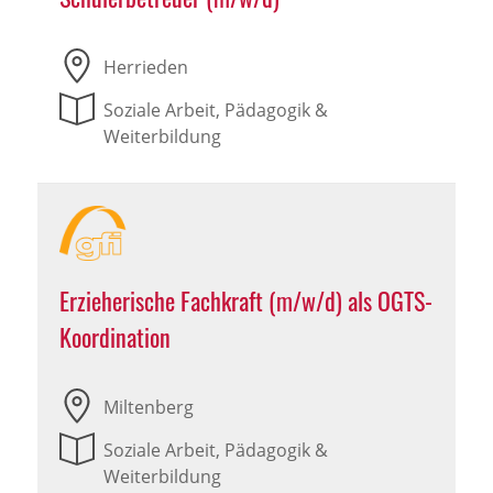
Herrieden
Soziale Arbeit, Pädagogik &
Weiterbildung
Erzieherische Fachkraft (m/w/d) als OGTS-
Koordination
Miltenberg
Soziale Arbeit, Pädagogik &
Weiterbildung