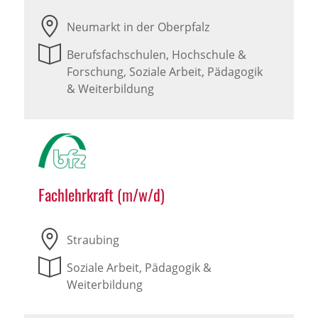
Neumarkt in der Oberpfalz
Berufsfachschulen, Hochschule &
Forschung, Soziale Arbeit, Pädagogik
& Weiterbildung
Fachlehrkraft (m/w/d)
Straubing
Soziale Arbeit, Pädagogik &
Weiterbildung