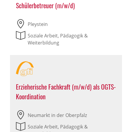
Schülerbetreuer (m/w/d)
Pleystein
Soziale Arbeit, Pädagogik &
Weiterbildung
Erzieherische Fachkraft (m/w/d) als OGTS-
Koordination
Neumarkt in der Oberpfalz
Soziale Arbeit, Pädagogik &