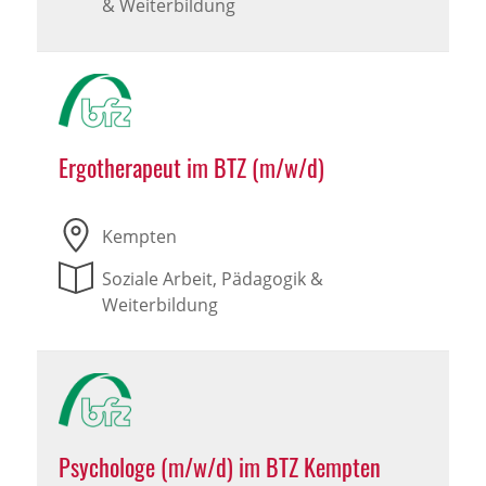
& Weiterbildung
Ergotherapeut im BTZ (m/w/d)
Kempten
Soziale Arbeit, Pädagogik &
Weiterbildung
Psychologe (m/w/d) im BTZ Kempten