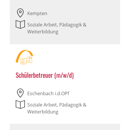
Kempten
Soziale Arbeit, Pädagogik &
Weiterbildung
Schülerbetreuer (m/w/d)
Eschenbach i.d.OPf
Soziale Arbeit, Pädagogik &
Weiterbildung