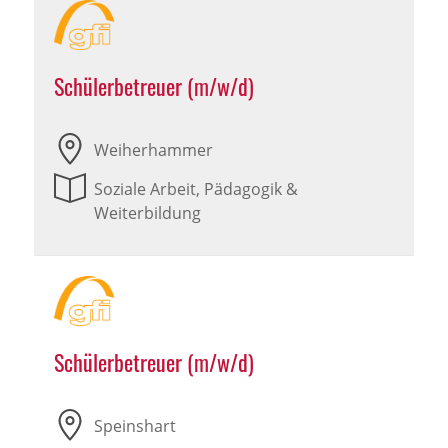
Schülerbetreuer (m/w/d)
Weiherhammer
Soziale Arbeit, Pädagogik &
Weiterbildung
Schülerbetreuer (m/w/d)
Speinshart