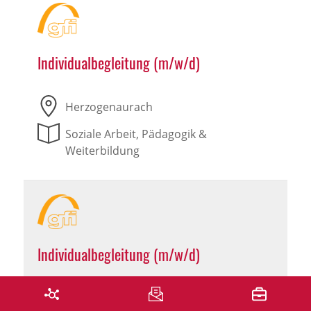
Individualbegleitung (m/w/d)
Herzogenaurach
Soziale Arbeit, Pädagogik &
Weiterbildung
Individualbegleitung (m/w/d)
Leutershausen