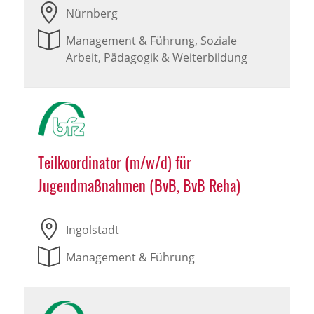
Nürnberg
Management & Führung, Soziale
Arbeit, Pädagogik & Weiterbildung
Teilkoordinator (m/w/d) für
Jugendmaßnahmen (BvB, BvB Reha)
Ingolstadt
Management & Führung