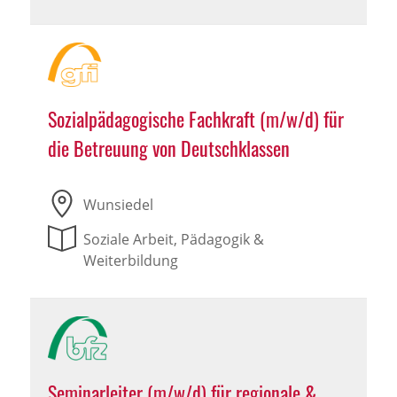
Sozialpädagogische Fachkraft (m/w/d) für
die Betreuung von Deutschklassen
Wunsiedel
Soziale Arbeit, Pädagogik &
Weiterbildung
Seminarleiter (m/w/d) für regionale &