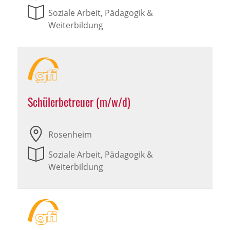
Soziale Arbeit, Pädagogik &
Weiterbildung
Schülerbetreuer (m/w/d)
Rosenheim
Soziale Arbeit, Pädagogik &
Weiterbildung