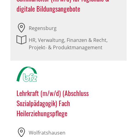
digitale Bildungsangebote
Regensburg
HR, Verwaltung, Finanzen & Recht,
Projekt- & Produktmanagement
Lehrkraft (m/w/d) (Abschluss
Sozialpädagogik) Fach
Heilerziehungspflege
Wolfratshausen