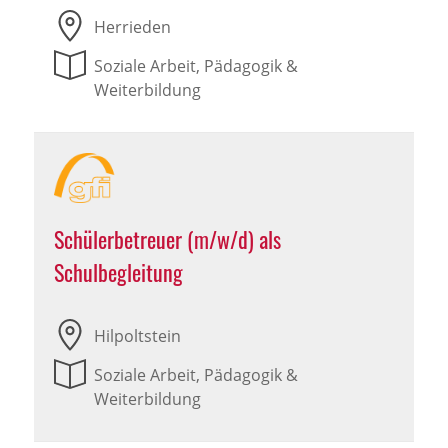
Herrieden
Soziale Arbeit, Pädagogik &
Weiterbildung
Schülerbetreuer (m/w/d) als
Schulbegleitung
Hilpoltstein
Soziale Arbeit, Pädagogik &
Weiterbildung