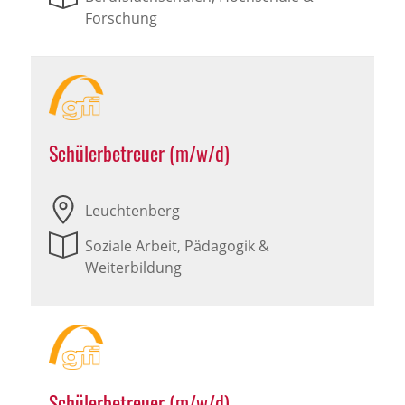
Forschung
Schülerbetreuer (m/w/d)
Leuchtenberg
Soziale Arbeit, Pädagogik &
Weiterbildung
Schülerbetreuer (m/w/d)