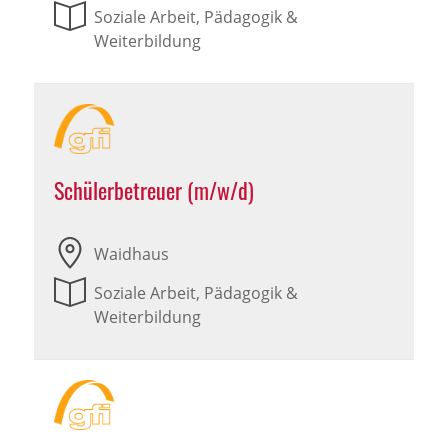
Soziale Arbeit, Pädagogik &
Weiterbildung
Schülerbetreuer (m/w/d)
Waidhaus
Soziale Arbeit, Pädagogik &
Weiterbildung