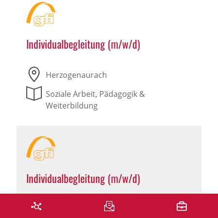
Individualbegleitung (m/w/d)
Herzogenaurach
Soziale Arbeit, Pädagogik &
Weiterbildung
Individualbegleitung (m/w/d)
Leutershausen