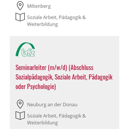
Miltenberg
Soziale Arbeit, Pädagogik &
Weiterbildung
Seminarleiter (m/w/d) (Abschluss
Sozialpädagogik, Soziale Arbeit, Pädagogik
oder Psychologie)
Neuburg an der Donau
Soziale Arbeit, Pädagogik &
Weiterbildung