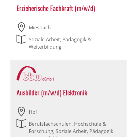
Erzieherische Fachkraft (m/w/d)
Miesbach
Soziale Arbeit, Pädagogik &
Weiterbildung
Ausbilder (m/w/d) Elektronik
Hof
Berufsfachschulen, Hochschule &
Forschung, Soziale Arbeit, Pädagogik