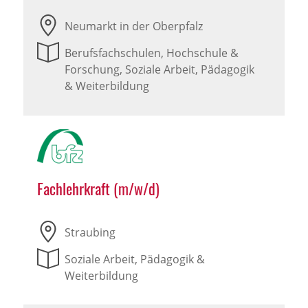
Neumarkt in der Oberpfalz
Berufsfachschulen, Hochschule &
Forschung, Soziale Arbeit, Pädagogik
& Weiterbildung
Fachlehrkraft (m/w/d)
Straubing
Soziale Arbeit, Pädagogik &
Weiterbildung