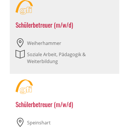
Schülerbetreuer (m/w/d)
Weiherhammer
Soziale Arbeit, Pädagogik &
Weiterbildung
Schülerbetreuer (m/w/d)
Speinshart