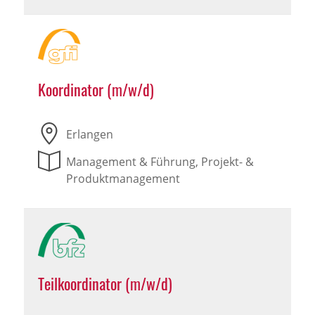
Koordinator (m/w/d)
Erlangen
Management & Führung, Projekt- &
Produktmanagement
Teilkoordinator (m/w/d)