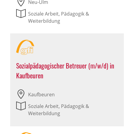
Neu-Ulm
Soziale Arbeit, Pädagogik &
Weiterbildung
Sozialpädagogischer Betreuer (m/w/d) in
Kaufbeuren
Kaufbeuren
Soziale Arbeit, Pädagogik &
Weiterbildung