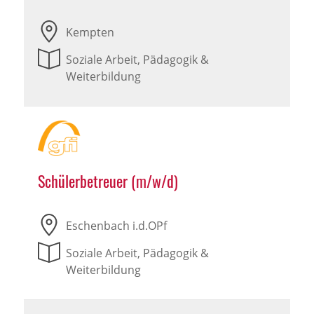
Kempten
Soziale Arbeit, Pädagogik &
Weiterbildung
Schülerbetreuer (m/w/d)
Eschenbach i.d.OPf
Soziale Arbeit, Pädagogik &
Weiterbildung