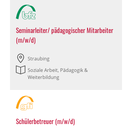
Seminarleiter/ pädagogischer Mitarbeiter
(m/w/d)
Straubing
Soziale Arbeit, Pädagogik &
Weiterbildung
Schülerbetreuer (m/w/d)