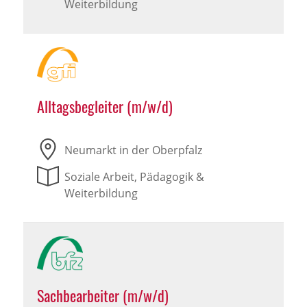
Weiterbildung
Alltagsbegleiter (m/w/d)
Neumarkt in der Oberpfalz
Soziale Arbeit, Pädagogik &
Weiterbildung
Sachbearbeiter (m/w/d)