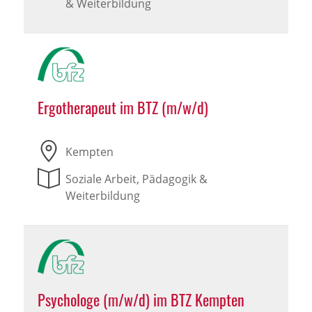
& Weiterbildung
Ergotherapeut im BTZ (m/w/d)
Kempten
Soziale Arbeit, Pädagogik &
Weiterbildung
Psychologe (m/w/d) im BTZ Kempten