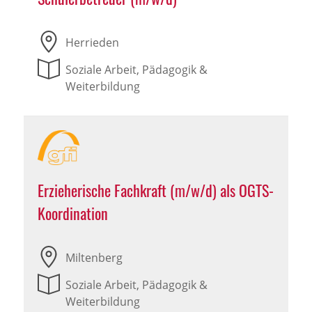
Herrieden
Soziale Arbeit, Pädagogik &
Weiterbildung
Erzieherische Fachkraft (m/w/d) als OGTS-
Koordination
Miltenberg
Soziale Arbeit, Pädagogik &
Weiterbildung