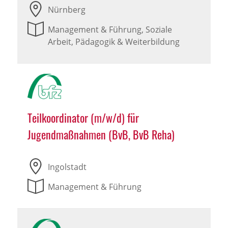
Nürnberg
Management & Führung, Soziale
Arbeit, Pädagogik & Weiterbildung
Teilkoordinator (m/w/d) für
Jugendmaßnahmen (BvB, BvB Reha)
Ingolstadt
Management & Führung