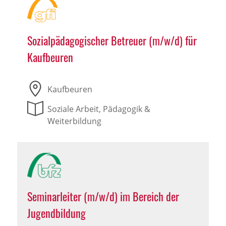
Sozialpädagogischer Betreuer (m/w/d) für
Kaufbeuren
Kaufbeuren
Soziale Arbeit, Pädagogik &
Weiterbildung
Seminarleiter (m/w/d) im Bereich der
Jugendbildung