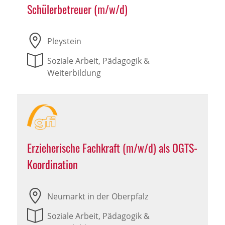
Schülerbetreuer (m/w/d)
Pleystein
Soziale Arbeit, Pädagogik &
Weiterbildung
Erzieherische Fachkraft (m/w/d) als OGTS-
Koordination
Neumarkt in der Oberpfalz
Soziale Arbeit, Pädagogik &