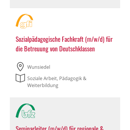
Sozialpädagogische Fachkraft (m/w/d) für
die Betreuung von Deutschklassen
Wunsiedel
Soziale Arbeit, Pädagogik &
Weiterbildung
Seminarleiter (m/w/d) für regionale &