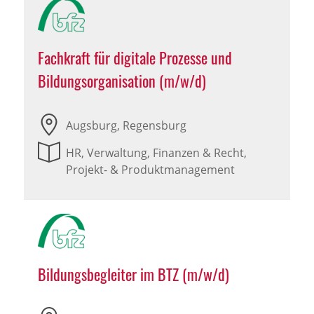
Fachkraft für digitale Prozesse und
Bildungsorganisation (m/w/d)
Augsburg, Regensburg
HR, Verwaltung, Finanzen & Recht,
Projekt- & Produktmanagement
Bildungsbegleiter im BTZ (m/w/d)