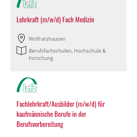
Lehrkraft (m/w/d) Fach Medizin
Wolfratshausen
Berufsfachschulen, Hochschule &
Forschung
Fachlehrkraft/Ausbilder (m/w/d) für
kaufmännische Berufe in der
Berufsvorbereitung