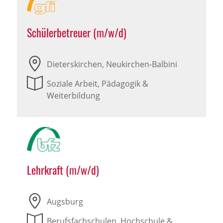
Schülerbetreuer (m/w/d)
Dieterskirchen, Neukirchen-Balbini
Soziale Arbeit, Pädagogik &
Weiterbildung
Lehrkraft (m/w/d)
Augsburg
Berufsfachschulen, Hochschule &