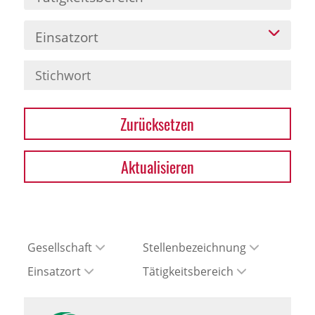
Einsatzort
Zurücksetzen
Aktualisieren
Gesellschaft
Stellenbezeichnung
Einsatzort
Tätigkeitsbereich