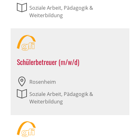
Soziale Arbeit, Pädagogik &
Weiterbildung
Schülerbetreuer (m/w/d)
Rosenheim
Soziale Arbeit, Pädagogik &
Weiterbildung