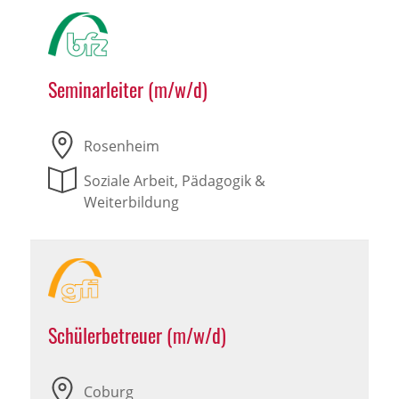
Seminarleiter (m/w/d)
Rosenheim
Soziale Arbeit, Pädagogik &
Weiterbildung
Schülerbetreuer (m/w/d)
Coburg