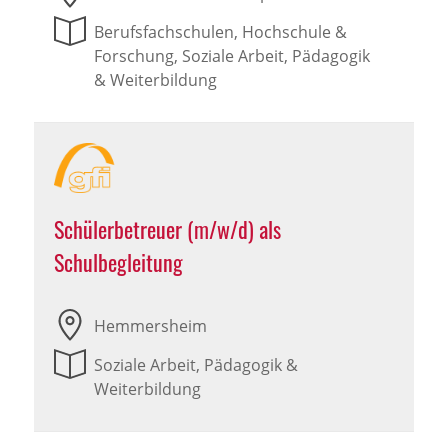
Berufsfachschulen, Hochschule &
Forschung, Soziale Arbeit, Pädagogik
& Weiterbildung
Schülerbetreuer (m/w/d) als
Schulbegleitung
Hemmersheim
Soziale Arbeit, Pädagogik &
Weiterbildung