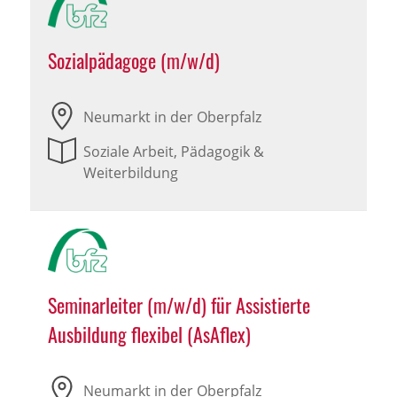
Sozialpädagoge (m/w/d)
Neumarkt in der Oberpfalz
Soziale Arbeit, Pädagogik &
Weiterbildung
Seminarleiter (m/w/d) für Assistierte
Ausbildung flexibel (AsAflex)
Neumarkt in der Oberpfalz