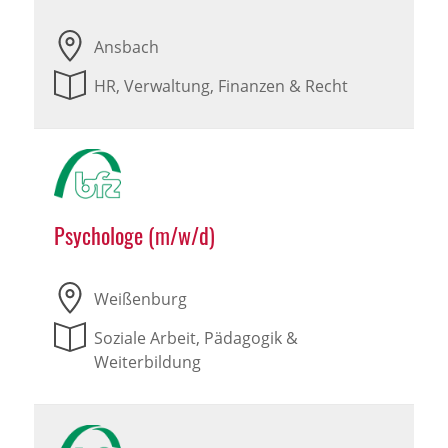
Ansbach
HR, Verwaltung, Finanzen & Recht
Psychologe (m/w/d)
Weißenburg
Soziale Arbeit, Pädagogik &
Weiterbildung