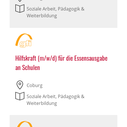
Soziale Arbeit, Pädagogik &
Weiterbildung
Hilfskraft (m/w/d) für die Essensausgabe
an Schulen
Coburg
Soziale Arbeit, Pädagogik &
Weiterbildung