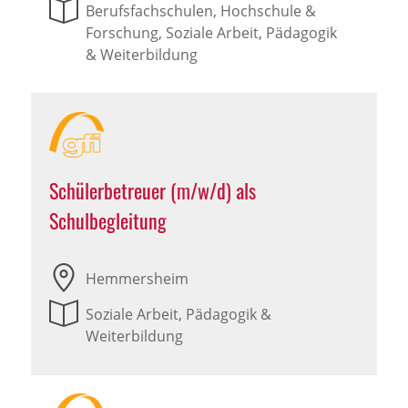
Berufsfachschulen, Hochschule &
Forschung, Soziale Arbeit, Pädagogik
& Weiterbildung
Schülerbetreuer (m/w/d) als
Schulbegleitung
Hemmersheim
Soziale Arbeit, Pädagogik &
Weiterbildung