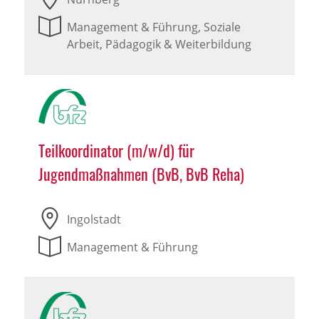
Management & Führung, Soziale
Arbeit, Pädagogik & Weiterbildung
Teilkoordinator (m/w/d) für
Jugendmaßnahmen (BvB, BvB Reha)
Ingolstadt
Management & Führung