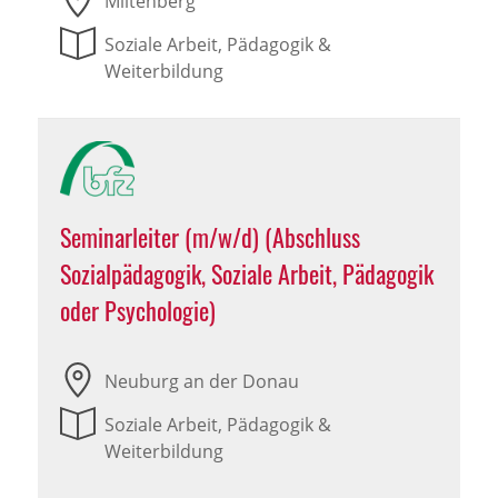
Miltenberg
Soziale Arbeit, Pädagogik &
Weiterbildung
Seminarleiter (m/w/d) (Abschluss
Sozialpädagogik, Soziale Arbeit, Pädagogik
oder Psychologie)
Neuburg an der Donau
Soziale Arbeit, Pädagogik &
Weiterbildung