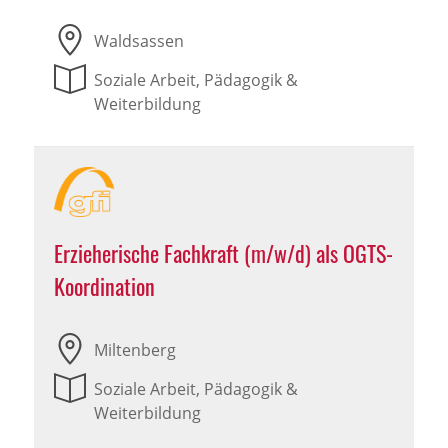
Waldsassen
Soziale Arbeit, Pädagogik &
Weiterbildung
Erzieherische Fachkraft (m/w/d) als OGTS-
Koordination
Miltenberg
Soziale Arbeit, Pädagogik &
Weiterbildung