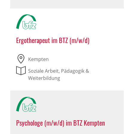
Ergotherapeut im BTZ (m/w/d)
Kempten
Soziale Arbeit, Pädagogik &
Weiterbildung
Psychologe (m/w/d) im BTZ Kempten