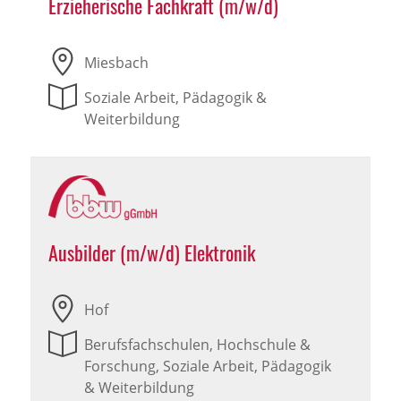
Erzieherische Fachkraft (m/w/d)
Miesbach
Soziale Arbeit, Pädagogik &
Weiterbildung
Ausbilder (m/w/d) Elektronik
Hof
Berufsfachschulen, Hochschule &
Forschung, Soziale Arbeit, Pädagogik
& Weiterbildung