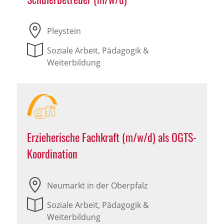
Pleystein
Soziale Arbeit, Pädagogik &
Weiterbildung
Erzieherische Fachkraft (m/w/d) als OGTS-
Koordination
Neumarkt in der Oberpfalz
Soziale Arbeit, Pädagogik &
Weiterbildung