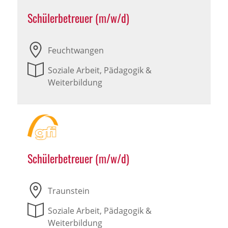
Schülerbetreuer (m/w/d)
Feuchtwangen
Soziale Arbeit, Pädagogik &
Weiterbildung
Schülerbetreuer (m/w/d)
Traunstein
Soziale Arbeit, Pädagogik &
Weiterbildung