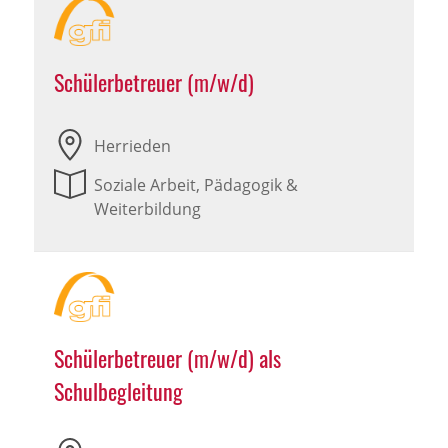
Schülerbetreuer (m/w/d)
Herrieden
Soziale Arbeit, Pädagogik &
Weiterbildung
Schülerbetreuer (m/w/d) als
Schulbegleitung