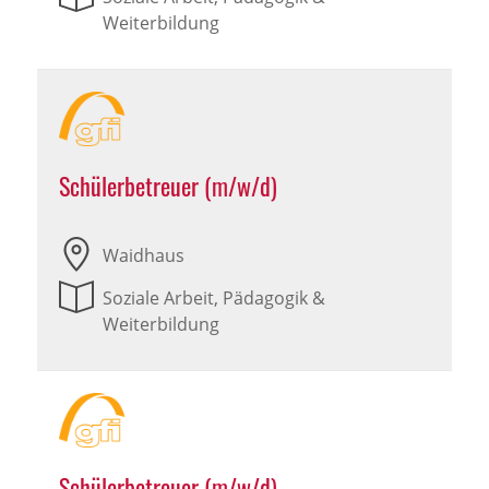
Weiterbildung
Schülerbetreuer (m/w/d)
Waidhaus
Soziale Arbeit, Pädagogik &
Weiterbildung
Schülerbetreuer (m/w/d)