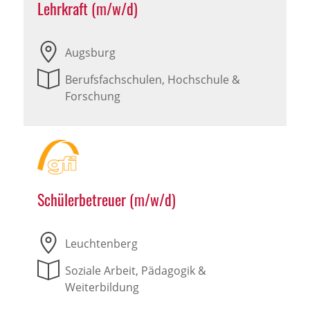
Lehrkraft (m/w/d)
Augsburg
Berufsfachschulen, Hochschule &
Forschung
Schülerbetreuer (m/w/d)
Leuchtenberg
Soziale Arbeit, Pädagogik &
Weiterbildung