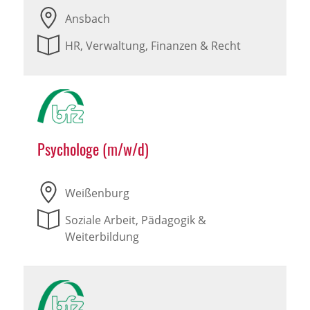
Ansbach
HR, Verwaltung, Finanzen & Recht
Psychologe (m/w/d)
Weißenburg
Soziale Arbeit, Pädagogik &
Weiterbildung