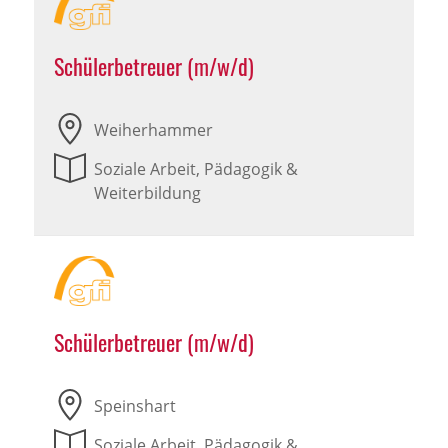
Schülerbetreuer (m/w/d)
Weiherhammer
Soziale Arbeit, Pädagogik &
Weiterbildung
Schülerbetreuer (m/w/d)
Speinshart
Soziale Arbeit, Pädagogik &