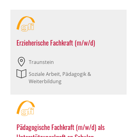
Erzieherische Fachkraft (m/w/d)
Traunstein
Soziale Arbeit, Pädagogik &
Weiterbildung
Pädagogische Fachkraft (m/w/d) als