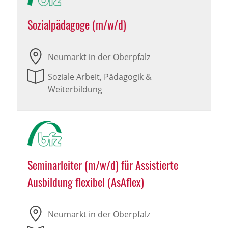
Sozialpädagoge (m/w/d)
Neumarkt in der Oberpfalz
Soziale Arbeit, Pädagogik &
Weiterbildung
Seminarleiter (m/w/d) für Assistierte
Ausbildung flexibel (AsAflex)
Neumarkt in der Oberpfalz