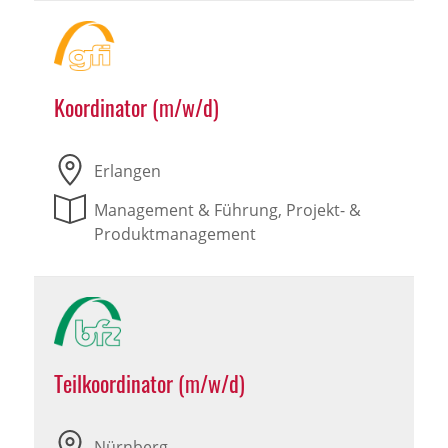
Koordinator (m/w/d)
Erlangen
Management & Führung, Projekt- &
Produktmanagement
Teilkoordinator (m/w/d)
Nürnberg