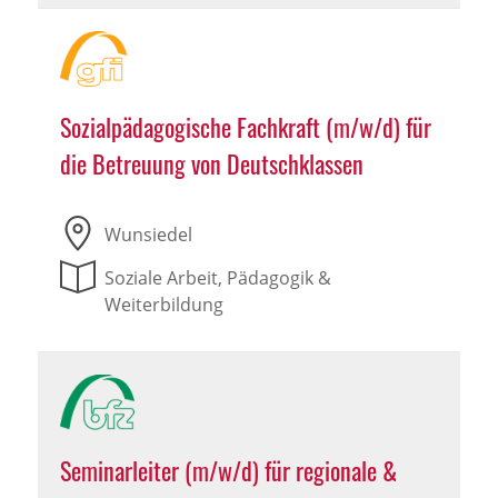
Sozialpädagogische Fachkraft (m/w/d) für
die Betreuung von Deutschklassen
Wunsiedel
Soziale Arbeit, Pädagogik &
Weiterbildung
Seminarleiter (m/w/d) für regionale &