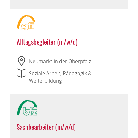
Alltagsbegleiter (m/w/d)
Neumarkt in der Oberpfalz
Soziale Arbeit, Pädagogik &
Weiterbildung
Sachbearbeiter (m/w/d)