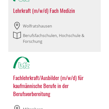
Lehrkraft (m/w/d) Fach Medizin
Wolfratshausen
Berufsfachschulen, Hochschule &
Forschung
Fachlehrkraft/Ausbilder (m/w/d) für
kaufmännische Berufe in der
Berufsvorbereitung