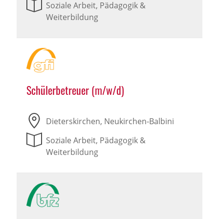
Soziale Arbeit, Pädagogik &
Weiterbildung
Schülerbetreuer (m/w/d)
Dieterskirchen, Neukirchen-Balbini
Soziale Arbeit, Pädagogik &
Weiterbildung