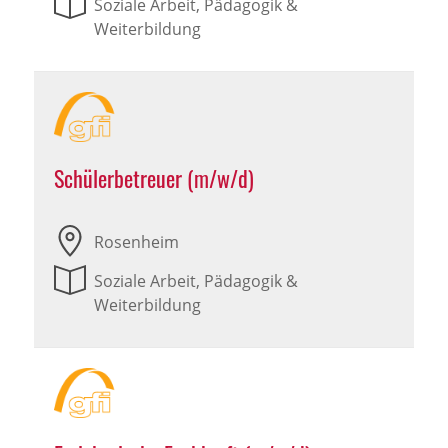
Soziale Arbeit, Pädagogik &
Weiterbildung
Schülerbetreuer (m/w/d)
Rosenheim
Soziale Arbeit, Pädagogik &
Weiterbildung