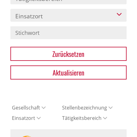
Einsatzort
Zurücksetzen
Aktualisieren
Gesellschaft
Stellenbezeichnung
Einsatzort
Tätigkeitsbereich