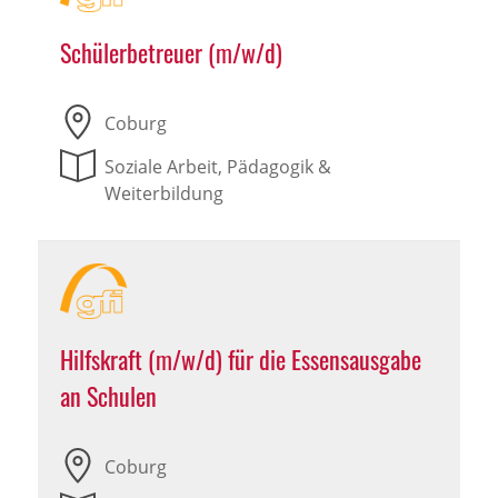
Schülerbetreuer (m/w/d)
Coburg
Soziale Arbeit, Pädagogik &
Weiterbildung
Hilfskraft (m/w/d) für die Essensausgabe
an Schulen
Coburg