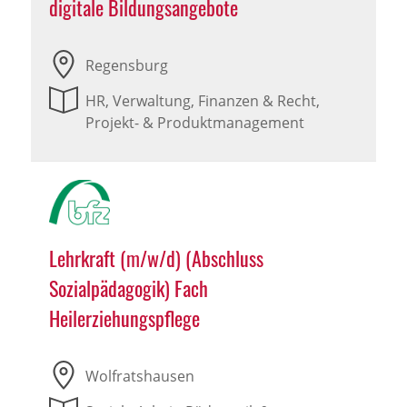
digitale Bildungsangebote
Regensburg
HR, Verwaltung, Finanzen & Recht,
Projekt- & Produktmanagement
Lehrkraft (m/w/d) (Abschluss
Sozialpädagogik) Fach
Heilerziehungspflege
Wolfratshausen