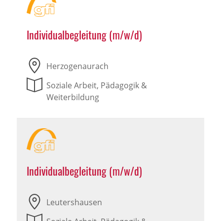
Individualbegleitung (m/w/d)
Herzogenaurach
Soziale Arbeit, Pädagogik &
Weiterbildung
Individualbegleitung (m/w/d)
Leutershausen