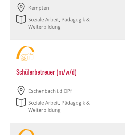
Kempten
Soziale Arbeit, Pädagogik &
Weiterbildung
Schülerbetreuer (m/w/d)
Eschenbach i.d.OPf
Soziale Arbeit, Pädagogik &
Weiterbildung