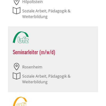
Hilpoltstein
Soziale Arbeit, Pädagogik &
Weiterbildung
Seminarleiter (m/w/d)
Rosenheim
Soziale Arbeit, Pädagogik &
Weiterbildung