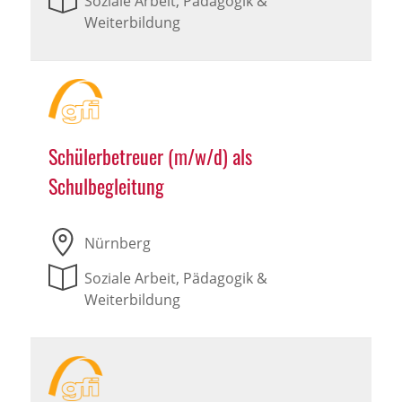
Soziale Arbeit, Pädagogik &
Weiterbildung
Schülerbetreuer (m/w/d) als
Schulbegleitung
Nürnberg
Soziale Arbeit, Pädagogik &
Weiterbildung