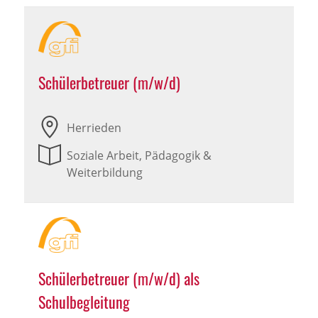
Schülerbetreuer (m/w/d)
Herrieden
Soziale Arbeit, Pädagogik &
Weiterbildung
Schülerbetreuer (m/w/d) als
Schulbegleitung