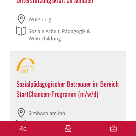
Unterstützungskraft an Schulen
Würzburg
Soziale Arbeit, Pädagogik &
Weiterbildung
Sozialpädagogischer Betreuuer im Bereich
StartChancen-Programm (m/w/d)
Simbach am Inn
Soziale Arbeit, Pädagogik &
Weiterbildung