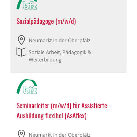
Sozialpädagoge (m/w/d)
Neumarkt in der Oberpfalz
Soziale Arbeit, Pädagogik &
Weiterbildung
Seminarleiter (m/w/d) für Assistierte
Ausbildung flexibel (AsAflex)
Neumarkt in der Oberpfalz