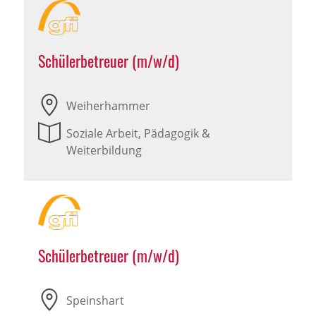
Schülerbetreuer (m/w/d)
Weiherhammer
Soziale Arbeit, Pädagogik &
Weiterbildung
Schülerbetreuer (m/w/d)
Speinshart