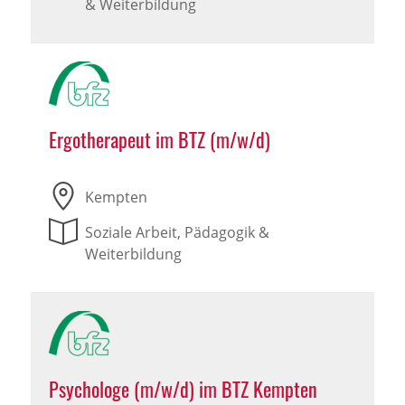
& Weiterbildung
Ergotherapeut im BTZ (m/w/d)
Kempten
Soziale Arbeit, Pädagogik &
Weiterbildung
Psychologe (m/w/d) im BTZ Kempten