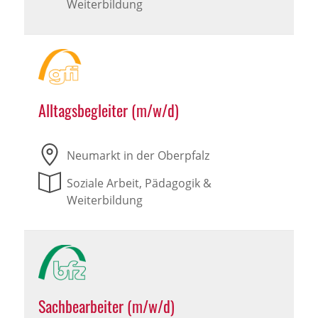
Weiterbildung
Alltagsbegleiter (m/w/d)
Neumarkt in der Oberpfalz
Soziale Arbeit, Pädagogik &
Weiterbildung
Sachbearbeiter (m/w/d)