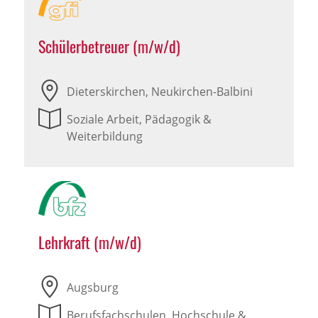
Schülerbetreuer (m/w/d)
Dieterskirchen, Neukirchen-Balbini
Soziale Arbeit, Pädagogik &
Weiterbildung
Lehrkraft (m/w/d)
Augsburg
Berufsfachschulen, Hochschule &