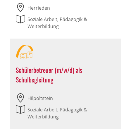
Herrieden
Soziale Arbeit, Pädagogik &
Weiterbildung
Schülerbetreuer (m/w/d) als
Schulbegleitung
Hilpoltstein
Soziale Arbeit, Pädagogik &
Weiterbildung