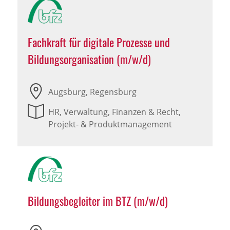
Fachkraft für digitale Prozesse und
Bildungsorganisation (m/w/d)
Augsburg, Regensburg
HR, Verwaltung, Finanzen & Recht,
Projekt- & Produktmanagement
Bildungsbegleiter im BTZ (m/w/d)