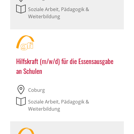
Soziale Arbeit, Pädagogik &
Weiterbildung
Hilfskraft (m/w/d) für die Essensausgabe
an Schulen
Coburg
Soziale Arbeit, Pädagogik &
Weiterbildung