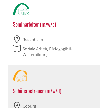
Seminarleiter (m/w/d)
Rosenheim
Soziale Arbeit, Pädagogik &
Weiterbildung
Schülerbetreuer (m/w/d)
Coburg