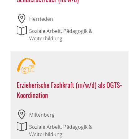
Herrieden
Soziale Arbeit, Pädagogik &
Weiterbildung
Erzieherische Fachkraft (m/w/d) als OGTS-
Koordination
Miltenberg
Soziale Arbeit, Pädagogik &
Weiterbildung