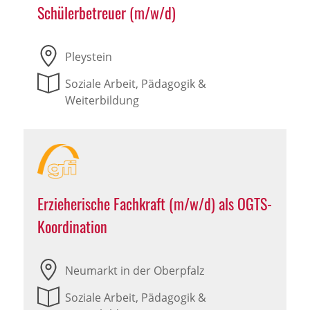
Schülerbetreuer (m/w/d)
Pleystein
Soziale Arbeit, Pädagogik &
Weiterbildung
Erzieherische Fachkraft (m/w/d) als OGTS-
Koordination
Neumarkt in der Oberpfalz
Soziale Arbeit, Pädagogik &