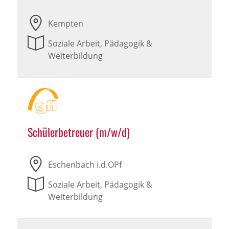
Kempten
Soziale Arbeit, Pädagogik &
Weiterbildung
Schülerbetreuer (m/w/d)
Eschenbach i.d.OPf
Soziale Arbeit, Pädagogik &
Weiterbildung