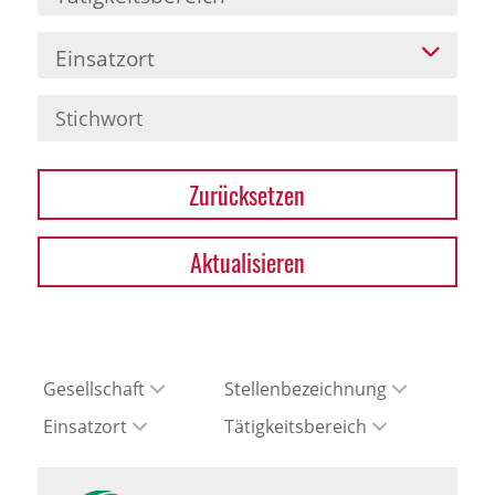
Einsatzort
Zurücksetzen
Aktualisieren
Gesellschaft
Stellenbezeichnung
Einsatzort
Tätigkeitsbereich