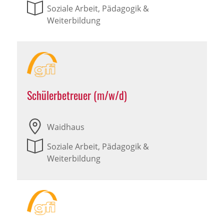
Soziale Arbeit, Pädagogik &
Weiterbildung
Schülerbetreuer (m/w/d)
Waidhaus
Soziale Arbeit, Pädagogik &
Weiterbildung