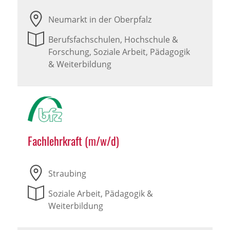
Neumarkt in der Oberpfalz
Berufsfachschulen, Hochschule &
Forschung, Soziale Arbeit, Pädagogik
& Weiterbildung
Fachlehrkraft (m/w/d)
Straubing
Soziale Arbeit, Pädagogik &
Weiterbildung