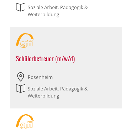
Soziale Arbeit, Pädagogik &
Weiterbildung
Schülerbetreuer (m/w/d)
Rosenheim
Soziale Arbeit, Pädagogik &
Weiterbildung