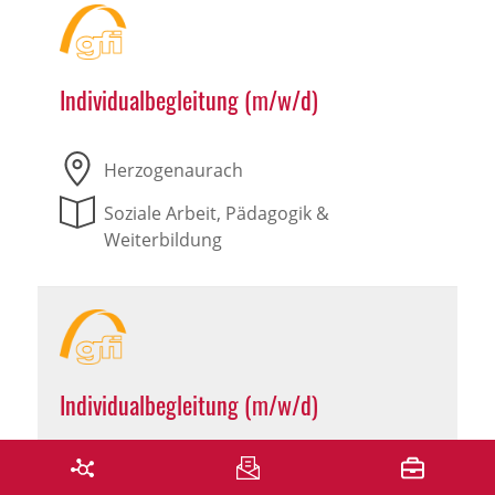
Individualbegleitung (m/w/d)
Herzogenaurach
Soziale Arbeit, Pädagogik &
Weiterbildung
Individualbegleitung (m/w/d)
Leutershausen