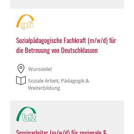
Sozialpädagogische Fachkraft (m/w/d) für
die Betreuung von Deutschklassen
Wunsiedel
Soziale Arbeit, Pädagogik &
Weiterbildung
Seminarleiter (m/w/d) für regionale &