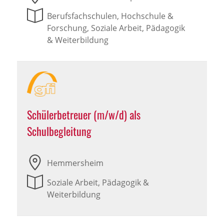
Berufsfachschulen, Hochschule &
Forschung, Soziale Arbeit, Pädagogik
& Weiterbildung
Schülerbetreuer (m/w/d) als
Schulbegleitung
Hemmersheim
Soziale Arbeit, Pädagogik &
Weiterbildung