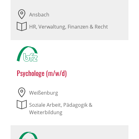
Ansbach
HR, Verwaltung, Finanzen & Recht
Psychologe (m/w/d)
Weißenburg
Soziale Arbeit, Pädagogik &
Weiterbildung