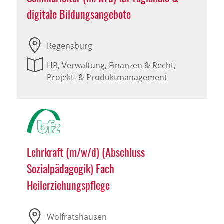
digitale Bildungsangebote
Regensburg
HR, Verwaltung, Finanzen & Recht,
Projekt- & Produktmanagement
Lehrkraft (m/w/d) (Abschluss
Sozialpädagogik) Fach
Heilerziehungspflege
Wolfratshausen