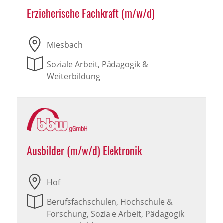
Erzieherische Fachkraft (m/w/d)
Miesbach
Soziale Arbeit, Pädagogik &
Weiterbildung
Ausbilder (m/w/d) Elektronik
Hof
Berufsfachschulen, Hochschule &
Forschung, Soziale Arbeit, Pädagogik