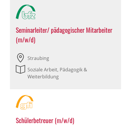
Seminarleiter/ pädagogischer Mitarbeiter
(m/w/d)
Straubing
Soziale Arbeit, Pädagogik &
Weiterbildung
Schülerbetreuer (m/w/d)