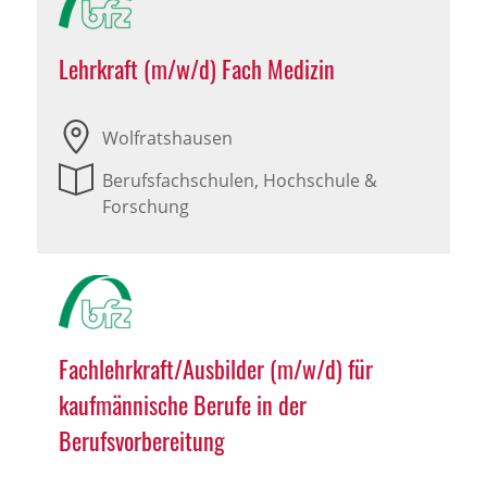
Lehrkraft (m/w/d) Fach Medizin
Wolfratshausen
Berufsfachschulen, Hochschule &
Forschung
Fachlehrkraft/Ausbilder (m/w/d) für
kaufmännische Berufe in der
Berufsvorbereitung