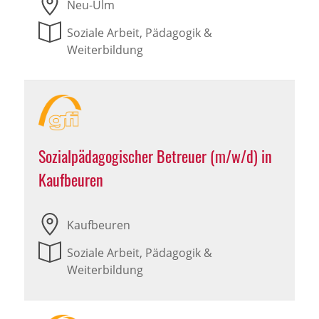
Neu-Ulm
Soziale Arbeit, Pädagogik &
Weiterbildung
Sozialpädagogischer Betreuer (m/w/d) in
Kaufbeuren
Kaufbeuren
Soziale Arbeit, Pädagogik &
Weiterbildung