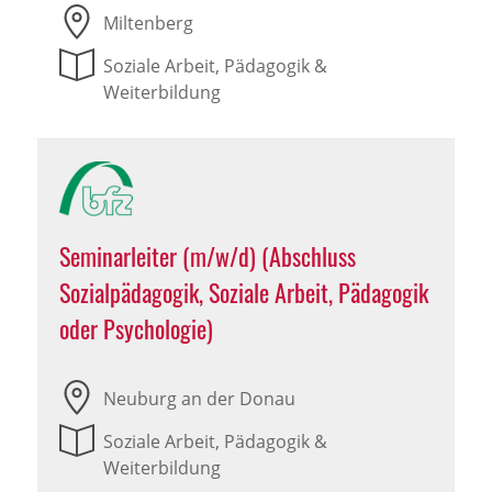
Miltenberg
Soziale Arbeit, Pädagogik &
Weiterbildung
Seminarleiter (m/w/d) (Abschluss
Sozialpädagogik, Soziale Arbeit, Pädagogik
oder Psychologie)
Neuburg an der Donau
Soziale Arbeit, Pädagogik &
Weiterbildung