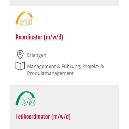
Koordinator (m/w/d)
Erlangen
Management & Führung, Projekt- &
Produktmanagement
Teilkoordinator (m/w/d)