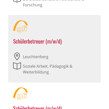
Forschung
Schülerbetreuer (m/w/d)
Leuchtenberg
Soziale Arbeit, Pädagogik &
Weiterbildung
Schülerbetreuer (m/w/d)