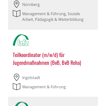
Nürnberg
Management & Führung, Soziale
Arbeit, Pädagogik & Weiterbildung
Teilkoordinator (m/w/d) für
Jugendmaßnahmen (BvB, BvB Reha)
Ingolstadt
Management & Führung