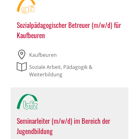
Sozialpädagogischer Betreuer (m/w/d) für
Kaufbeuren
Kaufbeuren
Soziale Arbeit, Pädagogik &
Weiterbildung
Seminarleiter (m/w/d) im Bereich der
Jugendbildung