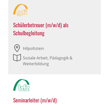
Schülerbetreuer (m/w/d) als
Schulbegleitung
Hilpoltstein
Soziale Arbeit, Pädagogik &
Weiterbildung
Seminarleiter (m/w/d)