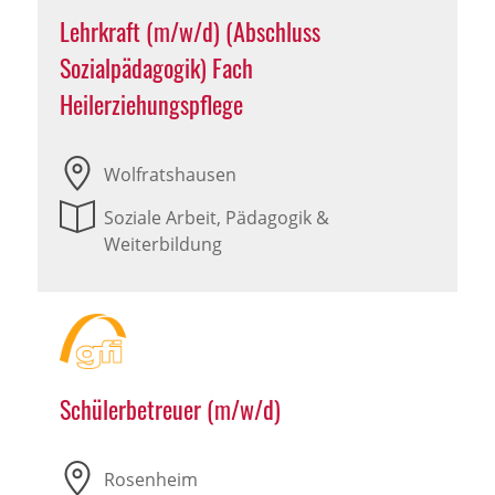
Lehrkraft (m/w/d) (Abschluss
Sozialpädagogik) Fach
Heilerziehungspflege
Wolfratshausen
Soziale Arbeit, Pädagogik &
Weiterbildung
Schülerbetreuer (m/w/d)
Rosenheim