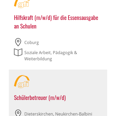
Hilfskraft (m/w/d) für die Essensausgabe
an Schulen
Coburg
Soziale Arbeit, Pädagogik &
Weiterbildung
Schülerbetreuer (m/w/d)
Dieterskirchen, Neukirchen-Balbini