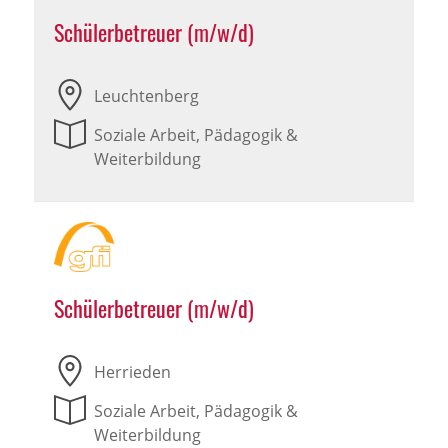
Schülerbetreuer (m/w/d)
Leuchtenberg
Soziale Arbeit, Pädagogik &
Weiterbildung
Schülerbetreuer (m/w/d)
Herrieden
Soziale Arbeit, Pädagogik &
Weiterbildung