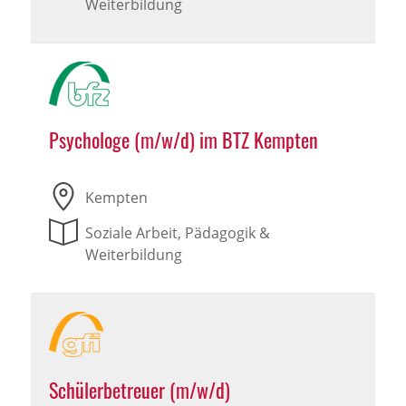
Weiterbildung
Psychologe (m/w/d) im BTZ Kempten
Kempten
Soziale Arbeit, Pädagogik &
Weiterbildung
Schülerbetreuer (m/w/d)