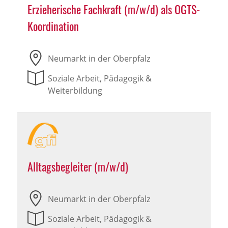
Erzieherische Fachkraft (m/w/d) als OGTS-
Koordination
Neumarkt in der Oberpfalz
Soziale Arbeit, Pädagogik &
Weiterbildung
Alltagsbegleiter (m/w/d)
Neumarkt in der Oberpfalz
Soziale Arbeit, Pädagogik &