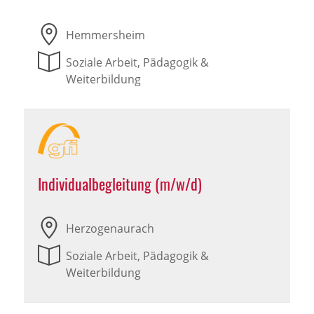
Hemmersheim
Soziale Arbeit, Pädagogik &
Weiterbildung
Individualbegleitung (m/w/d)
Herzogenaurach
Soziale Arbeit, Pädagogik &
Weiterbildung