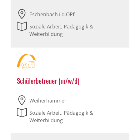
Eschenbach i.d.OPf
Soziale Arbeit, Pädagogik &
Weiterbildung
Schülerbetreuer (m/w/d)
Weiherhammer
Soziale Arbeit, Pädagogik &
Weiterbildung