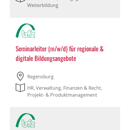
Weiterbildung
Seminarleiter (m/w/d) für regionale &
digitale Bildungsangebote
Regensburg
HR, Verwaltung, Finanzen & Recht,
Projekt- & Produktmanagement