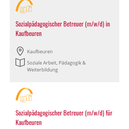
Sozialpädagogischer Betreuer (m/w/d) in
Kaufbeuren
Kaufbeuren
Soziale Arbeit, Pädagogik &
Weiterbildung
Sozialpädagogischer Betreuer (m/w/d) für
Kaufbeuren