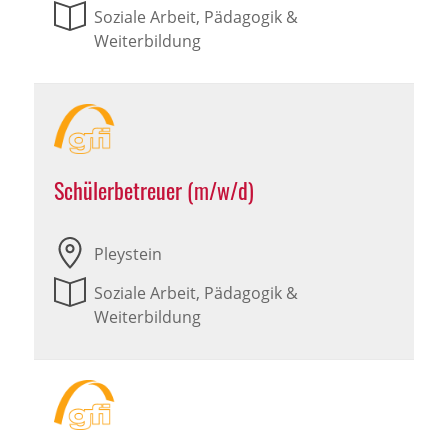
Soziale Arbeit, Pädagogik &
Weiterbildung
Schülerbetreuer (m/w/d)
Pleystein
Soziale Arbeit, Pädagogik &
Weiterbildung