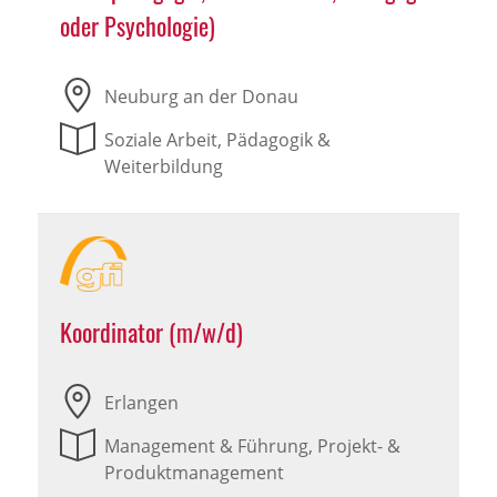
oder Psychologie)
Neuburg an der Donau
Soziale Arbeit, Pädagogik &
Weiterbildung
Koordinator (m/w/d)
Erlangen
Management & Führung, Projekt- &
Produktmanagement