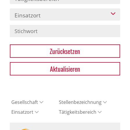
Einsatzort
Zurücksetzen
Aktualisieren
Gesellschaft
Stellenbezeichnung
Einsatzort
Tätigkeitsbereich