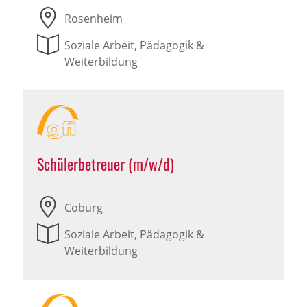
Rosenheim
Soziale Arbeit, Pädagogik &
Weiterbildung
Schülerbetreuer (m/w/d)
Coburg
Soziale Arbeit, Pädagogik &
Weiterbildung