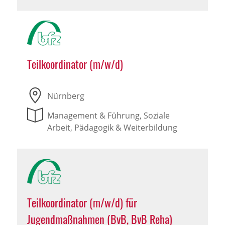
Teilkoordinator (m/w/d)
Nürnberg
Management & Führung, Soziale
Arbeit, Pädagogik & Weiterbildung
Teilkoordinator (m/w/d) für
Jugendmaßnahmen (BvB, BvB Reha)