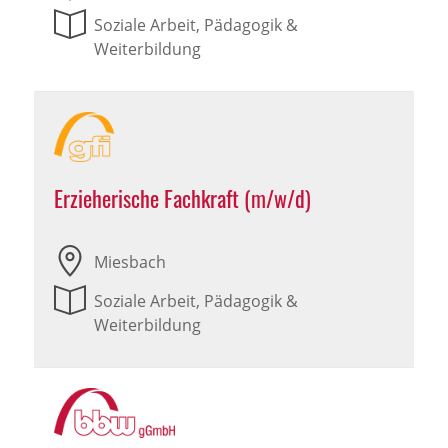
Soziale Arbeit, Pädagogik &
Weiterbildung
Erzieherische Fachkraft (m/w/d)
Miesbach
Soziale Arbeit, Pädagogik &
Weiterbildung