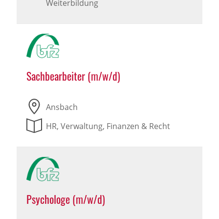
Weiterbildung
Sachbearbeiter (m/w/d)
Ansbach
HR, Verwaltung, Finanzen & Recht
Psychologe (m/w/d)