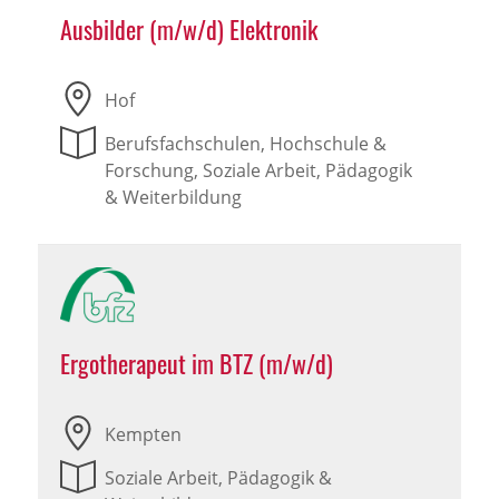
Ausbilder (m/w/d) Elektronik
Hof
Berufsfachschulen, Hochschule &
Forschung, Soziale Arbeit, Pädagogik
& Weiterbildung
Ergotherapeut im BTZ (m/w/d)
Kempten
Soziale Arbeit, Pädagogik &