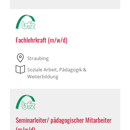
Fachlehrkraft (m/w/d)
Straubing
Soziale Arbeit, Pädagogik &
Weiterbildung
Seminarleiter/ pädagogischer Mitarbeiter
(m/w/d)