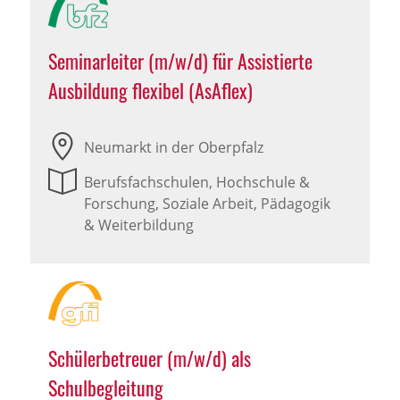
Seminarleiter (m/w/d) für Assistierte
Ausbildung flexibel (AsAflex)
Neumarkt in der Oberpfalz
Berufsfachschulen, Hochschule &
Forschung, Soziale Arbeit, Pädagogik
& Weiterbildung
Schülerbetreuer (m/w/d) als
Schulbegleitung