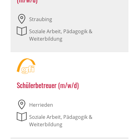
Straubing
Soziale Arbeit, Pädagogik &
Weiterbildung
Schülerbetreuer (m/w/d)
Herrieden
Soziale Arbeit, Pädagogik &
Weiterbildung