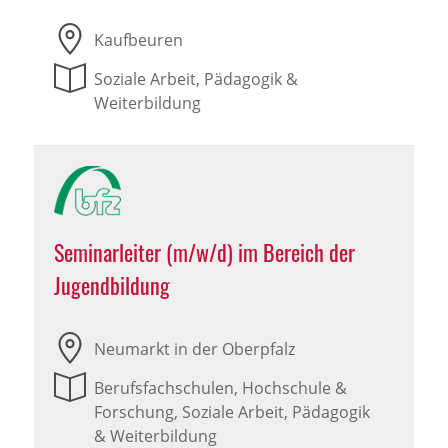
Kaufbeuren
Soziale Arbeit, Pädagogik &
Weiterbildung
Seminarleiter (m/w/d) im Bereich der
Jugendbildung
Neumarkt in der Oberpfalz
Berufsfachschulen, Hochschule &
Forschung, Soziale Arbeit, Pädagogik
& Weiterbildung