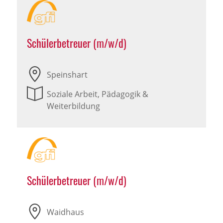
Schülerbetreuer (m/w/d)
Speinshart
Soziale Arbeit, Pädagogik &
Weiterbildung
Schülerbetreuer (m/w/d)
Waidhaus