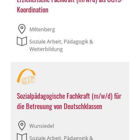
Koordination
Miltenberg
Soziale Arbeit, Pädagogik &
Weiterbildung
Sozialpädagogische Fachkraft (m/w/d) für
die Betreuung von Deutschklassen
Wunsiedel
Soziale Arbeit, Pädagogik &