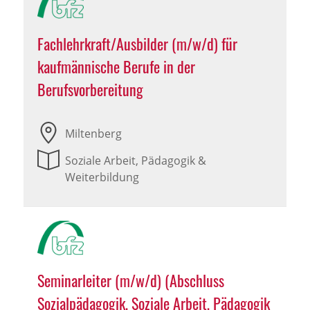
Fachlehrkraft/Ausbilder (m/w/d) für
kaufmännische Berufe in der
Berufsvorbereitung
Miltenberg
Soziale Arbeit, Pädagogik &
Weiterbildung
Seminarleiter (m/w/d) (Abschluss
Sozialpädagogik, Soziale Arbeit, Pädagogik