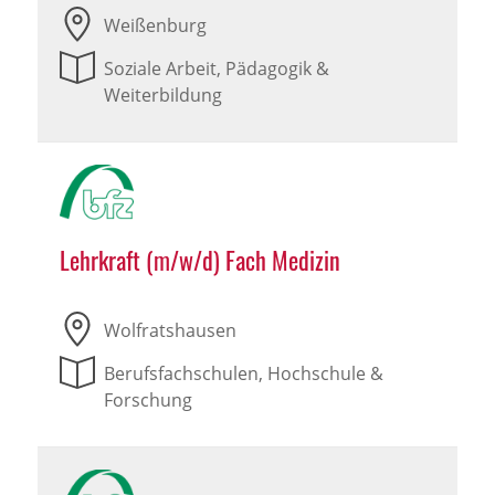
Weißenburg
Soziale Arbeit, Pädagogik &
Weiterbildung
Lehrkraft (m/w/d) Fach Medizin
Wolfratshausen
Berufsfachschulen, Hochschule &
Forschung