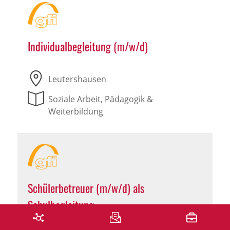
Individualbegleitung (m/w/d)
Leutershausen
Soziale Arbeit, Pädagogik &
Weiterbildung
Schülerbetreuer (m/w/d) als
Schulbegleitung