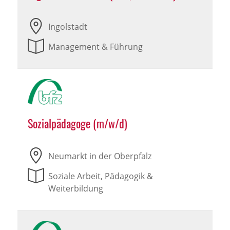
Ingolstadt
Management & Führung
Sozialpädagoge (m/w/d)
Neumarkt in der Oberpfalz
Soziale Arbeit, Pädagogik &
Weiterbildung