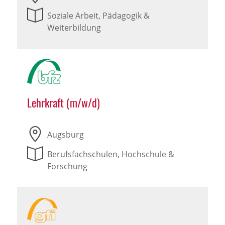
Soziale Arbeit, Pädagogik &
Weiterbildung
Lehrkraft (m/w/d)
Augsburg
Berufsfachschulen, Hochschule &
Forschung