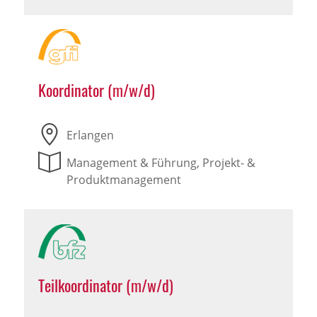
Koordinator (m/w/d)
Erlangen
Management & Führung, Projekt- &
Produktmanagement
Teilkoordinator (m/w/d)