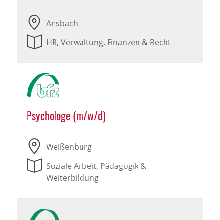
Ansbach
HR, Verwaltung, Finanzen & Recht
Psychologe (m/w/d)
Weißenburg
Soziale Arbeit, Pädagogik &
Weiterbildung