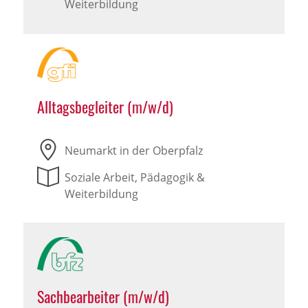
Weiterbildung
Alltagsbegleiter (m/w/d)
Neumarkt in der Oberpfalz
Soziale Arbeit, Pädagogik &
Weiterbildung
Sachbearbeiter (m/w/d)