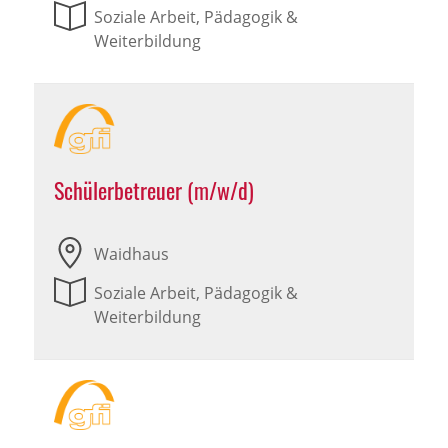
Soziale Arbeit, Pädagogik &
Weiterbildung
Schülerbetreuer (m/w/d)
Waidhaus
Soziale Arbeit, Pädagogik &
Weiterbildung