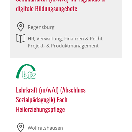
digitale Bildungsangebote
Regensburg
HR, Verwaltung, Finanzen & Recht,
Projekt- & Produktmanagement
Lehrkraft (m/w/d) (Abschluss
Sozialpädagogik) Fach
Heilerziehungspflege
Wolfratshausen