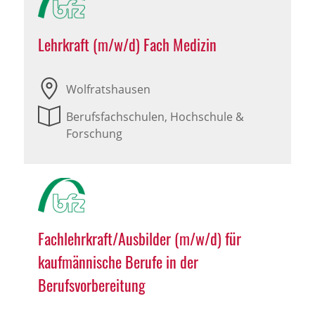
Lehrkraft (m/w/d) Fach Medizin
Wolfratshausen
Berufsfachschulen, Hochschule &
Forschung
Fachlehrkraft/Ausbilder (m/w/d) für
kaufmännische Berufe in der
Berufsvorbereitung