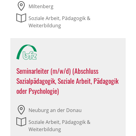
Miltenberg
Soziale Arbeit, Pädagogik &
Weiterbildung
Seminarleiter (m/w/d) (Abschluss
Sozialpädagogik, Soziale Arbeit, Pädagogik
oder Psychologie)
Neuburg an der Donau
Soziale Arbeit, Pädagogik &
Weiterbildung