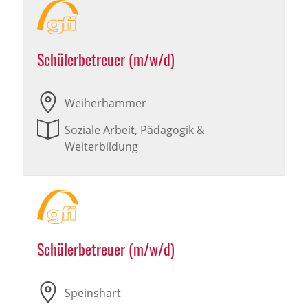
Schülerbetreuer (m/w/d)
Weiherhammer
Soziale Arbeit, Pädagogik &
Weiterbildung
Schülerbetreuer (m/w/d)
Speinshart