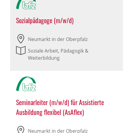
Sozialpädagoge (m/w/d)
Neumarkt in der Oberpfalz
Soziale Arbeit, Pädagogik &
Weiterbildung
Seminarleiter (m/w/d) für Assistierte
Ausbildung flexibel (AsAflex)
Neumarkt in der Oberpfalz