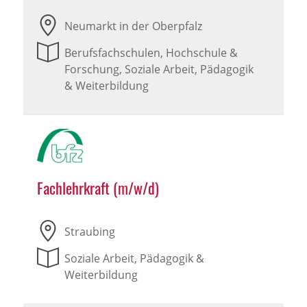
Neumarkt in der Oberpfalz
Berufsfachschulen, Hochschule &
Forschung, Soziale Arbeit, Pädagogik
& Weiterbildung
Fachlehrkraft (m/w/d)
Straubing
Soziale Arbeit, Pädagogik &
Weiterbildung