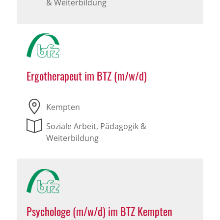
& Weiterbildung
Ergotherapeut im BTZ (m/w/d)
Kempten
Soziale Arbeit, Pädagogik &
Weiterbildung
Psychologe (m/w/d) im BTZ Kempten