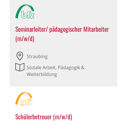
Seminarleiter/ pädagogischer Mitarbeiter
(m/w/d)
Straubing
Soziale Arbeit, Pädagogik &
Weiterbildung
Schülerbetreuer (m/w/d)