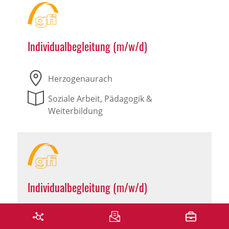
Individualbegleitung (m/w/d)
Herzogenaurach
Soziale Arbeit, Pädagogik &
Weiterbildung
Individualbegleitung (m/w/d)
Leutershausen