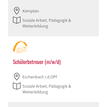
Kempten
Soziale Arbeit, Pädagogik &
Weiterbildung
Schülerbetreuer (m/w/d)
Eschenbach i.d.OPf
Soziale Arbeit, Pädagogik &
Weiterbildung