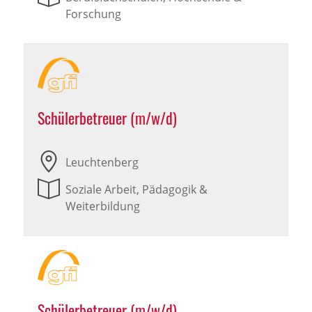
Forschung
Schülerbetreuer (m/w/d)
Leuchtenberg
Soziale Arbeit, Pädagogik &
Weiterbildung
Schülerbetreuer (m/w/d)