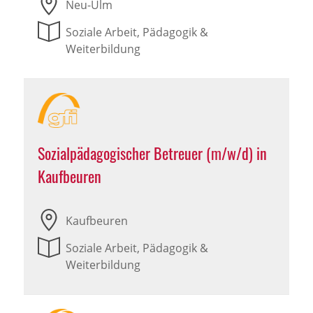
Neu-Ulm
Soziale Arbeit, Pädagogik &
Weiterbildung
Sozialpädagogischer Betreuer (m/w/d) in
Kaufbeuren
Kaufbeuren
Soziale Arbeit, Pädagogik &
Weiterbildung