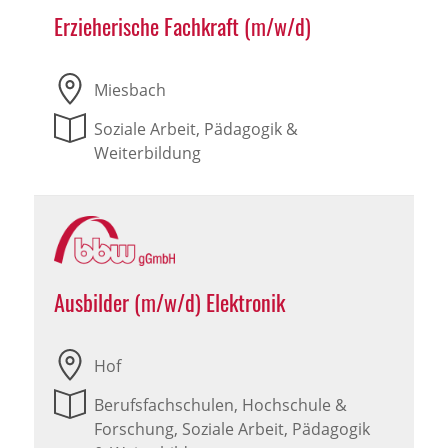
Erzieherische Fachkraft (m/w/d)
Miesbach
Soziale Arbeit, Pädagogik &
Weiterbildung
Ausbilder (m/w/d) Elektronik
Hof
Berufsfachschulen, Hochschule &
Forschung, Soziale Arbeit, Pädagogik