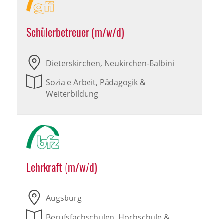
Schülerbetreuer (m/w/d)
Dieterskirchen, Neukirchen-Balbini
Soziale Arbeit, Pädagogik &
Weiterbildung
Lehrkraft (m/w/d)
Augsburg
Berufsfachschulen, Hochschule &