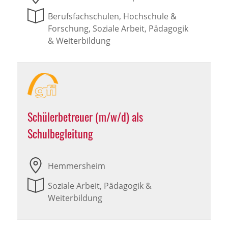
Berufsfachschulen, Hochschule &
Forschung, Soziale Arbeit, Pädagogik
& Weiterbildung
Schülerbetreuer (m/w/d) als
Schulbegleitung
Hemmersheim
Soziale Arbeit, Pädagogik &
Weiterbildung