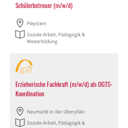
Schülerbetreuer (m/w/d)
Pleystein
Soziale Arbeit, Pädagogik &
Weiterbildung
Erzieherische Fachkraft (m/w/d) als OGTS-
Koordination
Neumarkt in der Oberpfalz
Soziale Arbeit, Pädagogik &