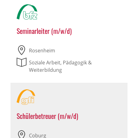
Seminarleiter (m/w/d)
Rosenheim
Soziale Arbeit, Pädagogik &
Weiterbildung
Schülerbetreuer (m/w/d)
Coburg