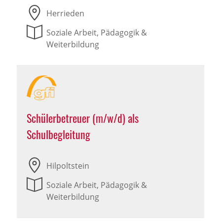
Herrieden
Soziale Arbeit, Pädagogik &
Weiterbildung
Schülerbetreuer (m/w/d) als
Schulbegleitung
Hilpoltstein
Soziale Arbeit, Pädagogik &
Weiterbildung