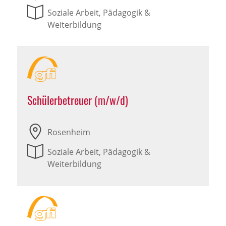
Soziale Arbeit, Pädagogik &
Weiterbildung
Schülerbetreuer (m/w/d)
Rosenheim
Soziale Arbeit, Pädagogik &
Weiterbildung