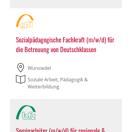
Sozialpädagogische Fachkraft (m/w/d) für
die Betreuung von Deutschklassen
Wunsiedel
Soziale Arbeit, Pädagogik &
Weiterbildung
Seminarleiter (m/w/d) für regionale &