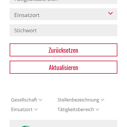
Einsatzort
Zurücksetzen
Aktualisieren
Gesellschaft
Stellenbezeichnung
Einsatzort
Tätigkeitsbereich