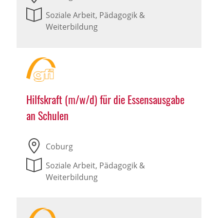
Soziale Arbeit, Pädagogik &
Weiterbildung
Hilfskraft (m/w/d) für die Essensausgabe
an Schulen
Coburg
Soziale Arbeit, Pädagogik &
Weiterbildung