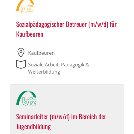
Sozialpädagogischer Betreuer (m/w/d) für
Kaufbeuren
Kaufbeuren
Soziale Arbeit, Pädagogik &
Weiterbildung
Seminarleiter (m/w/d) im Bereich der
Jugendbildung