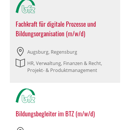
Fachkraft für digitale Prozesse und
Bildungsorganisation (m/w/d)
Augsburg, Regensburg
HR, Verwaltung, Finanzen & Recht,
Projekt- & Produktmanagement
Bildungsbegleiter im BTZ (m/w/d)