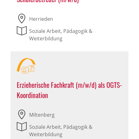
Herrieden
Soziale Arbeit, Pädagogik &
Weiterbildung
Erzieherische Fachkraft (m/w/d) als OGTS-
Koordination
Miltenberg
Soziale Arbeit, Pädagogik &
Weiterbildung