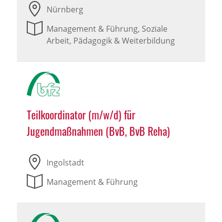
Nürnberg
Management & Führung, Soziale
Arbeit, Pädagogik & Weiterbildung
Teilkoordinator (m/w/d) für
Jugendmaßnahmen (BvB, BvB Reha)
Ingolstadt
Management & Führung