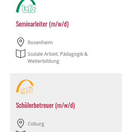
Seminarleiter (m/w/d)
Rosenheim
Soziale Arbeit, Pädagogik &
Weiterbildung
Schülerbetreuer (m/w/d)
Coburg