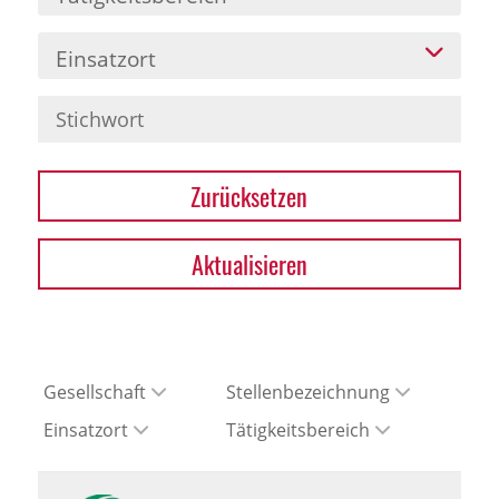
Einsatzort
Zurücksetzen
Aktualisieren
Gesellschaft
Stellenbezeichnung
Einsatzort
Tätigkeitsbereich