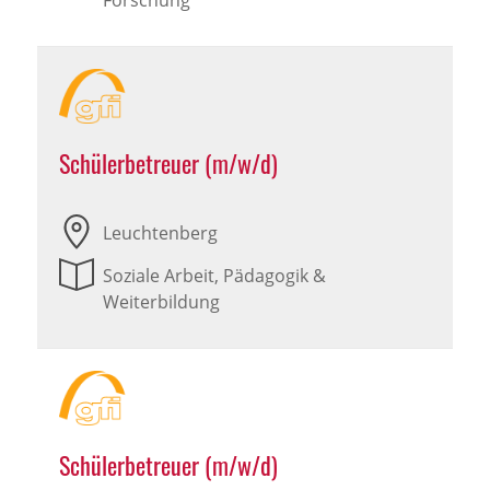
Forschung
Schülerbetreuer (m/w/d)
Leuchtenberg
Soziale Arbeit, Pädagogik &
Weiterbildung
Schülerbetreuer (m/w/d)