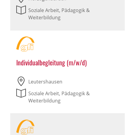
Soziale Arbeit, Pädagogik &
Weiterbildung
Individualbegleitung (m/w/d)
Leutershausen
Soziale Arbeit, Pädagogik &
Weiterbildung