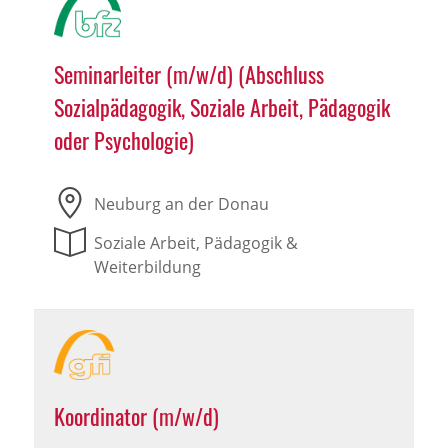
Seminarleiter (m/w/d) (Abschluss
Sozialpädagogik, Soziale Arbeit, Pädagogik
oder Psychologie)
Neuburg an der Donau
Soziale Arbeit, Pädagogik &
Weiterbildung
Koordinator (m/w/d)