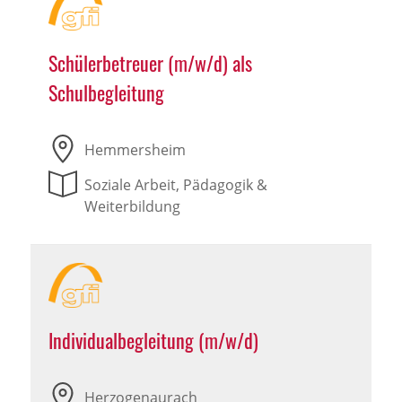
Schülerbetreuer (m/w/d) als
Schulbegleitung
Hemmersheim
Soziale Arbeit, Pädagogik &
Weiterbildung
Individualbegleitung (m/w/d)
Herzogenaurach