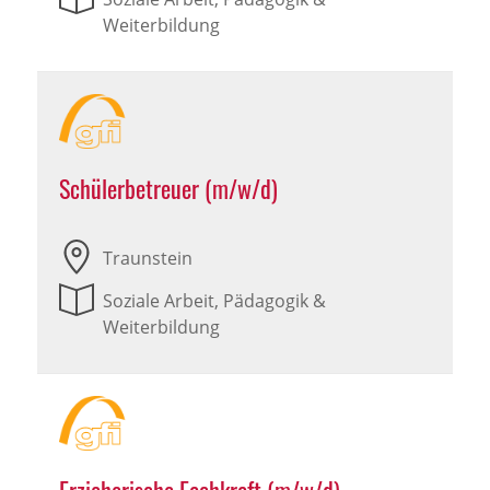
Weiterbildung
Schülerbetreuer (m/w/d)
Traunstein
Soziale Arbeit, Pädagogik &
Weiterbildung