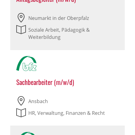
Neumarkt in der Oberpfalz
Soziale Arbeit, Pädagogik &
Weiterbildung
Sachbearbeiter (m/w/d)
Ansbach
HR, Verwaltung, Finanzen & Recht