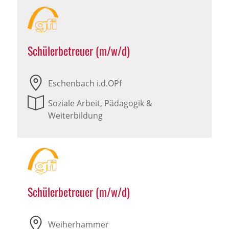
Schülerbetreuer (m/w/d)
Eschenbach i.d.OPf
Soziale Arbeit, Pädagogik &
Weiterbildung
Schülerbetreuer (m/w/d)
Weiherhammer