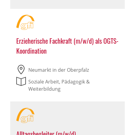
Erzieherische Fachkraft (m/w/d) als OGTS-
Koordination
Neumarkt in der Oberpfalz
Soziale Arbeit, Pädagogik &
Weiterbildung
Alltagsbegleiter (m/w/d)