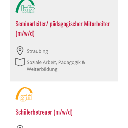
Seminarleiter/ pädagogischer Mitarbeiter
(m/w/d)
Straubing
Soziale Arbeit, Pädagogik &
Weiterbildung
Schülerbetreuer (m/w/d)