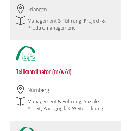
Erlangen
Management & Führung, Projekt- &
Produktmanagement
Teilkoordinator (m/w/d)
Nürnberg
Management & Führung, Soziale
Arbeit, Pädagogik & Weiterbildung