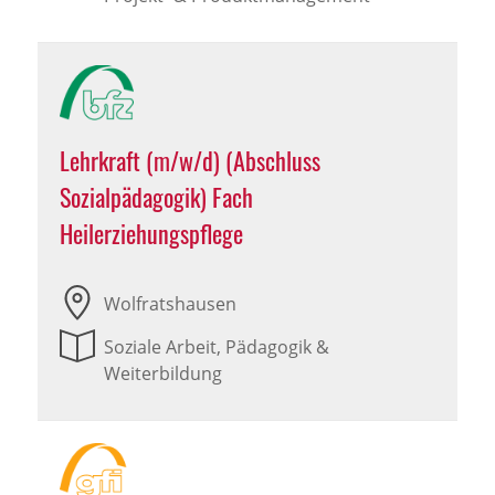
Lehrkraft (m/w/d) (Abschluss
Sozialpädagogik) Fach
Heilerziehungspflege
Wolfratshausen
Soziale Arbeit, Pädagogik &
Weiterbildung