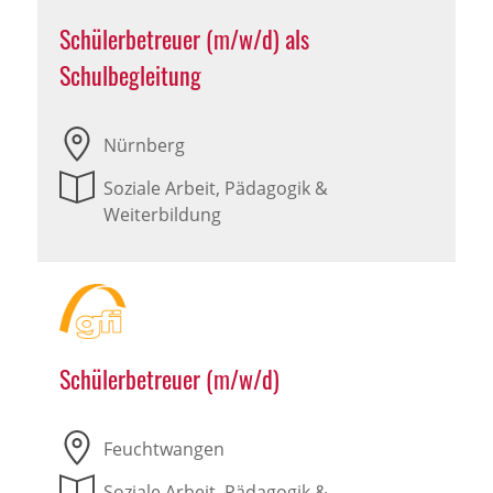
Schülerbetreuer (m/w/d) als
Schulbegleitung
Nürnberg
Soziale Arbeit, Pädagogik &
Weiterbildung
Schülerbetreuer (m/w/d)
Feuchtwangen
Soziale Arbeit, Pädagogik &