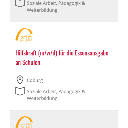
Soziale Arbeit, Pädagogik &
Weiterbildung
Hilfskraft (m/w/d) für die Essensausgabe
an Schulen
Coburg
Soziale Arbeit, Pädagogik &
Weiterbildung