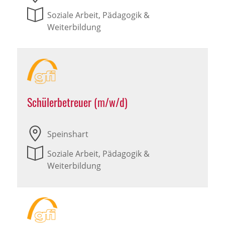
Soziale Arbeit, Pädagogik &
Weiterbildung
Schülerbetreuer (m/w/d)
Speinshart
Soziale Arbeit, Pädagogik &
Weiterbildung