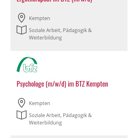
Kempten
Soziale Arbeit, Pädagogik &
Weiterbildung
Psychologe (m/w/d) im BTZ Kempten
Kempten
Soziale Arbeit, Pädagogik &
Weiterbildung