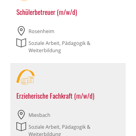
Schülerbetreuer (m/w/d)
Rosenheim
Soziale Arbeit, Pädagogik &
Weiterbildung
Erzieherische Fachkraft (m/w/d)
Miesbach
Soziale Arbeit, Pädagogik &
Weiterbildung