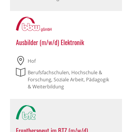
Ausbilder (m/w/d) Elektronik
Hof
Berufsfachschulen, Hochschule &
Forschung, Soziale Arbeit, Pädagogik
& Weiterbildung
Ergotherapeut im BTZ (m/w/d)