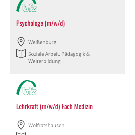
Psychologe (m/w/d)
Weißenburg
Soziale Arbeit, Pädagogik &
Weiterbildung
Lehrkraft (m/w/d) Fach Medizin
Wolfratshausen