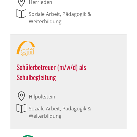
Herrieden
Soziale Arbeit, Pädagogik &
Weiterbildung
Schülerbetreuer (m/w/d) als
Schulbegleitung
Hilpoltstein
Soziale Arbeit, Pädagogik &
Weiterbildung