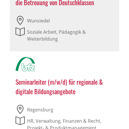
die Betreuung von Deutschklassen
Wunsiedel
Soziale Arbeit, Pädagogik &
Weiterbildung
Seminarleiter (m/w/d) für regionale &
digitale Bildungsangebote
Regensburg
HR, Verwaltung, Finanzen & Recht,
Projekt- & Produktmanagement