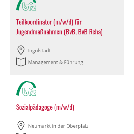
Teilkoordinator (m/w/d) für
Jugendmaßnahmen (BvB, BvB Reha)
Ingolstadt
Management & Führung
Sozialpädagoge (m/w/d)
Neumarkt in der Oberpfalz