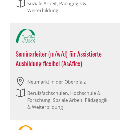
Soziale Arbeit, Pädagogik &
Weiterbildung
Seminarleiter (m/w/d) für Assistierte
Ausbildung flexibel (AsAflex)
Neumarkt in der Oberpfalz
Berufsfachschulen, Hochschule &
Forschung, Soziale Arbeit, Pädagogik
& Weiterbildung