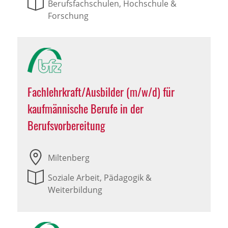
Berufsfachschulen, Hochschule &
Forschung
Fachlehrkraft/Ausbilder (m/w/d) für
kaufmännische Berufe in der
Berufsvorbereitung
Miltenberg
Soziale Arbeit, Pädagogik &
Weiterbildung