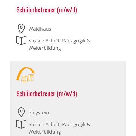
Schülerbetreuer (m/w/d)
Waidhaus
Soziale Arbeit, Pädagogik &
Weiterbildung
Schülerbetreuer (m/w/d)
Pleystein
Soziale Arbeit, Pädagogik &
Weiterbildung