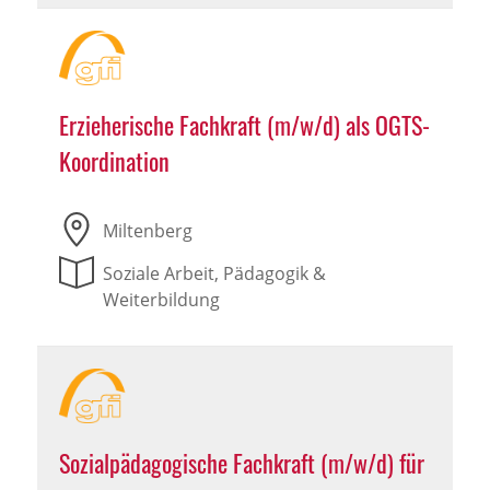
Erzieherische Fachkraft (m/w/d) als OGTS-
Koordination
Miltenberg
Soziale Arbeit, Pädagogik &
Weiterbildung
Sozialpädagogische Fachkraft (m/w/d) für