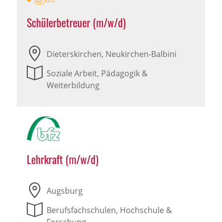
Schülerbetreuer (m/w/d)
Dieterskirchen, Neukirchen-Balbini
Soziale Arbeit, Pädagogik &
Weiterbildung
Lehrkraft (m/w/d)
Augsburg
Berufsfachschulen, Hochschule &