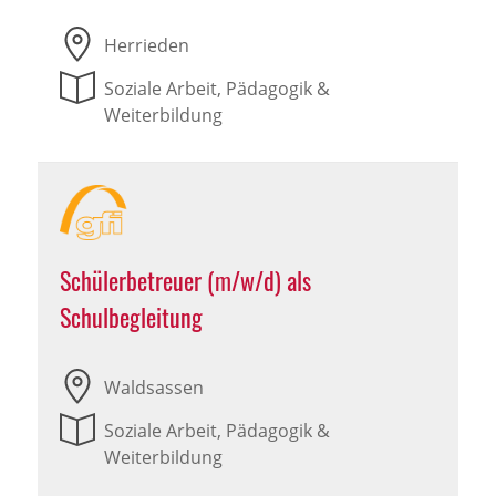
Herrieden
Soziale Arbeit, Pädagogik &
Weiterbildung
Schülerbetreuer (m/w/d) als
Schulbegleitung
Waldsassen
Soziale Arbeit, Pädagogik &
Weiterbildung