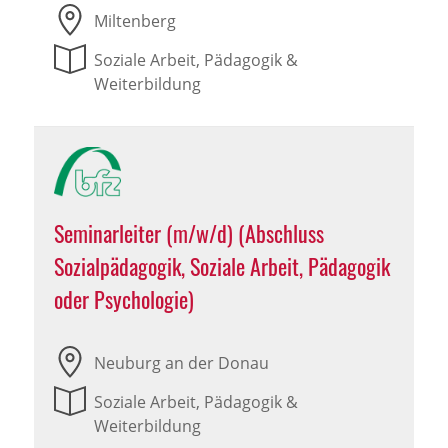
Miltenberg
Soziale Arbeit, Pädagogik &
Weiterbildung
Seminarleiter (m/w/d) (Abschluss
Sozialpädagogik, Soziale Arbeit, Pädagogik
oder Psychologie)
Neuburg an der Donau
Soziale Arbeit, Pädagogik &
Weiterbildung