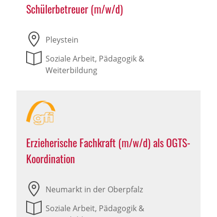
Schülerbetreuer (m/w/d)
Pleystein
Soziale Arbeit, Pädagogik &
Weiterbildung
Erzieherische Fachkraft (m/w/d) als OGTS-
Koordination
Neumarkt in der Oberpfalz
Soziale Arbeit, Pädagogik &