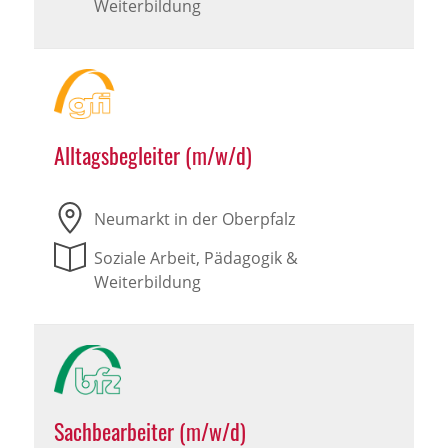
Weiterbildung
Alltagsbegleiter (m/w/d)
Neumarkt in der Oberpfalz
Soziale Arbeit, Pädagogik &
Weiterbildung
Sachbearbeiter (m/w/d)