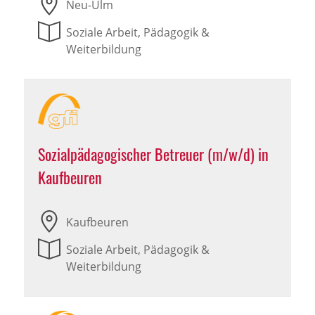
Neu-Ulm
Soziale Arbeit, Pädagogik &
Weiterbildung
Sozialpädagogischer Betreuer (m/w/d) in
Kaufbeuren
Kaufbeuren
Soziale Arbeit, Pädagogik &
Weiterbildung