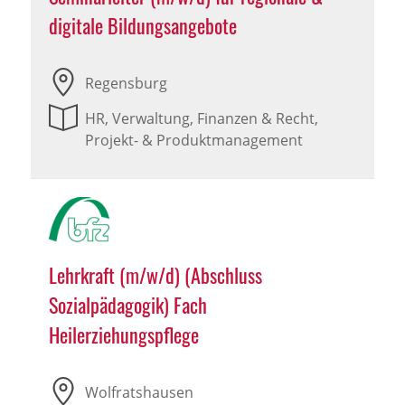
digitale Bildungsangebote
Regensburg
HR, Verwaltung, Finanzen & Recht,
Projekt- & Produktmanagement
Lehrkraft (m/w/d) (Abschluss
Sozialpädagogik) Fach
Heilerziehungspflege
Wolfratshausen