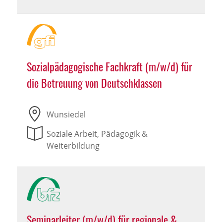
Sozialpädagogische Fachkraft (m/w/d) für
die Betreuung von Deutschklassen
Wunsiedel
Soziale Arbeit, Pädagogik &
Weiterbildung
Seminarleiter (m/w/d) für regionale &