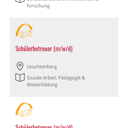
Forschung
Schülerbetreuer (m/w/d)
Leuchtenberg
Soziale Arbeit, Pädagogik &
Weiterbildung
Schülerbetreuer (m/w/d)