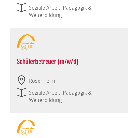
Soziale Arbeit, Pädagogik &
Weiterbildung
Schülerbetreuer (m/w/d)
Rosenheim
Soziale Arbeit, Pädagogik &
Weiterbildung