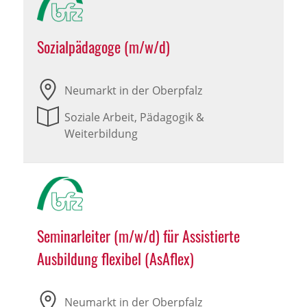
Sozialpädagoge (m/w/d)
Neumarkt in der Oberpfalz
Soziale Arbeit, Pädagogik &
Weiterbildung
Seminarleiter (m/w/d) für Assistierte
Ausbildung flexibel (AsAflex)
Neumarkt in der Oberpfalz