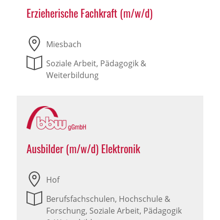
Erzieherische Fachkraft (m/w/d)
Miesbach
Soziale Arbeit, Pädagogik &
Weiterbildung
Ausbilder (m/w/d) Elektronik
Hof
Berufsfachschulen, Hochschule &
Forschung, Soziale Arbeit, Pädagogik