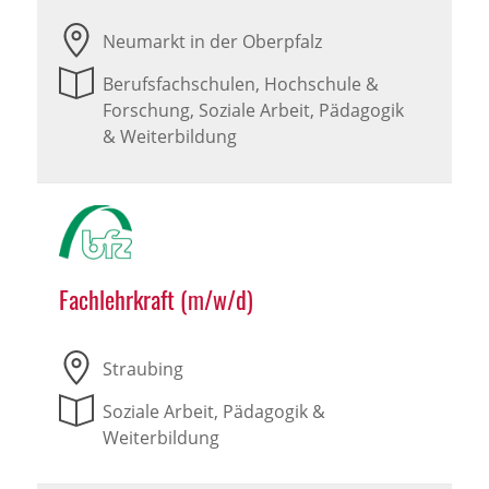
Neumarkt in der Oberpfalz
Berufsfachschulen, Hochschule &
Forschung, Soziale Arbeit, Pädagogik
& Weiterbildung
Fachlehrkraft (m/w/d)
Straubing
Soziale Arbeit, Pädagogik &
Weiterbildung