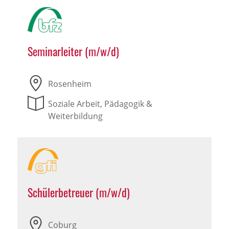
Seminarleiter (m/w/d)
Rosenheim
Soziale Arbeit, Pädagogik &
Weiterbildung
Schülerbetreuer (m/w/d)
Coburg