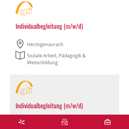
Individualbegleitung (m/w/d)
Herzogenaurach
Soziale Arbeit, Pädagogik &
Weiterbildung
Individualbegleitung (m/w/d)
Leutershausen