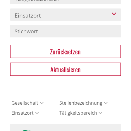
Einsatzort
Zurücksetzen
Aktualisieren
Gesellschaft
Stellenbezeichnung
Einsatzort
Tätigkeitsbereich