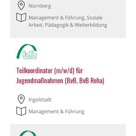
Nürnberg
Management & Führung, Soziale
Arbeit, Pädagogik & Weiterbildung
Teilkoordinator (m/w/d) für
Jugendmaßnahmen (BvB, BvB Reha)
Ingolstadt
Management & Führung