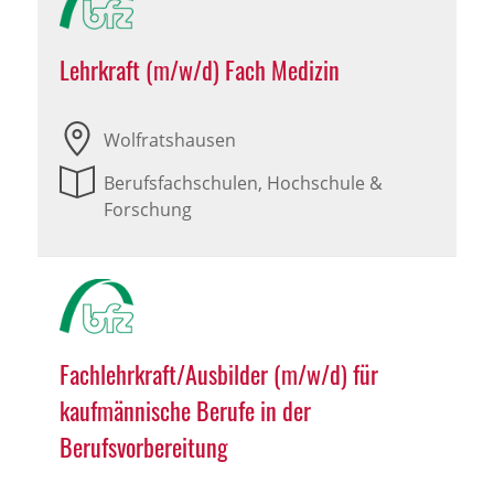
Lehrkraft (m/w/d) Fach Medizin
Wolfratshausen
Berufsfachschulen, Hochschule &
Forschung
Fachlehrkraft/Ausbilder (m/w/d) für
kaufmännische Berufe in der
Berufsvorbereitung