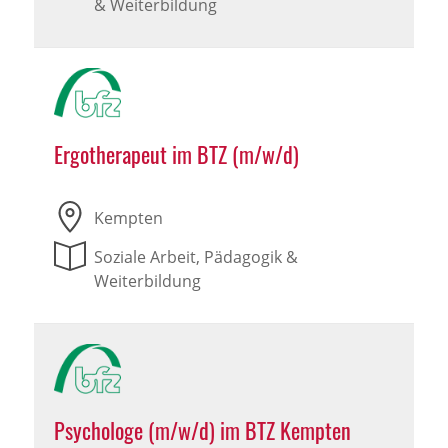
& Weiterbildung
Ergotherapeut im BTZ (m/w/d)
Kempten
Soziale Arbeit, Pädagogik &
Weiterbildung
Psychologe (m/w/d) im BTZ Kempten