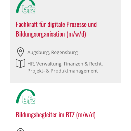
Fachkraft für digitale Prozesse und
Bildungsorganisation (m/w/d)
Augsburg, Regensburg
HR, Verwaltung, Finanzen & Recht,
Projekt- & Produktmanagement
Bildungsbegleiter im BTZ (m/w/d)