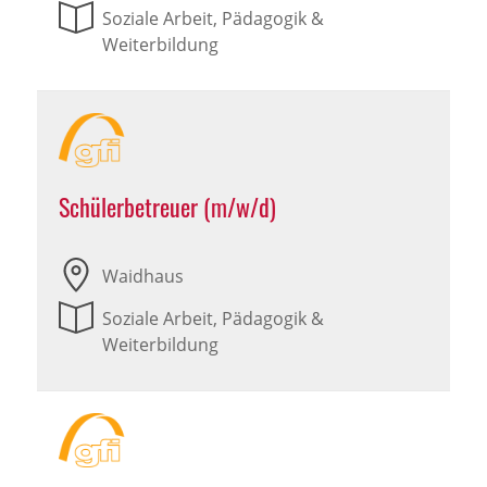
Soziale Arbeit, Pädagogik &
Weiterbildung
Schülerbetreuer (m/w/d)
Waidhaus
Soziale Arbeit, Pädagogik &
Weiterbildung