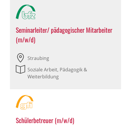
Seminarleiter/ pädagogischer Mitarbeiter
(m/w/d)
Straubing
Soziale Arbeit, Pädagogik &
Weiterbildung
Schülerbetreuer (m/w/d)