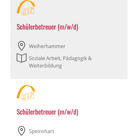
Schülerbetreuer (m/w/d)
Weiherhammer
Soziale Arbeit, Pädagogik &
Weiterbildung
Schülerbetreuer (m/w/d)
Speinshart