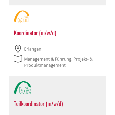
Koordinator (m/w/d)
Erlangen
Management & Führung, Projekt- &
Produktmanagement
Teilkoordinator (m/w/d)