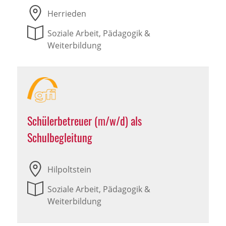
Herrieden
Soziale Arbeit, Pädagogik &
Weiterbildung
Schülerbetreuer (m/w/d) als
Schulbegleitung
Hilpoltstein
Soziale Arbeit, Pädagogik &
Weiterbildung