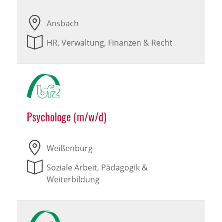
Ansbach
HR, Verwaltung, Finanzen & Recht
Psychologe (m/w/d)
Weißenburg
Soziale Arbeit, Pädagogik &
Weiterbildung