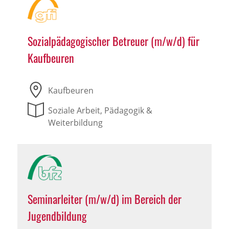
Sozialpädagogischer Betreuer (m/w/d) für
Kaufbeuren
Kaufbeuren
Soziale Arbeit, Pädagogik &
Weiterbildung
Seminarleiter (m/w/d) im Bereich der
Jugendbildung