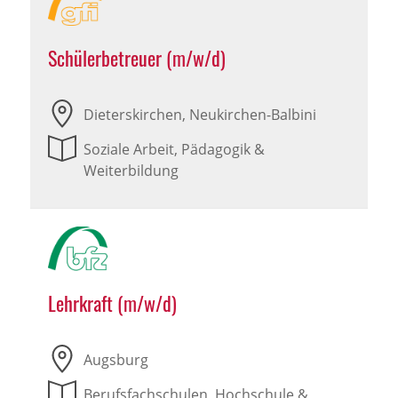
Schülerbetreuer (m/w/d)
Dieterskirchen, Neukirchen-Balbini
Soziale Arbeit, Pädagogik &
Weiterbildung
Lehrkraft (m/w/d)
Augsburg
Berufsfachschulen, Hochschule &