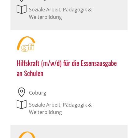
Soziale Arbeit, Pädagogik &
Weiterbildung
Hilfskraft (m/w/d) für die Essensausgabe
an Schulen
Coburg
Soziale Arbeit, Pädagogik &
Weiterbildung