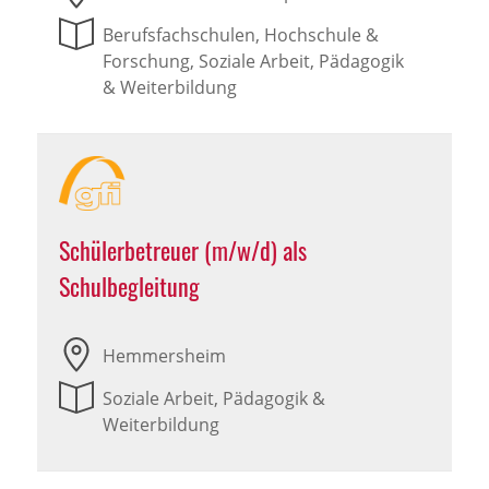
Berufsfachschulen, Hochschule &
Forschung, Soziale Arbeit, Pädagogik
& Weiterbildung
Schülerbetreuer (m/w/d) als
Schulbegleitung
Hemmersheim
Soziale Arbeit, Pädagogik &
Weiterbildung