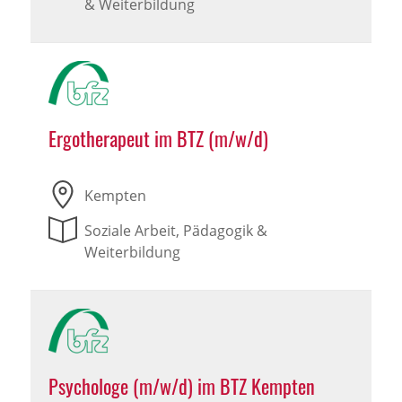
& Weiterbildung
Ergotherapeut im BTZ (m/w/d)
Kempten
Soziale Arbeit, Pädagogik &
Weiterbildung
Psychologe (m/w/d) im BTZ Kempten