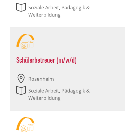
Soziale Arbeit, Pädagogik &
Weiterbildung
Schülerbetreuer (m/w/d)
Rosenheim
Soziale Arbeit, Pädagogik &
Weiterbildung