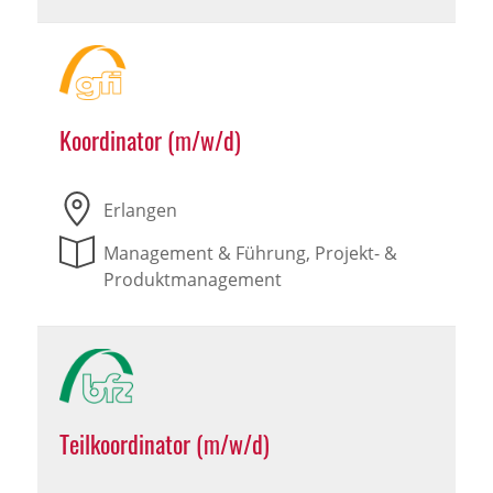
Koordinator (m/w/d)
Erlangen
Management & Führung, Projekt- &
Produktmanagement
Teilkoordinator (m/w/d)