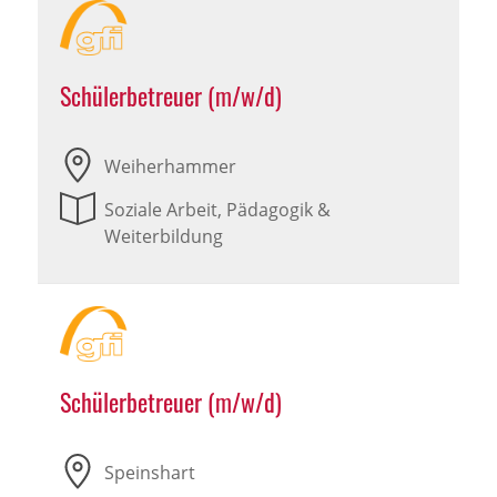
Schülerbetreuer (m/w/d)
Weiherhammer
Soziale Arbeit, Pädagogik &
Weiterbildung
Schülerbetreuer (m/w/d)
Speinshart