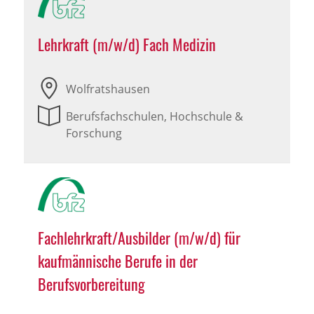
Lehrkraft (m/w/d) Fach Medizin
Wolfratshausen
Berufsfachschulen, Hochschule &
Forschung
Fachlehrkraft/Ausbilder (m/w/d) für
kaufmännische Berufe in der
Berufsvorbereitung