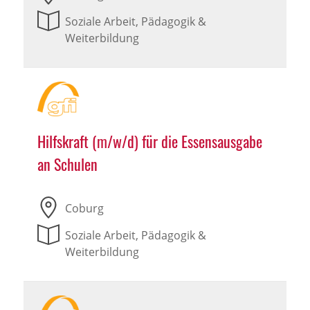
Soziale Arbeit, Pädagogik &
Weiterbildung
Hilfskraft (m/w/d) für die Essensausgabe
an Schulen
Coburg
Soziale Arbeit, Pädagogik &
Weiterbildung