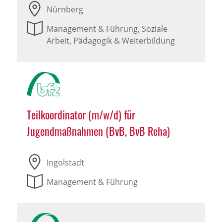
Nürnberg
Management & Führung, Soziale
Arbeit, Pädagogik & Weiterbildung
Teilkoordinator (m/w/d) für
Jugendmaßnahmen (BvB, BvB Reha)
Ingolstadt
Management & Führung