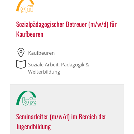
Sozialpädagogischer Betreuer (m/w/d) für
Kaufbeuren
Kaufbeuren
Soziale Arbeit, Pädagogik &
Weiterbildung
Seminarleiter (m/w/d) im Bereich der
Jugendbildung