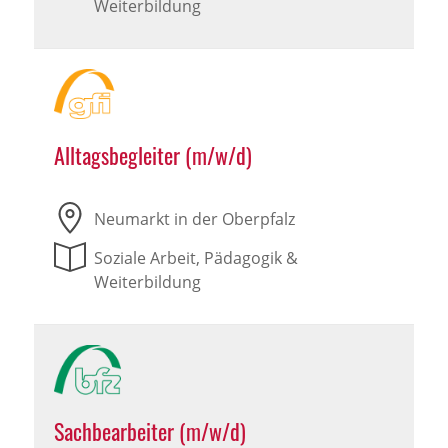
Weiterbildung
Alltagsbegleiter (m/w/d)
Neumarkt in der Oberpfalz
Soziale Arbeit, Pädagogik &
Weiterbildung
Sachbearbeiter (m/w/d)