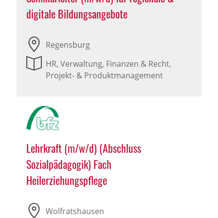
digitale Bildungsangebote
Regensburg
HR, Verwaltung, Finanzen & Recht,
Projekt- & Produktmanagement
Lehrkraft (m/w/d) (Abschluss
Sozialpädagogik) Fach
Heilerziehungspflege
Wolfratshausen