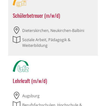
Schülerbetreuer (m/w/d)
Dieterskirchen, Neukirchen-Balbini
Soziale Arbeit, Pädagogik &
Weiterbildung
Lehrkraft (m/w/d)
Augsburg
Berufsfachschulen, Hochschule &