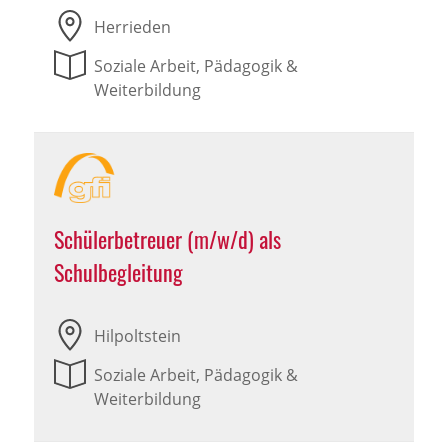
Herrieden
Soziale Arbeit, Pädagogik &
Weiterbildung
Schülerbetreuer (m/w/d) als
Schulbegleitung
Hilpoltstein
Soziale Arbeit, Pädagogik &
Weiterbildung