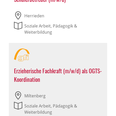
Herrieden
Soziale Arbeit, Pädagogik &
Weiterbildung
Erzieherische Fachkraft (m/w/d) als OGTS-
Koordination
Miltenberg
Soziale Arbeit, Pädagogik &
Weiterbildung