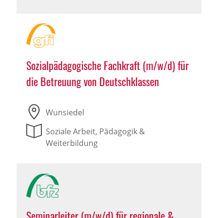
Sozialpädagogische Fachkraft (m/w/d) für
die Betreuung von Deutschklassen
Wunsiedel
Soziale Arbeit, Pädagogik &
Weiterbildung
Seminarleiter (m/w/d) für regionale &