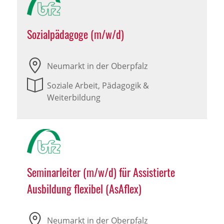
Sozialpädagoge (m/w/d)
Neumarkt in der Oberpfalz
Soziale Arbeit, Pädagogik &
Weiterbildung
Seminarleiter (m/w/d) für Assistierte
Ausbildung flexibel (AsAflex)
Neumarkt in der Oberpfalz