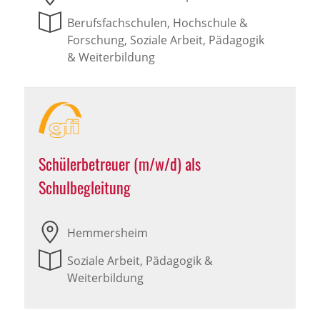
Berufsfachschulen, Hochschule &
Forschung, Soziale Arbeit, Pädagogik
& Weiterbildung
Schülerbetreuer (m/w/d) als
Schulbegleitung
Hemmersheim
Soziale Arbeit, Pädagogik &
Weiterbildung