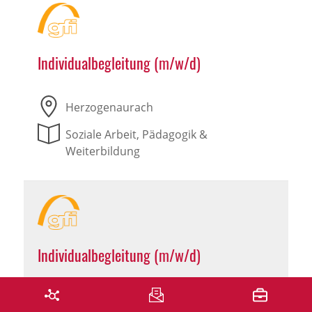
Individualbegleitung (m/w/d)
Herzogenaurach
Soziale Arbeit, Pädagogik &
Weiterbildung
Individualbegleitung (m/w/d)
Leutershausen