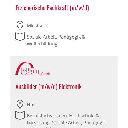
Erzieherische Fachkraft (m/w/d)
Miesbach
Soziale Arbeit, Pädagogik &
Weiterbildung
Ausbilder (m/w/d) Elektronik
Hof
Berufsfachschulen, Hochschule &
Forschung, Soziale Arbeit, Pädagogik