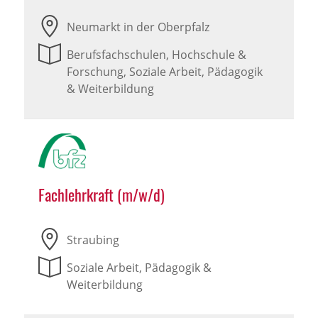
Neumarkt in der Oberpfalz
Berufsfachschulen, Hochschule &
Forschung, Soziale Arbeit, Pädagogik
& Weiterbildung
Fachlehrkraft (m/w/d)
Straubing
Soziale Arbeit, Pädagogik &
Weiterbildung