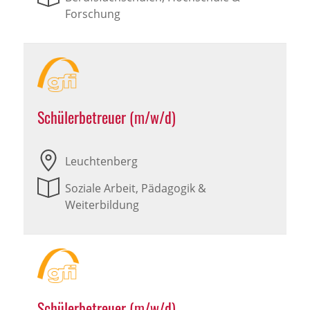
Forschung
Schülerbetreuer (m/w/d)
Leuchtenberg
Soziale Arbeit, Pädagogik &
Weiterbildung
Schülerbetreuer (m/w/d)