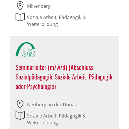
Miltenberg
Soziale Arbeit, Pädagogik &
Weiterbildung
Seminarleiter (m/w/d) (Abschluss
Sozialpädagogik, Soziale Arbeit, Pädagogik
oder Psychologie)
Neuburg an der Donau
Soziale Arbeit, Pädagogik &
Weiterbildung