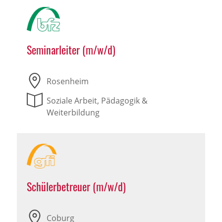
Seminarleiter (m/w/d)
Rosenheim
Soziale Arbeit, Pädagogik &
Weiterbildung
Schülerbetreuer (m/w/d)
Coburg