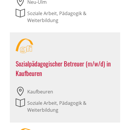
Neu-Ulm
Soziale Arbeit, Pädagogik &
Weiterbildung
Sozialpädagogischer Betreuer (m/w/d) in
Kaufbeuren
Kaufbeuren
Soziale Arbeit, Pädagogik &
Weiterbildung