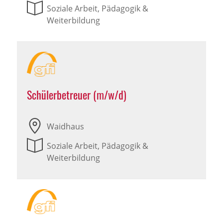
Soziale Arbeit, Pädagogik &
Weiterbildung
Schülerbetreuer (m/w/d)
Waidhaus
Soziale Arbeit, Pädagogik &
Weiterbildung