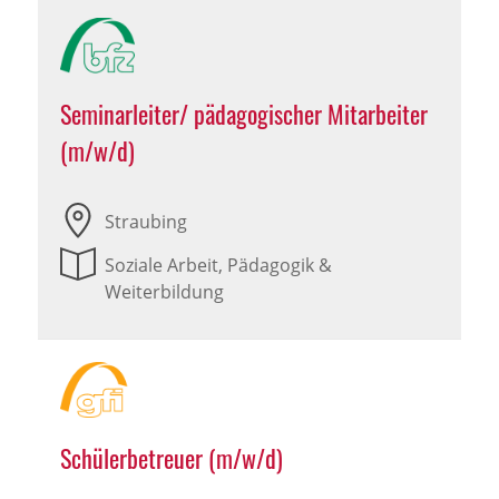
Seminarleiter/ pädagogischer Mitarbeiter
(m/w/d)
Straubing
Soziale Arbeit, Pädagogik &
Weiterbildung
Schülerbetreuer (m/w/d)