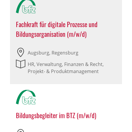
Fachkraft für digitale Prozesse und
Bildungsorganisation (m/w/d)
Augsburg, Regensburg
HR, Verwaltung, Finanzen & Recht,
Projekt- & Produktmanagement
Bildungsbegleiter im BTZ (m/w/d)