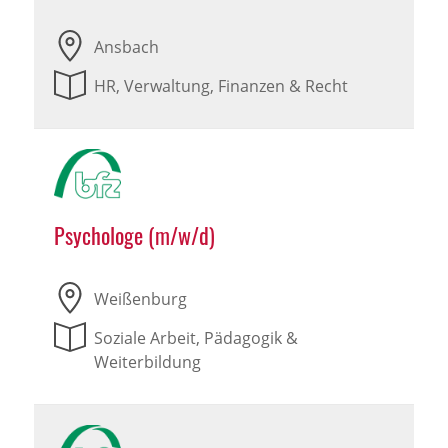
Ansbach
HR, Verwaltung, Finanzen & Recht
Psychologe (m/w/d)
Weißenburg
Soziale Arbeit, Pädagogik &
Weiterbildung