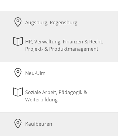
Augsburg, Regensburg
HR, Verwaltung, Finanzen & Recht,
Projekt- & Produktmanagement
Neu-Ulm
Soziale Arbeit, Pädagogik &
Weiterbildung
Kaufbeuren