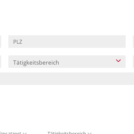
Tätigkeitsbereich
Einsatzort
Tätigkeitsbereich