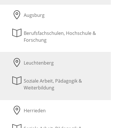
Augsburg
Berufsfachschulen, Hochschule &
Forschung
Leuchtenberg
Soziale Arbeit, Pädagogik &
Weiterbildung
Herrieden