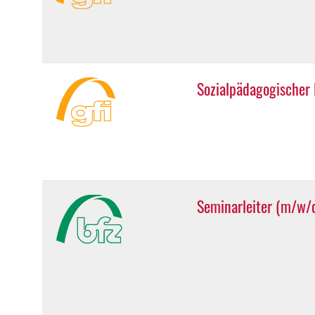
Sozialpädagogischer
Seminarleiter (m/w/