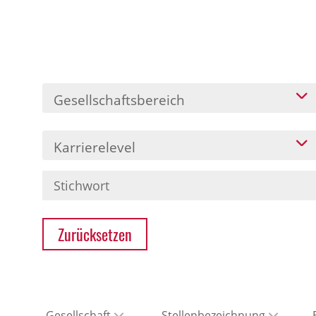
Gesellschaftsbereich
Karrierelevel
Zurücksetzen
Gesellschaft
Stellenbezeichnung