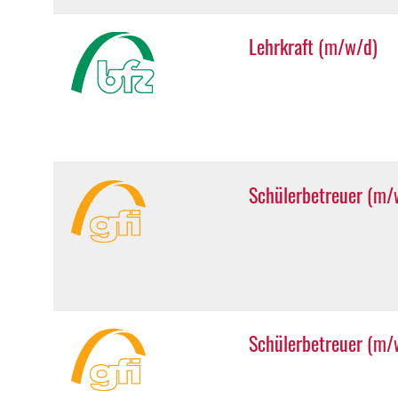
Lehrkraft (m/w/d)
Schülerbetreuer (m/
Schülerbetreuer (m/