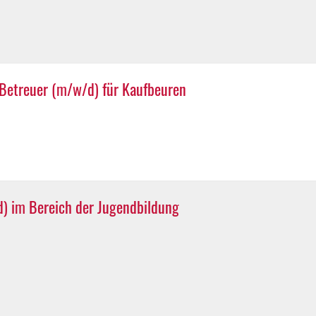
 Betreuer (m/w/d) für Kaufbeuren
d) im Bereich der Jugendbildung