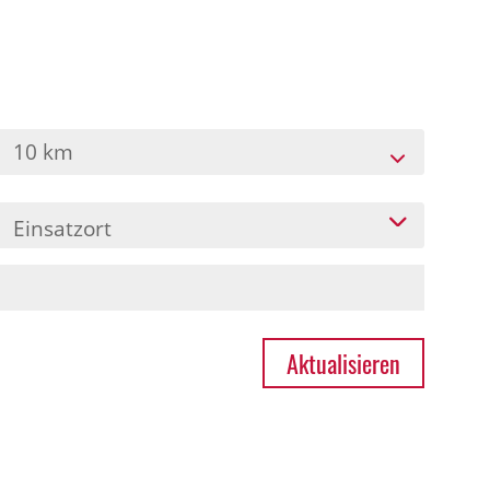
10 km
Einsatzort
Aktualisieren