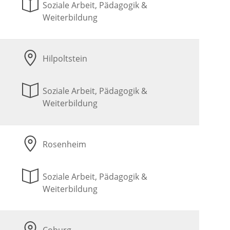
Soziale Arbeit, Pädagogik &
Weiterbildung
Hilpoltstein
Soziale Arbeit, Pädagogik &
Weiterbildung
Rosenheim
Soziale Arbeit, Pädagogik &
Weiterbildung