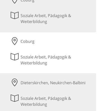
Coburg
Soziale Arbeit, Pädagogik &
Weiterbildung
Coburg
Soziale Arbeit, Pädagogik &
Weiterbildung
Dieterskirchen, Neukirchen-Balbini
Soziale Arbeit, Pädagogik &
Weiterbildung