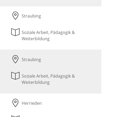
Straubing
Soziale Arbeit, Pädagogik &
Weiterbildung
Straubing
Soziale Arbeit, Pädagogik &
Weiterbildung
Herrieden