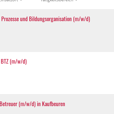
le Prozesse und Bildungsorganisation (m/w/d)
m BTZ (m/w/d)
 Betreuer (m/w/d) in Kaufbeuren