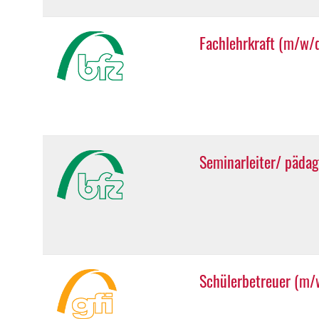
Fachlehrkraft (m/w/
Seminarleiter/ pädag
Schülerbetreuer (m/