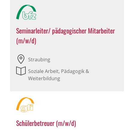
Seminarleiter/ pädagogischer Mitarbeiter
(m/w/d)
Straubing
Soziale Arbeit, Pädagogik &
Weiterbildung
Schülerbetreuer (m/w/d)