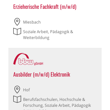
Erzieherische Fachkraft (m/w/d)
Miesbach
Soziale Arbeit, Pädagogik &
Weiterbildung
Ausbilder (m/w/d) Elektronik
Hof
Berufsfachschulen, Hochschule &
Forschung, Soziale Arbeit, Pädagogik