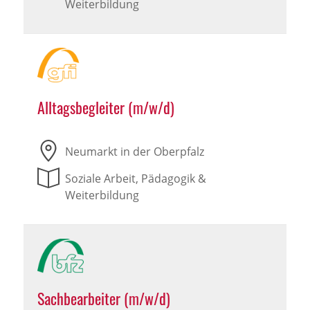
Weiterbildung
Alltagsbegleiter (m/w/d)
Neumarkt in der Oberpfalz
Soziale Arbeit, Pädagogik &
Weiterbildung
Sachbearbeiter (m/w/d)