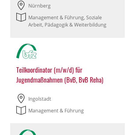
Nürnberg
Management & Führung, Soziale
Arbeit, Pädagogik & Weiterbildung
Teilkoordinator (m/w/d) für
Jugendmaßnahmen (BvB, BvB Reha)
Ingolstadt
Management & Führung