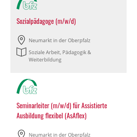
Sozialpädagoge (m/w/d)
Neumarkt in der Oberpfalz
Soziale Arbeit, Pädagogik &
Weiterbildung
Seminarleiter (m/w/d) für Assistierte
Ausbildung flexibel (AsAflex)
Neumarkt in der Oberpfalz