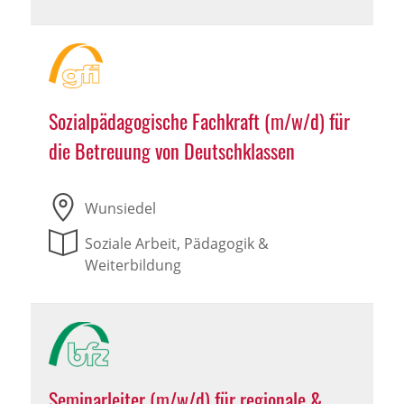
Sozialpädagogische Fachkraft (m/w/d) für
die Betreuung von Deutschklassen
Wunsiedel
Soziale Arbeit, Pädagogik &
Weiterbildung
Seminarleiter (m/w/d) für regionale &