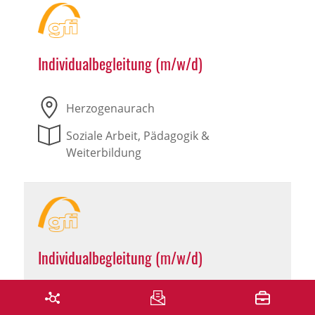
Individualbegleitung (m/w/d)
Herzogenaurach
Soziale Arbeit, Pädagogik &
Weiterbildung
Individualbegleitung (m/w/d)
Leutershausen