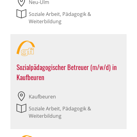
Neu-Ulm
Soziale Arbeit, Pädagogik &
Weiterbildung
Sozialpädagogischer Betreuer (m/w/d) in
Kaufbeuren
Kaufbeuren
Soziale Arbeit, Pädagogik &
Weiterbildung