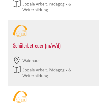
Soziale Arbeit, Pädagogik &
Weiterbildung
Schülerbetreuer (m/w/d)
Waidhaus
Soziale Arbeit, Pädagogik &
Weiterbildung