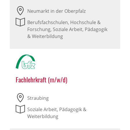
Neumarkt in der Oberpfalz
Berufsfachschulen, Hochschule &
Forschung, Soziale Arbeit, Pädagogik
& Weiterbildung
Fachlehrkraft (m/w/d)
Straubing
Soziale Arbeit, Pädagogik &
Weiterbildung