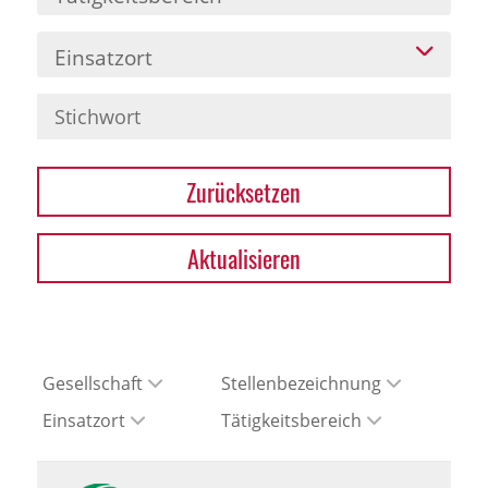
Einsatzort
Zurücksetzen
Aktualisieren
Gesellschaft
Stellenbezeichnung
Einsatzort
Tätigkeitsbereich