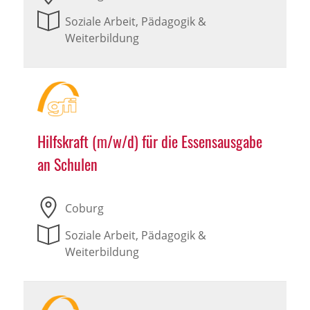
Soziale Arbeit, Pädagogik &
Weiterbildung
Hilfskraft (m/w/d) für die Essensausgabe
an Schulen
Coburg
Soziale Arbeit, Pädagogik &
Weiterbildung