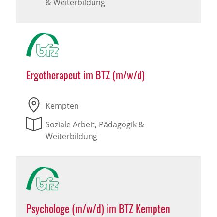
& Weiterbildung
Ergotherapeut im BTZ (m/w/d)
Kempten
Soziale Arbeit, Pädagogik &
Weiterbildung
Psychologe (m/w/d) im BTZ Kempten