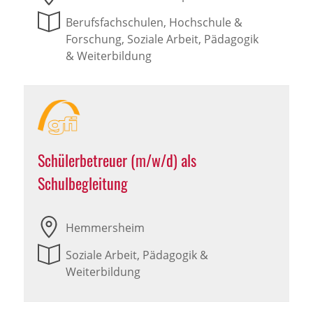
Berufsfachschulen, Hochschule &
Forschung, Soziale Arbeit, Pädagogik
& Weiterbildung
Schülerbetreuer (m/w/d) als
Schulbegleitung
Hemmersheim
Soziale Arbeit, Pädagogik &
Weiterbildung