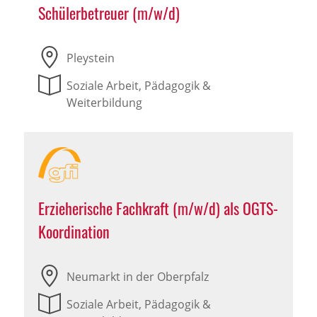
Schülerbetreuer (m/w/d)
Pleystein
Soziale Arbeit, Pädagogik &
Weiterbildung
Erzieherische Fachkraft (m/w/d) als OGTS-
Koordination
Neumarkt in der Oberpfalz
Soziale Arbeit, Pädagogik &