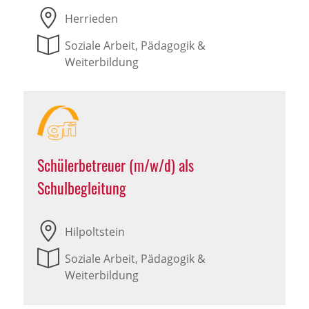
Herrieden
Soziale Arbeit, Pädagogik &
Weiterbildung
Schülerbetreuer (m/w/d) als
Schulbegleitung
Hilpoltstein
Soziale Arbeit, Pädagogik &
Weiterbildung