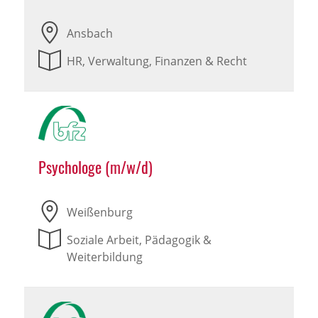
Ansbach
HR, Verwaltung, Finanzen & Recht
Psychologe (m/w/d)
Weißenburg
Soziale Arbeit, Pädagogik &
Weiterbildung