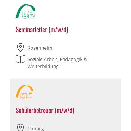
Seminarleiter (m/w/d)
Rosenheim
Soziale Arbeit, Pädagogik &
Weiterbildung
Schülerbetreuer (m/w/d)
Coburg