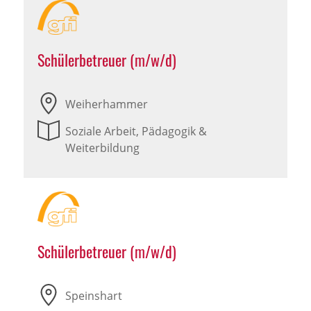
Schülerbetreuer (m/w/d)
Weiherhammer
Soziale Arbeit, Pädagogik &
Weiterbildung
Schülerbetreuer (m/w/d)
Speinshart