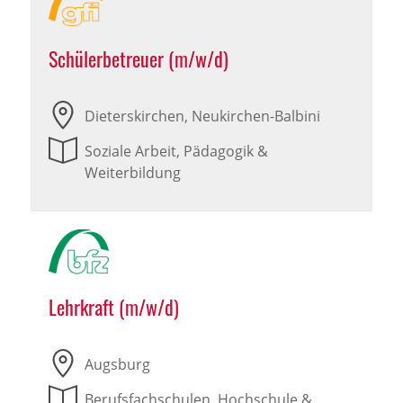
Schülerbetreuer (m/w/d)
Dieterskirchen, Neukirchen-Balbini
Soziale Arbeit, Pädagogik &
Weiterbildung
Lehrkraft (m/w/d)
Augsburg
Berufsfachschulen, Hochschule &