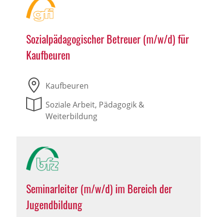
Sozialpädagogischer Betreuer (m/w/d) für
Kaufbeuren
Kaufbeuren
Soziale Arbeit, Pädagogik &
Weiterbildung
Seminarleiter (m/w/d) im Bereich der
Jugendbildung