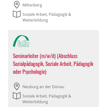
Miltenberg
Soziale Arbeit, Pädagogik &
Weiterbildung
Seminarleiter (m/w/d) (Abschluss
Sozialpädagogik, Soziale Arbeit, Pädagogik
oder Psychologie)
Neuburg an der Donau
Soziale Arbeit, Pädagogik &
Weiterbildung