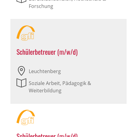
Forschung
Schülerbetreuer (m/w/d)
Leuchtenberg
Soziale Arbeit, Pädagogik &
Weiterbildung
Schülerbetreuer (m/w/d)