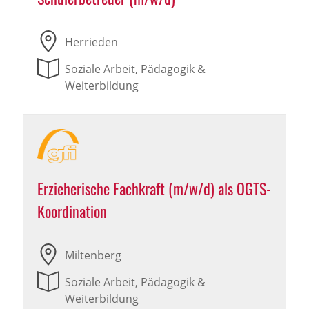
Herrieden
Soziale Arbeit, Pädagogik &
Weiterbildung
Erzieherische Fachkraft (m/w/d) als OGTS-
Koordination
Miltenberg
Soziale Arbeit, Pädagogik &
Weiterbildung