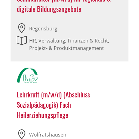
digitale Bildungsangebote
Regensburg
HR, Verwaltung, Finanzen & Recht,
Projekt- & Produktmanagement
Lehrkraft (m/w/d) (Abschluss
Sozialpädagogik) Fach
Heilerziehungspflege
Wolfratshausen