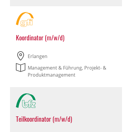
Koordinator (m/w/d)
Erlangen
Management & Führung, Projekt- &
Produktmanagement
Teilkoordinator (m/w/d)