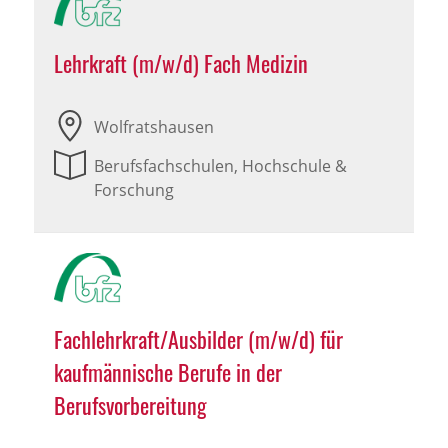
Lehrkraft (m/w/d) Fach Medizin
Wolfratshausen
Berufsfachschulen, Hochschule &
Forschung
Fachlehrkraft/Ausbilder (m/w/d) für
kaufmännische Berufe in der
Berufsvorbereitung