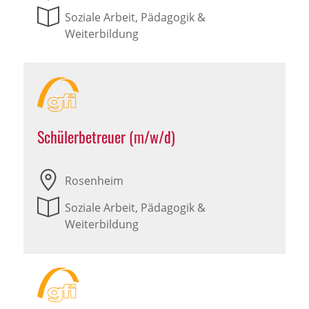
Soziale Arbeit, Pädagogik &
Weiterbildung
Schülerbetreuer (m/w/d)
Rosenheim
Soziale Arbeit, Pädagogik &
Weiterbildung