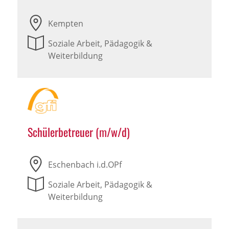
Kempten
Soziale Arbeit, Pädagogik &
Weiterbildung
Schülerbetreuer (m/w/d)
Eschenbach i.d.OPf
Soziale Arbeit, Pädagogik &
Weiterbildung