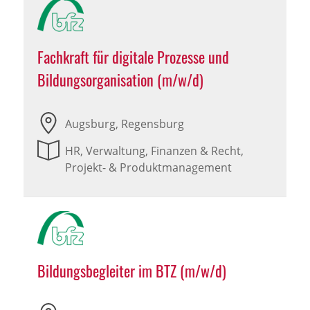
Fachkraft für digitale Prozesse und
Bildungsorganisation (m/w/d)
Augsburg, Regensburg
HR, Verwaltung, Finanzen & Recht,
Projekt- & Produktmanagement
Bildungsbegleiter im BTZ (m/w/d)