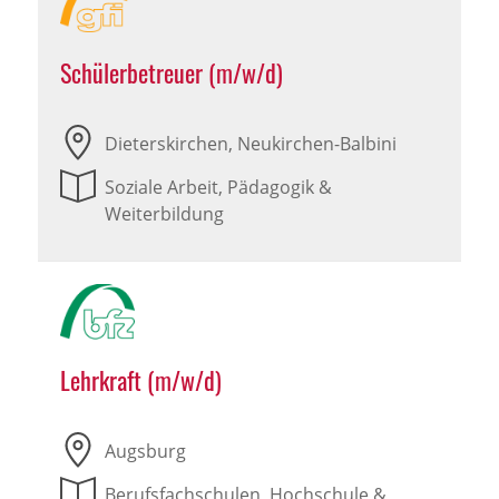
Schülerbetreuer (m/w/d)
Dieterskirchen, Neukirchen-Balbini
Soziale Arbeit, Pädagogik &
Weiterbildung
Lehrkraft (m/w/d)
Augsburg
Berufsfachschulen, Hochschule &