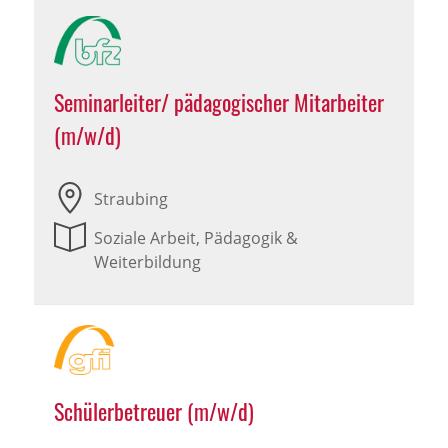
Seminarleiter/ pädagogischer Mitarbeiter
(m/w/d)
Straubing
Soziale Arbeit, Pädagogik &
Weiterbildung
Schülerbetreuer (m/w/d)