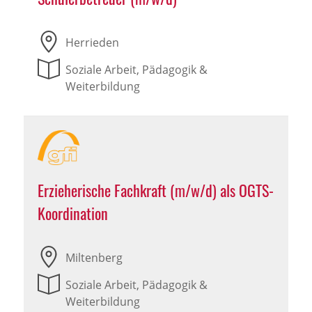
Herrieden
Soziale Arbeit, Pädagogik &
Weiterbildung
Erzieherische Fachkraft (m/w/d) als OGTS-
Koordination
Miltenberg
Soziale Arbeit, Pädagogik &
Weiterbildung