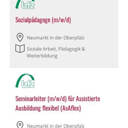
Sozialpädagoge (m/w/d)
Neumarkt in der Oberpfalz
Soziale Arbeit, Pädagogik &
Weiterbildung
Seminarleiter (m/w/d) für Assistierte
Ausbildung flexibel (AsAflex)
Neumarkt in der Oberpfalz