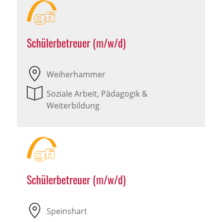
Schülerbetreuer (m/w/d)
Weiherhammer
Soziale Arbeit, Pädagogik &
Weiterbildung
Schülerbetreuer (m/w/d)
Speinshart