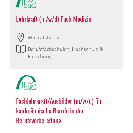
Lehrkraft (m/w/d) Fach Medizin
Wolfratshausen
Berufsfachschulen, Hochschule &
Forschung
Fachlehrkraft/Ausbilder (m/w/d) für
kaufmännische Berufe in der
Berufsvorbereitung