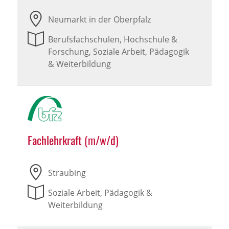
Neumarkt in der Oberpfalz
Berufsfachschulen, Hochschule &
Forschung, Soziale Arbeit, Pädagogik
& Weiterbildung
Fachlehrkraft (m/w/d)
Straubing
Soziale Arbeit, Pädagogik &
Weiterbildung