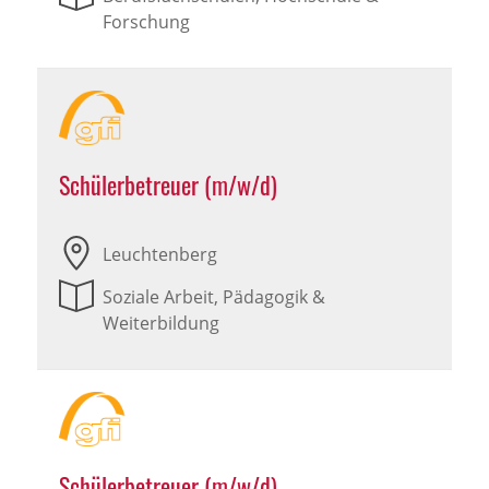
Forschung
Schülerbetreuer (m/w/d)
Leuchtenberg
Soziale Arbeit, Pädagogik &
Weiterbildung
Schülerbetreuer (m/w/d)