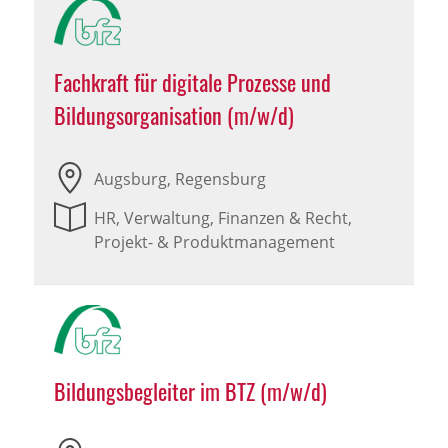
Fachkraft für digitale Prozesse und
Bildungsorganisation (m/w/d)
Augsburg, Regensburg
HR, Verwaltung, Finanzen & Recht,
Projekt- & Produktmanagement
Bildungsbegleiter im BTZ (m/w/d)