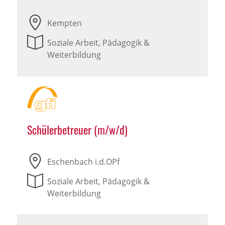
Kempten
Soziale Arbeit, Pädagogik &
Weiterbildung
Schülerbetreuer (m/w/d)
Eschenbach i.d.OPf
Soziale Arbeit, Pädagogik &
Weiterbildung