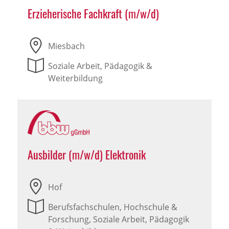
Erzieherische Fachkraft (m/w/d)
Miesbach
Soziale Arbeit, Pädagogik &
Weiterbildung
Ausbilder (m/w/d) Elektronik
Hof
Berufsfachschulen, Hochschule &
Forschung, Soziale Arbeit, Pädagogik