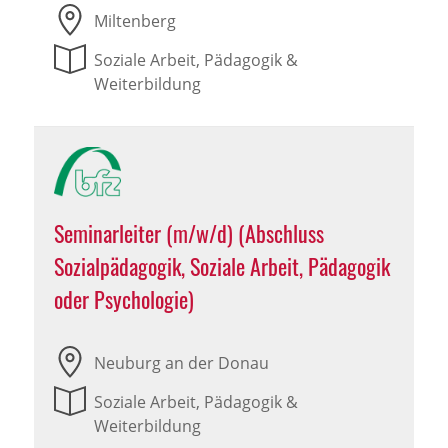
Miltenberg
Soziale Arbeit, Pädagogik &
Weiterbildung
Seminarleiter (m/w/d) (Abschluss
Sozialpädagogik, Soziale Arbeit, Pädagogik
oder Psychologie)
Neuburg an der Donau
Soziale Arbeit, Pädagogik &
Weiterbildung