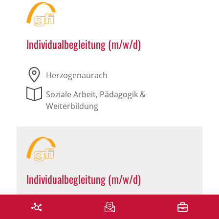
Individualbegleitung (m/w/d)
Herzogenaurach
Soziale Arbeit, Pädagogik &
Weiterbildung
Individualbegleitung (m/w/d)
Leutershausen