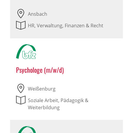
Ansbach
HR, Verwaltung, Finanzen & Recht
Psychologe (m/w/d)
Weißenburg
Soziale Arbeit, Pädagogik &
Weiterbildung