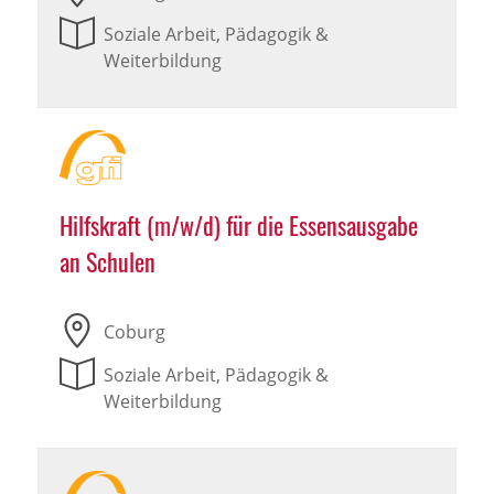
Soziale Arbeit, Pädagogik &
Weiterbildung
Hilfskraft (m/w/d) für die Essensausgabe
an Schulen
Coburg
Soziale Arbeit, Pädagogik &
Weiterbildung