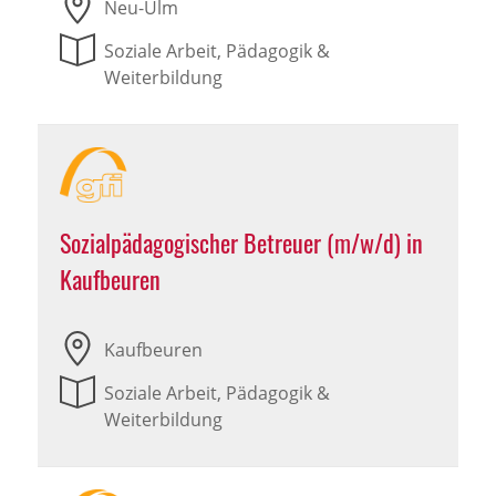
Neu-Ulm
Soziale Arbeit, Pädagogik &
Weiterbildung
Sozialpädagogischer Betreuer (m/w/d) in
Kaufbeuren
Kaufbeuren
Soziale Arbeit, Pädagogik &
Weiterbildung