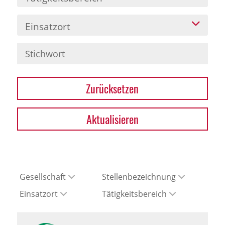
Einsatzort
Zurücksetzen
Aktualisieren
Gesellschaft
Stellenbezeichnung
Einsatzort
Tätigkeitsbereich