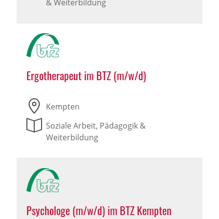
& Weiterbildung
Ergotherapeut im BTZ (m/w/d)
Kempten
Soziale Arbeit, Pädagogik &
Weiterbildung
Psychologe (m/w/d) im BTZ Kempten