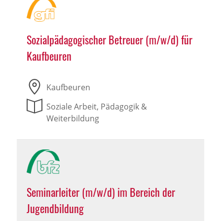
Sozialpädagogischer Betreuer (m/w/d) für
Kaufbeuren
Kaufbeuren
Soziale Arbeit, Pädagogik &
Weiterbildung
Seminarleiter (m/w/d) im Bereich der
Jugendbildung