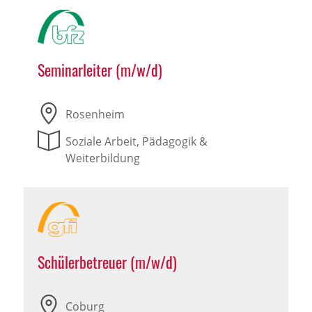
Seminarleiter (m/w/d)
Rosenheim
Soziale Arbeit, Pädagogik &
Weiterbildung
Schülerbetreuer (m/w/d)
Coburg