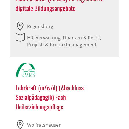
digitale Bildungsangebote
Regensburg
HR, Verwaltung, Finanzen & Recht,
Projekt- & Produktmanagement
Lehrkraft (m/w/d) (Abschluss
Sozialpädagogik) Fach
Heilerziehungspflege
Wolfratshausen