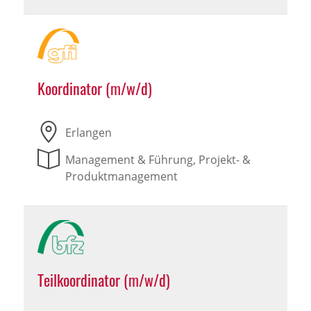
Koordinator (m/w/d)
Erlangen
Management & Führung, Projekt- &
Produktmanagement
Teilkoordinator (m/w/d)