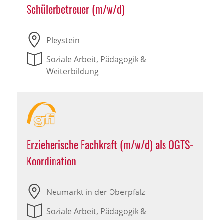
Schülerbetreuer (m/w/d)
Pleystein
Soziale Arbeit, Pädagogik &
Weiterbildung
Erzieherische Fachkraft (m/w/d) als OGTS-
Koordination
Neumarkt in der Oberpfalz
Soziale Arbeit, Pädagogik &