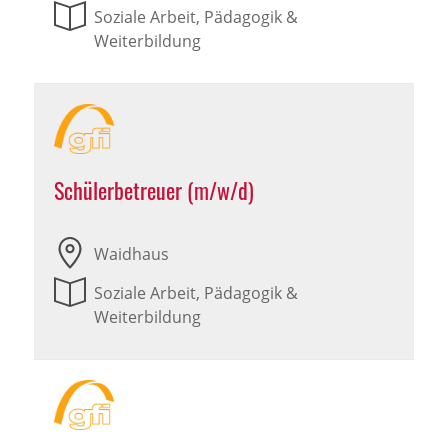
Soziale Arbeit, Pädagogik &
Weiterbildung
Schülerbetreuer (m/w/d)
Waidhaus
Soziale Arbeit, Pädagogik &
Weiterbildung