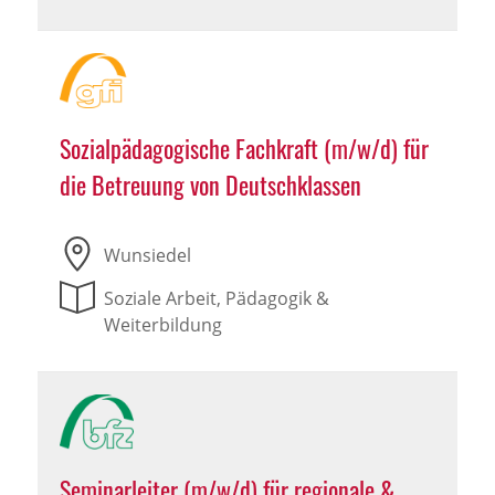
Sozialpädagogische Fachkraft (m/w/d) für
die Betreuung von Deutschklassen
Wunsiedel
Soziale Arbeit, Pädagogik &
Weiterbildung
Seminarleiter (m/w/d) für regionale &