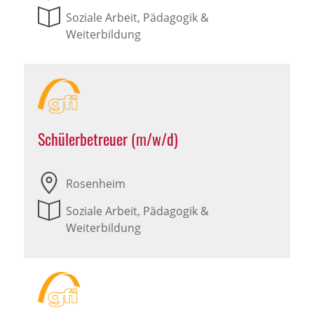
Soziale Arbeit, Pädagogik &
Weiterbildung
Schülerbetreuer (m/w/d)
Rosenheim
Soziale Arbeit, Pädagogik &
Weiterbildung