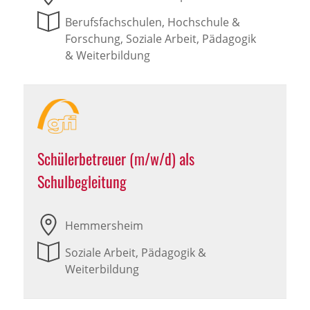
Berufsfachschulen, Hochschule &
Forschung, Soziale Arbeit, Pädagogik
& Weiterbildung
Schülerbetreuer (m/w/d) als
Schulbegleitung
Hemmersheim
Soziale Arbeit, Pädagogik &
Weiterbildung