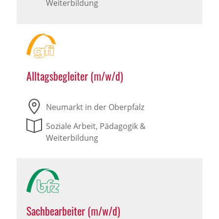
Weiterbildung
Alltagsbegleiter (m/w/d)
Neumarkt in der Oberpfalz
Soziale Arbeit, Pädagogik &
Weiterbildung
Sachbearbeiter (m/w/d)