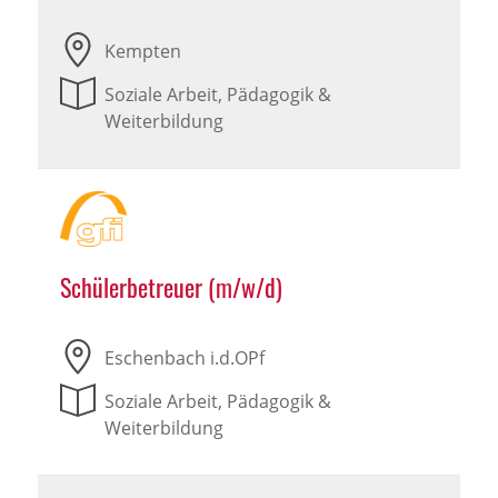
Kempten
Soziale Arbeit, Pädagogik &
Weiterbildung
Schülerbetreuer (m/w/d)
Eschenbach i.d.OPf
Soziale Arbeit, Pädagogik &
Weiterbildung