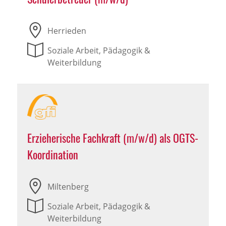
Herrieden
Soziale Arbeit, Pädagogik &
Weiterbildung
Erzieherische Fachkraft (m/w/d) als OGTS-
Koordination
Miltenberg
Soziale Arbeit, Pädagogik &
Weiterbildung