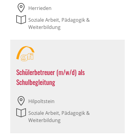
Herrieden
Soziale Arbeit, Pädagogik &
Weiterbildung
Schülerbetreuer (m/w/d) als
Schulbegleitung
Hilpoltstein
Soziale Arbeit, Pädagogik &
Weiterbildung