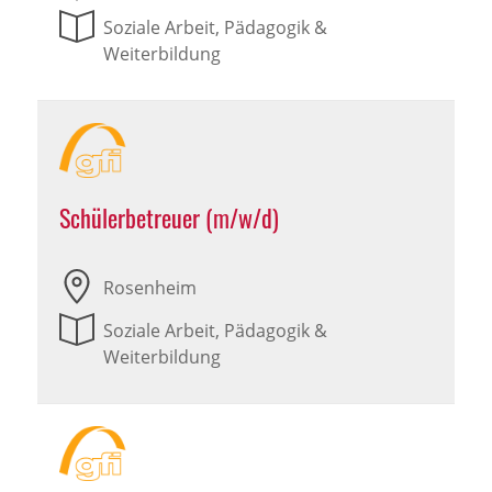
Soziale Arbeit, Pädagogik &
Weiterbildung
Schülerbetreuer (m/w/d)
Rosenheim
Soziale Arbeit, Pädagogik &
Weiterbildung