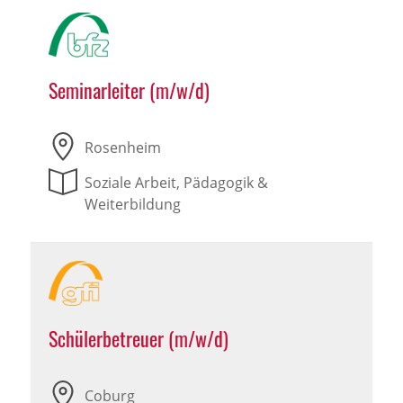
Seminarleiter (m/w/d)
Rosenheim
Soziale Arbeit, Pädagogik &
Weiterbildung
Schülerbetreuer (m/w/d)
Coburg