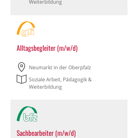
Weiterbildung
Alltagsbegleiter (m/w/d)
Neumarkt in der Oberpfalz
Soziale Arbeit, Pädagogik &
Weiterbildung
Sachbearbeiter (m/w/d)