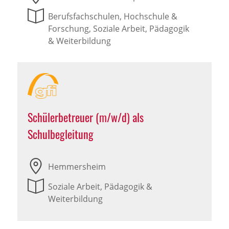
Berufsfachschulen, Hochschule &
Forschung, Soziale Arbeit, Pädagogik
& Weiterbildung
Schülerbetreuer (m/w/d) als
Schulbegleitung
Hemmersheim
Soziale Arbeit, Pädagogik &
Weiterbildung