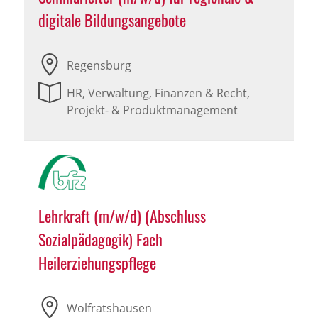
digitale Bildungsangebote
Regensburg
HR, Verwaltung, Finanzen & Recht,
Projekt- & Produktmanagement
Lehrkraft (m/w/d) (Abschluss
Sozialpädagogik) Fach
Heilerziehungspflege
Wolfratshausen