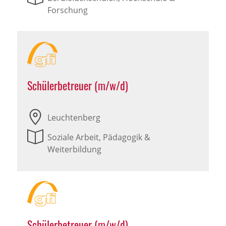
Forschung
Schülerbetreuer (m/w/d)
Leuchtenberg
Soziale Arbeit, Pädagogik &
Weiterbildung
Schülerbetreuer (m/w/d)