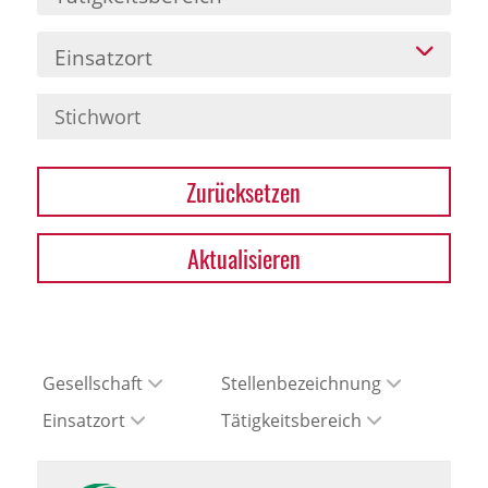
Einsatzort
Zurücksetzen
Aktualisieren
Gesellschaft
Stellenbezeichnung
Einsatzort
Tätigkeitsbereich