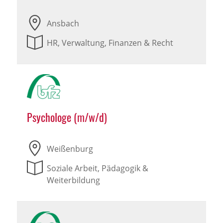
Ansbach
HR, Verwaltung, Finanzen & Recht
Psychologe (m/w/d)
Weißenburg
Soziale Arbeit, Pädagogik &
Weiterbildung