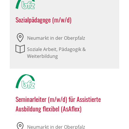
Sozialpädagoge (m/w/d)
Neumarkt in der Oberpfalz
Soziale Arbeit, Pädagogik &
Weiterbildung
Seminarleiter (m/w/d) für Assistierte
Ausbildung flexibel (AsAflex)
Neumarkt in der Oberpfalz