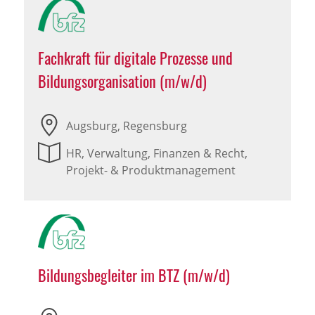
Fachkraft für digitale Prozesse und
Bildungsorganisation (m/w/d)
Augsburg, Regensburg
HR, Verwaltung, Finanzen & Recht,
Projekt- & Produktmanagement
Bildungsbegleiter im BTZ (m/w/d)