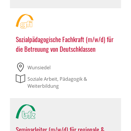
Sozialpädagogische Fachkraft (m/w/d) für
die Betreuung von Deutschklassen
Wunsiedel
Soziale Arbeit, Pädagogik &
Weiterbildung
Seminarleiter (m/w/d) für regionale &