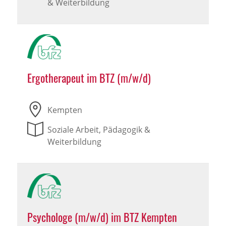
& Weiterbildung
Ergotherapeut im BTZ (m/w/d)
Kempten
Soziale Arbeit, Pädagogik &
Weiterbildung
Psychologe (m/w/d) im BTZ Kempten