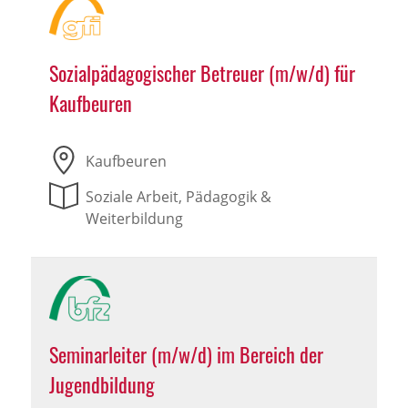
Sozialpädagogischer Betreuer (m/w/d) für
Kaufbeuren
Kaufbeuren
Soziale Arbeit, Pädagogik &
Weiterbildung
Seminarleiter (m/w/d) im Bereich der
Jugendbildung