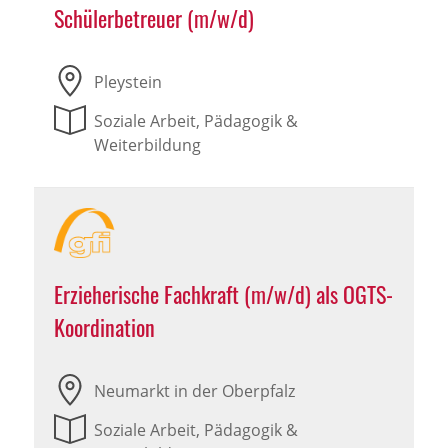
Schülerbetreuer (m/w/d)
Pleystein
Soziale Arbeit, Pädagogik &
Weiterbildung
Erzieherische Fachkraft (m/w/d) als OGTS-
Koordination
Neumarkt in der Oberpfalz
Soziale Arbeit, Pädagogik &