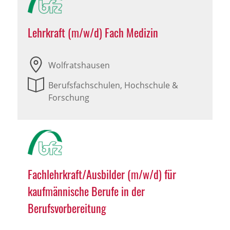
Lehrkraft (m/w/d) Fach Medizin
Wolfratshausen
Berufsfachschulen, Hochschule &
Forschung
Fachlehrkraft/Ausbilder (m/w/d) für
kaufmännische Berufe in der
Berufsvorbereitung