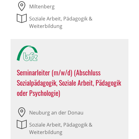
Miltenberg
Soziale Arbeit, Pädagogik &
Weiterbildung
Seminarleiter (m/w/d) (Abschluss
Sozialpädagogik, Soziale Arbeit, Pädagogik
oder Psychologie)
Neuburg an der Donau
Soziale Arbeit, Pädagogik &
Weiterbildung