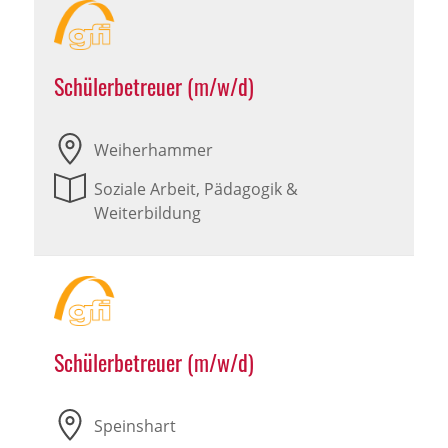
Schülerbetreuer (m/w/d)
Weiherhammer
Soziale Arbeit, Pädagogik &
Weiterbildung
Schülerbetreuer (m/w/d)
Speinshart