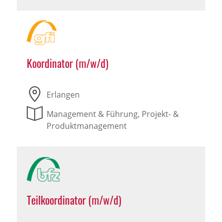
Koordinator (m/w/d)
Erlangen
Management & Führung, Projekt- &
Produktmanagement
Teilkoordinator (m/w/d)