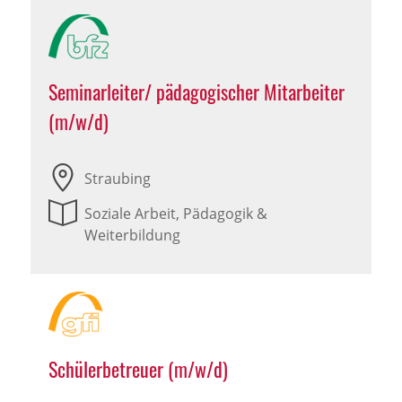
Seminarleiter/ pädagogischer Mitarbeiter
(m/w/d)
Straubing
Soziale Arbeit, Pädagogik &
Weiterbildung
Schülerbetreuer (m/w/d)