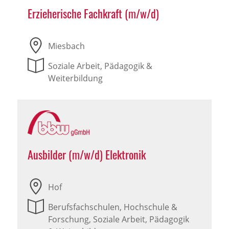
Erzieherische Fachkraft (m/w/d)
Miesbach
Soziale Arbeit, Pädagogik &
Weiterbildung
Ausbilder (m/w/d) Elektronik
Hof
Berufsfachschulen, Hochschule &
Forschung, Soziale Arbeit, Pädagogik