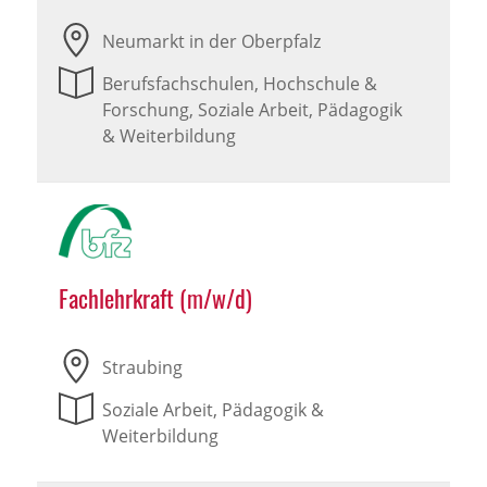
Neumarkt in der Oberpfalz
Berufsfachschulen, Hochschule &
Forschung, Soziale Arbeit, Pädagogik
& Weiterbildung
Fachlehrkraft (m/w/d)
Straubing
Soziale Arbeit, Pädagogik &
Weiterbildung