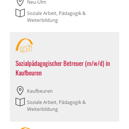
Neu-Ulm
Soziale Arbeit, Pädagogik &
Weiterbildung
Sozialpädagogischer Betreuer (m/w/d) in
Kaufbeuren
Kaufbeuren
Soziale Arbeit, Pädagogik &
Weiterbildung