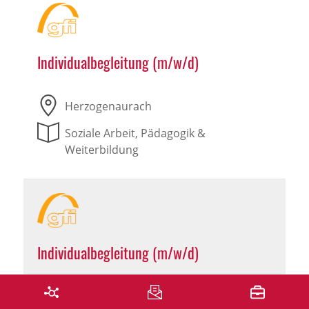
Individualbegleitung (m/w/d)
Herzogenaurach
Soziale Arbeit, Pädagogik &
Weiterbildung
Individualbegleitung (m/w/d)
Leutershausen