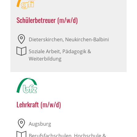
Schülerbetreuer (m/w/d)
Dieterskirchen, Neukirchen-Balbini
Soziale Arbeit, Pädagogik &
Weiterbildung
Lehrkraft (m/w/d)
Augsburg
Berufsfachschulen, Hochschule &