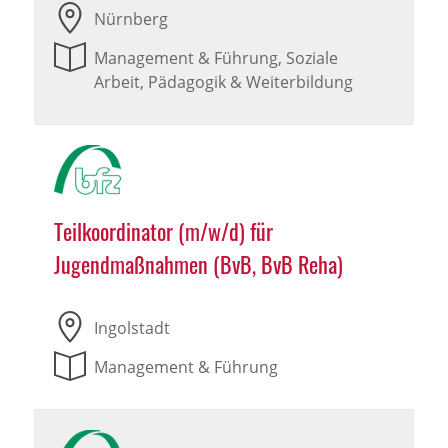
Nürnberg
Management & Führung, Soziale
Arbeit, Pädagogik & Weiterbildung
Teilkoordinator (m/w/d) für
Jugendmaßnahmen (BvB, BvB Reha)
Ingolstadt
Management & Führung