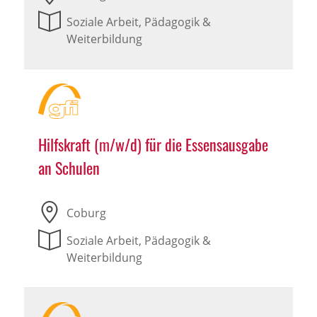
Soziale Arbeit, Pädagogik &
Weiterbildung
Hilfskraft (m/w/d) für die Essensausgabe
an Schulen
Coburg
Soziale Arbeit, Pädagogik &
Weiterbildung