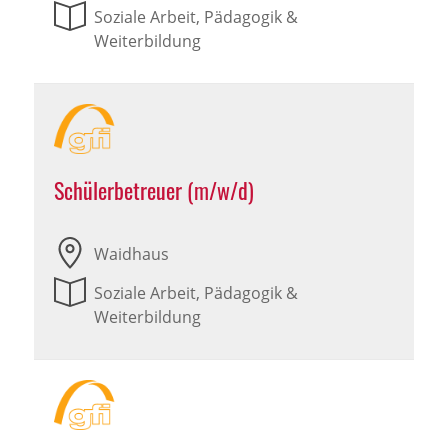
Soziale Arbeit, Pädagogik &
Weiterbildung
Schülerbetreuer (m/w/d)
Waidhaus
Soziale Arbeit, Pädagogik &
Weiterbildung