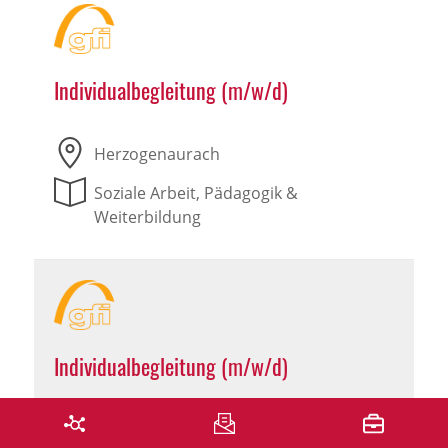
Individualbegleitung (m/w/d)
Herzogenaurach
Soziale Arbeit, Pädagogik &
Weiterbildung
Individualbegleitung (m/w/d)
Leutershausen