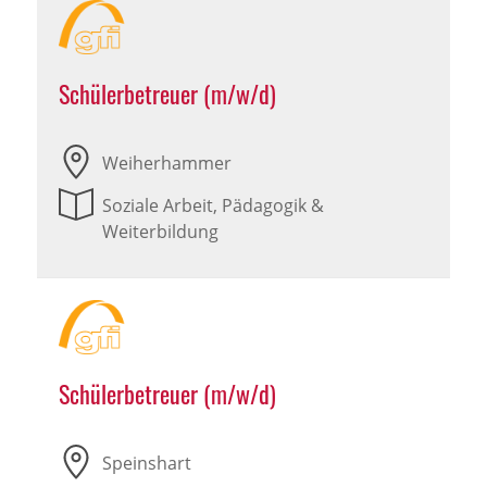
Schülerbetreuer (m/w/d)
Weiherhammer
Soziale Arbeit, Pädagogik &
Weiterbildung
Schülerbetreuer (m/w/d)
Speinshart