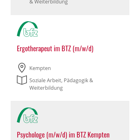
& Weiterbildung
Ergotherapeut im BTZ (m/w/d)
Kempten
Soziale Arbeit, Pädagogik &
Weiterbildung
Psychologe (m/w/d) im BTZ Kempten