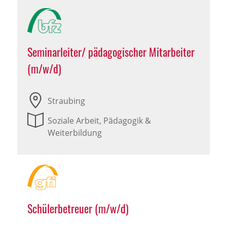
Seminarleiter/ pädagogischer Mitarbeiter
(m/w/d)
Straubing
Soziale Arbeit, Pädagogik &
Weiterbildung
Schülerbetreuer (m/w/d)