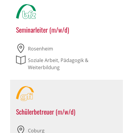
Seminarleiter (m/w/d)
Rosenheim
Soziale Arbeit, Pädagogik &
Weiterbildung
Schülerbetreuer (m/w/d)
Coburg