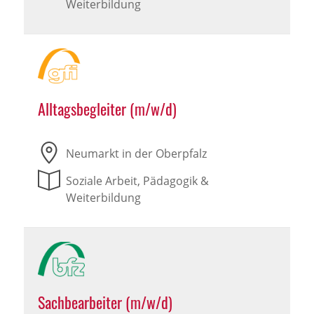
Weiterbildung
Alltagsbegleiter (m/w/d)
Neumarkt in der Oberpfalz
Soziale Arbeit, Pädagogik &
Weiterbildung
Sachbearbeiter (m/w/d)