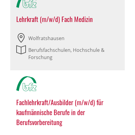
Lehrkraft (m/w/d) Fach Medizin
Wolfratshausen
Berufsfachschulen, Hochschule &
Forschung
Fachlehrkraft/Ausbilder (m/w/d) für
kaufmännische Berufe in der
Berufsvorbereitung