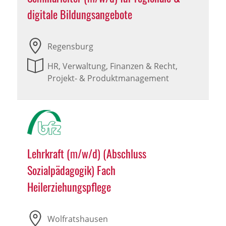
digitale Bildungsangebote
Regensburg
HR, Verwaltung, Finanzen & Recht,
Projekt- & Produktmanagement
Lehrkraft (m/w/d) (Abschluss
Sozialpädagogik) Fach
Heilerziehungspflege
Wolfratshausen