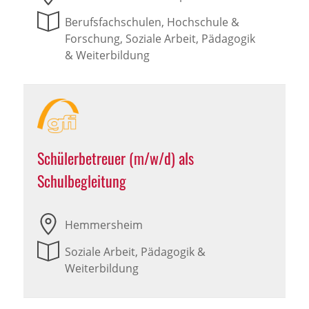
Berufsfachschulen, Hochschule &
Forschung, Soziale Arbeit, Pädagogik
& Weiterbildung
Schülerbetreuer (m/w/d) als
Schulbegleitung
Hemmersheim
Soziale Arbeit, Pädagogik &
Weiterbildung