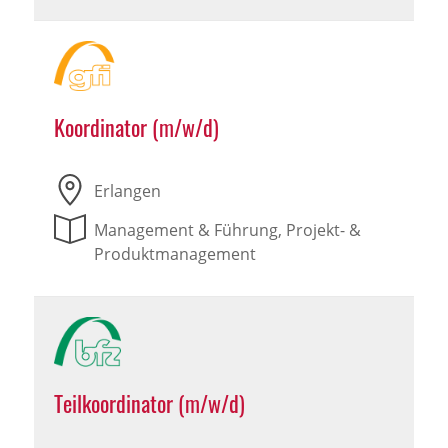
Koordinator (m/w/d)
Erlangen
Management & Führung, Projekt- &
Produktmanagement
Teilkoordinator (m/w/d)