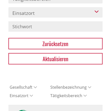
Einsatzort
Zurücksetzen
Aktualisieren
Gesellschaft
Stellenbezeichnung
Einsatzort
Tätigkeitsbereich