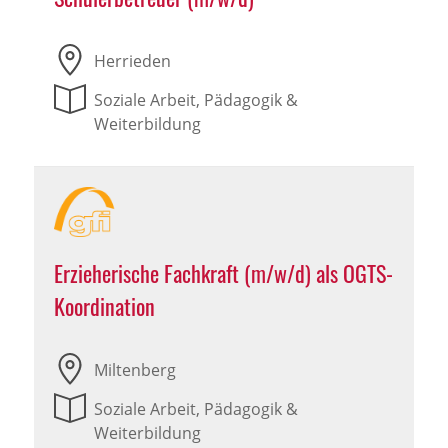
Herrieden
Soziale Arbeit, Pädagogik &
Weiterbildung
Erzieherische Fachkraft (m/w/d) als OGTS-
Koordination
Miltenberg
Soziale Arbeit, Pädagogik &
Weiterbildung