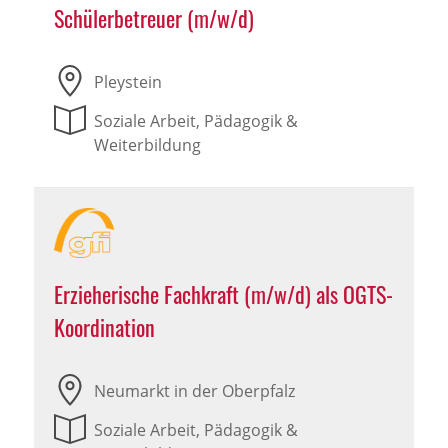
Schülerbetreuer (m/w/d)
Pleystein
Soziale Arbeit, Pädagogik &
Weiterbildung
Erzieherische Fachkraft (m/w/d) als OGTS-
Koordination
Neumarkt in der Oberpfalz
Soziale Arbeit, Pädagogik &