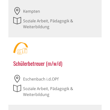
Kempten
Soziale Arbeit, Pädagogik &
Weiterbildung
Schülerbetreuer (m/w/d)
Eschenbach i.d.OPf
Soziale Arbeit, Pädagogik &
Weiterbildung