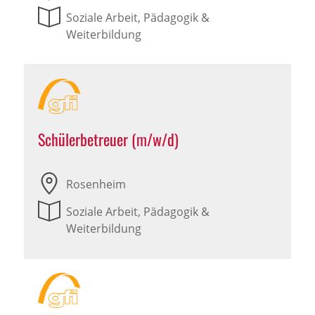
Soziale Arbeit, Pädagogik &
Weiterbildung
Schülerbetreuer (m/w/d)
Rosenheim
Soziale Arbeit, Pädagogik &
Weiterbildung