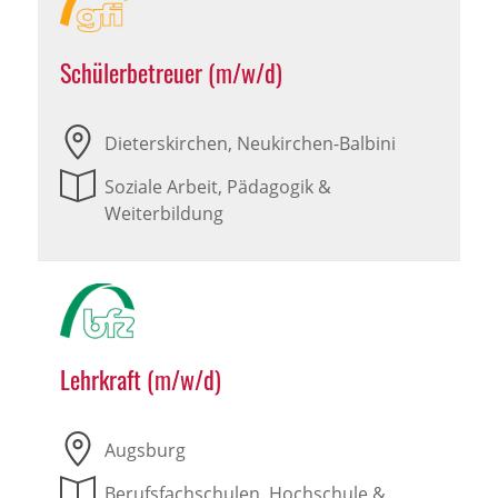
Schülerbetreuer (m/w/d)
Dieterskirchen, Neukirchen-Balbini
Soziale Arbeit, Pädagogik &
Weiterbildung
Lehrkraft (m/w/d)
Augsburg
Berufsfachschulen, Hochschule &