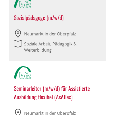
Sozialpädagoge (m/w/d)
Neumarkt in der Oberpfalz
Soziale Arbeit, Pädagogik &
Weiterbildung
Seminarleiter (m/w/d) für Assistierte
Ausbildung flexibel (AsAflex)
Neumarkt in der Oberpfalz