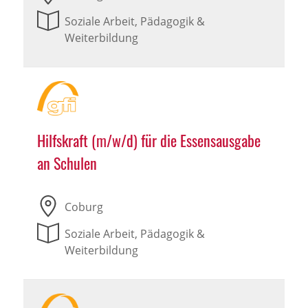
Soziale Arbeit, Pädagogik &
Weiterbildung
Hilfskraft (m/w/d) für die Essensausgabe
an Schulen
Coburg
Soziale Arbeit, Pädagogik &
Weiterbildung