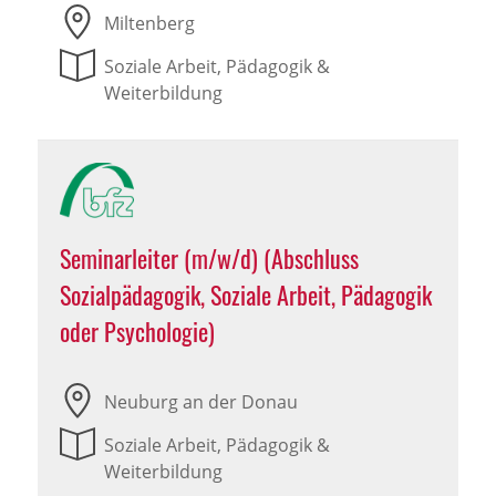
Miltenberg
Soziale Arbeit, Pädagogik &
Weiterbildung
Seminarleiter (m/w/d) (Abschluss
Sozialpädagogik, Soziale Arbeit, Pädagogik
oder Psychologie)
Neuburg an der Donau
Soziale Arbeit, Pädagogik &
Weiterbildung