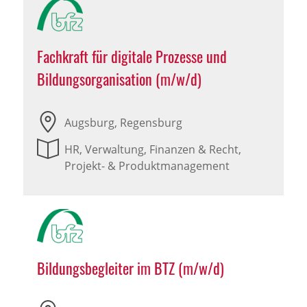
Fachkraft für digitale Prozesse und
Bildungsorganisation (m/w/d)
Augsburg, Regensburg
HR, Verwaltung, Finanzen & Recht,
Projekt- & Produktmanagement
Bildungsbegleiter im BTZ (m/w/d)