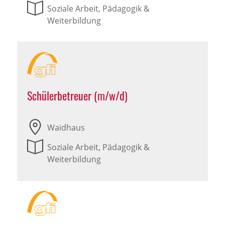
Soziale Arbeit, Pädagogik &
Weiterbildung
Schülerbetreuer (m/w/d)
Waidhaus
Soziale Arbeit, Pädagogik &
Weiterbildung