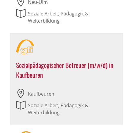
Neu-Ulm
Soziale Arbeit, Pädagogik &
Weiterbildung
Sozialpädagogischer Betreuer (m/w/d) in
Kaufbeuren
Kaufbeuren
Soziale Arbeit, Pädagogik &
Weiterbildung