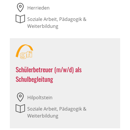
Herrieden
Soziale Arbeit, Pädagogik &
Weiterbildung
Schülerbetreuer (m/w/d) als
Schulbegleitung
Hilpoltstein
Soziale Arbeit, Pädagogik &
Weiterbildung