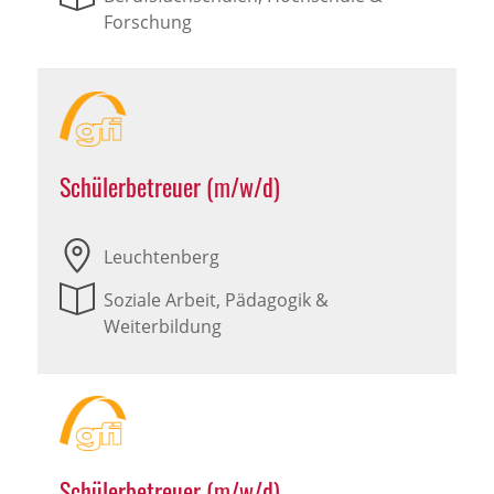
Forschung
Schülerbetreuer (m/w/d)
Leuchtenberg
Soziale Arbeit, Pädagogik &
Weiterbildung
Schülerbetreuer (m/w/d)