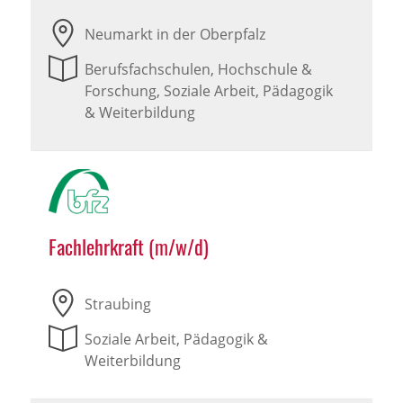
Neumarkt in der Oberpfalz
Berufsfachschulen, Hochschule &
Forschung, Soziale Arbeit, Pädagogik
& Weiterbildung
Fachlehrkraft (m/w/d)
Straubing
Soziale Arbeit, Pädagogik &
Weiterbildung