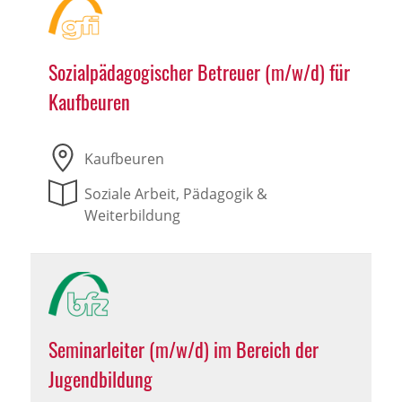
Sozialpädagogischer Betreuer (m/w/d) für
Kaufbeuren
Kaufbeuren
Soziale Arbeit, Pädagogik &
Weiterbildung
Seminarleiter (m/w/d) im Bereich der
Jugendbildung