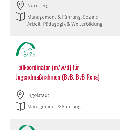
Nürnberg
Management & Führung, Soziale
Arbeit, Pädagogik & Weiterbildung
Teilkoordinator (m/w/d) für
Jugendmaßnahmen (BvB, BvB Reha)
Ingolstadt
Management & Führung