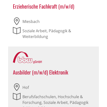
Erzieherische Fachkraft (m/w/d)
Miesbach
Soziale Arbeit, Pädagogik &
Weiterbildung
Ausbilder (m/w/d) Elektronik
Hof
Berufsfachschulen, Hochschule &
Forschung, Soziale Arbeit, Pädagogik