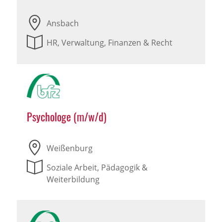
Ansbach
HR, Verwaltung, Finanzen & Recht
Psychologe (m/w/d)
Weißenburg
Soziale Arbeit, Pädagogik &
Weiterbildung