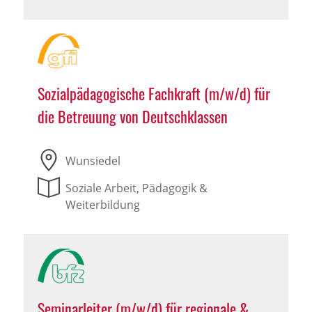
Sozialpädagogische Fachkraft (m/w/d) für
die Betreuung von Deutschklassen
Wunsiedel
Soziale Arbeit, Pädagogik &
Weiterbildung
Seminarleiter (m/w/d) für regionale &