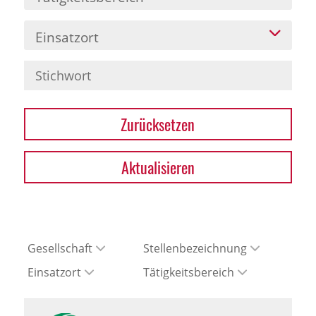
Einsatzort
Zurücksetzen
Aktualisieren
Gesellschaft
Stellenbezeichnung
Einsatzort
Tätigkeitsbereich