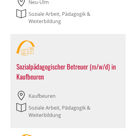
Neu-Ulm
Soziale Arbeit, Pädagogik &
Weiterbildung
Sozialpädagogischer Betreuer (m/w/d) in
Kaufbeuren
Kaufbeuren
Soziale Arbeit, Pädagogik &
Weiterbildung