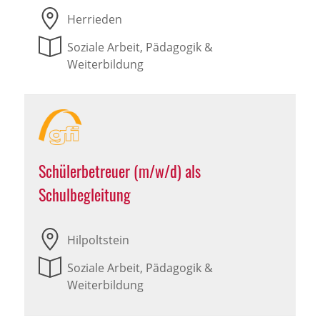
Herrieden
Soziale Arbeit, Pädagogik &
Weiterbildung
Schülerbetreuer (m/w/d) als
Schulbegleitung
Hilpoltstein
Soziale Arbeit, Pädagogik &
Weiterbildung