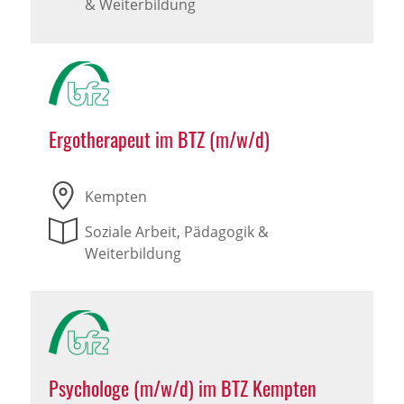
& Weiterbildung
Ergotherapeut im BTZ (m/w/d)
Kempten
Soziale Arbeit, Pädagogik &
Weiterbildung
Psychologe (m/w/d) im BTZ Kempten