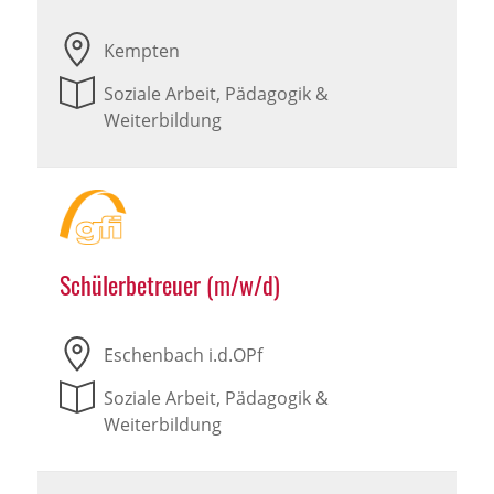
Kempten
Soziale Arbeit, Pädagogik &
Weiterbildung
Schülerbetreuer (m/w/d)
Eschenbach i.d.OPf
Soziale Arbeit, Pädagogik &
Weiterbildung