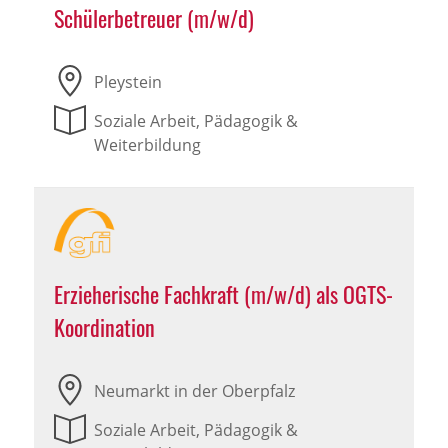
Schülerbetreuer (m/w/d)
Pleystein
Soziale Arbeit, Pädagogik &
Weiterbildung
Erzieherische Fachkraft (m/w/d) als OGTS-
Koordination
Neumarkt in der Oberpfalz
Soziale Arbeit, Pädagogik &