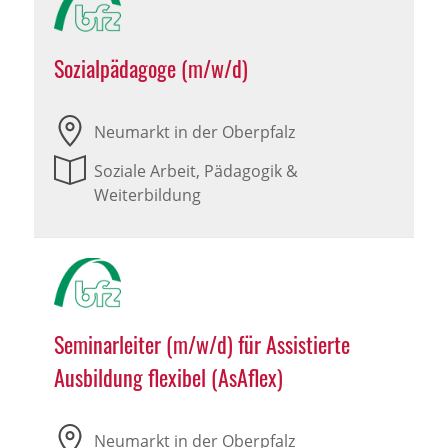
Sozialpädagoge (m/w/d)
Neumarkt in der Oberpfalz
Soziale Arbeit, Pädagogik &
Weiterbildung
Seminarleiter (m/w/d) für Assistierte
Ausbildung flexibel (AsAflex)
Neumarkt in der Oberpfalz