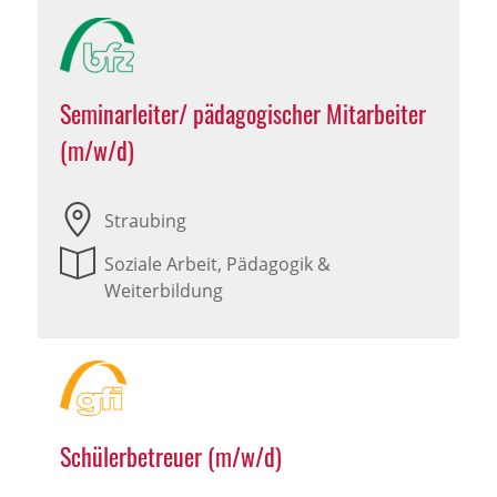
Seminarleiter/ pädagogischer Mitarbeiter
(m/w/d)
Straubing
Soziale Arbeit, Pädagogik &
Weiterbildung
Schülerbetreuer (m/w/d)