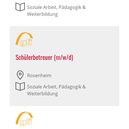
Soziale Arbeit, Pädagogik &
Weiterbildung
Schülerbetreuer (m/w/d)
Rosenheim
Soziale Arbeit, Pädagogik &
Weiterbildung