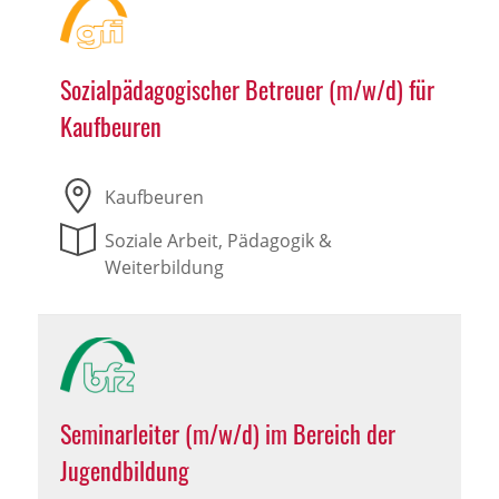
Sozialpädagogischer Betreuer (m/w/d) für
Kaufbeuren
Kaufbeuren
Soziale Arbeit, Pädagogik &
Weiterbildung
Seminarleiter (m/w/d) im Bereich der
Jugendbildung