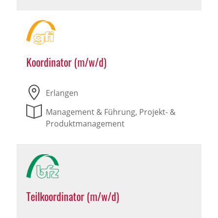
Koordinator (m/w/d)
Erlangen
Management & Führung, Projekt- &
Produktmanagement
Teilkoordinator (m/w/d)