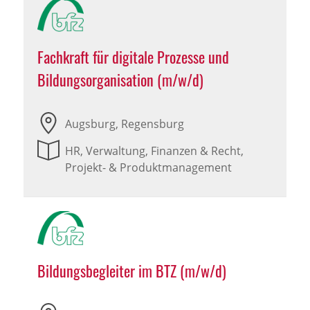
Fachkraft für digitale Prozesse und
Bildungsorganisation (m/w/d)
Augsburg, Regensburg
HR, Verwaltung, Finanzen & Recht,
Projekt- & Produktmanagement
Bildungsbegleiter im BTZ (m/w/d)