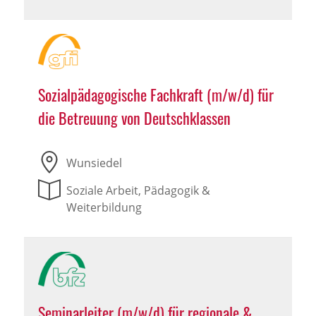
Sozialpädagogische Fachkraft (m/w/d) für
die Betreuung von Deutschklassen
Wunsiedel
Soziale Arbeit, Pädagogik &
Weiterbildung
Seminarleiter (m/w/d) für regionale &