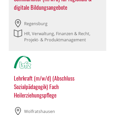
digitale Bildungsangebote
Regensburg
HR, Verwaltung, Finanzen & Recht,
Projekt- & Produktmanagement
Lehrkraft (m/w/d) (Abschluss
Sozialpädagogik) Fach
Heilerziehungspflege
Wolfratshausen