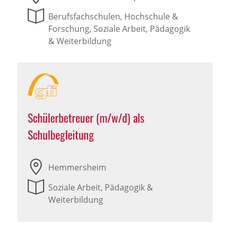
Berufsfachschulen, Hochschule &
Forschung, Soziale Arbeit, Pädagogik
& Weiterbildung
Schülerbetreuer (m/w/d) als
Schulbegleitung
Hemmersheim
Soziale Arbeit, Pädagogik &
Weiterbildung