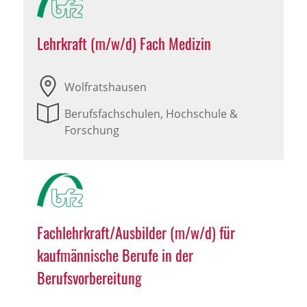
Lehrkraft (m/w/d) Fach Medizin
Wolfratshausen
Berufsfachschulen, Hochschule &
Forschung
Fachlehrkraft/Ausbilder (m/w/d) für
kaufmännische Berufe in der
Berufsvorbereitung