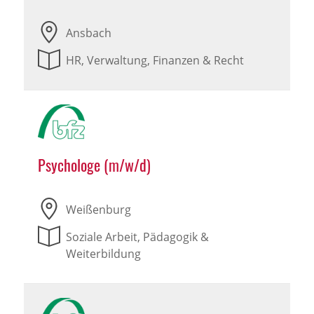
Ansbach
HR, Verwaltung, Finanzen & Recht
Psychologe (m/w/d)
Weißenburg
Soziale Arbeit, Pädagogik &
Weiterbildung