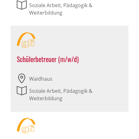
Soziale Arbeit, Pädagogik &
Weiterbildung
Schülerbetreuer (m/w/d)
Waidhaus
Soziale Arbeit, Pädagogik &
Weiterbildung