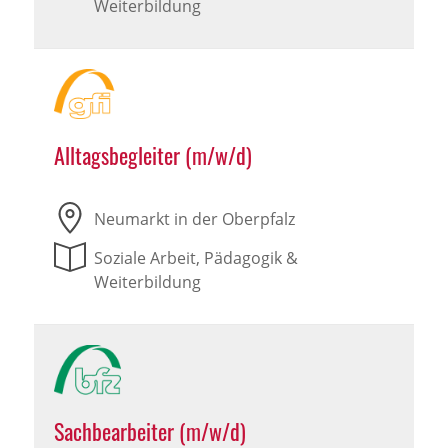
Weiterbildung
Alltagsbegleiter (m/w/d)
Neumarkt in der Oberpfalz
Soziale Arbeit, Pädagogik &
Weiterbildung
Sachbearbeiter (m/w/d)