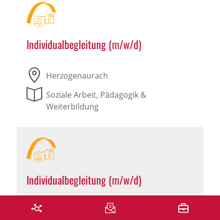
Individualbegleitung (m/w/d)
Herzogenaurach
Soziale Arbeit, Pädagogik &
Weiterbildung
Individualbegleitung (m/w/d)
Leutershausen