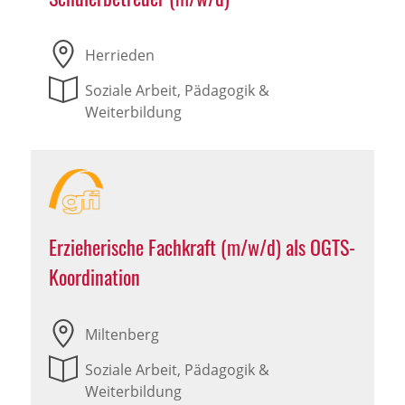
Herrieden
Soziale Arbeit, Pädagogik &
Weiterbildung
Erzieherische Fachkraft (m/w/d) als OGTS-
Koordination
Miltenberg
Soziale Arbeit, Pädagogik &
Weiterbildung