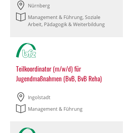
Nürnberg
Management & Führung, Soziale
Arbeit, Pädagogik & Weiterbildung
Teilkoordinator (m/w/d) für
Jugendmaßnahmen (BvB, BvB Reha)
Ingolstadt
Management & Führung