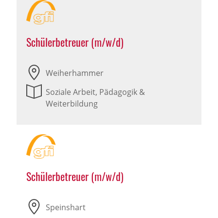
Schülerbetreuer (m/w/d)
Weiherhammer
Soziale Arbeit, Pädagogik &
Weiterbildung
Schülerbetreuer (m/w/d)
Speinshart