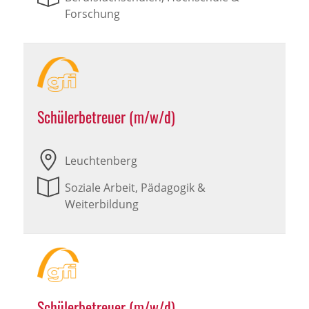
Forschung
Schülerbetreuer (m/w/d)
Leuchtenberg
Soziale Arbeit, Pädagogik &
Weiterbildung
Schülerbetreuer (m/w/d)