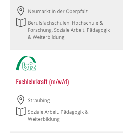
Neumarkt in der Oberpfalz
Berufsfachschulen, Hochschule &
Forschung, Soziale Arbeit, Pädagogik
& Weiterbildung
Fachlehrkraft (m/w/d)
Straubing
Soziale Arbeit, Pädagogik &
Weiterbildung