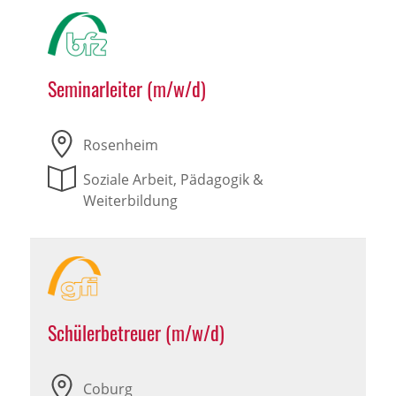
Seminarleiter (m/w/d)
Rosenheim
Soziale Arbeit, Pädagogik &
Weiterbildung
Schülerbetreuer (m/w/d)
Coburg