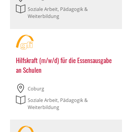
Soziale Arbeit, Pädagogik &
Weiterbildung
Hilfskraft (m/w/d) für die Essensausgabe
an Schulen
Coburg
Soziale Arbeit, Pädagogik &
Weiterbildung