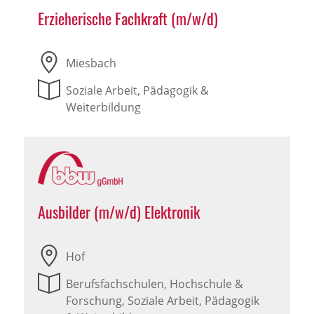
Erzieherische Fachkraft (m/w/d)
Miesbach
Soziale Arbeit, Pädagogik &
Weiterbildung
Ausbilder (m/w/d) Elektronik
Hof
Berufsfachschulen, Hochschule &
Forschung, Soziale Arbeit, Pädagogik