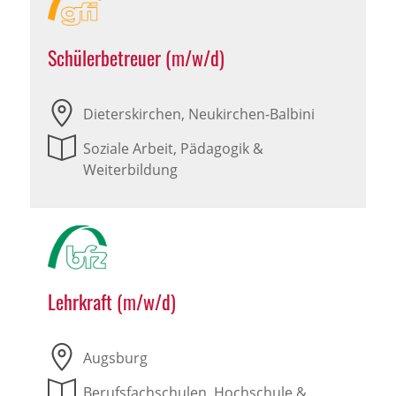
Schülerbetreuer (m/w/d)
Dieterskirchen, Neukirchen-Balbini
Soziale Arbeit, Pädagogik &
Weiterbildung
Lehrkraft (m/w/d)
Augsburg
Berufsfachschulen, Hochschule &