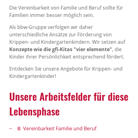
Die Vereinbarkeit von Familie und Beruf sollte für
Familien immer besser möglich sein.
Als bbw-Gruppe verfolgen wir daher
unterschiedliche Ansätze zur Förderung von
Krippen- und Kindergartenkindern. Wir setzen auf
Konzepte wie die
gfi
-Kitas "vier elemente"
, die
Kinder ihrer Persönlichkeit entsprechend fördert.
Entdecken Sie unsere Angebote für Krippen- und
Kindergartenkinder!
Unsere Arbeits­felder für diese
Lebens­phase
Vereinbarkeit Familie und Beruf