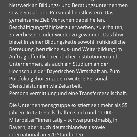
Netzwerk an Bildungs- und Beratungsunternehmen
sowie Sozial- und Personaldienstleistern. Das
gemeinsame Ziel: Menschen dabei helfen,
Beschäftigungsfähigkeit zu erwerben, zu erhalten,
zu verbessern oder wieder zu gewinnen. Das bbw
bietet in seiner Bildungskette sowohl frühkindliche
Betreuung, berufliche Aus- und Weiterbildung im
Auftrag öffentlich-rechtlicher Institutionen und
Unternehmen, als auch ein Studium an der
Hochschule der Bayerischen Wirtschaft an. Zum
Portfolio gehören zudem weitere Personal-
Dienstleistungen wie Zeitarbeit,
Personalvermittlung und eine Transfergesellschaft.
Die Unternehmensgruppe existiert seit mehr als 55
Jahren. In 12 Gesellschaften sind rund 11.000
Mitarbeiter*innen tätig – schwerpunktmäßig in
Bayern, aber auch deutschlandweit sowie
international an 520 Standorten.