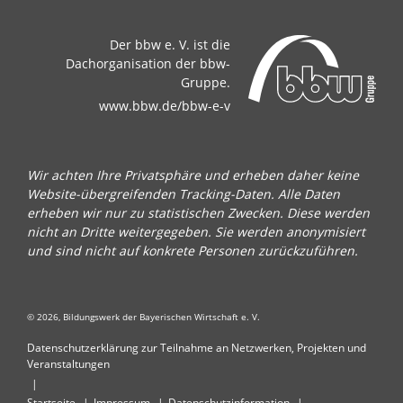
Der bbw e. V. ist die
Dachorganisation der bbw-
Gruppe.
www.bbw.de/bbw-e-v
Wir achten Ihre Privatsphäre und erheben daher keine
Website-übergreifenden Tracking-Daten. Alle Daten
erheben wir nur zu statistischen Zwecken. Diese werden
nicht an Dritte weitergegeben. Sie werden anonymisiert
und sind nicht auf konkrete Personen zurückzuführen.
© 2026, Bildungswerk der Bayerischen Wirtschaft e. V.
Datenschutzerklärung zur Teilnahme an Netzwerken, Projekten und
Veranstaltungen
Startseite
Impressum
Datenschutzinformation