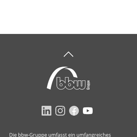
Die bbw-Gruppe umfasst ein umfangreiches