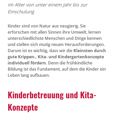
im Alter von unter einem Jahr bis zur
Einschulung
Kinder sind von Natur aus neugierig. Sie
erforschen mit allen Sinnen ihre Umwelt, lernen
unterschiedlichste Menschen und Dinge kennen
und stellen sich mutig neuen Herausforderungen.
Darum ist es wichtig, dass wir die
Kleinsten durch
gute Krippen-, Kita- und Kindergartenkonzepte
individuell fördern
. Denn die frühkindliche
Bildung ist das Fundament, auf dem die Kinder ein
Leben lang aufbauen.
Kinder­be­treuung und Kita-
Konzepte